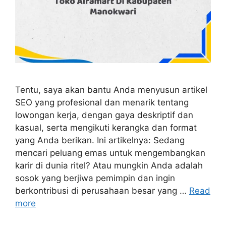
Tentu, saya akan bantu Anda menyusun artikel
SEO yang profesional dan menarik tentang
lowongan kerja, dengan gaya deskriptif dan
kasual, serta mengikuti kerangka dan format
yang Anda berikan. Ini artikelnya: Sedang
mencari peluang emas untuk mengembangkan
karir di dunia ritel? Atau mungkin Anda adalah
sosok yang berjiwa pemimpin dan ingin
berkontribusi di perusahaan besar yang …
Read
more