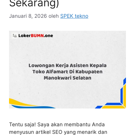
Sekarang)
Januari 8, 2026
oleh
SPEK tekno
Tentu saja! Saya akan membantu Anda
menyusun artikel SEO yang menarik dan