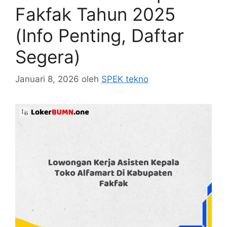
Fakfak Tahun 2025
(Info Penting, Daftar
Segera)
Januari 8, 2026
oleh
SPEK tekno