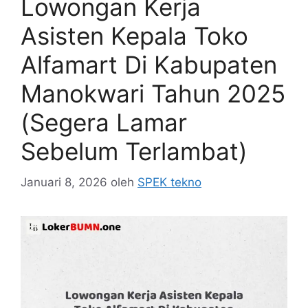
Lowongan Kerja
Asisten Kepala Toko
Alfamart Di Kabupaten
Manokwari Tahun 2025
(Segera Lamar
Sebelum Terlambat)
Januari 8, 2026
oleh
SPEK tekno