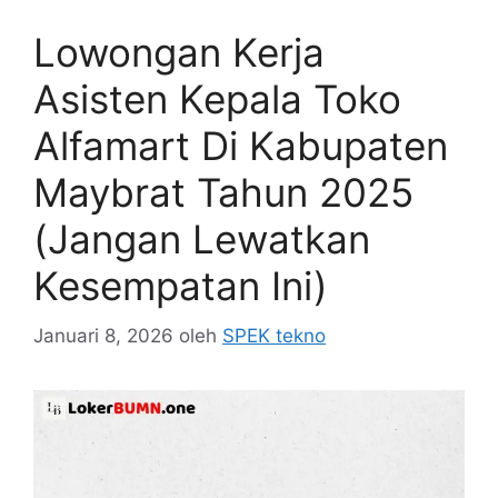
Lowongan Kerja
Asisten Kepala Toko
Alfamart Di Kabupaten
Maybrat Tahun 2025
(Jangan Lewatkan
Kesempatan Ini)
Januari 8, 2026
oleh
SPEK tekno