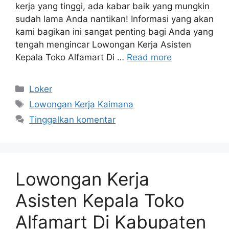
kerja yang tinggi, ada kabar baik yang mungkin
sudah lama Anda nantikan! Informasi yang akan
kami bagikan ini sangat penting bagi Anda yang
tengah mengincar Lowongan Kerja Asisten
Kepala Toko Alfamart Di …
Read more
Kategori
Loker
Tag
Lowongan Kerja Kaimana
Tinggalkan komentar
Lowongan Kerja
Asisten Kepala Toko
Alfamart Di Kabupaten