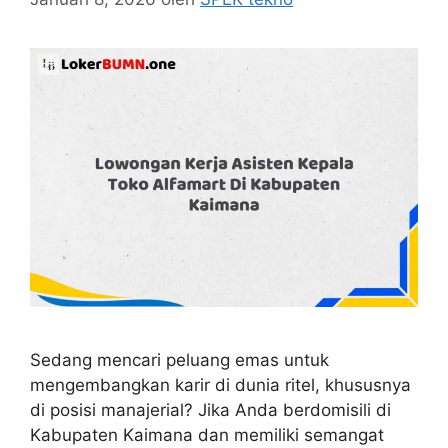
Sedang mencari peluang emas untuk
mengembangkan karir di dunia ritel, khususnya
di posisi manajerial? Jika Anda berdomisili di
Kabupaten Kaimana dan memiliki semangat