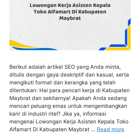
Berikut adalah artikel SEO yang Anda minta,
ditulis dengan gaya deskriptif dan kasual, serta
mengikuti format dan kerangka yang telah
ditentukan: Hai para pencari kerja di Kabupaten
Maybrat dan sekitarnya! Apakah Anda sedang
mencari peluang emas untuk mengembangkan
karir di industri ritel? Jika ya, informasi
mengenai Lowongan Kerja Asisten Kepala Toko
Alfamart Di Kabupaten Maybrat …
Read more