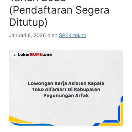
(Pendaftaran Segera
Ditutup)
Januari 8, 2026
oleh
SPEK tekno