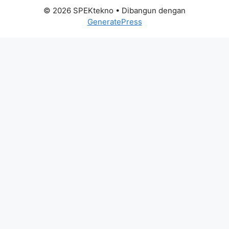
© 2026 SPEKtekno
• Dibangun dengan
GeneratePress