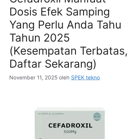
Dosis Efek Samping
Yang Perlu Anda Tahu
Tahun 2025
(Kesempatan Terbatas,
Daftar Sekarang)
November 11, 2025
oleh
SPEK tekno