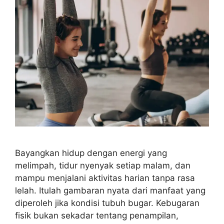
Bayangkan hidup dengan energi yang
melimpah, tidur nyenyak setiap malam, dan
mampu menjalani aktivitas harian tanpa rasa
lelah. Itulah gambaran nyata dari manfaat yang
diperoleh jika kondisi tubuh bugar. Kebugaran
fisik bukan sekadar tentang penampilan,