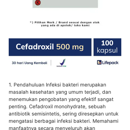
1. Pendahuluan Infeksi bakteri merupakan
masalah kesehatan yang umum terjadi, dan
menemukan pengobatan yang efektif sangat
penting. Cefadroxil monohydrate, sebuah
antibiotik semisintetis, sering diresepkan untuk
mengatasi berbagai infeksi bakteri. Memahami
manfaatnya secara menyeluruh akan