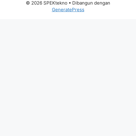
© 2026 SPEKtekno
• Dibangun dengan
GeneratePress