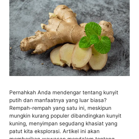
Pernahkah Anda mendengar tentang kunyit
putih dan manfaatnya yang luar biasa?
Rempah-rempah yang satu ini, meskipun
mungkin kurang populer dibandingkan kunyit
kuning, menyimpan segudang khasiat yang
patut kita eksplorasi. Artikel ini akan