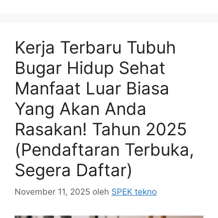
Kerja Terbaru Tubuh
Bugar Hidup Sehat
Manfaat Luar Biasa
Yang Akan Anda
Rasakan! Tahun 2025
(Pendaftaran Terbuka,
Segera Daftar)
November 11, 2025
oleh
SPEK tekno