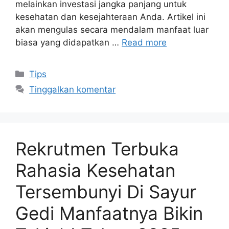
melainkan investasi jangka panjang untuk
kesehatan dan kesejahteraan Anda. Artikel ini
akan mengulas secara mendalam manfaat luar
biasa yang didapatkan …
Read more
Kategori
Tips
Tinggalkan komentar
Rekrutmen Terbuka
Rahasia Kesehatan
Tersembunyi Di Sayur
Gedi Manfaatnya Bikin