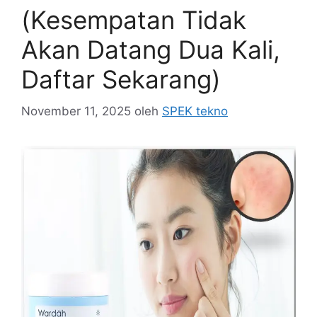
(Kesempatan Tidak
Akan Datang Dua Kali,
Daftar Sekarang)
November 11, 2025
oleh
SPEK tekno