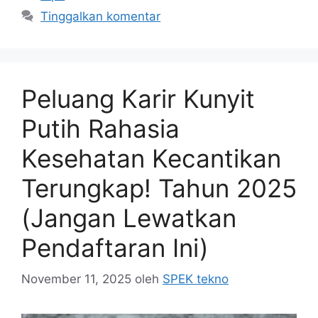
Tinggalkan komentar
Peluang Karir Kunyit
Putih Rahasia
Kesehatan Kecantikan
Terungkap! Tahun 2025
(Jangan Lewatkan
Pendaftaran Ini)
November 11, 2025
oleh
SPEK tekno