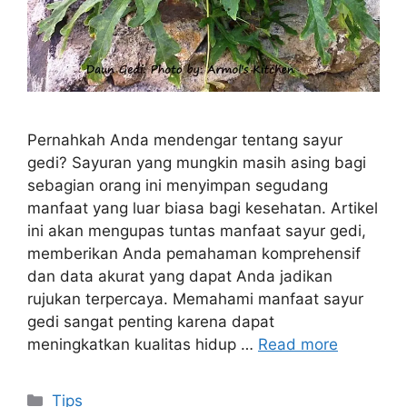
Pernahkah Anda mendengar tentang sayur
gedi? Sayuran yang mungkin masih asing bagi
sebagian orang ini menyimpan segudang
manfaat yang luar biasa bagi kesehatan. Artikel
ini akan mengupas tuntas manfaat sayur gedi,
memberikan Anda pemahaman komprehensif
dan data akurat yang dapat Anda jadikan
rujukan terpercaya. Memahami manfaat sayur
gedi sangat penting karena dapat
meningkatkan kualitas hidup …
Read more
Kategori
Tips