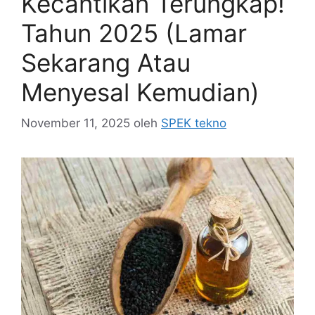
Kecantikan Terungkap!
Tahun 2025 (Lamar
Sekarang Atau
Menyesal Kemudian)
November 11, 2025
oleh
SPEK tekno