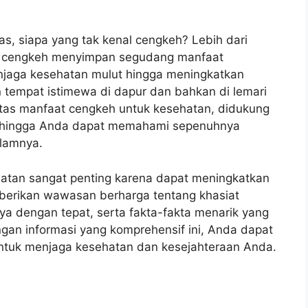
, siapa yang tak kenal cengkeh? Lebih dari
 cengkeh menyimpan segudang manfaat
enjaga kesehatan mulut hingga meningkatkan
 tempat istimewa di dapur dan bahkan di lemari
ntas manfaat cengkeh untuk kesehatan, didukung
 sehingga Anda dapat memahami sepenuhnya
alamnya.
tan sangat penting karena dapat meningkatkan
emberikan wawasan berharga tentang khasiat
 dengan tepat, serta fakta-fakta menarik yang
gan informasi yang komprehensif ini, Anda dapat
ntuk menjaga kesehatan dan kesejahteraan Anda.