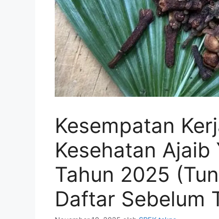
Kesempatan Kerj
Kesehatan Ajaib
Tahun 2025 (Tun
Daftar Sebelum 