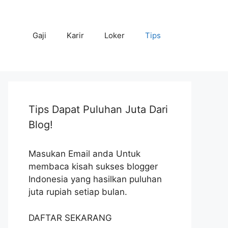
Gaji
Karir
Loker
Tips
Tips Dapat Puluhan Juta Dari
Blog!
Masukan Email anda Untuk
membaca kisah sukses blogger
Indonesia yang hasilkan puluhan
juta rupiah setiap bulan.
DAFTAR SEKARANG