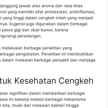
tanggung jawab atas aroma dan rasa khas
l yang memiliki sifat antioksidan, antiinflamasi,
l yang tinggi dalam cengkeh inilah yang menjadi
nya. Eugenol juga digunakan dalam berbagai
 pasta gigi dan obat kumur, karena
gurangi peradangan.
ah melakukan berbagai penelitian yang
erbagai pengobatan. Penelitian ini membuktikan
an dalam melawan berbagai penyakit dan menjaga
tuk Kesehatan Cengkeh
ran signifikan dalam memberikan berbagai
awa ini bekerja melalui berbagai mekanisme
 kita, mulai dari melawan bakteri hingga