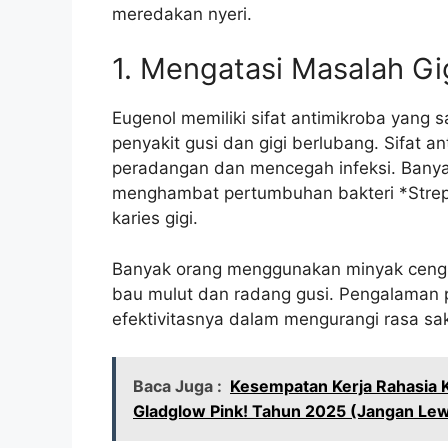
meredakan nyeri.
1. Mengatasi Masalah Gi
Eugenol memiliki sifat antimikroba yang 
penyakit gusi dan gigi berlubang. Sifat
peradangan dan mencegah infeksi. Bany
menghambat pertumbuhan bakteri *Strep
karies gigi.
Banyak orang menggunakan minyak cengk
bau mulut dan radang gusi. Pengalaman 
efektivitasnya dalam mengurangi rasa sak
Baca Juga :
Kesempatan Kerja Rahasia 
Gladglow Pink! Tahun 2025 (Jangan Lew