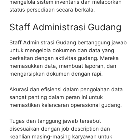
mengelola sistem inventaris dan melaporkan
status persediaan secara berkala.
Staff Administrasi Gudang
Staff Administrasi Gudang bertanggung jawab
untuk mengelola dokumen dan data yang
berkaitan dengan aktivitas gudang. Mereka
memasukkan data, membuat laporan, dan
mengarsipkan dokumen dengan rapi.
Akurasi dan efisiensi dalam pengolahan data
sangat penting dalam peran ini untuk
memastikan kelancaran operasional gudang.
Tugas dan tanggung jawab tersebut
disesuaikan dengan job description dan
keahlian masing-masing karyawan untuk