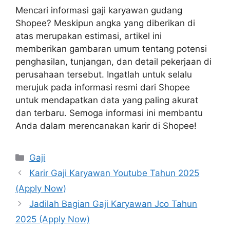
Mencari informasi gaji karyawan gudang
Shopee? Meskipun angka yang diberikan di
atas merupakan estimasi, artikel ini
memberikan gambaran umum tentang potensi
penghasilan, tunjangan, dan detail pekerjaan di
perusahaan tersebut. Ingatlah untuk selalu
merujuk pada informasi resmi dari Shopee
untuk mendapatkan data yang paling akurat
dan terbaru. Semoga informasi ini membantu
Anda dalam merencanakan karir di Shopee!
Kategori
Gaji
Karir Gaji Karyawan Youtube Tahun 2025
(Apply Now)
Jadilah Bagian Gaji Karyawan Jco Tahun
2025 (Apply Now)