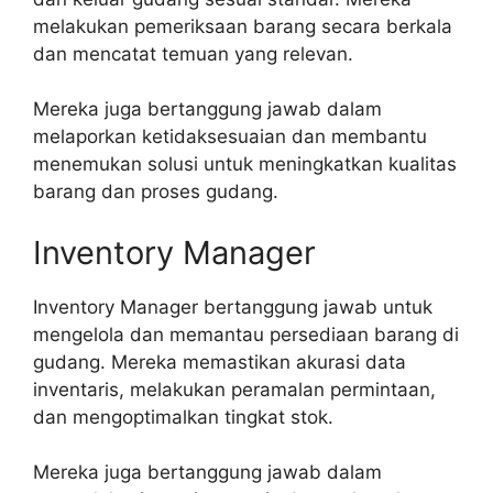
melakukan pemeriksaan barang secara berkala
dan mencatat temuan yang relevan.
Mereka juga bertanggung jawab dalam
melaporkan ketidaksesuaian dan membantu
menemukan solusi untuk meningkatkan kualitas
barang dan proses gudang.
Inventory Manager
Inventory Manager bertanggung jawab untuk
mengelola dan memantau persediaan barang di
gudang. Mereka memastikan akurasi data
inventaris, melakukan peramalan permintaan,
dan mengoptimalkan tingkat stok.
Mereka juga bertanggung jawab dalam