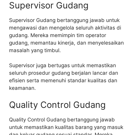
Supervisor Gudang
Supervisor Gudang bertanggung jawab untuk
mengawasi dan mengelola seluruh aktivitas di
gudang. Mereka memimpin tim operator
gudang, memantau kinerja, dan menyelesaikan
masalah yang timbul.
Supervisor juga bertugas untuk memastikan
seluruh prosedur gudang berjalan lancar dan
efisien serta memenuhi standar kualitas dan
keamanan.
Quality Control Gudang
Quality Control Gudang bertanggung jawab
untuk memastikan kualitas barang yang masuk
dan keluar gudang sesuai standar. Mereka