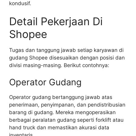
kondusif.
Detail Pekerjaan Di
Shopee
Tugas dan tanggung jawab setiap karyawan di
gudang Shopee disesuaikan dengan posisi dan
divisi masing-masing. Berikut contohnya:
Operator Gudang
Operator gudang bertanggung jawab atas
penerimaan, penyimpanan, dan pendistribusian
barang di gudang. Mereka mengoperasikan
berbagai peralatan gudang seperti forklift atau
hand truck dan memastikan akurasi data
inventaris.