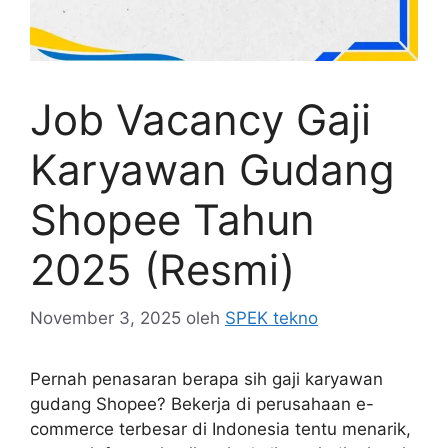
Job Vacancy Gaji
Karyawan Gudang
Shopee Tahun
2025 (Resmi)
November 3, 2025
oleh
SPEK tekno
Pernah penasaran berapa sih gaji karyawan
gudang Shopee? Bekerja di perusahaan e-
commerce terbesar di Indonesia tentu menarik,