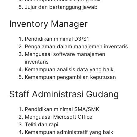
Jujur dan bertanggung jawab
Inventory Manager
Pendidikan minimal D3/S1
Pengalaman dalam manajemen inventaris
Menguasai software manajemen
inventaris
Kemampuan analisis data yang baik
Kemampuan pengambilan keputusan
Staff Administrasi Gudang
Pendidikan minimal SMA/SMK
Menguasai Microsoft Office
Teliti dan rapi
Kemampuan administratif yang baik