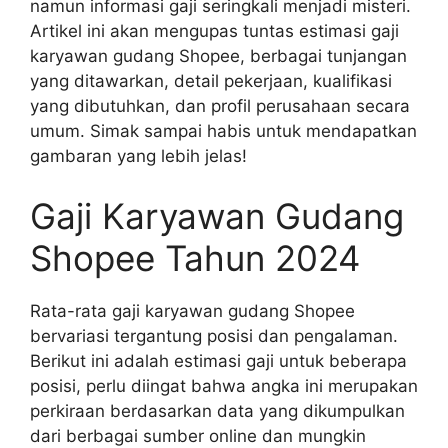
namun informasi gaji seringkali menjadi misteri.
Artikel ini akan mengupas tuntas estimasi gaji
karyawan gudang Shopee, berbagai tunjangan
yang ditawarkan, detail pekerjaan, kualifikasi
yang dibutuhkan, dan profil perusahaan secara
umum. Simak sampai habis untuk mendapatkan
gambaran yang lebih jelas!
Gaji Karyawan Gudang
Shopee Tahun 2024
Rata-rata gaji karyawan gudang Shopee
bervariasi tergantung posisi dan pengalaman.
Berikut ini adalah estimasi gaji untuk beberapa
posisi, perlu diingat bahwa angka ini merupakan
perkiraan berdasarkan data yang dikumpulkan
dari berbagai sumber online dan mungkin