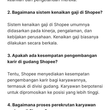
2. Bagaimana sistem kenaikan gaji di Shopee?
Sistem kenaikan gaji di Shopee umumnya
didasarkan pada kinerja, pengalaman, dan
kebijakan perusahaan. Kenaikan gaji biasanya
dilakukan secara berkala.
3. Apakah ada kesempatan pengembangan
karir di gudang Shopee?
Tentu, Shopee menyediakan kesempatan
pengembangan karir bagi karyawannya,
termasuk di divisi gudang. Karyawan berpotensi
untuk dipromosikan ke posisi yang lebih tinggi.
4. Bagaimana proses perekrutan karyawan