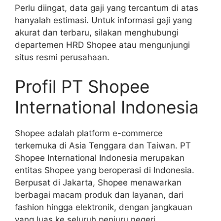
Perlu diingat, data gaji yang tercantum di atas
hanyalah estimasi. Untuk informasi gaji yang
akurat dan terbaru, silakan menghubungi
departemen HRD Shopee atau mengunjungi
situs resmi perusahaan.
Profil PT Shopee
International Indonesia
Shopee adalah platform e-commerce
terkemuka di Asia Tenggara dan Taiwan. PT
Shopee International Indonesia merupakan
entitas Shopee yang beroperasi di Indonesia.
Berpusat di Jakarta, Shopee menawarkan
berbagai macam produk dan layanan, dari
fashion hingga elektronik, dengan jangkauan
yang luas ke seluruh penjuru negeri.