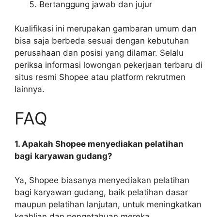
Bertanggung jawab dan jujur
Kualifikasi ini merupakan gambaran umum dan
bisa saja berbeda sesuai dengan kebutuhan
perusahaan dan posisi yang dilamar. Selalu
periksa informasi lowongan pekerjaan terbaru di
situs resmi Shopee atau platform rekrutmen
lainnya.
FAQ
1. Apakah Shopee menyediakan pelatihan
bagi karyawan gudang?
Ya, Shopee biasanya menyediakan pelatihan
bagi karyawan gudang, baik pelatihan dasar
maupun pelatihan lanjutan, untuk meningkatkan
keahlian dan pengetahuan mereka.