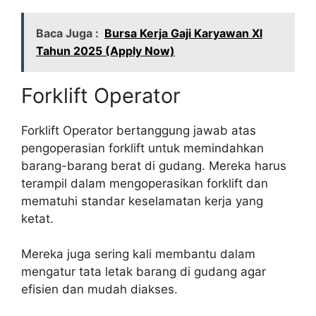
Baca Juga :
Bursa Kerja Gaji Karyawan Xl
Tahun 2025 (Apply Now)
Forklift Operator
Forklift Operator bertanggung jawab atas
pengoperasian forklift untuk memindahkan
barang-barang berat di gudang. Mereka harus
terampil dalam mengoperasikan forklift dan
mematuhi standar keselamatan kerja yang
ketat.
Mereka juga sering kali membantu dalam
mengatur tata letak barang di gudang agar
efisien dan mudah diakses.