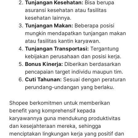
Tunjangan Kesehatan:
Bisa berupa
asuransi kesehatan atau fasilitas
kesehatan lainnya.
Tunjangan Makan:
Beberapa posisi
mungkin mendapatkan tunjangan makan
atau fasilitas kantin karyawan.
Tunjangan Transportasi:
Tergantung
kebijakan perusahaan dan posisi kerja.
Bonus Kinerja:
Diberikan berdasarkan
pencapaian target individu maupun tim.
Cuti Tahunan:
Sesuai dengan peraturan
perundang-undangan yang berlaku.
Shopee berkomitmen untuk memberikan
benefit yang komprehensif kepada
karyawannya guna mendukung produktivitas
dan kesejahteraan mereka, sehingga
menciptakan lingkungan kerja yang positif dan