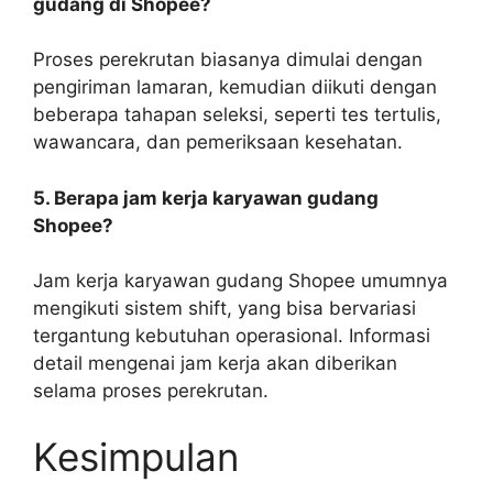
gudang di Shopee?
Proses perekrutan biasanya dimulai dengan
pengiriman lamaran, kemudian diikuti dengan
beberapa tahapan seleksi, seperti tes tertulis,
wawancara, dan pemeriksaan kesehatan.
5. Berapa jam kerja karyawan gudang
Shopee?
Jam kerja karyawan gudang Shopee umumnya
mengikuti sistem shift, yang bisa bervariasi
tergantung kebutuhan operasional. Informasi
detail mengenai jam kerja akan diberikan
selama proses perekrutan.
Kesimpulan