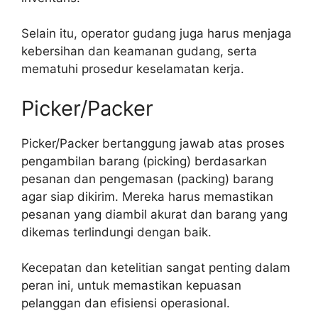
Selain itu, operator gudang juga harus menjaga
kebersihan dan keamanan gudang, serta
mematuhi prosedur keselamatan kerja.
Picker/Packer
Picker/Packer bertanggung jawab atas proses
pengambilan barang (picking) berdasarkan
pesanan dan pengemasan (packing) barang
agar siap dikirim. Mereka harus memastikan
pesanan yang diambil akurat dan barang yang
dikemas terlindungi dengan baik.
Kecepatan dan ketelitian sangat penting dalam
peran ini, untuk memastikan kepuasan
pelanggan dan efisiensi operasional.