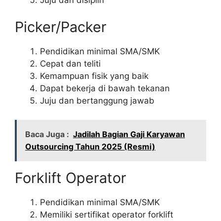
Picker/Packer
Pendidikan minimal SMA/SMK
Cepat dan teliti
Kemampuan fisik yang baik
Dapat bekerja di bawah tekanan
Juju dan bertanggung jawab
Baca Juga :
Jadilah Bagian Gaji Karyawan
Outsourcing Tahun 2025 (Resmi)
Forklift Operator
Pendidikan minimal SMA/SMK
Memiliki sertifikat operator forklift