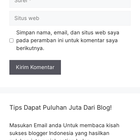
Situs
web
Simpan nama, email, dan situs web saya
pada peramban ini untuk komentar saya
berikutnya.
Tips Dapat Puluhan Juta Dari Blog!
Masukan Email anda Untuk membaca kisah
sukses blogger Indonesia yang hasilkan