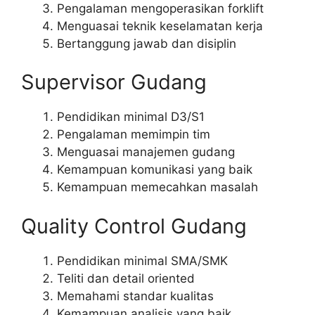
Pengalaman mengoperasikan forklift
Menguasai teknik keselamatan kerja
Bertanggung jawab dan disiplin
Supervisor Gudang
Pendidikan minimal D3/S1
Pengalaman memimpin tim
Menguasai manajemen gudang
Kemampuan komunikasi yang baik
Kemampuan memecahkan masalah
Quality Control Gudang
Pendidikan minimal SMA/SMK
Teliti dan detail oriented
Memahami standar kualitas
Kemampuan analisis yang baik