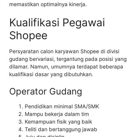
memastikan optimalnya kinerja.
Kualifikasi Pegawai
Shopee
Persyaratan calon karyawan Shopee di divisi
gudang bervariasi, tergantung pada posisi yang
dilamar. Namun, umumnya terdapat beberapa
kualifikasi dasar yang dibutuhkan.
Operator Gudang
Pendidikan minimal SMA/SMK
Mampu bekerja dalam tim
Kemampuan fisik yang baik
Teliti dan bertanggung jawab
Juju dan disiplin