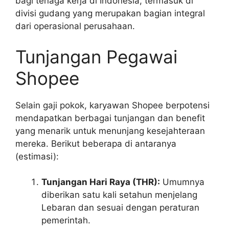
bagi tenaga kerja di Indonesia, termasuk di
divisi gudang yang merupakan bagian integral
dari operasional perusahaan.
Tunjangan Pegawai
Shopee
Selain gaji pokok, karyawan Shopee berpotensi
mendapatkan berbagai tunjangan dan benefit
yang menarik untuk menunjang kesejahteraan
mereka. Berikut beberapa di antaranya
(estimasi):
Tunjangan Hari Raya (THR):
Umumnya
diberikan satu kali setahun menjelang
Lebaran dan sesuai dengan peraturan
pemerintah.