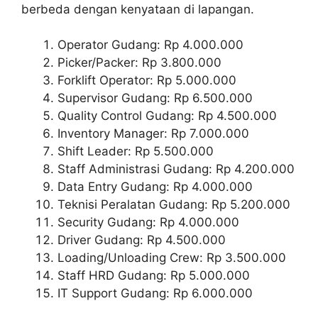
berbeda dengan kenyataan di lapangan.
Operator Gudang: Rp 4.000.000
Picker/Packer: Rp 3.800.000
Forklift Operator: Rp 5.000.000
Supervisor Gudang: Rp 6.500.000
Quality Control Gudang: Rp 4.500.000
Inventory Manager: Rp 7.000.000
Shift Leader: Rp 5.500.000
Staff Administrasi Gudang: Rp 4.200.000
Data Entry Gudang: Rp 4.000.000
Teknisi Peralatan Gudang: Rp 5.200.000
Security Gudang: Rp 4.000.000
Driver Gudang: Rp 4.500.000
Loading/Unloading Crew: Rp 3.500.000
Staff HRD Gudang: Rp 5.000.000
IT Support Gudang: Rp 6.000.000