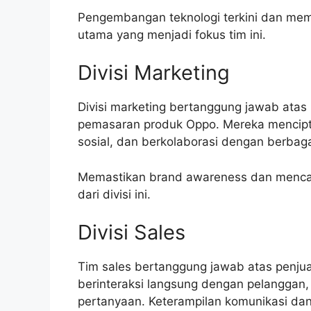
Pengembangan teknologi terkini dan memp
utama yang menjadi fokus tim ini.
Divisi Marketing
Divisi marketing bertanggung jawab atas
pemasaran produk Oppo. Mereka mencip
sosial, dan berkolaborasi dengan berbagai
Memastikan brand awareness dan mencap
dari divisi ini.
Divisi Sales
Tim sales bertanggung jawab atas penju
berinteraksi langsung dengan pelanggan
pertanyaan. Keterampilan komunikasi dan