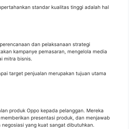
ertahankan standar kualitas tinggi adalah hal
 perencanaan dan pelaksanaan strategi
takan kampanye pemasaran, mengelola media
 mitra bisnis.
ai target penjualan merupakan tujuan utama
alan produk Oppo kepada pelanggan. Mereka
, memberikan presentasi produk, dan menjawab
 negosiasi yang kuat sangat dibutuhkan.