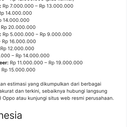
:
Rp 7.000.000 – Rp 13.000.000
Rp 14.000.000
p 14.000.000
 Rp 20.000.000
:
Rp 5.000.000 – Rp 9.000.000
 Rp 16.000.000
 Rp 12.000.000
.000 – Rp 14.000.000
eer:
Rp 11.000.000 – Rp 19.000.000
 Rp 15.000.000
kan estimasi yang dikumpulkan dari berbagai
 akurat dan terkini, sebaiknya hubungi langsung
Oppo atau kunjungi situs web resmi perusahaan.
nesia