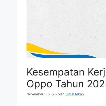
Kesempatan Kerj
Oppo Tahun 202
November 3, 2025
oleh
SPEK tekno