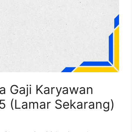
a Gaji Karyawan
5 (Lamar Sekarang)