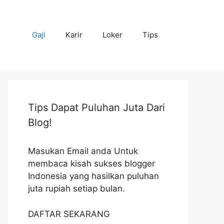
Gaji
Karir
Loker
Tips
Tips Dapat Puluhan Juta Dari
Blog!
Masukan Email anda Untuk
membaca kisah sukses blogger
Indonesia yang hasilkan puluhan
juta rupiah setiap bulan.
DAFTAR SEKARANG