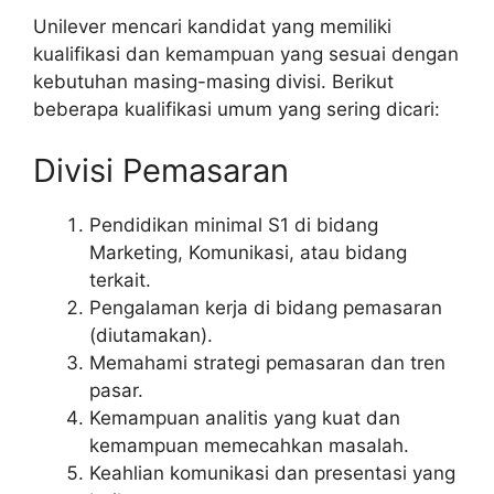
Unilever mencari kandidat yang memiliki
kualifikasi dan kemampuan yang sesuai dengan
kebutuhan masing-masing divisi. Berikut
beberapa kualifikasi umum yang sering dicari:
Divisi Pemasaran
Pendidikan minimal S1 di bidang
Marketing, Komunikasi, atau bidang
terkait.
Pengalaman kerja di bidang pemasaran
(diutamakan).
Memahami strategi pemasaran dan tren
pasar.
Kemampuan analitis yang kuat dan
kemampuan memecahkan masalah.
Keahlian komunikasi dan presentasi yang