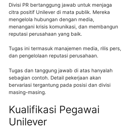
Divisi PR bertanggung jawab untuk menjaga
citra positif Unilever di mata publik. Mereka
mengelola hubungan dengan media,
menangani krisis komunikasi, dan membangun
reputasi perusahaan yang baik.
Tugas ini termasuk manajemen media, rilis pers,
dan pengelolaan reputasi perusahaan.
Tugas dan tanggung jawab di atas hanyalah
sebagian contoh. Detail pekerjaan akan
bervariasi tergantung pada posisi dan divisi
masing-masing.
Kualifikasi Pegawai
Unilever