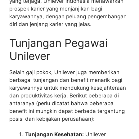
yang terjaga, Unilever Indonesia menawarkan
prospek karier yang menjanjikan bagi
karyawannya, dengan peluang pengembangan
diri dan jenjang karier yang jelas.
Tunjangan Pegawai
Unilever
Selain gaji pokok, Unilever juga memberikan
berbagai tunjangan dan benefit menarik bagi
karyawannya untuk mendukung kesejahteraan
dan produktivitas kerja. Berikut beberapa di
antaranya (perlu dicatat bahwa beberapa
benefit ini mungkin dapat berbeda tergantung
posisi dan kebijakan perusahaan):
Tunjangan Kesehatan:
Unilever