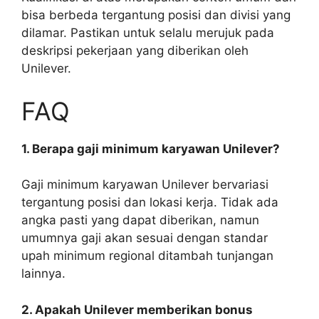
bisa berbeda tergantung posisi dan divisi yang
dilamar. Pastikan untuk selalu merujuk pada
deskripsi pekerjaan yang diberikan oleh
Unilever.
FAQ
1. Berapa gaji minimum karyawan Unilever?
Gaji minimum karyawan Unilever bervariasi
tergantung posisi dan lokasi kerja. Tidak ada
angka pasti yang dapat diberikan, namun
umumnya gaji akan sesuai dengan standar
upah minimum regional ditambah tunjangan
lainnya.
2. Apakah Unilever memberikan bonus