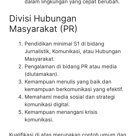
dalam lingkungan yang cepat berubah.
Divisi Hubungan
Masyarakat (PR)
Pendidikan minimal S1 di bidang
Jurnalistik, Komunikasi, atau Hubungan
Masyarakat.
Pengalaman di bidang PR atau media
(diutamakan).
Kemampuan menulis yang baik dan
kemampuan berkomunikasi yang efektif.
Memahami media sosial dan strategi
komunikasi digital.
Kemampuan menangani krisis
komunikasi.
Kualifikasi di atas merupakan contoh umum dan