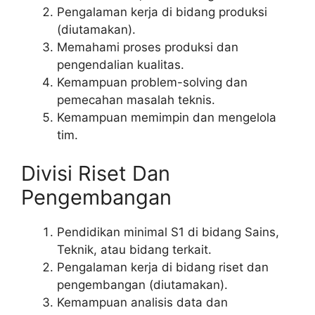
Pengalaman kerja di bidang produksi
(diutamakan).
Memahami proses produksi dan
pengendalian kualitas.
Kemampuan problem-solving dan
pemecahan masalah teknis.
Kemampuan memimpin dan mengelola
tim.
Divisi Riset Dan
Pengembangan
Pendidikan minimal S1 di bidang Sains,
Teknik, atau bidang terkait.
Pengalaman kerja di bidang riset dan
pengembangan (diutamakan).
Kemampuan analisis data dan