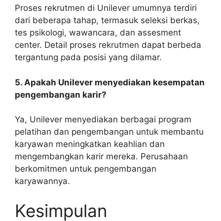
Proses rekrutmen di Unilever umumnya terdiri
dari beberapa tahap, termasuk seleksi berkas,
tes psikologi, wawancara, dan assesment
center. Detail proses rekrutmen dapat berbeda
tergantung pada posisi yang dilamar.
5. Apakah Unilever menyediakan kesempatan
pengembangan karir?
Ya, Unilever menyediakan berbagai program
pelatihan dan pengembangan untuk membantu
karyawan meningkatkan keahlian dan
mengembangkan karir mereka. Perusahaan
berkomitmen untuk pengembangan
karyawannya.
Kesimpulan