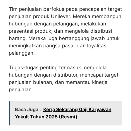
Tim penjualan berfokus pada pencapaian target
penjualan produk Unilever. Mereka membangun
hubungan dengan pelanggan, melakukan
presentasi produk, dan mengelola distribusi
barang. Mereka juga bertanggung jawab untuk
meningkatkan pangsa pasar dan loyalitas
pelanggan.
Tugas-tugas penting termasuk mengelola
hubungan dengan distributor, mencapai target
penjualan bulanan, dan memantau kinerja
penjualan.
Baca Juga :
Kerja Sekarang Gaji Karyawan
Yakult Tahun 2025 (Resmi)