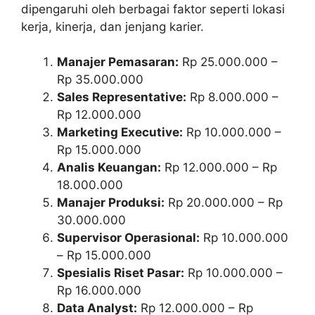
dipengaruhi oleh berbagai faktor seperti lokasi
kerja, kinerja, dan jenjang karier.
Manajer Pemasaran:
Rp 25.000.000 –
Rp 35.000.000
Sales Representative:
Rp 8.000.000 –
Rp 12.000.000
Marketing Executive:
Rp 10.000.000 –
Rp 15.000.000
Analis Keuangan:
Rp 12.000.000 – Rp
18.000.000
Manajer Produksi:
Rp 20.000.000 – Rp
30.000.000
Supervisor Operasional:
Rp 10.000.000
– Rp 15.000.000
Spesialis Riset Pasar:
Rp 10.000.000 –
Rp 16.000.000
Data Analyst:
Rp 12.000.000 – Rp