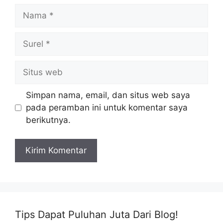
Nama
Surel
Situs
web
Simpan nama, email, dan situs web saya
pada peramban ini untuk komentar saya
berikutnya.
Tips Dapat Puluhan Juta Dari Blog!