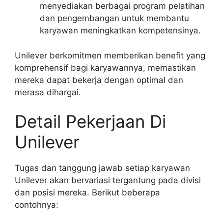
menyediakan berbagai program pelatihan
dan pengembangan untuk membantu
karyawan meningkatkan kompetensinya.
Unilever berkomitmen memberikan benefit yang
komprehensif bagi karyawannya, memastikan
mereka dapat bekerja dengan optimal dan
merasa dihargai.
Detail Pekerjaan Di
Unilever
Tugas dan tanggung jawab setiap karyawan
Unilever akan bervariasi tergantung pada divisi
dan posisi mereka. Berikut beberapa
contohnya: