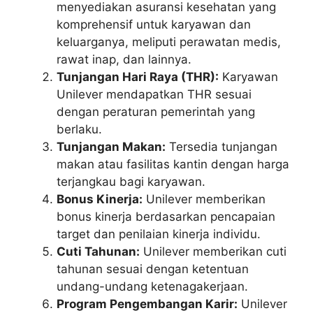
menyediakan asuransi kesehatan yang
komprehensif untuk karyawan dan
keluarganya, meliputi perawatan medis,
rawat inap, dan lainnya.
Tunjangan Hari Raya (THR):
Karyawan
Unilever mendapatkan THR sesuai
dengan peraturan pemerintah yang
berlaku.
Tunjangan Makan:
Tersedia tunjangan
makan atau fasilitas kantin dengan harga
terjangkau bagi karyawan.
Bonus Kinerja:
Unilever memberikan
bonus kinerja berdasarkan pencapaian
target dan penilaian kinerja individu.
Cuti Tahunan:
Unilever memberikan cuti
tahunan sesuai dengan ketentuan
undang-undang ketenagakerjaan.
Program Pengembangan Karir:
Unilever