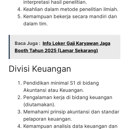
interpretasi hasil penelitian.
Keahlian dalam metode penelitian ilmiah.
Kemampuan bekerja secara mandiri dan
dalam tim.
Baca Juga :
Info Loker Gaji Karyawan Jaga
Booth Tahun 2025 (Lamar Sekarang)
Divisi Keuangan
Pendidikan minimal S1 di bidang
Akuntansi atau Keuangan.
Pengalaman kerja di bidang keuangan
(diutamakan).
Memahami prinsip akuntansi dan standar
pelaporan keuangan.
Kemampuan analisis data keuangan dan