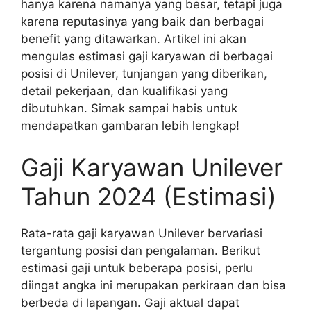
hanya karena namanya yang besar, tetapi juga
karena reputasinya yang baik dan berbagai
benefit yang ditawarkan. Artikel ini akan
mengulas estimasi gaji karyawan di berbagai
posisi di Unilever, tunjangan yang diberikan,
detail pekerjaan, dan kualifikasi yang
dibutuhkan. Simak sampai habis untuk
mendapatkan gambaran lebih lengkap!
Gaji Karyawan Unilever
Tahun 2024 (Estimasi)
Rata-rata gaji karyawan Unilever bervariasi
tergantung posisi dan pengalaman. Berikut
estimasi gaji untuk beberapa posisi, perlu
diingat angka ini merupakan perkiraan dan bisa
berbeda di lapangan. Gaji aktual dapat