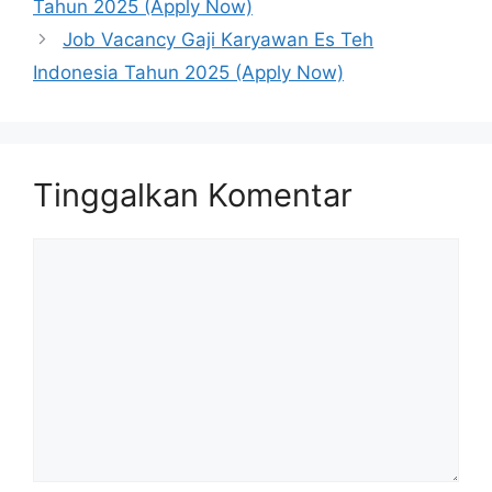
Tahun 2025 (Apply Now)
Job Vacancy Gaji Karyawan Es Teh
Indonesia Tahun 2025 (Apply Now)
Tinggalkan Komentar
Komentar