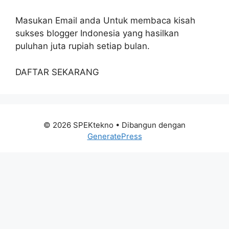
Masukan Email anda Untuk membaca kisah
sukses blogger Indonesia yang hasilkan
puluhan juta rupiah setiap bulan.
DAFTAR SEKARANG
© 2026 SPEKtekno
• Dibangun dengan
GeneratePress