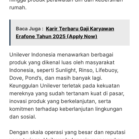
rumah.
Baca Juga :
Karir Terbaru Gaji Karyawan
Erafone Tahun 2025 (Apply Now)
Unilever Indonesia menawarkan berbagai
produk yang dikenal luas oleh masyarakat
Indonesia, seperti Sunlight, Rinso, Lifebuoy,
Dove, Pond’s, dan masih banyak lagi.
Keunggulan Unilever terletak pada kekuatan
mereknya yang sudah tertanam kuat di pasar,
inovasi produk yang berkelanjutan, serta
komitmen terhadap keberlanjutan lingkungan
dan sosial.
Dengan skala operasi yang besar dan reputasi