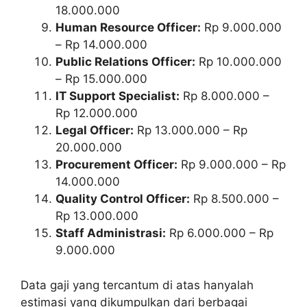
18.000.000
Human Resource Officer:
Rp 9.000.000
– Rp 14.000.000
Public Relations Officer:
Rp 10.000.000
– Rp 15.000.000
IT Support Specialist:
Rp 8.000.000 –
Rp 12.000.000
Legal Officer:
Rp 13.000.000 – Rp
20.000.000
Procurement Officer:
Rp 9.000.000 – Rp
14.000.000
Quality Control Officer:
Rp 8.500.000 –
Rp 13.000.000
Staff Administrasi:
Rp 6.000.000 – Rp
9.000.000
Data gaji yang tercantum di atas hanyalah
estimasi yang dikumpulkan dari berbagai