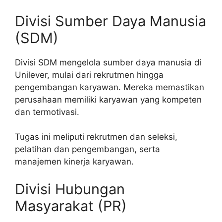
Divisi Sumber Daya Manusia
(SDM)
Divisi SDM mengelola sumber daya manusia di
Unilever, mulai dari rekrutmen hingga
pengembangan karyawan. Mereka memastikan
perusahaan memiliki karyawan yang kompeten
dan termotivasi.
Tugas ini meliputi rekrutmen dan seleksi,
pelatihan dan pengembangan, serta
manajemen kinerja karyawan.
Divisi Hubungan
Masyarakat (PR)