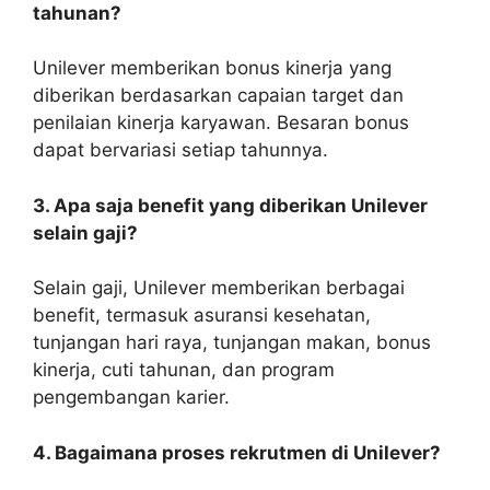
tahunan?
Unilever memberikan bonus kinerja yang
diberikan berdasarkan capaian target dan
penilaian kinerja karyawan. Besaran bonus
dapat bervariasi setiap tahunnya.
3. Apa saja benefit yang diberikan Unilever
selain gaji?
Selain gaji, Unilever memberikan berbagai
benefit, termasuk asuransi kesehatan,
tunjangan hari raya, tunjangan makan, bonus
kinerja, cuti tahunan, dan program
pengembangan karier.
4. Bagaimana proses rekrutmen di Unilever?