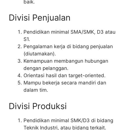
baik.
Divisi Penjualan
Pendidikan minimal SMA/SMK, D3 atau
S1.
Pengalaman kerja di bidang penjualan
(diutamakan).
Kemampuan membangun hubungan
dengan pelanggan.
Orientasi hasil dan target-oriented.
Mampu bekerja secara mandiri dan
dalam tim.
Divisi Produksi
Pendidikan minimal SMK/D3 di bidang
Teknik Industri, atau bidang terkait.