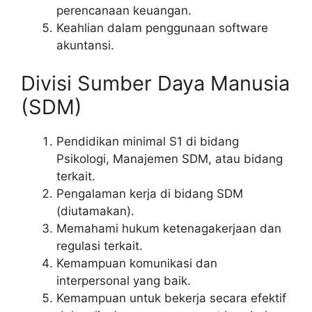
perencanaan keuangan.
Keahlian dalam penggunaan software
akuntansi.
Divisi Sumber Daya Manusia
(SDM)
Pendidikan minimal S1 di bidang
Psikologi, Manajemen SDM, atau bidang
terkait.
Pengalaman kerja di bidang SDM
(diutamakan).
Memahami hukum ketenagakerjaan dan
regulasi terkait.
Kemampuan komunikasi dan
interpersonal yang baik.
Kemampuan untuk bekerja secara efektif