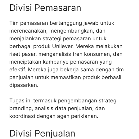
Divisi Pemasaran
Tim pemasaran bertanggung jawab untuk
merencanakan, mengembangkan, dan
menjalankan strategi pemasaran untuk
berbagai produk Unilever. Mereka melakukan
riset pasar, menganalisis tren konsumen, dan
menciptakan kampanye pemasaran yang
efektif. Mereka juga bekerja sama dengan tim
penjualan untuk memastikan produk berhasil
dipasarkan.
Tugas ini termasuk pengembangan strategi
branding, analisis data penjualan, dan
koordinasi dengan agen periklanan.
Divisi Penjualan