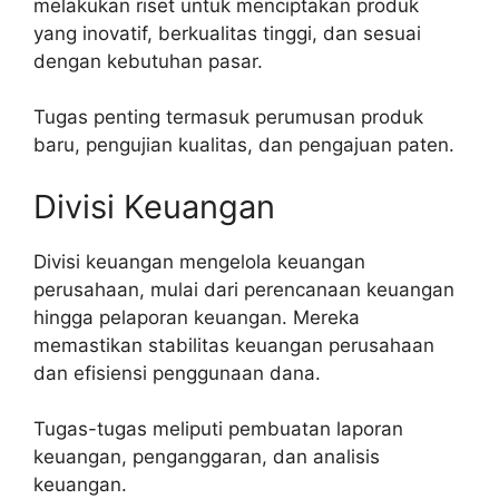
melakukan riset untuk menciptakan produk
yang inovatif, berkualitas tinggi, dan sesuai
dengan kebutuhan pasar.
Tugas penting termasuk perumusan produk
baru, pengujian kualitas, dan pengajuan paten.
Divisi Keuangan
Divisi keuangan mengelola keuangan
perusahaan, mulai dari perencanaan keuangan
hingga pelaporan keuangan. Mereka
memastikan stabilitas keuangan perusahaan
dan efisiensi penggunaan dana.
Tugas-tugas meliputi pembuatan laporan
keuangan, penganggaran, dan analisis
keuangan.