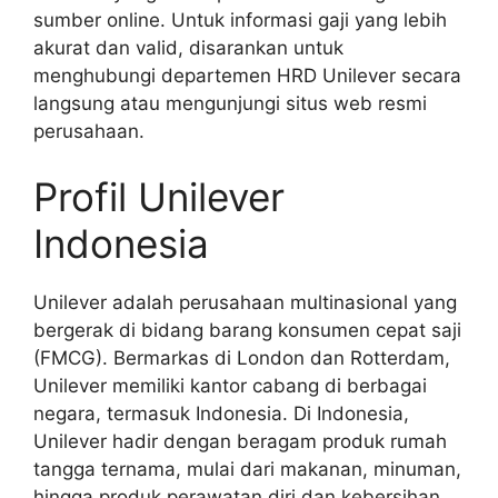
sumber online. Untuk informasi gaji yang lebih
akurat dan valid, disarankan untuk
menghubungi departemen HRD Unilever secara
langsung atau mengunjungi situs web resmi
perusahaan.
Profil Unilever
Indonesia
Unilever adalah perusahaan multinasional yang
bergerak di bidang barang konsumen cepat saji
(FMCG). Bermarkas di London dan Rotterdam,
Unilever memiliki kantor cabang di berbagai
negara, termasuk Indonesia. Di Indonesia,
Unilever hadir dengan beragam produk rumah
tangga ternama, mulai dari makanan, minuman,
hingga produk perawatan diri dan kebersihan