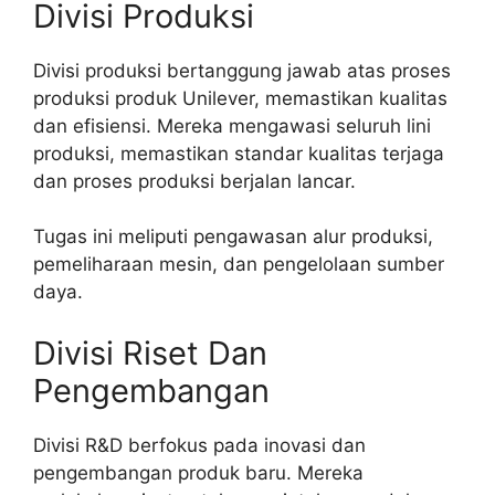
Divisi Produksi
Divisi produksi bertanggung jawab atas proses
produksi produk Unilever, memastikan kualitas
dan efisiensi. Mereka mengawasi seluruh lini
produksi, memastikan standar kualitas terjaga
dan proses produksi berjalan lancar.
Tugas ini meliputi pengawasan alur produksi,
pemeliharaan mesin, dan pengelolaan sumber
daya.
Divisi Riset Dan
Pengembangan
Divisi R&D berfokus pada inovasi dan
pengembangan produk baru. Mereka