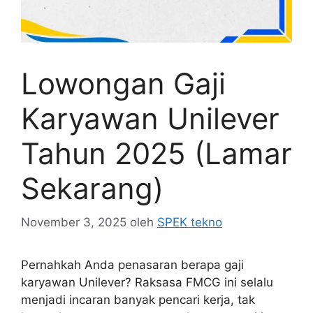
Lowongan Gaji
Karyawan Unilever
Tahun 2025 (Lamar
Sekarang)
November 3, 2025
oleh
SPEK tekno
Pernahkah Anda penasaran berapa gaji
karyawan Unilever? Raksasa FMCG ini selalu
menjadi incaran banyak pencari kerja, tak