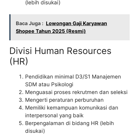
(lebih disukai)
Baca Juga :
Lowongan Gaji Karyawan
Shopee Tahun 2025 (Resmi)
Divisi Human Resources
(HR)
Pendidikan minimal D3/S1 Manajemen
SDM atau Psikologi
Menguasai proses rekrutmen dan seleksi
Mengerti peraturan perburuhan
Memiliki kemampuan komunikasi dan
interpersonal yang baik
Berpengalaman di bidang HR (lebih
disukai)