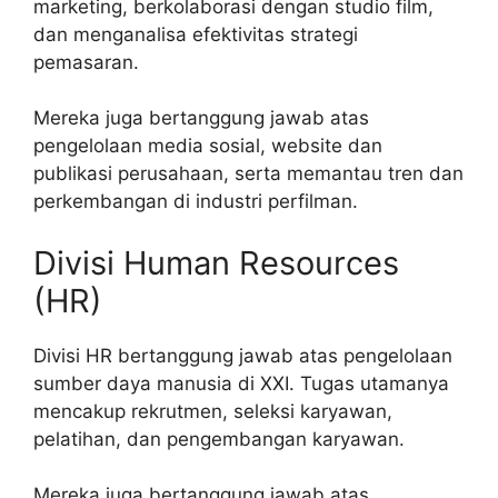
marketing, berkolaborasi dengan studio film,
dan menganalisa efektivitas strategi
pemasaran.
Mereka juga bertanggung jawab atas
pengelolaan media sosial, website dan
publikasi perusahaan, serta memantau tren dan
perkembangan di industri perfilman.
Divisi Human Resources
(HR)
Divisi HR bertanggung jawab atas pengelolaan
sumber daya manusia di XXI. Tugas utamanya
mencakup rekrutmen, seleksi karyawan,
pelatihan, dan pengembangan karyawan.
Mereka juga bertanggung jawab atas