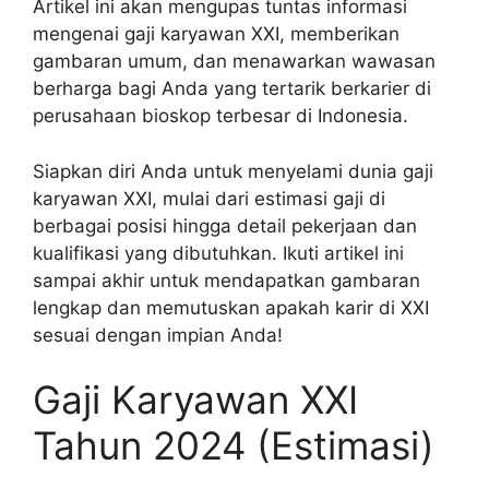
Artikel ini akan mengupas tuntas informasi
mengenai gaji karyawan XXI, memberikan
gambaran umum, dan menawarkan wawasan
berharga bagi Anda yang tertarik berkarier di
perusahaan bioskop terbesar di Indonesia.
Siapkan diri Anda untuk menyelami dunia gaji
karyawan XXI, mulai dari estimasi gaji di
berbagai posisi hingga detail pekerjaan dan
kualifikasi yang dibutuhkan. Ikuti artikel ini
sampai akhir untuk mendapatkan gambaran
lengkap dan memutuskan apakah karir di XXI
sesuai dengan impian Anda!
Gaji Karyawan XXI
Tahun 2024 (Estimasi)