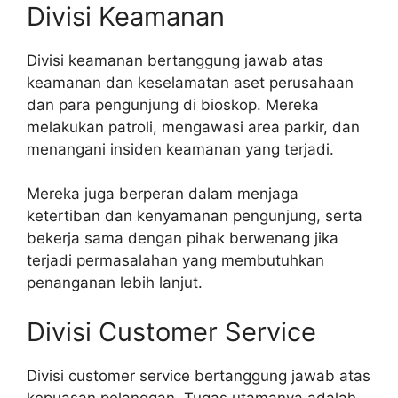
Divisi Keamanan
Divisi keamanan bertanggung jawab atas
keamanan dan keselamatan aset perusahaan
dan para pengunjung di bioskop. Mereka
melakukan patroli, mengawasi area parkir, dan
menangani insiden keamanan yang terjadi.
Mereka juga berperan dalam menjaga
ketertiban dan kenyamanan pengunjung, serta
bekerja sama dengan pihak berwenang jika
terjadi permasalahan yang membutuhkan
penanganan lebih lanjut.
Divisi Customer Service
Divisi customer service bertanggung jawab atas
kepuasan pelanggan. Tugas utamanya adalah