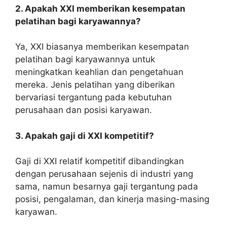
2. Apakah XXI memberikan kesempatan
pelatihan bagi karyawannya?
Ya, XXI biasanya memberikan kesempatan
pelatihan bagi karyawannya untuk
meningkatkan keahlian dan pengetahuan
mereka. Jenis pelatihan yang diberikan
bervariasi tergantung pada kebutuhan
perusahaan dan posisi karyawan.
3. Apakah gaji di XXI kompetitif?
Gaji di XXI relatif kompetitif dibandingkan
dengan perusahaan sejenis di industri yang
sama, namun besarnya gaji tergantung pada
posisi, pengalaman, dan kinerja masing-masing
karyawan.