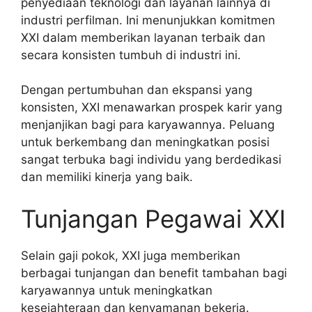
penyediaan teknologi dan layanan lainnya di
industri perfilman. Ini menunjukkan komitmen
XXI dalam memberikan layanan terbaik dan
secara konsisten tumbuh di industri ini.
Dengan pertumbuhan dan ekspansi yang
konsisten, XXI menawarkan prospek karir yang
menjanjikan bagi para karyawannya. Peluang
untuk berkembang dan meningkatkan posisi
sangat terbuka bagi individu yang berdedikasi
dan memiliki kinerja yang baik.
Tunjangan Pegawai XXI
Selain gaji pokok, XXI juga memberikan
berbagai tunjangan dan benefit tambahan bagi
karyawannya untuk meningkatkan
kesejahteraan dan kenyamanan bekerja.