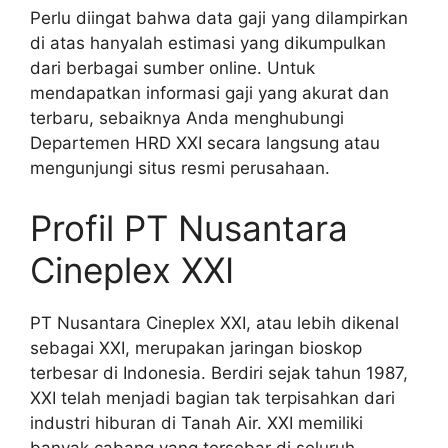
Perlu diingat bahwa data gaji yang dilampirkan
di atas hanyalah estimasi yang dikumpulkan
dari berbagai sumber online. Untuk
mendapatkan informasi gaji yang akurat dan
terbaru, sebaiknya Anda menghubungi
Departemen HRD XXI secara langsung atau
mengunjungi situs resmi perusahaan.
Profil PT Nusantara
Cineplex XXI
PT Nusantara Cineplex XXI, atau lebih dikenal
sebagai XXI, merupakan jaringan bioskop
terbesar di Indonesia. Berdiri sejak tahun 1987,
XXI telah menjadi bagian tak terpisahkan dari
industri hiburan di Tanah Air. XXI memiliki
banyak cabang yang tersebar di seluruh