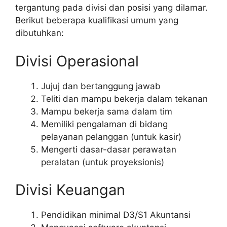
tergantung pada divisi dan posisi yang dilamar.
Berikut beberapa kualifikasi umum yang
dibutuhkan:
Divisi Operasional
Jujuj dan bertanggung jawab
Teliti dan mampu bekerja dalam tekanan
Mampu bekerja sama dalam tim
Memiliki pengalaman di bidang
pelayanan pelanggan (untuk kasir)
Mengerti dasar-dasar perawatan
peralatan (untuk proyeksionis)
Divisi Keuangan
Pendidikan minimal D3/S1 Akuntansi