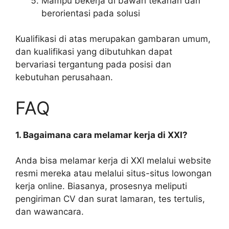
Mampu bekerja di bawah tekanan dan
berorientasi pada solusi
Kualifikasi di atas merupakan gambaran umum,
dan kualifikasi yang dibutuhkan dapat
bervariasi tergantung pada posisi dan
kebutuhan perusahaan.
FAQ
1. Bagaimana cara melamar kerja di XXI?
Anda bisa melamar kerja di XXI melalui website
resmi mereka atau melalui situs-situs lowongan
kerja online. Biasanya, prosesnya meliputi
pengiriman CV dan surat lamaran, tes tertulis,
dan wawancara.