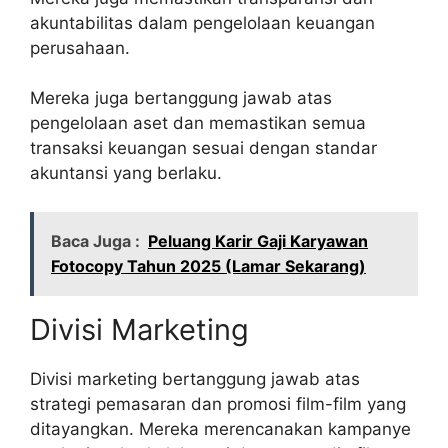
akuntabilitas dalam pengelolaan keuangan
perusahaan.
Mereka juga bertanggung jawab atas
pengelolaan aset dan memastikan semua
transaksi keuangan sesuai dengan standar
akuntansi yang berlaku.
Baca Juga :
Peluang Karir Gaji Karyawan
Fotocopy Tahun 2025 (Lamar Sekarang)
Divisi Marketing
Divisi marketing bertanggung jawab atas
strategi pemasaran dan promosi film-film yang
ditayangkan. Mereka merencanakan kampanye