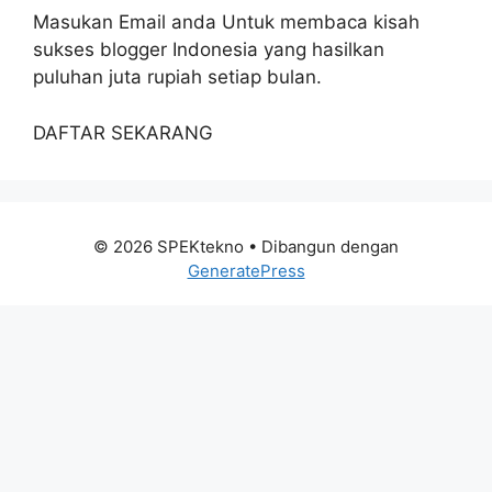
Masukan Email anda Untuk membaca kisah
sukses blogger Indonesia yang hasilkan
puluhan juta rupiah setiap bulan.
DAFTAR SEKARANG
© 2026 SPEKtekno
• Dibangun dengan
GeneratePress