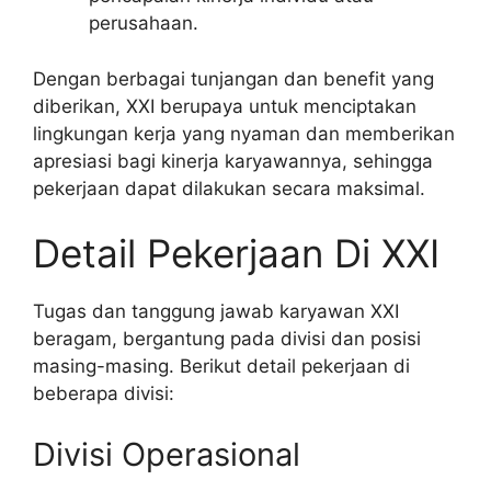
perusahaan.
Dengan berbagai tunjangan dan benefit yang
diberikan, XXI berupaya untuk menciptakan
lingkungan kerja yang nyaman dan memberikan
apresiasi bagi kinerja karyawannya, sehingga
pekerjaan dapat dilakukan secara maksimal.
Detail Pekerjaan Di XXI
Tugas dan tanggung jawab karyawan XXI
beragam, bergantung pada divisi dan posisi
masing-masing. Berikut detail pekerjaan di
beberapa divisi:
Divisi Operasional