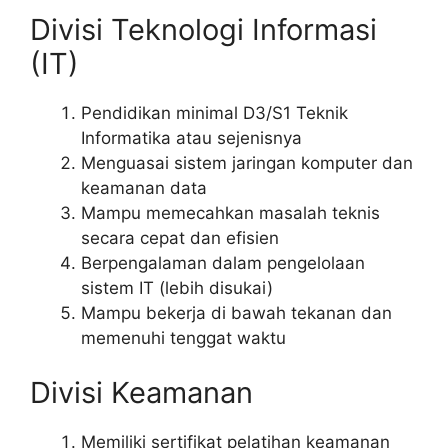
Divisi Teknologi Informasi
(IT)
Pendidikan minimal D3/S1 Teknik
Informatika atau sejenisnya
Menguasai sistem jaringan komputer dan
keamanan data
Mampu memecahkan masalah teknis
secara cepat dan efisien
Berpengalaman dalam pengelolaan
sistem IT (lebih disukai)
Mampu bekerja di bawah tekanan dan
memenuhi tenggat waktu
Divisi Keamanan
Memiliki sertifikat pelatihan keamanan