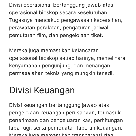
Divisi operasional bertanggung jawab atas
operasional bioskop secara keseluruhan.
Tugasnya mencakup pengawasan kebersihan,
perawatan peralatan, pengaturan jadwal
pemutaran film, dan pengelolaan tiket.
Mereka juga memastikan kelancaran
operasional bioskop setiap harinya, memelihara
kenyamanan pengunjung, dan menangani
permasalahan teknis yang mungkin terjadi.
Divisi Keuangan
Divisi keuangan bertanggung jawab atas
pengelolaan keuangan perusahaan, termasuk
penerimaan dan pengeluaran kas, perhitungan
laba rugi, serta pembuatan laporan keuangan.
Mereka juga memastikan transparansi dan