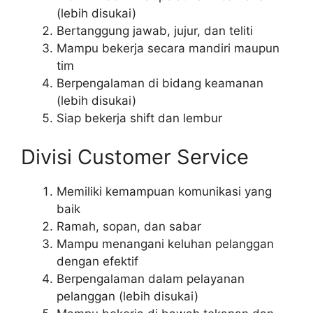
(lebih disukai)
Bertanggung jawab, jujur, dan teliti
Mampu bekerja secara mandiri maupun
tim
Berpengalaman di bidang keamanan
(lebih disukai)
Siap bekerja shift dan lembur
Divisi Customer Service
Memiliki kemampuan komunikasi yang
baik
Ramah, sopan, dan sabar
Mampu menangani keluhan pelanggan
dengan efektif
Berpengalaman dalam pelayanan
pelanggan (lebih disukai)