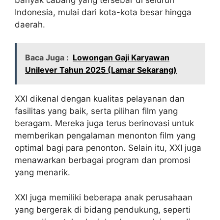
Indonesia, mulai dari kota-kota besar hingga
daerah.
Baca Juga :
Lowongan Gaji Karyawan
Unilever Tahun 2025 (Lamar Sekarang)
XXI dikenal dengan kualitas pelayanan dan
fasilitas yang baik, serta pilihan film yang
beragam. Mereka juga terus berinovasi untuk
memberikan pengalaman menonton film yang
optimal bagi para penonton. Selain itu, XXI juga
menawarkan berbagai program dan promosi
yang menarik.
XXI juga memiliki beberapa anak perusahaan
yang bergerak di bidang pendukung, seperti