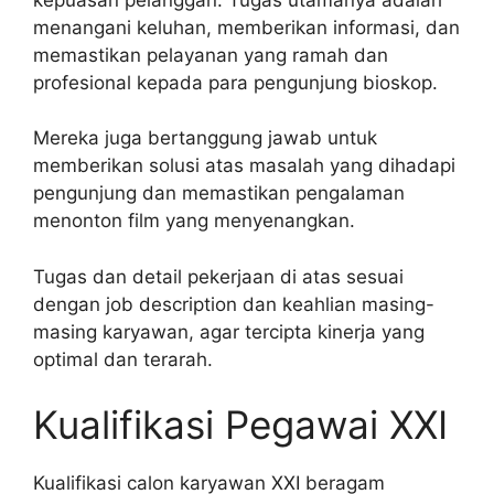
menangani keluhan, memberikan informasi, dan
memastikan pelayanan yang ramah dan
profesional kepada para pengunjung bioskop.
Mereka juga bertanggung jawab untuk
memberikan solusi atas masalah yang dihadapi
pengunjung dan memastikan pengalaman
menonton film yang menyenangkan.
Tugas dan detail pekerjaan di atas sesuai
dengan job description dan keahlian masing-
masing karyawan, agar tercipta kinerja yang
optimal dan terarah.
Kualifikasi Pegawai XXI
Kualifikasi calon karyawan XXI beragam