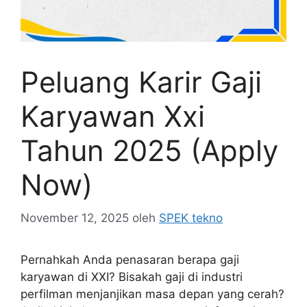
Peluang Karir Gaji
Karyawan Xxi
Tahun 2025 (Apply
Now)
November 12, 2025
oleh
SPEK tekno
Pernahkah Anda penasaran berapa gaji
karyawan di XXI? Bisakah gaji di industri
perfilman menjanjikan masa depan yang cerah?