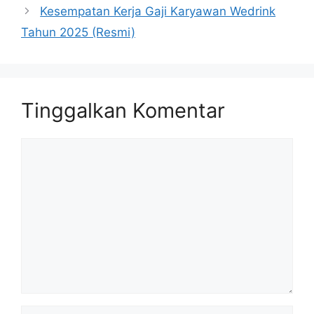
Kesempatan Kerja Gaji Karyawan Wedrink
Tahun 2025 (Resmi)
Tinggalkan Komentar
Komentar
Nama