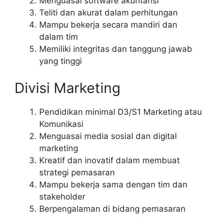
Menguasai software akuntansi
Teliti dan akurat dalam perhitungan
Mampu bekerja secara mandiri dan
dalam tim
Memiliki integritas dan tanggung jawab
yang tinggi
Divisi Marketing
Pendidikan minimal D3/S1 Marketing atau
Komunikasi
Menguasai media sosial dan digital
marketing
Kreatif dan inovatif dalam membuat
strategi pemasaran
Mampu bekerja sama dengan tim dan
stakeholder
Berpengalaman di bidang pemasaran