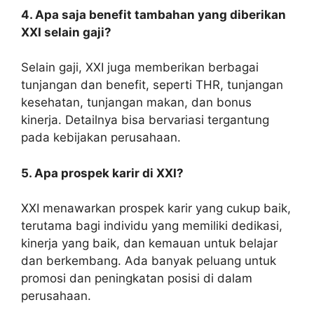
4. Apa saja benefit tambahan yang diberikan
XXI selain gaji?
Selain gaji, XXI juga memberikan berbagai
tunjangan dan benefit, seperti THR, tunjangan
kesehatan, tunjangan makan, dan bonus
kinerja. Detailnya bisa bervariasi tergantung
pada kebijakan perusahaan.
5. Apa prospek karir di XXI?
XXI menawarkan prospek karir yang cukup baik,
terutama bagi individu yang memiliki dedikasi,
kinerja yang baik, dan kemauan untuk belajar
dan berkembang. Ada banyak peluang untuk
promosi dan peningkatan posisi di dalam
perusahaan.