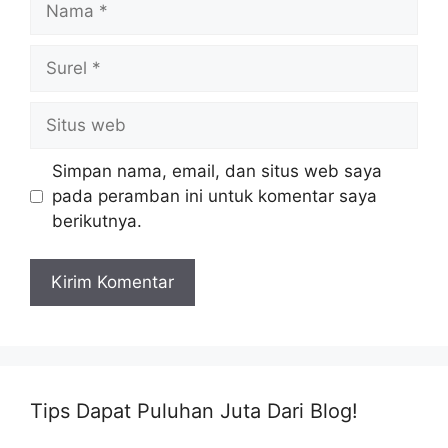
Surel
Situs
web
Simpan nama, email, dan situs web saya
pada peramban ini untuk komentar saya
berikutnya.
Tips Dapat Puluhan Juta Dari Blog!