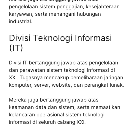
pengelolaan sistem penggajian, kesejahteraan
karyawan, serta menangani hubungan
industrial.
Divisi Teknologi Informasi
(IT)
Divisi IT bertanggung jawab atas pengelolaan
dan perawatan sistem teknologi informasi di
XXI. Tugasnya mencakup pemeliharaan jaringan
komputer, server, website, dan perangkat lunak.
Mereka juga bertanggung jawab atas
keamanan data dan sistem, serta memastikan
kelancaran operasional sistem teknologi
informasi di seluruh cabang XXI.