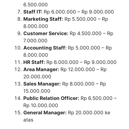
6.500.000
Staff IT:
Rp 6.000.000 – Rp 9.000.000
Marketing Staff:
Rp 5.500.000 – Rp
8.000.000
Customer Service:
Rp 4.500.000 – Rp
7.000.000
Accounting Staff:
Rp 5.000.000 – Rp
8.000.000
HR Staff:
Rp 6.000.000 – Rp 9.000.000
Area Manager:
Rp 12.000.000 – Rp
20.000.000
Sales Manager:
Rp 8.000.000 – Rp
15.000.000
Public Relation Officer:
Rp 6.500.000 –
Rp 10.000.000
General Manager:
Rp 20.000.000 ke
atas