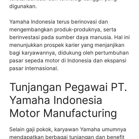
digunakan.
Yamaha Indonesia terus berinovasi dan
mengembangkan produk-produknya, serta
berinvestasi pada sumber daya manusia. Hal ini
menunjukkan prospek karier yang menjanjikan
bagi karyawannya, didukung oleh pertumbuhan
pasar sepeda motor di Indonesia dan ekspansi
pasar internasional.
Tunjangan Pegawai PT.
Yamaha Indonesia
Motor Manufacturing
Selain gaji pokok, karyawan Yamaha umumnya
mendapatkan berbagai tunjangan dan benefit