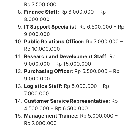
Rp 7.500.000
Finance Staff:
Rp 6.000.000 – Rp
8.000.000
IT Support Specialist:
Rp 6.500.000 – Rp
9.000.000
Public Relations Officer:
Rp 7.000.000 –
Rp 10.000.000
Research and Development Staff:
Rp
9.000.000 – Rp 15.000.000
Purchasing Officer:
Rp 6.500.000 – Rp
9.000.000
Logistics Staff:
Rp 5.000.000 – Rp
7.000.000
Customer Service Representative:
Rp
4.500.000 – Rp 6.500.000
Management Trainee:
Rp 5.000.000 –
Rp 7.000.000