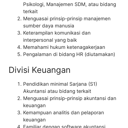
Psikologi, Manajemen SDM, atau bidang
terkait
Menguasai prinsip-prinsip manajemen
sumber daya manusia
Keterampilan komunikasi dan
interpersonal yang baik
Memahami hukum ketenagakerjaan
Pengalaman di bidang HR (diutamakan)
Divisi Keuangan
Pendidikan minimal Sarjana (S1)
Akuntansi atau bidang terkait
Menguasai prinsip-prinsip akuntansi dan
keuangan
Kemampuan analitis dan pelaporan
keuangan
Familiar dengan software akuntansi