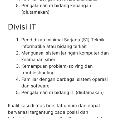
Pengalaman di bidang keuangan
(diutamakan)
Divisi IT
Pendidikan minimal Sarjana (S1) Teknik
Informatika atau bidang terkait
Menguasai sistem jaringan komputer dan
keamanan siber
Kemampuan problem-solving dan
troubleshooting
Familiar dengan berbagai sistem operasi
dan software
Pengalaman di bidang IT (diutamakan)
Kualifikasi di atas bersifat umum dan dapat
bervariasi tergantung pada posisi dan