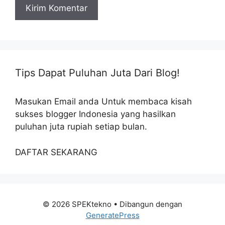
Tips Dapat Puluhan Juta Dari Blog!
Masukan Email anda Untuk membaca kisah
sukses blogger Indonesia yang hasilkan
puluhan juta rupiah setiap bulan.
DAFTAR SEKARANG
© 2026 SPEKtekno
• Dibangun dengan
GeneratePress