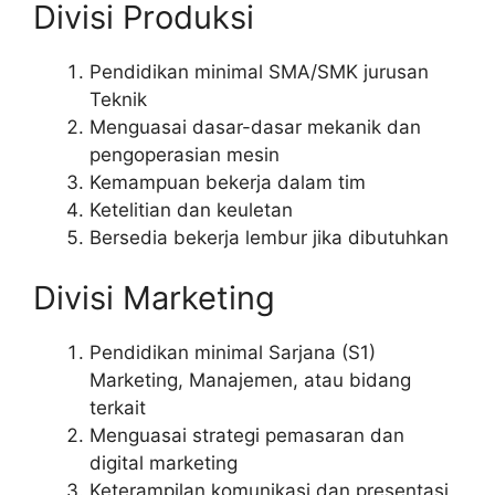
Divisi Produksi
Pendidikan minimal SMA/SMK jurusan
Teknik
Menguasai dasar-dasar mekanik dan
pengoperasian mesin
Kemampuan bekerja dalam tim
Ketelitian dan keuletan
Bersedia bekerja lembur jika dibutuhkan
Divisi Marketing
Pendidikan minimal Sarjana (S1)
Marketing, Manajemen, atau bidang
terkait
Menguasai strategi pemasaran dan
digital marketing
Keterampilan komunikasi dan presentasi