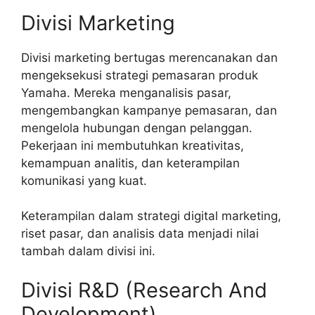
Divisi Marketing
Divisi marketing bertugas merencanakan dan
mengeksekusi strategi pemasaran produk
Yamaha. Mereka menganalisis pasar,
mengembangkan kampanye pemasaran, dan
mengelola hubungan dengan pelanggan.
Pekerjaan ini membutuhkan kreativitas,
kemampuan analitis, dan keterampilan
komunikasi yang kuat.
Keterampilan dalam strategi digital marketing,
riset pasar, dan analisis data menjadi nilai
tambah dalam divisi ini.
Divisi R&D (Research And
Development)