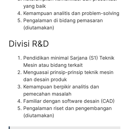
yang baik
Kemampuan analitis dan problem-solving
Pengalaman di bidang pemasaran
(diutamakan)
Divisi R&D
Pendidikan minimal Sarjana (S1) Teknik
Mesin atau bidang terkait
Menguasai prinsip-prinsip teknik mesin
dan desain produk
Kemampuan berpikir analitis dan
pemecahan masalah
Familiar dengan software desain (CAD)
Pengalaman riset dan pengembangan
(diutamakan)