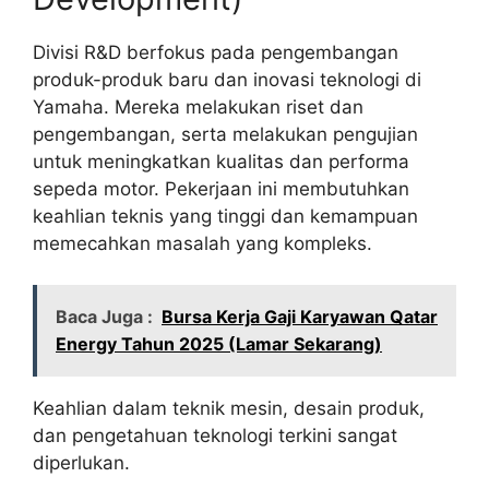
Divisi R&D berfokus pada pengembangan
produk-produk baru dan inovasi teknologi di
Yamaha. Mereka melakukan riset dan
pengembangan, serta melakukan pengujian
untuk meningkatkan kualitas dan performa
sepeda motor. Pekerjaan ini membutuhkan
keahlian teknis yang tinggi dan kemampuan
memecahkan masalah yang kompleks.
Baca Juga :
Bursa Kerja Gaji Karyawan Qatar
Energy Tahun 2025 (Lamar Sekarang)
Keahlian dalam teknik mesin, desain produk,
dan pengetahuan teknologi terkini sangat
diperlukan.