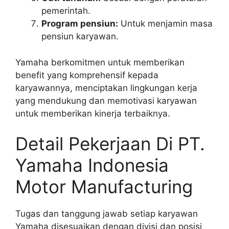
pemerintah.
Program pensiun:
Untuk menjamin masa
pensiun karyawan.
Yamaha berkomitmen untuk memberikan
benefit yang komprehensif kepada
karyawannya, menciptakan lingkungan kerja
yang mendukung dan memotivasi karyawan
untuk memberikan kinerja terbaiknya.
Detail Pekerjaan Di PT.
Yamaha Indonesia
Motor Manufacturing
Tugas dan tanggung jawab setiap karyawan
Yamaha disesuaikan dengan divisi dan posisi