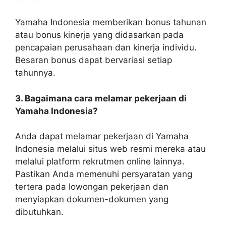
Yamaha Indonesia memberikan bonus tahunan
atau bonus kinerja yang didasarkan pada
pencapaian perusahaan dan kinerja individu.
Besaran bonus dapat bervariasi setiap
tahunnya.
3. Bagaimana cara melamar pekerjaan di
Yamaha Indonesia?
Anda dapat melamar pekerjaan di Yamaha
Indonesia melalui situs web resmi mereka atau
melalui platform rekrutmen online lainnya.
Pastikan Anda memenuhi persyaratan yang
tertera pada lowongan pekerjaan dan
menyiapkan dokumen-dokumen yang
dibutuhkan.