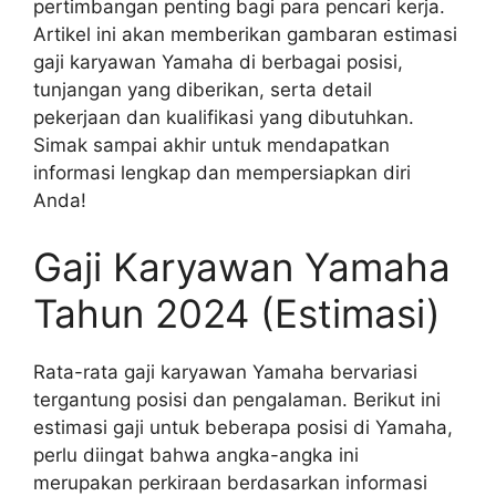
pertimbangan penting bagi para pencari kerja.
Artikel ini akan memberikan gambaran estimasi
gaji karyawan Yamaha di berbagai posisi,
tunjangan yang diberikan, serta detail
pekerjaan dan kualifikasi yang dibutuhkan.
Simak sampai akhir untuk mendapatkan
informasi lengkap dan mempersiapkan diri
Anda!
Gaji Karyawan Yamaha
Tahun 2024 (Estimasi)
Rata-rata gaji karyawan Yamaha bervariasi
tergantung posisi dan pengalaman. Berikut ini
estimasi gaji untuk beberapa posisi di Yamaha,
perlu diingat bahwa angka-angka ini
merupakan perkiraan berdasarkan informasi