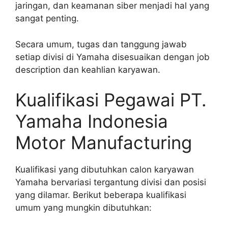
jaringan, dan keamanan siber menjadi hal yang
sangat penting.
Secara umum, tugas dan tanggung jawab
setiap divisi di Yamaha disesuaikan dengan job
description dan keahlian karyawan.
Kualifikasi Pegawai PT.
Yamaha Indonesia
Motor Manufacturing
Kualifikasi yang dibutuhkan calon karyawan
Yamaha bervariasi tergantung divisi dan posisi
yang dilamar. Berikut beberapa kualifikasi
umum yang mungkin dibutuhkan: