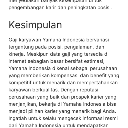
menyediakan banyak kesempatan untuk
pengembangan karir dan peningkatan posisi.
Kesimpulan
Gaji karyawan Yamaha Indonesia bervariasi
tergantung pada posisi, pengalaman, dan
kinerja. Meskipun data gaji yang tersedia di
internet sebagian besar bersifat estimasi,
Yamaha Indonesia dikenal sebagai perusahaan
yang memberikan kompensasi dan benefit yang
kompetitif untuk menarik dan mempertahankan
karyawan berkualitas. Dengan reputasi
perusahaan yang baik dan prospek karier yang
menjanjikan, bekerja di Yamaha Indonesia bisa
menjadi pilihan karier yang menarik bagi Anda.
Ingatlah untuk selalu mengecek informasi resmi
dari Yamaha Indonesia untuk mendapatkan