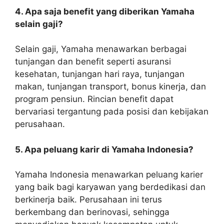
4. Apa saja benefit yang diberikan Yamaha
selain gaji?
Selain gaji, Yamaha menawarkan berbagai
tunjangan dan benefit seperti asuransi
kesehatan, tunjangan hari raya, tunjangan
makan, tunjangan transport, bonus kinerja, dan
program pensiun. Rincian benefit dapat
bervariasi tergantung pada posisi dan kebijakan
perusahaan.
5. Apa peluang karir di Yamaha Indonesia?
Yamaha Indonesia menawarkan peluang karier
yang baik bagi karyawan yang berdedikasi dan
berkinerja baik. Perusahaan ini terus
berkembang dan berinovasi, sehingga