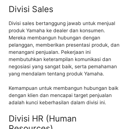
Divisi Sales
Divisi sales bertanggung jawab untuk menjual
produk Yamaha ke dealer dan konsumen.
Mereka membangun hubungan dengan
pelanggan, memberikan presentasi produk, dan
menangani penjualan. Pekerjaan ini
membutuhkan keterampilan komunikasi dan
negosiasi yang sangat baik, serta pemahaman
yang mendalam tentang produk Yamaha.
Kemampuan untuk membangun hubungan baik
dengan klien dan mencapai target penjualan
adalah kunci keberhasilan dalam divisi ini.
Divisi HR (Human
Resources)