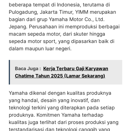
beberapa tempat di Indonesia, terutama di
Pulogadung, Jakarta Timur, YIMM merupakan
bagian dari grup Yamaha Motor Co., Ltd.
Jepang. Perusahaan ini memproduksi berbagai
macam sepeda motor, dari skuter hingga
sepeda motor sport, yang dipasarkan baik di
dalam maupun luar negeri.
Baca Juga :
Kerja Terbaru Gaji Karyawan
Chatime Tahun 2025 (Lamar Sekarang)
Yamaha dikenal dengan kualitas produknya
yang handal, desain yang inovatif, dan
teknologi terkini yang diterapkan pada setiap
produknya. Komitmen Yamaha terhadap
kualitas juga terlihat dari proses produksi yang
terstandarisasi dan teknologi canggih yang