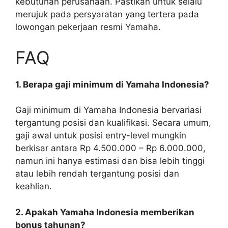
kebutuhan perusahaan. Pastikan untuk selalu
merujuk pada persyaratan yang tertera pada
lowongan pekerjaan resmi Yamaha.
FAQ
1. Berapa gaji minimum di Yamaha Indonesia?
Gaji minimum di Yamaha Indonesia bervariasi
tergantung posisi dan kualifikasi. Secara umum,
gaji awal untuk posisi entry-level mungkin
berkisar antara Rp 4.500.000 – Rp 6.000.000,
namun ini hanya estimasi dan bisa lebih tinggi
atau lebih rendah tergantung posisi dan
keahlian.
2. Apakah Yamaha Indonesia memberikan
bonus tahunan?