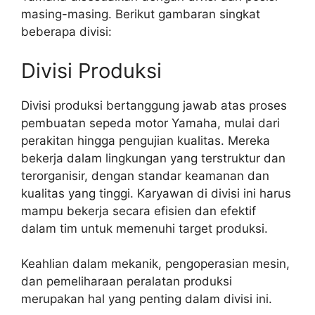
masing-masing. Berikut gambaran singkat
beberapa divisi:
Divisi Produksi
Divisi produksi bertanggung jawab atas proses
pembuatan sepeda motor Yamaha, mulai dari
perakitan hingga pengujian kualitas. Mereka
bekerja dalam lingkungan yang terstruktur dan
terorganisir, dengan standar keamanan dan
kualitas yang tinggi. Karyawan di divisi ini harus
mampu bekerja secara efisien dan efektif
dalam tim untuk memenuhi target produksi.
Keahlian dalam mekanik, pengoperasian mesin,
dan pemeliharaan peralatan produksi
merupakan hal yang penting dalam divisi ini.