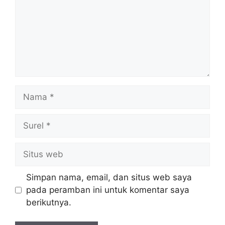
Nama
Surel
Situs
web
Simpan nama, email, dan situs web saya
pada peramban ini untuk komentar saya
berikutnya.