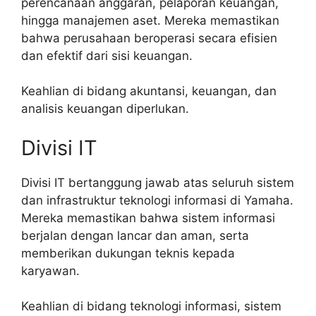
perencanaan anggaran, pelaporan keuangan,
hingga manajemen aset. Mereka memastikan
bahwa perusahaan beroperasi secara efisien
dan efektif dari sisi keuangan.
Keahlian di bidang akuntansi, keuangan, dan
analisis keuangan diperlukan.
Divisi IT
Divisi IT bertanggung jawab atas seluruh sistem
dan infrastruktur teknologi informasi di Yamaha.
Mereka memastikan bahwa sistem informasi
berjalan dengan lancar dan aman, serta
memberikan dukungan teknis kepada
karyawan.
Keahlian di bidang teknologi informasi, sistem