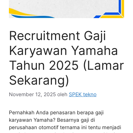
Recruitment Gaji
Karyawan Yamaha
Tahun 2025 (Lamar
Sekarang)
November 12, 2025
oleh
SPEK tekno
Pernahkah Anda penasaran berapa gaji
karyawan Yamaha? Besarnya gaji di
perusahaan otomotif ternama ini tentu menjadi