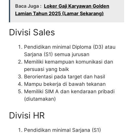
Baca Juga :
Loker Gaji Karyawan Golden
Lamian Tahun 2025 (Lamar Sekarang)
Divisi Sales
Pendidikan minimal Diploma (D3) atau
Sarjana (S1) semua jurusan
Memiliki kemampuan komunikasi dan
persuasi yang baik
Berorientasi pada target dan hasil
Mampu bekerja di bawah tekanan
Memiliki SIM A dan kendaraan pribadi
(diutamakan)
Divisi HR
Pendidikan minimal Sarjana (S1)