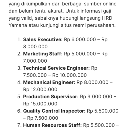
yang dikumpulkan dari berbagai sumber online
dan belum tentu akurat. Untuk informasi gaji
yang valid, sebaiknya hubungi langsung HRD
Yamaha atau kunjungi situs resmi perusahaan.
Sales Executive:
Rp 6.000.000 – Rp
8.000.000
Marketing Staff:
Rp 5.000.000 – Rp
7.000.000
Technical Service Engineer:
Rp
7.500.000 – Rp 10.000.000
Mechanical Engineer:
Rp 8.000.000 –
Rp 12.000.000
Production Supervisor:
Rp 9.000.000 –
Rp 15.000.000
Quality Control Inspector:
Rp 5.500.000
– Rp 7.500.000
Human Resources Staff:
Rp 5.500.000 –