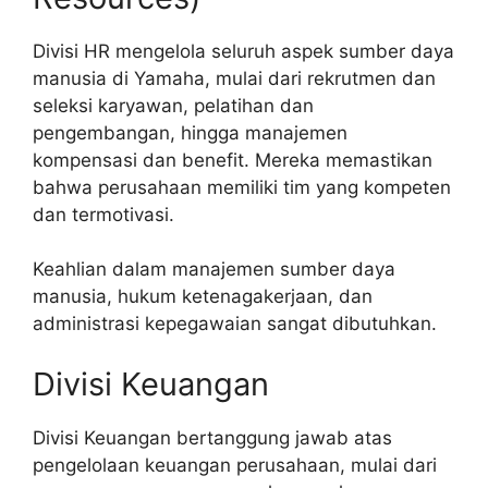
Divisi HR mengelola seluruh aspek sumber daya
manusia di Yamaha, mulai dari rekrutmen dan
seleksi karyawan, pelatihan dan
pengembangan, hingga manajemen
kompensasi dan benefit. Mereka memastikan
bahwa perusahaan memiliki tim yang kompeten
dan termotivasi.
Keahlian dalam manajemen sumber daya
manusia, hukum ketenagakerjaan, dan
administrasi kepegawaian sangat dibutuhkan.
Divisi Keuangan
Divisi Keuangan bertanggung jawab atas
pengelolaan keuangan perusahaan, mulai dari