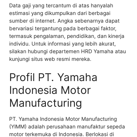
Data gaji yang tercantum di atas hanyalah
estimasi yang dikumpulkan dari berbagai
sumber di internet. Angka sebenarnya dapat
bervariasi tergantung pada berbagai faktor,
termasuk pengalaman, pendidikan, dan kinerja
individu. Untuk informasi yang lebih akurat,
silakan hubungi departemen HRD Yamaha atau
kunjungi situs web resmi mereka.
Profil PT. Yamaha
Indonesia Motor
Manufacturing
PT. Yamaha Indonesia Motor Manufacturing
(YIMM) adalah perusahaan manufaktur sepeda
motor terkemuka di Indonesia. Berlokasi di