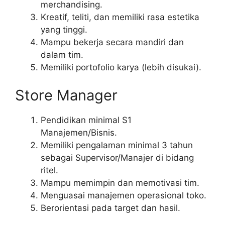
merchandising.
Kreatif, teliti, dan memiliki rasa estetika
yang tinggi.
Mampu bekerja secara mandiri dan
dalam tim.
Memiliki portofolio karya (lebih disukai).
Store Manager
Pendidikan minimal S1
Manajemen/Bisnis.
Memiliki pengalaman minimal 3 tahun
sebagai Supervisor/Manajer di bidang
ritel.
Mampu memimpin dan memotivasi tim.
Menguasai manajemen operasional toko.
Berorientasi pada target dan hasil.