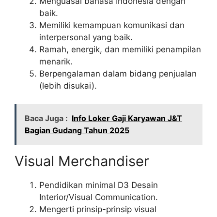
Menguasai bahasa Indonesia dengan
baik.
Memiliki kemampuan komunikasi dan
interpersonal yang baik.
Ramah, energik, dan memiliki penampilan
menarik.
Berpengalaman dalam bidang penjualan
(lebih disukai).
Baca Juga :
Info Loker Gaji Karyawan J&T
Bagian Gudang Tahun 2025
Visual Merchandiser
Pendidikan minimal D3 Desain
Interior/Visual Communication.
Mengerti prinsip-prinsip visual