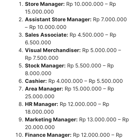
Store Manager:
Rp 10.000.000 – Rp
15.000.000
Assistant Store Manager:
Rp 7.000.000
– Rp 10.000.000
Sales Associate:
Rp 4.500.000 – Rp
6.500.000
Visual Merchandiser:
Rp 5.000.000 –
Rp 7.500.000
Stock Manager:
Rp 5.500.000 – Rp
8.000.000
Cashier:
Rp 4.000.000 – Rp 5.500.000
Area Manager:
Rp 15.000.000 – Rp
25.000.000
HR Manager:
Rp 12.000.000 – Rp
18.000.000
Marketing Manager:
Rp 13.000.000 – Rp
20.000.000
Finance Manager:
Rp 12.000.000 – Rp