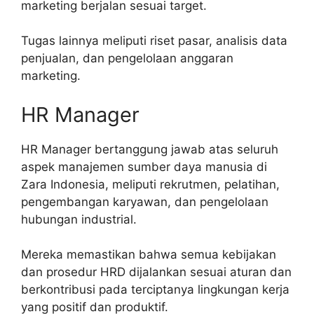
marketing berjalan sesuai target.
Tugas lainnya meliputi riset pasar, analisis data
penjualan, dan pengelolaan anggaran
marketing.
HR Manager
HR Manager bertanggung jawab atas seluruh
aspek manajemen sumber daya manusia di
Zara Indonesia, meliputi rekrutmen, pelatihan,
pengembangan karyawan, dan pengelolaan
hubungan industrial.
Mereka memastikan bahwa semua kebijakan
dan prosedur HRD dijalankan sesuai aturan dan
berkontribusi pada terciptanya lingkungan kerja
yang positif dan produktif.