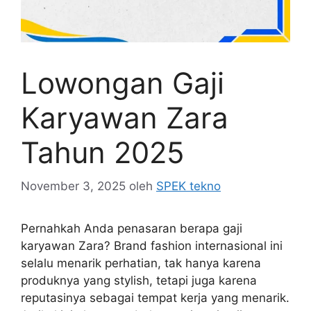
Lowongan Gaji
Karyawan Zara
Tahun 2025
November 3, 2025
oleh
SPEK tekno
Pernahkah Anda penasaran berapa gaji
karyawan Zara? Brand fashion internasional ini
selalu menarik perhatian, tak hanya karena
produknya yang stylish, tetapi juga karena
reputasinya sebagai tempat kerja yang menarik.