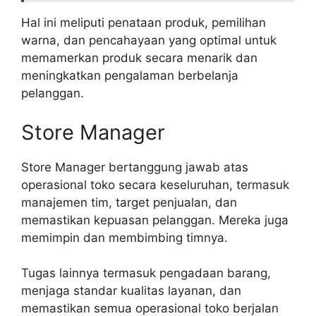
Hal ini meliputi penataan produk, pemilihan
warna, dan pencahayaan yang optimal untuk
memamerkan produk secara menarik dan
meningkatkan pengalaman berbelanja
pelanggan.
Store Manager
Store Manager bertanggung jawab atas
operasional toko secara keseluruhan, termasuk
manajemen tim, target penjualan, dan
memastikan kepuasan pelanggan. Mereka juga
memimpin dan membimbing timnya.
Tugas lainnya termasuk pengadaan barang,
menjaga standar kualitas layanan, dan
memastikan semua operasional toko berjalan