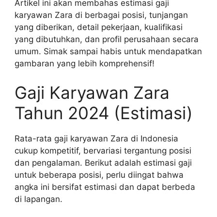
Artikel ini akan membahas estimasi gaji
karyawan Zara di berbagai posisi, tunjangan
yang diberikan, detail pekerjaan, kualifikasi
yang dibutuhkan, dan profil perusahaan secara
umum. Simak sampai habis untuk mendapatkan
gambaran yang lebih komprehensif!
Gaji Karyawan Zara
Tahun 2024 (Estimasi)
Rata-rata gaji karyawan Zara di Indonesia
cukup kompetitif, bervariasi tergantung posisi
dan pengalaman. Berikut adalah estimasi gaji
untuk beberapa posisi, perlu diingat bahwa
angka ini bersifat estimasi dan dapat berbeda
di lapangan.