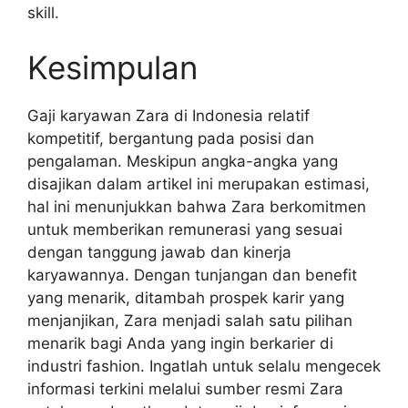
skill.
Kesimpulan
Gaji karyawan Zara di Indonesia relatif
kompetitif, bergantung pada posisi dan
pengalaman. Meskipun angka-angka yang
disajikan dalam artikel ini merupakan estimasi,
hal ini menunjukkan bahwa Zara berkomitmen
untuk memberikan remunerasi yang sesuai
dengan tanggung jawab dan kinerja
karyawannya. Dengan tunjangan dan benefit
yang menarik, ditambah prospek karir yang
menjanjikan, Zara menjadi salah satu pilihan
menarik bagi Anda yang ingin berkarier di
industri fashion. Ingatlah untuk selalu mengecek
informasi terkini melalui sumber resmi Zara