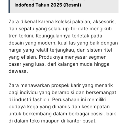
Indofood Tahun 2025 (Resmi)
Zara dikenal karena koleksi pakaian, aksesoris,
dan sepatu yang selalu up-to-date mengikuti
tren terkini. Keunggulannya terletak pada
desain yang modern, kualitas yang baik dengan
harga yang relatif terjangkau, dan sistem ritel
yang efisien. Produknya menyasar segmen
pasar yang luas, dari kalangan muda hingga
dewasa.
Zara menawarkan prospek karir yang menarik
bagi individu yang berambisi dan bersemangat
di industri fashion. Perusahaan ini memiliki
budaya kerja yang dinamis dan kesempatan
untuk berkembang dalam berbagai posisi, baik
di dalam toko maupun di kantor pusat.