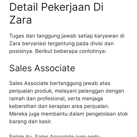
Detail Pekerjaan Di
Zara
Tugas dan tanggung jawab setiap karyawan di
Zara bervariasi tergantung pada divisi dan
posisinya. Berikut beberapa contohnya:
Sales Associate
Sales Associate bertanggung jawab atas
penjualan produk, melayani pelanggan dengan
ramah dan profesional, serta menjaga
kebersihan dan kerapian area penjualan.
Mereka juga membantu dalam pengelolaan stok
barang dan kasir.
Selain itu, Sales Associate juga perlu