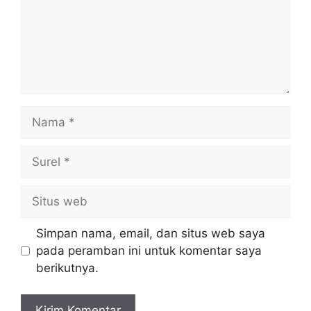
Nama
Surel
Situs
web
Simpan nama, email, dan situs web saya
pada peramban ini untuk komentar saya
berikutnya.