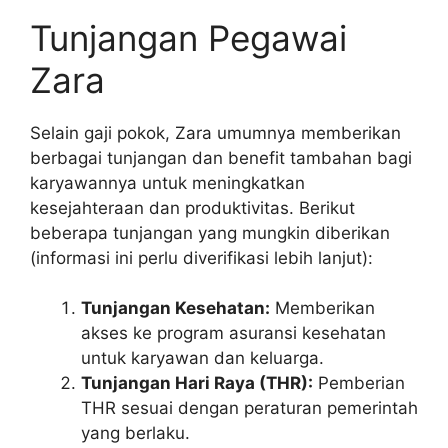
Tunjangan Pegawai
Zara
Selain gaji pokok, Zara umumnya memberikan
berbagai tunjangan dan benefit tambahan bagi
karyawannya untuk meningkatkan
kesejahteraan dan produktivitas. Berikut
beberapa tunjangan yang mungkin diberikan
(informasi ini perlu diverifikasi lebih lanjut):
Tunjangan Kesehatan:
Memberikan
akses ke program asuransi kesehatan
untuk karyawan dan keluarga.
Tunjangan Hari Raya (THR):
Pemberian
THR sesuai dengan peraturan pemerintah
yang berlaku.