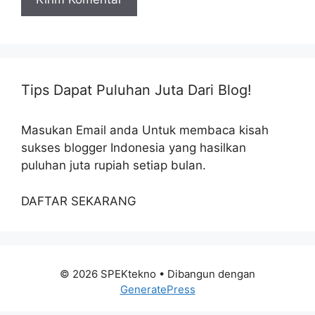
Tips Dapat Puluhan Juta Dari Blog!
Masukan Email anda Untuk membaca kisah
sukses blogger Indonesia yang hasilkan
puluhan juta rupiah setiap bulan.
DAFTAR SEKARANG
© 2026 SPEKtekno
• Dibangun dengan
GeneratePress