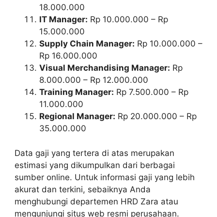
18.000.000
IT Manager:
Rp 10.000.000 – Rp
15.000.000
Supply Chain Manager:
Rp 10.000.000 –
Rp 16.000.000
Visual Merchandising Manager:
Rp
8.000.000 – Rp 12.000.000
Training Manager:
Rp 7.500.000 – Rp
11.000.000
Regional Manager:
Rp 20.000.000 – Rp
35.000.000
Data gaji yang tertera di atas merupakan
estimasi yang dikumpulkan dari berbagai
sumber online. Untuk informasi gaji yang lebih
akurat dan terkini, sebaiknya Anda
menghubungi departemen HRD Zara atau
mengunjungi situs web resmi perusahaan.