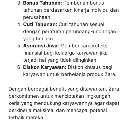
Bonus Tahunan:
Pemberian bonus
tahunan berdasarkan kinerja individu dan
perusahaan.
Cuti Tahunan:
Cuti tahunan sesuai
dengan peraturan perundang-undangan
yang berlaku.
Asuransi Jiwa:
Memberikan proteksi
finansial bagi keluarga karyawan jika
terjadi hal yang tidak diinginkan.
Diskon Karyawan:
Diskon khusus bagi
karyawan untuk berbelanja produk Zara.
Dengan berbagai benefit yang ditawarkan, Zara
berkomitmen untuk menciptakan lingkungan
kerja yang mendukung karyawannya agar dapat
berkinerja maksimal dan mencapai potensi
terbaik mereka.