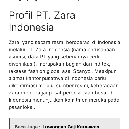
Profil PT. Zara
Indonesia
Zara, yang secara resmi beroperasi di Indonesia
melalui PT. Zara Indonesia (nama perusahaan
asumsi, data PT yang sebenarnya perlu
diverifikasi), merupakan bagian dari Inditex,
raksasa fashion global asal Spanyol. Meskipun
alamat kantor pusatnya di Indonesia perlu
dikonfirmasi melalui sumber resmi, keberadaan
Zara di berbagai pusat perbelanjaan besar di
Indonesia menunjukkan komitmen mereka pada
pasar lokal.
Baca Juga :
Lowongan Gaji Karyawan