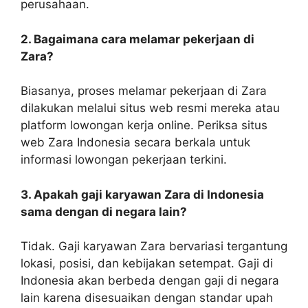
perusahaan.
2. Bagaimana cara melamar pekerjaan di
Zara?
Biasanya, proses melamar pekerjaan di Zara
dilakukan melalui situs web resmi mereka atau
platform lowongan kerja online. Periksa situs
web Zara Indonesia secara berkala untuk
informasi lowongan pekerjaan terkini.
3. Apakah gaji karyawan Zara di Indonesia
sama dengan di negara lain?
Tidak. Gaji karyawan Zara bervariasi tergantung
lokasi, posisi, dan kebijakan setempat. Gaji di
Indonesia akan berbeda dengan gaji di negara
lain karena disesuaikan dengan standar upah