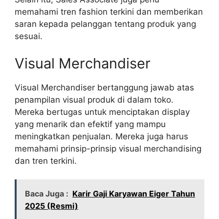
memahami tren fashion terkini dan memberikan
saran kepada pelanggan tentang produk yang
sesuai.
Visual Merchandiser
Visual Merchandiser bertanggung jawab atas
penampilan visual produk di dalam toko.
Mereka bertugas untuk menciptakan display
yang menarik dan efektif yang mampu
meningkatkan penjualan. Mereka juga harus
memahami prinsip-prinsip visual merchandising
dan tren terkini.
Baca Juga :
Karir Gaji Karyawan Eiger Tahun
2025 (Resmi)