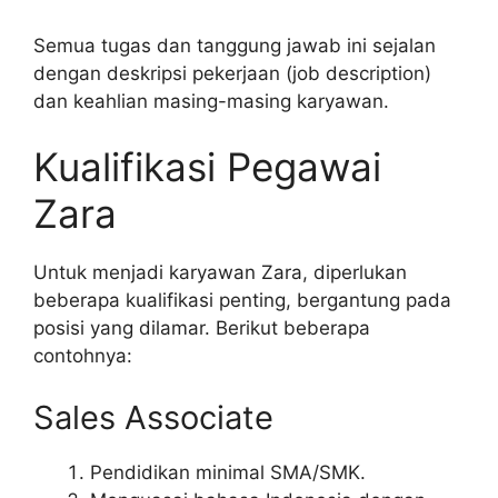
Semua tugas dan tanggung jawab ini sejalan
dengan deskripsi pekerjaan (job description)
dan keahlian masing-masing karyawan.
Kualifikasi Pegawai
Zara
Untuk menjadi karyawan Zara, diperlukan
beberapa kualifikasi penting, bergantung pada
posisi yang dilamar. Berikut beberapa
contohnya:
Sales Associate
Pendidikan minimal SMA/SMK.