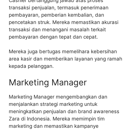
Cashier bertanggung jawab atas proses
transaksi penjualan, termasuk penerimaan
pembayaran, pemberian kembalian, dan
pencetakan struk. Mereka memastikan akurasi
transaksi dan menangani masalah terkait
pembayaran dengan tepat dan cepat.
Mereka juga bertugas memelihara kebersihan
area kasir dan memberikan layanan yang ramah
kepada pelanggan.
Marketing Manager
Marketing Manager mengembangkan dan
menjalankan strategi marketing untuk
meningkatkan penjualan dan brand awareness
Zara di Indonesia. Mereka memimpin tim
marketing dan memastikan kampanye