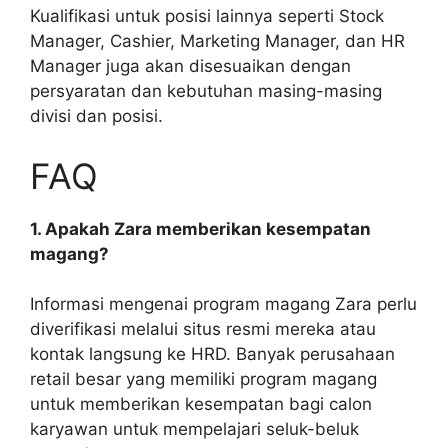
Kualifikasi untuk posisi lainnya seperti Stock
Manager, Cashier, Marketing Manager, dan HR
Manager juga akan disesuaikan dengan
persyaratan dan kebutuhan masing-masing
divisi dan posisi.
FAQ
1. Apakah Zara memberikan kesempatan
magang?
Informasi mengenai program magang Zara perlu
diverifikasi melalui situs resmi mereka atau
kontak langsung ke HRD. Banyak perusahaan
retail besar yang memiliki program magang
untuk memberikan kesempatan bagi calon
karyawan untuk mempelajari seluk-beluk