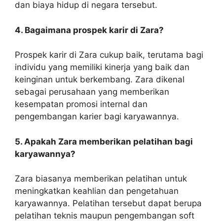
dan biaya hidup di negara tersebut.
4. Bagaimana prospek karir di Zara?
Prospek karir di Zara cukup baik, terutama bagi
individu yang memiliki kinerja yang baik dan
keinginan untuk berkembang. Zara dikenal
sebagai perusahaan yang memberikan
kesempatan promosi internal dan
pengembangan karier bagi karyawannya.
5. Apakah Zara memberikan pelatihan bagi
karyawannya?
Zara biasanya memberikan pelatihan untuk
meningkatkan keahlian dan pengetahuan
karyawannya. Pelatihan tersebut dapat berupa
pelatihan teknis maupun pengembangan soft