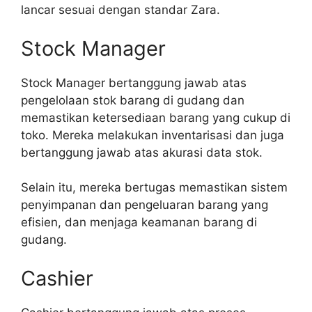
lancar sesuai dengan standar Zara.
Stock Manager
Stock Manager bertanggung jawab atas
pengelolaan stok barang di gudang dan
memastikan ketersediaan barang yang cukup di
toko. Mereka melakukan inventarisasi dan juga
bertanggung jawab atas akurasi data stok.
Selain itu, mereka bertugas memastikan sistem
penyimpanan dan pengeluaran barang yang
efisien, dan menjaga keamanan barang di
gudang.
Cashier