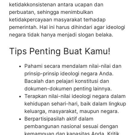
ketidakkonsistenan antara ucapan dan
perbuatan, sehingga menimbulkan
ketidakpercayaan masyarakat terhadap
pemerintah. Hal ini harus dihindari agar ideologi
negara tidak hanya menjadi slogan belaka.
Tips Penting Buat Kamu!
Pahami secara mendalam nilai-nilai dan
prinsip-prinsip ideologi negara Anda.
Bacalah dan pelajari konstitusi dan
dokumen-dokumen penting lainnya.
Terapkan nilai-nilai ideologi negara dalam
kehidupan sehari-hari, baik dalam lingkup
keluarga, masyarakat, maupun negara.
Berpartisipasilah aktif dalam
pembangunan nasional sesuai dengan
kemampuan dan kapasitas Anda. Kritik