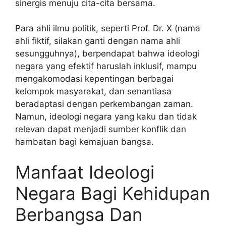
sinergis menuju cita-cita bersama.
Para ahli ilmu politik, seperti Prof. Dr. X (nama
ahli fiktif, silakan ganti dengan nama ahli
sesungguhnya), berpendapat bahwa ideologi
negara yang efektif haruslah inklusif, mampu
mengakomodasi kepentingan berbagai
kelompok masyarakat, dan senantiasa
beradaptasi dengan perkembangan zaman.
Namun, ideologi negara yang kaku dan tidak
relevan dapat menjadi sumber konflik dan
hambatan bagi kemajuan bangsa.
Manfaat Ideologi
Negara Bagi Kehidupan
Berbangsa Dan