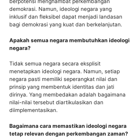
berpotensi menghambat perkembangan
demokrasi. Namun, ideologi negara yang
inklusif dan fleksibel dapat menjadi landasan
bagi demokrasi yang kuat dan berkelanjutan.
Apakah semua negara membutuhkan ideologi
negara?
Tidak semua negara secara eksplisit
menetapkan ideologi negara. Namun, setiap
negara pasti memiliki seperangkat nilai dan
prinsip yang membentuk identitas dan jati
dirinya. Yang membedakan adalah bagaimana
nilai-nilai tersebut diartikulasikan dan
diimplementasikan.
Bagaimana cara memastikan ideologi negara
tetap relevan dengan perkembangan zaman?