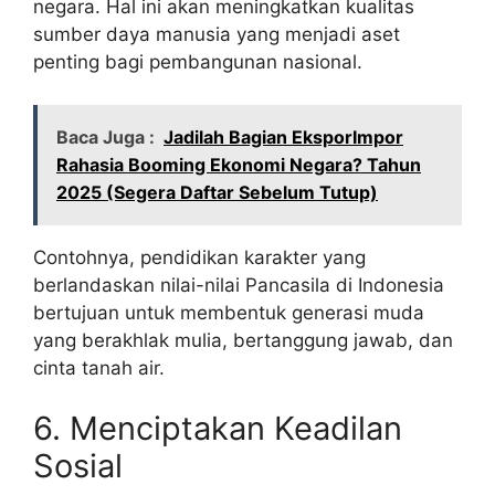
negara. Hal ini akan meningkatkan kualitas
sumber daya manusia yang menjadi aset
penting bagi pembangunan nasional.
Baca Juga :
Jadilah Bagian EksporImpor
Rahasia Booming Ekonomi Negara? Tahun
2025 (Segera Daftar Sebelum Tutup)
Contohnya, pendidikan karakter yang
berlandaskan nilai-nilai Pancasila di Indonesia
bertujuan untuk membentuk generasi muda
yang berakhlak mulia, bertanggung jawab, dan
cinta tanah air.
6. Menciptakan Keadilan
Sosial