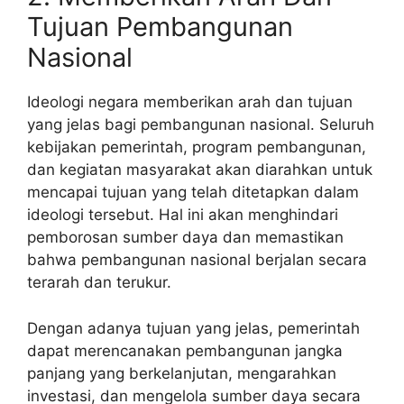
Tujuan Pembangunan
Nasional
Ideologi negara memberikan arah dan tujuan
yang jelas bagi pembangunan nasional. Seluruh
kebijakan pemerintah, program pembangunan,
dan kegiatan masyarakat akan diarahkan untuk
mencapai tujuan yang telah ditetapkan dalam
ideologi tersebut. Hal ini akan menghindari
pemborosan sumber daya dan memastikan
bahwa pembangunan nasional berjalan secara
terarah dan terukur.
Dengan adanya tujuan yang jelas, pemerintah
dapat merencanakan pembangunan jangka
panjang yang berkelanjutan, mengarahkan
investasi, dan mengelola sumber daya secara