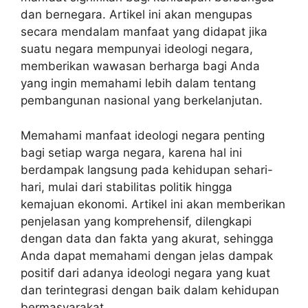
dan bernegara. Artikel ini akan mengupas
secara mendalam manfaat yang didapat jika
suatu negara mempunyai ideologi negara,
memberikan wawasan berharga bagi Anda
yang ingin memahami lebih dalam tentang
pembangunan nasional yang berkelanjutan.
Memahami manfaat ideologi negara penting
bagi setiap warga negara, karena hal ini
berdampak langsung pada kehidupan sehari-
hari, mulai dari stabilitas politik hingga
kemajuan ekonomi. Artikel ini akan memberikan
penjelasan yang komprehensif, dilengkapi
dengan data dan fakta yang akurat, sehingga
Anda dapat memahami dengan jelas dampak
positif dari adanya ideologi negara yang kuat
dan terintegrasi dengan baik dalam kehidupan
bermasyarakat.