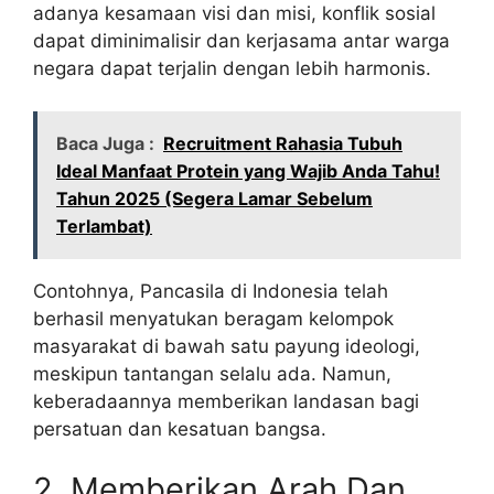
adanya kesamaan visi dan misi, konflik sosial
dapat diminimalisir dan kerjasama antar warga
negara dapat terjalin dengan lebih harmonis.
Baca Juga :
Recruitment Rahasia Tubuh
Ideal Manfaat Protein yang Wajib Anda Tahu!
Tahun 2025 (Segera Lamar Sebelum
Terlambat)
Contohnya, Pancasila di Indonesia telah
berhasil menyatukan beragam kelompok
masyarakat di bawah satu payung ideologi,
meskipun tantangan selalu ada. Namun,
keberadaannya memberikan landasan bagi
persatuan dan kesatuan bangsa.
2. Memberikan Arah Dan