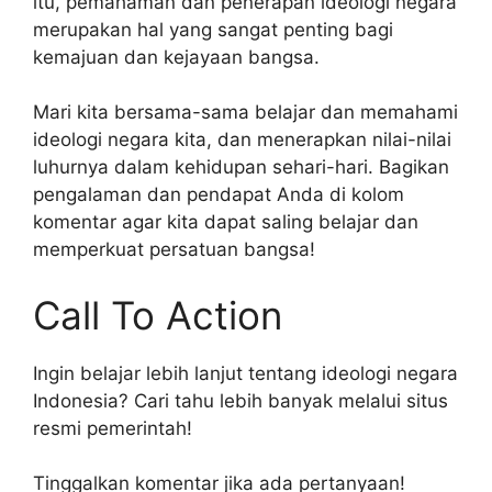
itu, pemahaman dan penerapan ideologi negara
merupakan hal yang sangat penting bagi
kemajuan dan kejayaan bangsa.
Mari kita bersama-sama belajar dan memahami
ideologi negara kita, dan menerapkan nilai-nilai
luhurnya dalam kehidupan sehari-hari. Bagikan
pengalaman dan pendapat Anda di kolom
komentar agar kita dapat saling belajar dan
memperkuat persatuan bangsa!
Call To Action
Ingin belajar lebih lanjut tentang ideologi negara
Indonesia? Cari tahu lebih banyak melalui situs
resmi pemerintah!
Tinggalkan komentar jika ada pertanyaan!