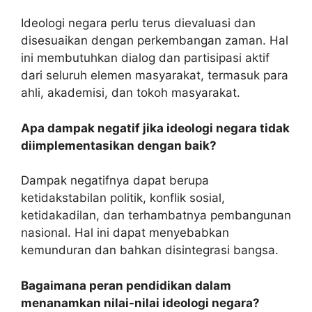
Ideologi negara perlu terus dievaluasi dan
disesuaikan dengan perkembangan zaman. Hal
ini membutuhkan dialog dan partisipasi aktif
dari seluruh elemen masyarakat, termasuk para
ahli, akademisi, dan tokoh masyarakat.
Apa dampak negatif jika ideologi negara tidak
diimplementasikan dengan baik?
Dampak negatifnya dapat berupa
ketidakstabilan politik, konflik sosial,
ketidakadilan, dan terhambatnya pembangunan
nasional. Hal ini dapat menyebabkan
kemunduran dan bahkan disintegrasi bangsa.
Bagaimana peran pendidikan dalam
menanamkan nilai-nilai ideologi negara?