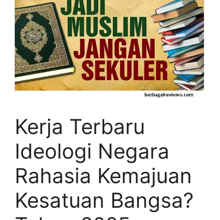
Kerja Terbaru
Ideologi Negara
Rahasia Kemajuan
Kesatuan Bangsa?