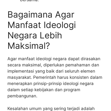
Bagaimana Agar
Manfaat Ideologi
Negara Lebih
Maksimal?
Agar manfaat ideologi negara dapat dirasakan
secara maksimal, diperlukan pemahaman dan
implementasi yang baik dari seluruh elemen
masyarakat. Pemerintah harus konsisten dalam
menerapkan prinsip-prinsip ideologi negara
dalam setiap kebijakan dan program
pembangunan.
Kesalahan umum yang sering terjadi adalah