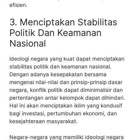
efisien.
3. Menciptakan Stabilitas
Politik Dan Keamanan
Nasional
Ideologi negara yang kuat dapat menciptakan
stabilitas politik dan keamanan nasional.
Dengan adanya kesepakatan bersama
mengenai nilai-nilai dan prinsip-prinsip dasar
negara, konflik politik dapat diminimalisir dan
pertentangan antar kelompok dapat dihindari.
Hal ini akan menciptakan iklim yang kondusif
bagi investasi, pertumbuhan ekonomi, dan
kesejahteraan masyarakat.
Negara-negara yang memiliki ideologi negara