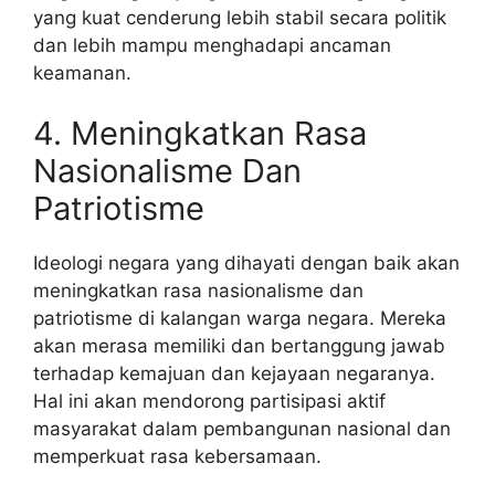
yang kuat cenderung lebih stabil secara politik
dan lebih mampu menghadapi ancaman
keamanan.
4. Meningkatkan Rasa
Nasionalisme Dan
Patriotisme
Ideologi negara yang dihayati dengan baik akan
meningkatkan rasa nasionalisme dan
patriotisme di kalangan warga negara. Mereka
akan merasa memiliki dan bertanggung jawab
terhadap kemajuan dan kejayaan negaranya.
Hal ini akan mendorong partisipasi aktif
masyarakat dalam pembangunan nasional dan
memperkuat rasa kebersamaan.