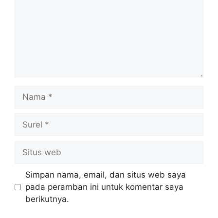
Nama
Surel
Situs
web
Simpan nama, email, dan situs web saya
pada peramban ini untuk komentar saya
berikutnya.