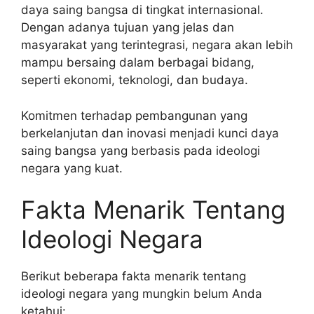
daya saing bangsa di tingkat internasional.
Dengan adanya tujuan yang jelas dan
masyarakat yang terintegrasi, negara akan lebih
mampu bersaing dalam berbagai bidang,
seperti ekonomi, teknologi, dan budaya.
Komitmen terhadap pembangunan yang
berkelanjutan dan inovasi menjadi kunci daya
saing bangsa yang berbasis pada ideologi
negara yang kuat.
Fakta Menarik Tentang
Ideologi Negara
Berikut beberapa fakta menarik tentang
ideologi negara yang mungkin belum Anda
ketahui: