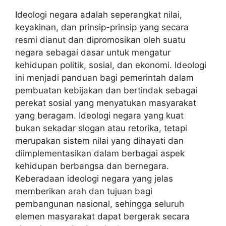
Ideologi negara adalah seperangkat nilai,
keyakinan, dan prinsip-prinsip yang secara
resmi dianut dan dipromosikan oleh suatu
negara sebagai dasar untuk mengatur
kehidupan politik, sosial, dan ekonomi. Ideologi
ini menjadi panduan bagi pemerintah dalam
pembuatan kebijakan dan bertindak sebagai
perekat sosial yang menyatukan masyarakat
yang beragam. Ideologi negara yang kuat
bukan sekadar slogan atau retorika, tetapi
merupakan sistem nilai yang dihayati dan
diimplementasikan dalam berbagai aspek
kehidupan berbangsa dan bernegara.
Keberadaan ideologi negara yang jelas
memberikan arah dan tujuan bagi
pembangunan nasional, sehingga seluruh
elemen masyarakat dapat bergerak secara