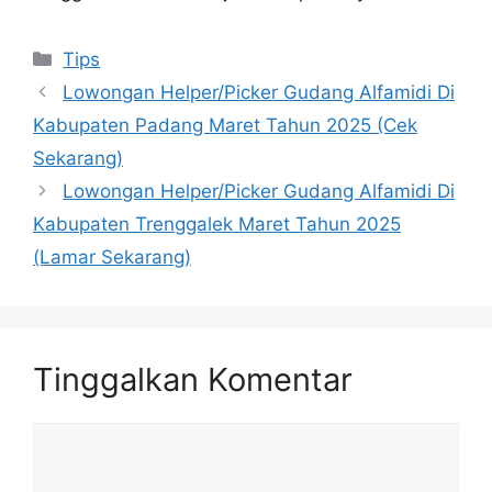
Kategori
Tips
Lowongan Helper/Picker Gudang Alfamidi Di
Kabupaten Padang Maret Tahun 2025 (Cek
Sekarang)
Lowongan Helper/Picker Gudang Alfamidi Di
Kabupaten Trenggalek Maret Tahun 2025
(Lamar Sekarang)
Tinggalkan Komentar
Komentar