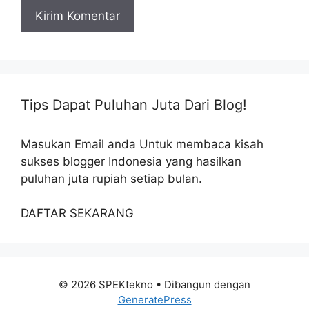
Tips Dapat Puluhan Juta Dari Blog!
Masukan Email anda Untuk membaca kisah
sukses blogger Indonesia yang hasilkan
puluhan juta rupiah setiap bulan.
DAFTAR SEKARANG
© 2026 SPEKtekno
• Dibangun dengan
GeneratePress