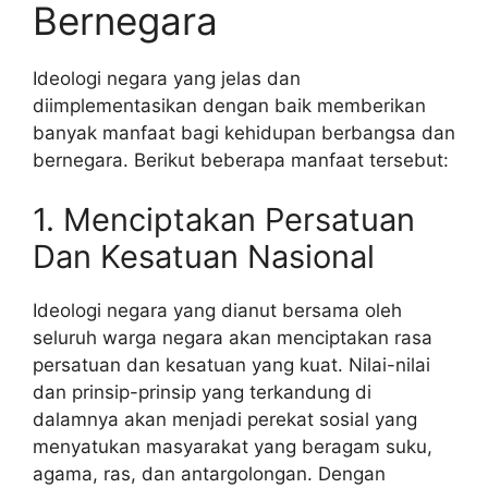
Bernegara
Ideologi negara yang jelas dan
diimplementasikan dengan baik memberikan
banyak manfaat bagi kehidupan berbangsa dan
bernegara. Berikut beberapa manfaat tersebut:
1. Menciptakan Persatuan
Dan Kesatuan Nasional
Ideologi negara yang dianut bersama oleh
seluruh warga negara akan menciptakan rasa
persatuan dan kesatuan yang kuat. Nilai-nilai
dan prinsip-prinsip yang terkandung di
dalamnya akan menjadi perekat sosial yang
menyatukan masyarakat yang beragam suku,
agama, ras, dan antargolongan. Dengan