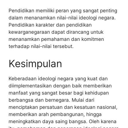
Pendidikan memiliki peran yang sangat penting
dalam menanamkan nilai-nilai ideologi negara.
Pendidikan karakter dan pendidikan
kewarganegaraan dapat dirancang untuk
menanamkan pemahaman dan komitmen
terhadap nilai-nilai tersebut.
Kesimpulan
Keberadaan ideologi negara yang kuat dan
diimplementasikan dengan baik memberikan
manfaat yang sangat besar bagi kehidupan
berbangsa dan bernegara. Mulai dari
menciptakan persatuan dan kesatuan nasional,
memberikan arah pembangunan, hingga
meningkatkan daya saing bangsa. Oleh karena