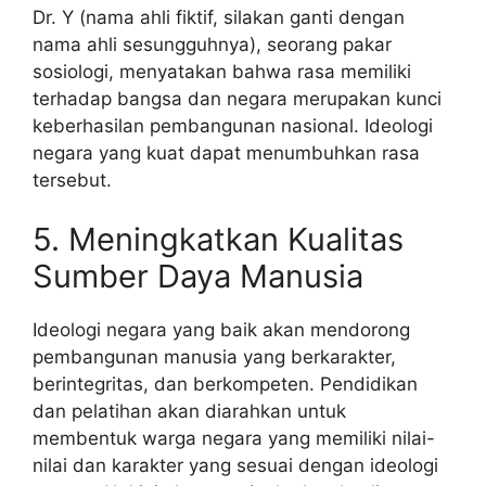
Dr. Y (nama ahli fiktif, silakan ganti dengan
nama ahli sesungguhnya), seorang pakar
sosiologi, menyatakan bahwa rasa memiliki
terhadap bangsa dan negara merupakan kunci
keberhasilan pembangunan nasional. Ideologi
negara yang kuat dapat menumbuhkan rasa
tersebut.
5. Meningkatkan Kualitas
Sumber Daya Manusia
Ideologi negara yang baik akan mendorong
pembangunan manusia yang berkarakter,
berintegritas, dan berkompeten. Pendidikan
dan pelatihan akan diarahkan untuk
membentuk warga negara yang memiliki nilai-
nilai dan karakter yang sesuai dengan ideologi