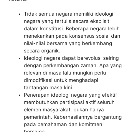
Tidak semua negara memiliki ideologi
negara yang tertulis secara eksplisit
dalam konstitusi. Beberapa negara lebih
menekankan pada konsensus sosial dan
nilai-nilai bersama yang berkembang
secara organik.
Ideologi negara dapat berevolusi seiring
dengan perkembangan zaman. Apa yang
relevan di masa lalu mungkin perlu
dimodifikasi untuk menghadapi
tantangan masa kini.
Penerapan ideologi negara yang efektif
membutuhkan partisipasi aktif seluruh
elemen masyarakat, bukan hanya
pemerintah. Keberhasilannya bergantung
pada pemahaman dan komitmen
bersama.