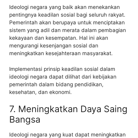
Ideologi negara yang baik akan menekankan
pentingnya keadilan sosial bagi seluruh rakyat.
Pemerintah akan berupaya untuk menciptakan
sistem yang adil dan merata dalam pembagian
kekayaan dan kesempatan. Hal ini akan
mengurangi kesenjangan sosial dan
meningkatkan kesejahteraan masyarakat.
Implementasi prinsip keadilan sosial dalam
ideologi negara dapat dilihat dari kebijakan
pemerintah dalam bidang pendidikan,
kesehatan, dan ekonomi.
7. Meningkatkan Daya Saing
Bangsa
Ideologi negara yang kuat dapat meningkatkan