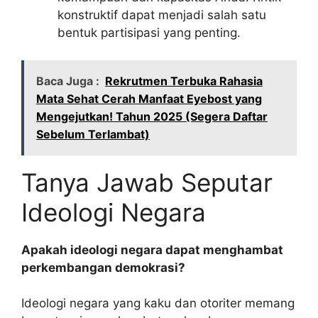
konstruktif dapat menjadi salah satu
bentuk partisipasi yang penting.
Baca Juga :
Rekrutmen Terbuka Rahasia
Mata Sehat Cerah Manfaat Eyebost yang
Mengejutkan! Tahun 2025 (Segera Daftar
Sebelum Terlambat)
Tanya Jawab Seputar
Ideologi Negara
Apakah ideologi negara dapat menghambat
perkembangan demokrasi?
Ideologi negara yang kaku dan otoriter memang