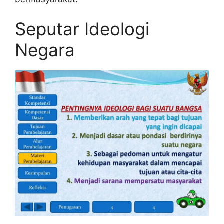
Seputar Ideologi
Negara