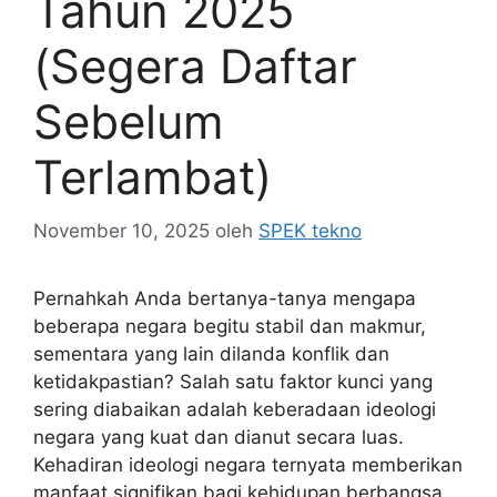
Tahun 2025
(Segera Daftar
Sebelum
Terlambat)
November 10, 2025
oleh
SPEK tekno
Pernahkah Anda bertanya-tanya mengapa
beberapa negara begitu stabil dan makmur,
sementara yang lain dilanda konflik dan
ketidakpastian? Salah satu faktor kunci yang
sering diabaikan adalah keberadaan ideologi
negara yang kuat dan dianut secara luas.
Kehadiran ideologi negara ternyata memberikan
manfaat signifikan bagi kehidupan berbangsa