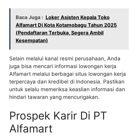
Baca Juga :
Loker Asisten Kepala Toko
Alfamart Di Kota Kotamobagu Tahun 2025
(Pendaftaran Terbuka, Segera Ambil
Kesempatan)
Selain melalui kanal resmi perusahaan, Anda
juga bisa mencari informasi lowongan kerja
Alfamart melalui berbagai situs lowongan kerja
terpercaya dan kredibel di Indonesia. Pastikan
untuk selalu memeriksa keaslian informasi dan
hindari tawaran yang mencurigakan.
Prospek Karir Di PT
Alfamart