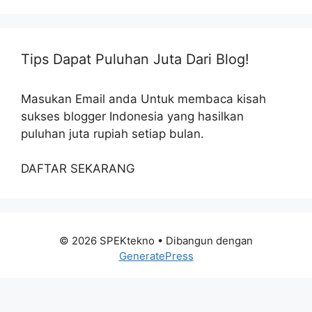
Tips Dapat Puluhan Juta Dari Blog!
Masukan Email anda Untuk membaca kisah
sukses blogger Indonesia yang hasilkan
puluhan juta rupiah setiap bulan.
DAFTAR SEKARANG
© 2026 SPEKtekno
• Dibangun dengan
GeneratePress