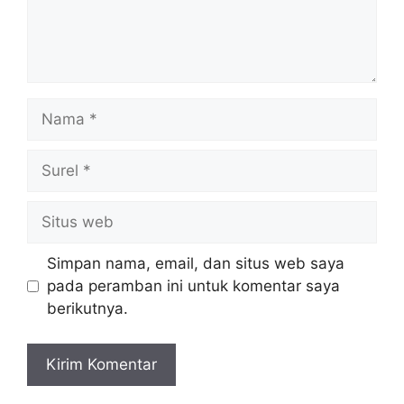
Nama
Surel
Situs
web
Simpan nama, email, dan situs web saya
pada peramban ini untuk komentar saya
berikutnya.