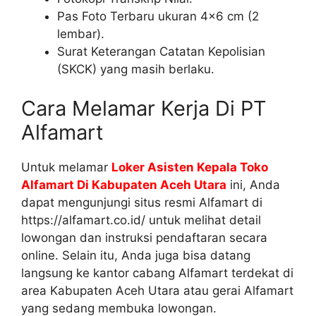
Pas Foto Terbaru ukuran 4×6 cm (2
lembar).
Surat Keterangan Catatan Kepolisian
(SKCK) yang masih berlaku.
Cara Melamar Kerja Di PT
Alfamart
Untuk melamar
Loker Asisten Kepala Toko
Alfamart Di Kabupaten Aceh Utara
ini, Anda
dapat mengunjungi situs resmi Alfamart di
https://alfamart.co.id/ untuk melihat detail
lowongan dan instruksi pendaftaran secara
online. Selain itu, Anda juga bisa datang
langsung ke kantor cabang Alfamart terdekat di
area Kabupaten Aceh Utara atau gerai Alfamart
yang sedang membuka lowongan.