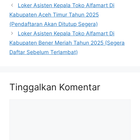
Loker Asisten Kepala Toko Alfamart Di
Kabupaten Aceh Timur Tahun 2025
(Pendaftaran Akan Ditutup Segera)
Loker Asisten Kepala Toko Alfamart Di
Kabupaten Bener Meriah Tahun 2025 (Segera
Daftar Sebelum Terlambat)
Tinggalkan Komentar
Komentar