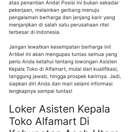
atas penantian Anda! Posisi ini bukan sekadar
pekerjaan, melainkan gerbang menuju
pengalaman berharga dan jenjang karir yang
menjanjikan di salah satu perusahaan ritel
terbesar di Indonesia.
Jangan lewatkan kesempatan berharga ini!
Artikel ini akan mengupas tuntas semua yang
perlu Anda ketahui tentang lowongan Asisten
Kepala Toko di Alfamart, mulai dari kualifikasi,
tanggung jawab, hingga prospek karirnya. Jadi,
siapkan diri Anda dan mari selami informasi
lengkapnya sampai tuntas!
Loker Asisten Kepala
Toko Alfamart Di