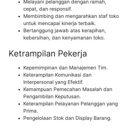
Melayani pelanggan dengan ramah,
cepat, dan responsif.
Membimbing dan mengarahkan staf toko
untuk mencapai kinerja terbaik.
Bertanggung jawab atas kerapihan,
kebersihan, dan kenyamanan toko.
Ketrampilan Pekerja
Kepemimpinan dan Manajemen Tim.
Keterampilan Komunikasi dan
Interpersonal yang Efektif.
Kemampuan Pemecahan Masalah dan
Pengambilan Keputusan.
Keterampilan Pelayanan Pelanggan yang
Prima.
Pengelolaan Stok dan Display Barang.