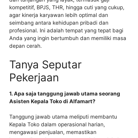
kompetitif, BPJS, THR, hingga cuti yang cukup,
agar kinerja karyawan lebih optimal dan
seimbang antara kehidupan pribadi dan
profesional. Ini adalah tempat yang tepat bagi
Anda yang ingin bertumbuh dan memiliki masa
depan cerah.
Tanya Seputar
Pekerjaan
1. Apa saja tanggung jawab utama seorang
Asisten Kepala Toko di Alfamart?
Tanggung jawab utama meliputi membantu
Kepala Toko dalam operasional harian,
mengawasi penjualan, memastikan