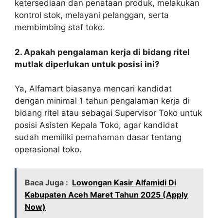
ketersediaan dan penataan produk, melakukan
kontrol stok, melayani pelanggan, serta
membimbing staf toko.
2. Apakah pengalaman kerja di bidang ritel
mutlak diperlukan untuk posisi ini?
Ya, Alfamart biasanya mencari kandidat
dengan minimal 1 tahun pengalaman kerja di
bidang ritel atau sebagai Supervisor Toko untuk
posisi Asisten Kepala Toko, agar kandidat
sudah memiliki pemahaman dasar tentang
operasional toko.
Baca Juga :
Lowongan Kasir Alfamidi Di
Kabupaten Aceh Maret Tahun 2025 (Apply
Now)