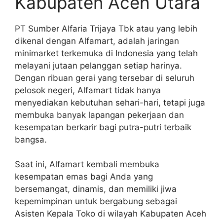
Kabupaten Aceh Utara
PT Sumber Alfaria Trijaya Tbk atau yang lebih
dikenal dengan Alfamart, adalah jaringan
minimarket terkemuka di Indonesia yang telah
melayani jutaan pelanggan setiap harinya.
Dengan ribuan gerai yang tersebar di seluruh
pelosok negeri, Alfamart tidak hanya
menyediakan kebutuhan sehari-hari, tetapi juga
membuka banyak lapangan pekerjaan dan
kesempatan berkarir bagi putra-putri terbaik
bangsa.
Saat ini, Alfamart kembali membuka
kesempatan emas bagi Anda yang
bersemangat, dinamis, dan memiliki jiwa
kepemimpinan untuk bergabung sebagai
Asisten Kepala Toko di wilayah Kabupaten Aceh