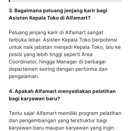
3. Bagaimana peluang jenjang karir bagi
Asisten Kepala Toko di Alfamart?
Peluang jenjang karir di Alfamart sangat
terbuka lebar. Asisten Kepala Toko berpotensi
untuk naik jabatan menjadi Kepala Toko, lalu ke
posisi yang lebih tinggi seperti Area
Coordinator, hingga Manager di berbagai
departemen seiring dengan performa dan
pengalaman.
4. Apakah Alfamart menyediakan pelatihan
bagi karyawan baru?
Tentu saja! Alfamart memiliki program pelatihan
dan pengembangan yang terstruktur bagi
karyawan baru maupun karyawan yang ingin