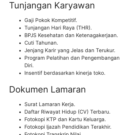
Tunjangan Karyawan
Gaji Pokok Kompetitif.
Tunjangan Hari Raya (THR).
BPJS Kesehatan dan Ketenagakerjaan.
Cuti Tahunan.
Jenjang Karir yang Jelas dan Terukur.
Program Pelatihan dan Pengembangan
Diri.
Insentif berdasarkan kinerja toko.
Dokumen Lamaran
Surat Lamaran Kerja.
Daftar Riwayat Hidup (CV) Terbaru.
Fotokopi KTP dan Kartu Keluarga.
Fotokopi Ijazah Pendidikan Terakhir.
Fotokopi Transkrip Nilai.