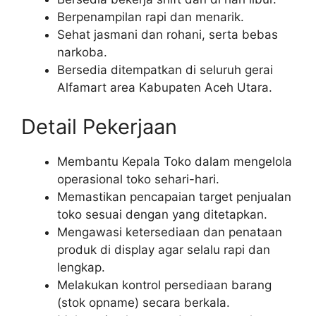
Berpenampilan rapi dan menarik.
Sehat jasmani dan rohani, serta bebas
narkoba.
Bersedia ditempatkan di seluruh gerai
Alfamart area Kabupaten Aceh Utara.
Detail Pekerjaan
Membantu Kepala Toko dalam mengelola
operasional toko sehari-hari.
Memastikan pencapaian target penjualan
toko sesuai dengan yang ditetapkan.
Mengawasi ketersediaan dan penataan
produk di display agar selalu rapi dan
lengkap.
Melakukan kontrol persediaan barang
(stok opname) secara berkala.