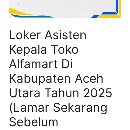
Loker Asisten
Kepala Toko
Alfamart Di
Kabupaten Aceh
Utara Tahun 2025
(Lamar Sekarang
Sebelum