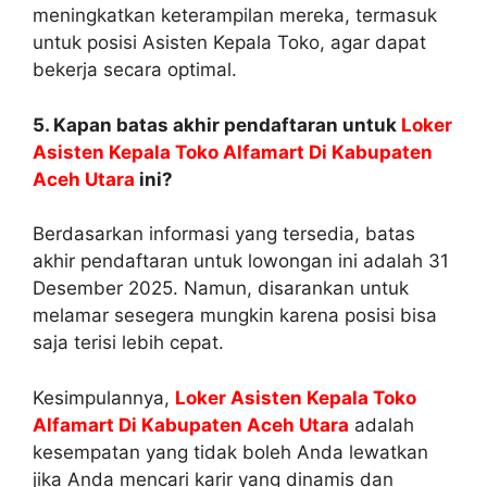
meningkatkan keterampilan mereka, termasuk
untuk posisi Asisten Kepala Toko, agar dapat
bekerja secara optimal.
5. Kapan batas akhir pendaftaran untuk
Loker
Asisten Kepala Toko Alfamart Di Kabupaten
Aceh Utara
ini?
Berdasarkan informasi yang tersedia, batas
akhir pendaftaran untuk lowongan ini adalah 31
Desember 2025. Namun, disarankan untuk
melamar sesegera mungkin karena posisi bisa
saja terisi lebih cepat.
Kesimpulannya,
Loker Asisten Kepala Toko
Alfamart Di Kabupaten Aceh Utara
adalah
kesempatan yang tidak boleh Anda lewatkan
jika Anda mencari karir yang dinamis dan