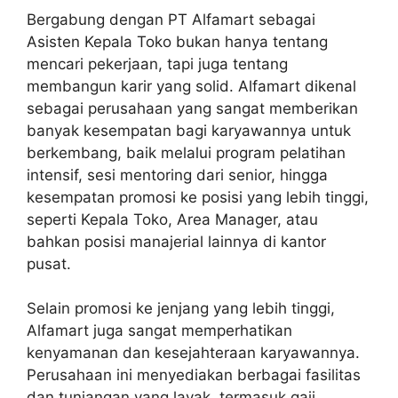
Bergabung dengan PT Alfamart sebagai
Asisten Kepala Toko bukan hanya tentang
mencari pekerjaan, tapi juga tentang
membangun karir yang solid. Alfamart dikenal
sebagai perusahaan yang sangat memberikan
banyak kesempatan bagi karyawannya untuk
berkembang, baik melalui program pelatihan
intensif, sesi mentoring dari senior, hingga
kesempatan promosi ke posisi yang lebih tinggi,
seperti Kepala Toko, Area Manager, atau
bahkan posisi manajerial lainnya di kantor
pusat.
Selain promosi ke jenjang yang lebih tinggi,
Alfamart juga sangat memperhatikan
kenyamanan dan kesejahteraan karyawannya.
Perusahaan ini menyediakan berbagai fasilitas
dan tunjangan yang layak, termasuk gaji