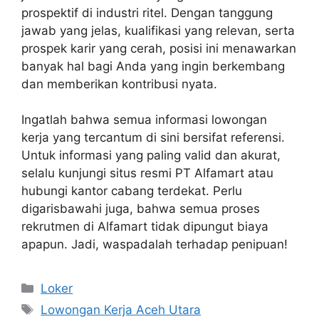
prospektif di industri ritel. Dengan tanggung
jawab yang jelas, kualifikasi yang relevan, serta
prospek karir yang cerah, posisi ini menawarkan
banyak hal bagi Anda yang ingin berkembang
dan memberikan kontribusi nyata.
Ingatlah bahwa semua informasi lowongan
kerja yang tercantum di sini bersifat referensi.
Untuk informasi yang paling valid dan akurat,
selalu kunjungi situs resmi PT Alfamart atau
hubungi kantor cabang terdekat. Perlu
digarisbawahi juga, bahwa semua proses
rekrutmen di Alfamart tidak dipungut biaya
apapun. Jadi, waspadalah terhadap penipuan!
Kategori
Loker
Tag
Lowongan Kerja Aceh Utara