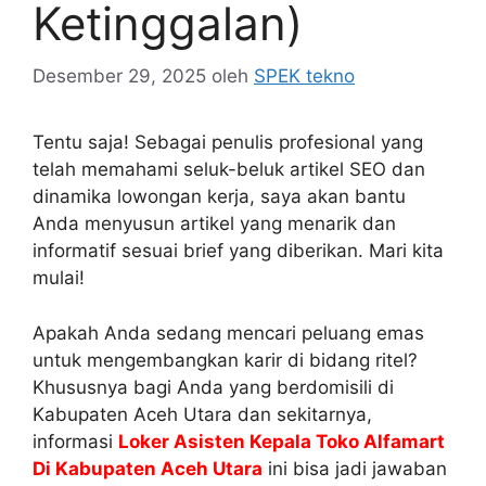
Ketinggalan)
Desember 29, 2025
oleh
SPEK tekno
Tentu saja! Sebagai penulis profesional yang
telah memahami seluk-beluk artikel SEO dan
dinamika lowongan kerja, saya akan bantu
Anda menyusun artikel yang menarik dan
informatif sesuai brief yang diberikan. Mari kita
mulai!
Apakah Anda sedang mencari peluang emas
untuk mengembangkan karir di bidang ritel?
Khususnya bagi Anda yang berdomisili di
Kabupaten Aceh Utara dan sekitarnya,
informasi
Loker Asisten Kepala Toko Alfamart
Di Kabupaten Aceh Utara
ini bisa jadi jawaban