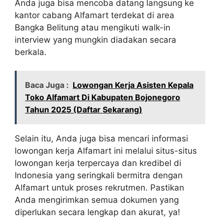
Anda juga bisa mencoba datang langsung ke
kantor cabang Alfamart terdekat di area
Bangka Belitung atau mengikuti walk-in
interview yang mungkin diadakan secara
berkala.
Baca Juga :
Lowongan Kerja Asisten Kepala
Toko Alfamart Di Kabupaten Bojonegoro
Tahun 2025 (Daftar Sekarang)
Selain itu, Anda juga bisa mencari informasi
lowongan kerja Alfamart ini melalui situs-situs
lowongan kerja terpercaya dan kredibel di
Indonesia yang seringkali bermitra dengan
Alfamart untuk proses rekrutmen. Pastikan
Anda mengirimkan semua dokumen yang
diperlukan secara lengkap dan akurat, ya!