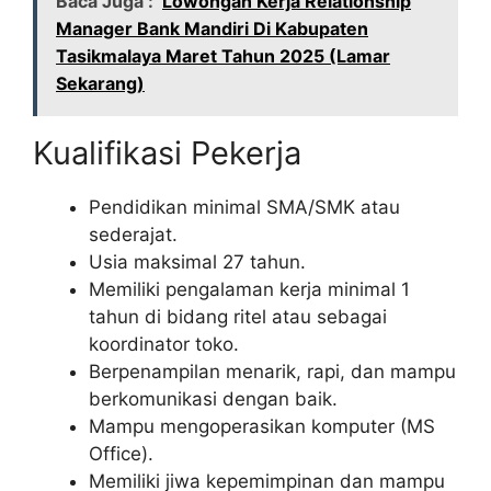
Baca Juga :
Lowongan Kerja Relationship
Manager Bank Mandiri Di Kabupaten
Tasikmalaya Maret Tahun 2025 (Lamar
Sekarang)
Kualifikasi Pekerja
Pendidikan minimal SMA/SMK atau
sederajat.
Usia maksimal 27 tahun.
Memiliki pengalaman kerja minimal 1
tahun di bidang ritel atau sebagai
koordinator toko.
Berpenampilan menarik, rapi, dan mampu
berkomunikasi dengan baik.
Mampu mengoperasikan komputer (MS
Office).
Memiliki jiwa kepemimpinan dan mampu