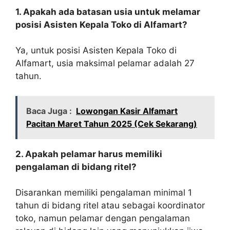
1. Apakah ada batasan usia untuk melamar
posisi Asisten Kepala Toko di Alfamart?
Ya, untuk posisi Asisten Kepala Toko di
Alfamart, usia maksimal pelamar adalah 27
tahun.
Baca Juga :
Lowongan Kasir Alfamart
Pacitan Maret Tahun 2025 (Cek Sekarang)
2. Apakah pelamar harus memiliki
pengalaman di bidang ritel?
Disarankan memiliki pengalaman minimal 1
tahun di bidang ritel atau sebagai koordinator
toko, namun pelamar dengan pengalaman