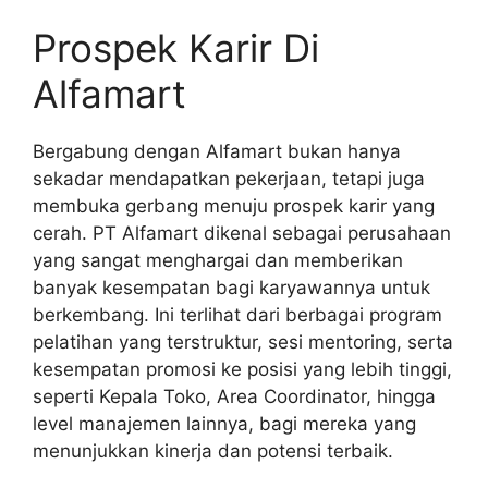
Prospek Karir Di
Alfamart
Bergabung dengan Alfamart bukan hanya
sekadar mendapatkan pekerjaan, tetapi juga
membuka gerbang menuju prospek karir yang
cerah. PT Alfamart dikenal sebagai perusahaan
yang sangat menghargai dan memberikan
banyak kesempatan bagi karyawannya untuk
berkembang. Ini terlihat dari berbagai program
pelatihan yang terstruktur, sesi mentoring, serta
kesempatan promosi ke posisi yang lebih tinggi,
seperti Kepala Toko, Area Coordinator, hingga
level manajemen lainnya, bagi mereka yang
menunjukkan kinerja dan potensi terbaik.