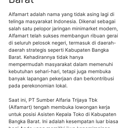
Alfamart adalah nama yang tidak asing lagi di
telinga masyarakat Indonesia. Dikenal sebagai
salah satu pelopor jaringan minimarket modern,
Alfamart telah sukses membangun ribuan gerai
di seluruh pelosok negeri, termasuk di daerah-
daerah strategis seperti Kabupaten Bangka
Barat. Kehadirannya tidak hanya
mempermudah masyarakat dalam memenuhi
kebutuhan sehari-hari, tetapi juga membuka
banyak lapangan pekerjaan dan berkontribusi
pada perekonomian lokal.
Saat ini, PT Sumber Alfaria Trijaya Tbk
(Alfamart) tengah membuka lowongan kerja
untuk posisi Asisten Kepala Toko di Kabupaten
Bangka Barat. Ini adalah kesempatan luar biasa