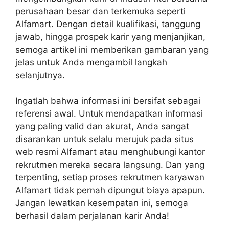
perusahaan besar dan terkemuka seperti
Alfamart. Dengan detail kualifikasi, tanggung
jawab, hingga prospek karir yang menjanjikan,
semoga artikel ini memberikan gambaran yang
jelas untuk Anda mengambil langkah
selanjutnya.
Ingatlah bahwa informasi ini bersifat sebagai
referensi awal. Untuk mendapatkan informasi
yang paling valid dan akurat, Anda sangat
disarankan untuk selalu merujuk pada situs
web resmi Alfamart atau menghubungi kantor
rekrutmen mereka secara langsung. Dan yang
terpenting, setiap proses rekrutmen karyawan
Alfamart tidak pernah dipungut biaya apapun.
Jangan lewatkan kesempatan ini, semoga
berhasil dalam perjalanan karir Anda!