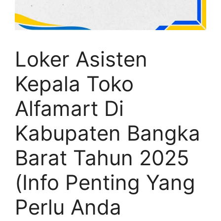
Loker Asisten
Kepala Toko
Alfamart Di
Kabupaten Bangka
Barat Tahun 2025
(Info Penting Yang
Perlu Anda