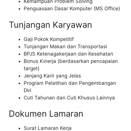
Kemampuan Problem Solving
Penguasaan Dasar Komputer (MS Office)
Tunjangan Karyawan
Gaji Pokok Kompetitif
Tunjangan Makan dan Transportasi
BPJS Ketenagakerjaan dan Kesehatan
Bonus Kinerja (berdasarkan pencapaian
target)
Jenjang Karir yang Jelas
Program Pelatihan dan Pengembangan
Diri
Cuti Tahunan dan Cuti Khusus Lainnya
Dokumen Lamaran
Surat Lamaran Kerja