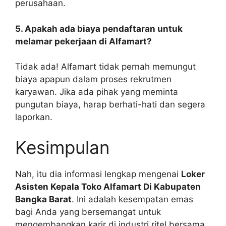
perusahaan.
5. Apakah ada biaya pendaftaran untuk
melamar pekerjaan di Alfamart?
Tidak ada! Alfamart tidak pernah memungut
biaya apapun dalam proses rekrutmen
karyawan. Jika ada pihak yang meminta
pungutan biaya, harap berhati-hati dan segera
laporkan.
Kesimpulan
Nah, itu dia informasi lengkap mengenai
Loker
Asisten Kepala Toko Alfamart Di Kabupaten
Bangka Barat
. Ini adalah kesempatan emas
bagi Anda yang bersemangat untuk
mengembangkan karir di industri ritel bersama