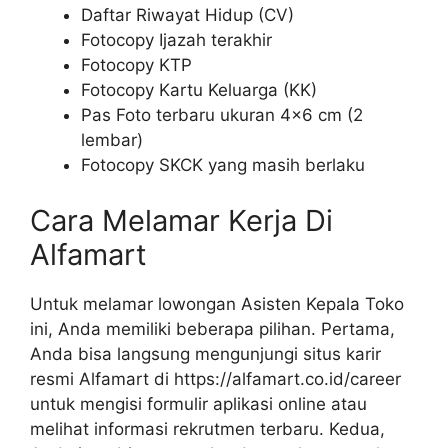
Daftar Riwayat Hidup (CV)
Fotocopy Ijazah terakhir
Fotocopy KTP
Fotocopy Kartu Keluarga (KK)
Pas Foto terbaru ukuran 4×6 cm (2
lembar)
Fotocopy SKCK yang masih berlaku
Cara Melamar Kerja Di
Alfamart
Untuk melamar lowongan Asisten Kepala Toko
ini, Anda memiliki beberapa pilihan. Pertama,
Anda bisa langsung mengunjungi situs karir
resmi Alfamart di https://alfamart.co.id/career
untuk mengisi formulir aplikasi online atau
melihat informasi rekrutmen terbaru. Kedua,