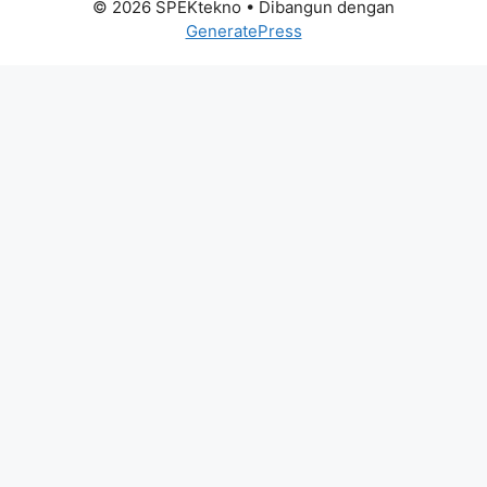
© 2026 SPEKtekno
• Dibangun dengan
GeneratePress