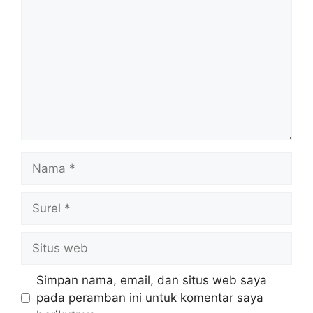
Nama
Surel
Situs
web
Simpan nama, email, dan situs web saya
pada peramban ini untuk komentar saya