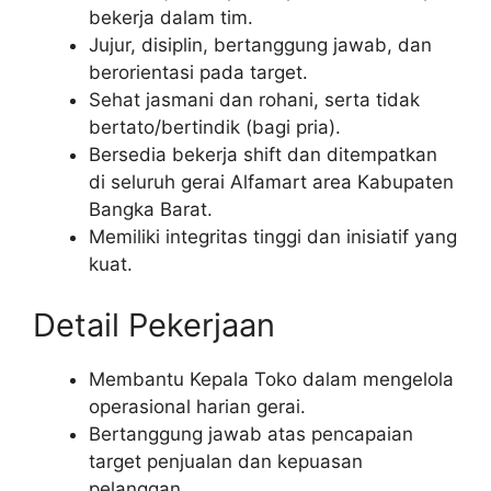
bekerja dalam tim.
Jujur, disiplin, bertanggung jawab, dan
berorientasi pada target.
Sehat jasmani dan rohani, serta tidak
bertato/bertindik (bagi pria).
Bersedia bekerja shift dan ditempatkan
di seluruh gerai Alfamart area Kabupaten
Bangka Barat.
Memiliki integritas tinggi dan inisiatif yang
kuat.
Detail Pekerjaan
Membantu Kepala Toko dalam mengelola
operasional harian gerai.
Bertanggung jawab atas pencapaian
target penjualan dan kepuasan
pelanggan.