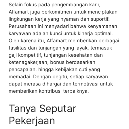
Selain fokus pada pengembangan karir,
Alfamart juga berkomitmen untuk menciptakan
lingkungan kerja yang nyaman dan suportif.
Perusahaan ini menyadari bahwa kenyamanan
karyawan adalah kunci untuk kinerja optimal.
Oleh karena itu, Alfamart memberikan berbagai
fasilitas dan tunjangan yang layak, termasuk
gaji kompetitif, tunjangan kesehatan dan
ketenagakerjaan, bonus berdasarkan
pencapaian, hingga kebijakan cuti yang
memadai. Dengan begitu, setiap karyawan
dapat merasa dihargai dan termotivasi untuk
memberikan kontribusi terbaiknya.
Tanya Seputar
Pekerjaan