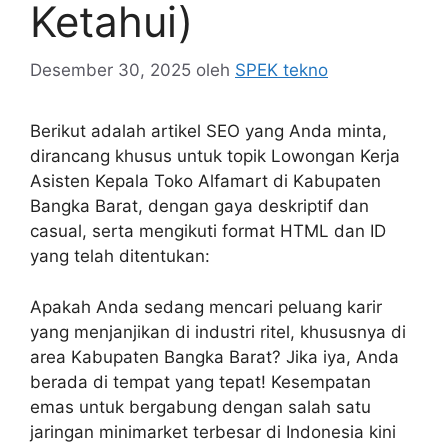
Ketahui)
Desember 30, 2025
oleh
SPEK tekno
Berikut adalah artikel SEO yang Anda minta,
dirancang khusus untuk topik Lowongan Kerja
Asisten Kepala Toko Alfamart di Kabupaten
Bangka Barat, dengan gaya deskriptif dan
casual, serta mengikuti format HTML dan ID
yang telah ditentukan:
Apakah Anda sedang mencari peluang karir
yang menjanjikan di industri ritel, khususnya di
area Kabupaten Bangka Barat? Jika iya, Anda
berada di tempat yang tepat! Kesempatan
emas untuk bergabung dengan salah satu
jaringan minimarket terbesar di Indonesia kini