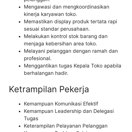
Mengawasi dan mengkoordinasikan
kinerja karyawan toko.
Memastikan display produk tertata rapi
sesuai standar perusahaan.
Melakukan kontrol stok barang dan
menjaga kebersihan area toko.
Melayani pelanggan dengan ramah dan
profesional.
Menggantikan tugas Kepala Toko apabila
berhalangan hadir.
Ketrampilan Pekerja
Kemampuan Komunikasi Efektif
Kemampuan Leadership dan Delegasi
Tugas
Keterampilan Pelayanan Pelanggan