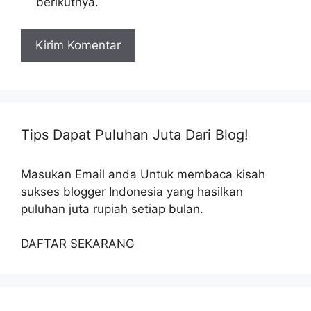
berikutnya.
Tips Dapat Puluhan Juta Dari Blog!
Masukan Email anda Untuk membaca kisah
sukses blogger Indonesia yang hasilkan
puluhan juta rupiah setiap bulan.
DAFTAR SEKARANG