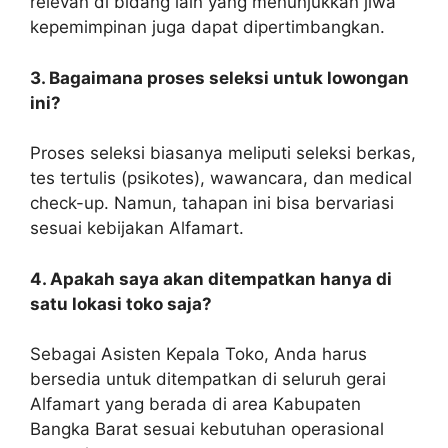
relevan di bidang lain yang menunjukkan jiwa
kepemimpinan juga dapat dipertimbangkan.
3. Bagaimana proses seleksi untuk lowongan
ini?
Proses seleksi biasanya meliputi seleksi berkas,
tes tertulis (psikotes), wawancara, dan medical
check-up. Namun, tahapan ini bisa bervariasi
sesuai kebijakan Alfamart.
4. Apakah saya akan ditempatkan hanya di
satu lokasi toko saja?
Sebagai Asisten Kepala Toko, Anda harus
bersedia untuk ditempatkan di seluruh gerai
Alfamart yang berada di area Kabupaten
Bangka Barat sesuai kebutuhan operasional