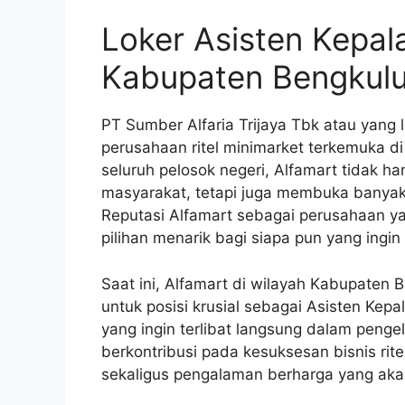
Loker Asisten Kepal
Kabupaten Bengkul
PT Sumber Alfaria Trijaya Tbk atau yang 
perusahaan ritel minimarket terkemuka di
seluruh pelosok negeri, Alfamart tidak 
masyarakat, tetapi juga membuka banyak 
Reputasi Alfamart sebagai perusahaan y
pilihan menarik bagi siapa pun yang ingin
Saat ini, Alfamart di wilayah Kabupate
untuk posisi krusial sebagai Asisten Kep
yang ingin terlibat langsung dalam penge
berkontribusi pada kesuksesan bisnis rit
sekaligus pengalaman berharga yang aka