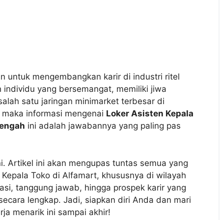
untuk mengembangkan karir di industri ritel
individu yang bersemangat, memiliki jiwa
alah satu jaringan minimarket terbesar di
, maka informasi mengenai
Loker Asisten Kepala
Tengah
ini adalah jawabannya yang paling pas
. Artikel ini akan mengupas tuntas semua yang
n Kepala Toko di Alfamart, khususnya di wilayah
asi, tanggung jawab, hingga prospek karir yang
secara lengkap. Jadi, siapkan diri Anda dan mari
ja menarik ini sampai akhir!