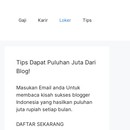
Gaji
Karir
Loker
Tips
Tips Dapat Puluhan Juta Dari
Blog!
Masukan Email anda Untuk
membaca kisah sukses blogger
Indonesia yang hasilkan puluhan
juta rupiah setiap bulan.
DAFTAR SEKARANG