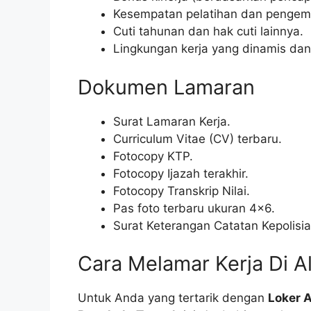
Kesempatan pelatihan dan pengemb
Cuti tahunan dan hak cuti lainnya.
Lingkungan kerja yang dinamis dan 
Dokumen Lamaran
Surat Lamaran Kerja.
Curriculum Vitae (CV) terbaru.
Fotocopy KTP.
Fotocopy Ijazah terakhir.
Fotocopy Transkrip Nilai.
Pas foto terbaru ukuran 4×6.
Surat Keterangan Catatan Kepolisia
Cara Melamar Kerja Di A
Untuk Anda yang tertarik dengan
Loker 