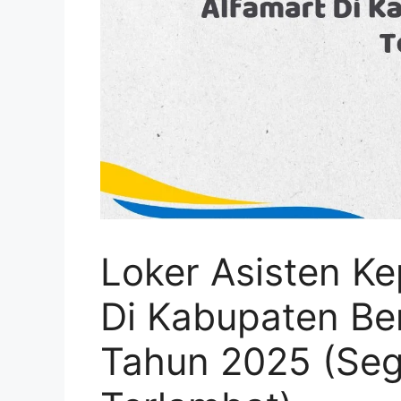
Loker Asisten Ke
Di Kabupaten Be
Tahun 2025 (Seg