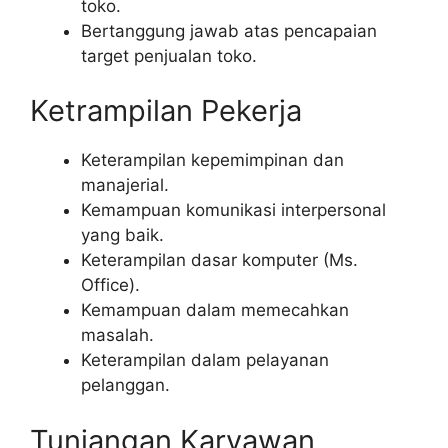
toko.
Bertanggung jawab atas pencapaian
target penjualan toko.
Ketrampilan Pekerja
Keterampilan kepemimpinan dan
manajerial.
Kemampuan komunikasi interpersonal
yang baik.
Keterampilan dasar komputer (Ms.
Office).
Kemampuan dalam memecahkan
masalah.
Keterampilan dalam pelayanan
pelanggan.
Tunjangan Karyawan