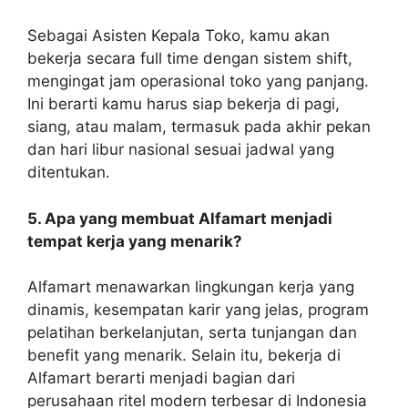
Sebagai Asisten Kepala Toko, kamu akan
bekerja secara full time dengan sistem shift,
mengingat jam operasional toko yang panjang.
Ini berarti kamu harus siap bekerja di pagi,
siang, atau malam, termasuk pada akhir pekan
dan hari libur nasional sesuai jadwal yang
ditentukan.
5. Apa yang membuat Alfamart menjadi
tempat kerja yang menarik?
Alfamart menawarkan lingkungan kerja yang
dinamis, kesempatan karir yang jelas, program
pelatihan berkelanjutan, serta tunjangan dan
benefit yang menarik. Selain itu, bekerja di
Alfamart berarti menjadi bagian dari
perusahaan ritel modern terbesar di Indonesia