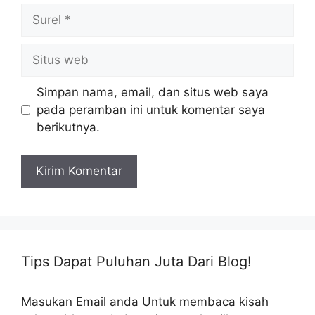
Surel
Situs
web
Simpan nama, email, dan situs web saya
pada peramban ini untuk komentar saya
berikutnya.
Tips Dapat Puluhan Juta Dari Blog!
Masukan Email anda Untuk membaca kisah