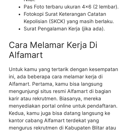
Pas Foto terbaru ukuran 4×6 (2 lembar).
Fotokopi Surat Keterangan Catatan
Kepolisian (SKCK) yang masih berlaku.
Surat Pengalaman Kerja (jika ada).
Cara Melamar Kerja Di
Alfamart
Untuk kamu yang tertarik dengan kesempatan
ini, ada beberapa cara melamar kerja di
Alfamart. Pertama, kamu bisa langsung
mengunjungi situs resmi Alfamart di bagian
karir atau rekrutmen. Biasanya, mereka
menyediakan portal online untuk pendaftaran.
Kedua, kamu juga bisa datang langsung ke
kantor cabang Alfamart terdekat yang
mengurus rekrutmen di Kabupaten Blitar atau