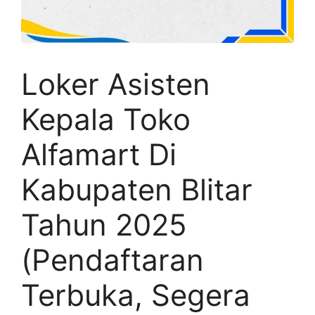
Loker Asisten
Kepala Toko
Alfamart Di
Kabupaten Blitar
Tahun 2025
(Pendaftaran
Terbuka, Segera