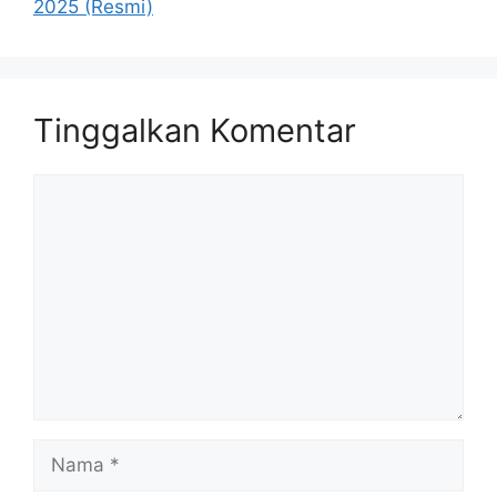
2025 (Resmi)
Tinggalkan Komentar
Komentar
Nama