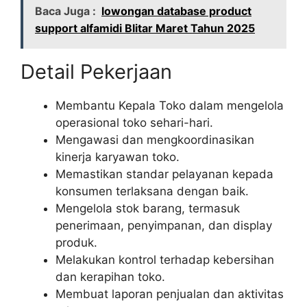
Baca Juga :
lowongan database product
support alfamidi Blitar Maret Tahun 2025
Detail Pekerjaan
Membantu Kepala Toko dalam mengelola
operasional toko sehari-hari.
Mengawasi dan mengkoordinasikan
kinerja karyawan toko.
Memastikan standar pelayanan kepada
konsumen terlaksana dengan baik.
Mengelola stok barang, termasuk
penerimaan, penyimpanan, dan display
produk.
Melakukan kontrol terhadap kebersihan
dan kerapihan toko.
Membuat laporan penjualan dan aktivitas