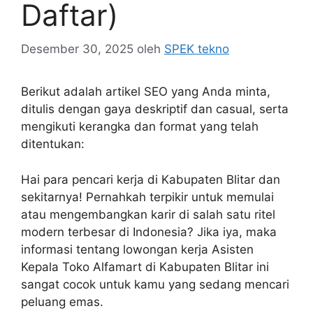
Daftar)
Desember 30, 2025
oleh
SPEK tekno
Berikut adalah artikel SEO yang Anda minta,
ditulis dengan gaya deskriptif dan casual, serta
mengikuti kerangka dan format yang telah
ditentukan:
Hai para pencari kerja di Kabupaten Blitar dan
sekitarnya! Pernahkah terpikir untuk memulai
atau mengembangkan karir di salah satu ritel
modern terbesar di Indonesia? Jika iya, maka
informasi tentang lowongan kerja Asisten
Kepala Toko Alfamart di Kabupaten Blitar ini
sangat cocok untuk kamu yang sedang mencari
peluang emas.