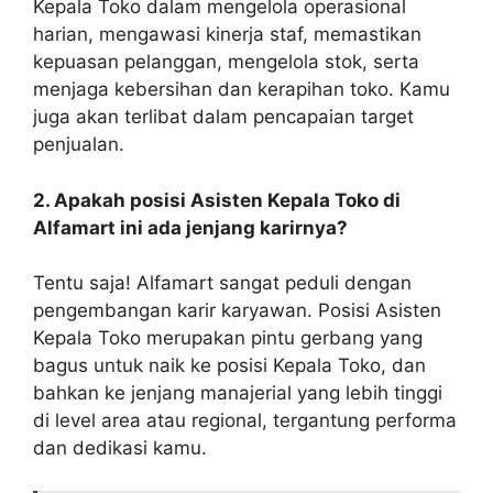
Kepala Toko dalam mengelola operasional
harian, mengawasi kinerja staf, memastikan
kepuasan pelanggan, mengelola stok, serta
menjaga kebersihan dan kerapihan toko. Kamu
juga akan terlibat dalam pencapaian target
penjualan.
2. Apakah posisi Asisten Kepala Toko di
Alfamart ini ada jenjang karirnya?
Tentu saja! Alfamart sangat peduli dengan
pengembangan karir karyawan. Posisi Asisten
Kepala Toko merupakan pintu gerbang yang
bagus untuk naik ke posisi Kepala Toko, dan
bahkan ke jenjang manajerial yang lebih tinggi
di level area atau regional, tergantung performa
dan dedikasi kamu.