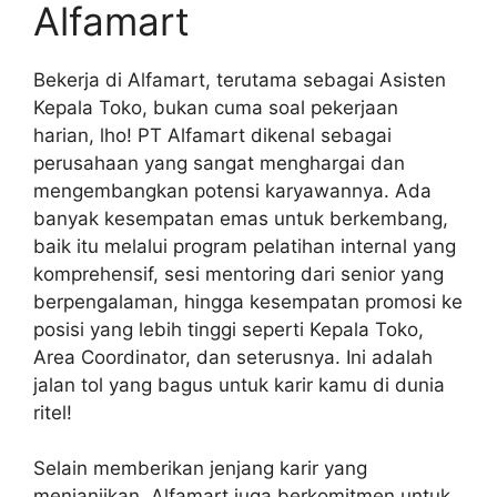
Alfamart
Bekerja di Alfamart, terutama sebagai Asisten
Kepala Toko, bukan cuma soal pekerjaan
harian, lho! PT Alfamart dikenal sebagai
perusahaan yang sangat menghargai dan
mengembangkan potensi karyawannya. Ada
banyak kesempatan emas untuk berkembang,
baik itu melalui program pelatihan internal yang
komprehensif, sesi mentoring dari senior yang
berpengalaman, hingga kesempatan promosi ke
posisi yang lebih tinggi seperti Kepala Toko,
Area Coordinator, dan seterusnya. Ini adalah
jalan tol yang bagus untuk karir kamu di dunia
ritel!
Selain memberikan jenjang karir yang
menjanjikan, Alfamart juga berkomitmen untuk