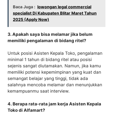
Baca Juga :
lowongan legal commercial
specialist Di Kabupaten Blitar Maret Tahun
2025 (Apply Now)
3. Apakah saya bisa melamar jika belum
memiliki pengalaman di bidang ritel?
Untuk posisi Asisten Kepala Toko, pengalaman
minimal 1 tahun di bidang ritel atau posisi
sejenis sangat diutamakan. Namun, jika kamu
memiliki potensi kepemimpinan yang kuat dan
semangat belajar yang tinggi, tidak ada
salahnya mencoba melamar dan menunjukkan
kemampuanmu saat interview.
4. Berapa rata-rata jam kerja Asisten Kepala
Toko di Alfamart?