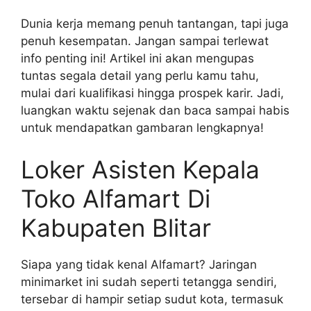
Dunia kerja memang penuh tantangan, tapi juga
penuh kesempatan. Jangan sampai terlewat
info penting ini! Artikel ini akan mengupas
tuntas segala detail yang perlu kamu tahu,
mulai dari kualifikasi hingga prospek karir. Jadi,
luangkan waktu sejenak dan baca sampai habis
untuk mendapatkan gambaran lengkapnya!
Loker Asisten Kepala
Toko Alfamart Di
Kabupaten Blitar
Siapa yang tidak kenal Alfamart? Jaringan
minimarket ini sudah seperti tetangga sendiri,
tersebar di hampir setiap sudut kota, termasuk