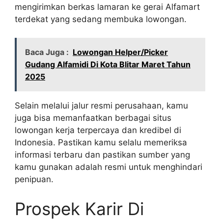
mengirimkan berkas lamaran ke gerai Alfamart
terdekat yang sedang membuka lowongan.
Baca Juga :
Lowongan Helper/Picker
Gudang Alfamidi Di Kota Blitar Maret Tahun
2025
Selain melalui jalur resmi perusahaan, kamu
juga bisa memanfaatkan berbagai situs
lowongan kerja terpercaya dan kredibel di
Indonesia. Pastikan kamu selalu memeriksa
informasi terbaru dan pastikan sumber yang
kamu gunakan adalah resmi untuk menghindari
penipuan.
Prospek Karir Di