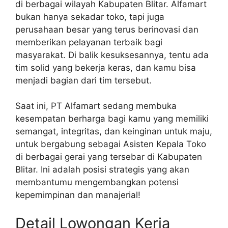
di berbagai wilayah Kabupaten Blitar. Alfamart
bukan hanya sekadar toko, tapi juga
perusahaan besar yang terus berinovasi dan
memberikan pelayanan terbaik bagi
masyarakat. Di balik kesuksesannya, tentu ada
tim solid yang bekerja keras, dan kamu bisa
menjadi bagian dari tim tersebut.
Saat ini, PT Alfamart sedang membuka
kesempatan berharga bagi kamu yang memiliki
semangat, integritas, dan keinginan untuk maju,
untuk bergabung sebagai Asisten Kepala Toko
di berbagai gerai yang tersebar di Kabupaten
Blitar. Ini adalah posisi strategis yang akan
membantumu mengembangkan potensi
kepemimpinan dan manajerial!
Detail Lowongan Kerja