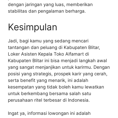
dengan jaringan yang luas, memberikan
stabilitas dan pengalaman berharga.
Kesimpulan
Jadi, bagi kamu yang sedang mencari
tantangan dan peluang di Kabupaten Blitar,
Loker Asisten Kepala Toko Alfamart di
Kabupaten Blitar ini bisa menjadi langkah awal
yang sangat menjanjikan untuk karirmu. Dengan
posisi yang strategis, prospek karir yang cerah,
serta benefit yang menarik, ini adalah
kesempatan yang tidak boleh kamu lewatkan
untuk berkembang bersama salah satu
perusahaan ritel terbesar di Indonesia.
Ingat ya, informasi lowongan ini adalah