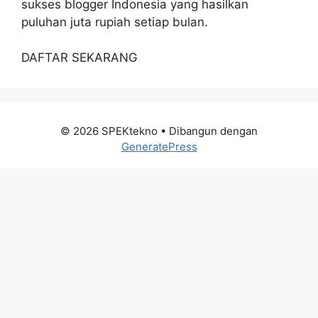
sukses blogger Indonesia yang hasilkan
puluhan juta rupiah setiap bulan.
DAFTAR SEKARANG
© 2026 SPEKtekno
• Dibangun dengan
GeneratePress