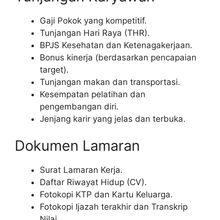
Gaji Pokok yang kompetitif.
Tunjangan Hari Raya (THR).
BPJS Kesehatan dan Ketenagakerjaan.
Bonus kinerja (berdasarkan pencapaian
target).
Tunjangan makan dan transportasi.
Kesempatan pelatihan dan
pengembangan diri.
Jenjang karir yang jelas dan terbuka.
Dokumen Lamaran
Surat Lamaran Kerja.
Daftar Riwayat Hidup (CV).
Fotokopi KTP dan Kartu Keluarga.
Fotokopi Ijazah terakhir dan Transkrip
Nilai.