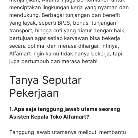
menciptakan lingkungan kerja yang nyaman dan
mendukung. Berbagai tunjangan dan benefit
yang layak, seperti BPJS, bonus, tunjangan
transport, hingga cuti yang diatur dengan baik,
bertujuan agar setiap karyawan bisa bekerja
secara optimal dan merasa dihargai. Intinya,
Alfamart ingin kamu tidak hanya bekerja, tapi
juga bertumbuh dan merasa betah!
Tanya Seputar
Pekerjaan
1. Apa saja tanggung jawab utama seorang
Asisten Kepala Toko Alfamart?
Tanggung jawab utamanya meliputi membantu