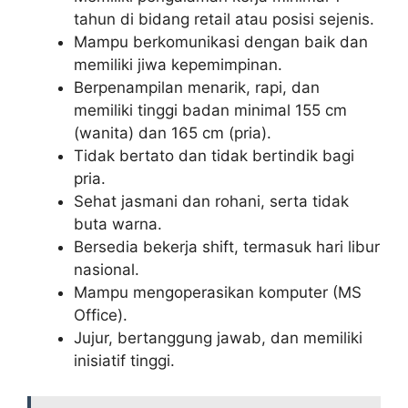
tahun di bidang retail atau posisi sejenis.
Mampu berkomunikasi dengan baik dan
memiliki jiwa kepemimpinan.
Berpenampilan menarik, rapi, dan
memiliki tinggi badan minimal 155 cm
(wanita) dan 165 cm (pria).
Tidak bertato dan tidak bertindik bagi
pria.
Sehat jasmani dan rohani, serta tidak
buta warna.
Bersedia bekerja shift, termasuk hari libur
nasional.
Mampu mengoperasikan komputer (MS
Office).
Jujur, bertanggung jawab, dan memiliki
inisiatif tinggi.