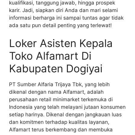
kualifikasi, tanggung jawab, hingga prospek
karir. Jadi, siapkan diri Anda dan mari selami
informasi berharga ini sampai tuntas agar tidak
ada satu pun detail penting yang terlewat!
Loker Asisten Kepala
Toko Alfamart Di
Kabupaten Dogiyai
PT Sumber Alfaria Trijaya Tbk, yang lebih
dikenal dengan nama Alfamart, adalah
perusahaan retail minimarket terkemuka di
Indonesia yang telah melayani jutaan konsumen
setiap harinya. Dikenal dengan jangkauan luas
dan komitmen terhadap kualitas layanan,
Alfamart terus berkembang dan membuka