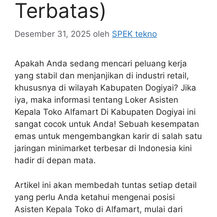
Terbatas)
Desember 31, 2025
oleh
SPEK tekno
Apakah Anda sedang mencari peluang kerja
yang stabil dan menjanjikan di industri retail,
khususnya di wilayah Kabupaten Dogiyai? Jika
iya, maka informasi tentang Loker Asisten
Kepala Toko Alfamart Di Kabupaten Dogiyai ini
sangat cocok untuk Anda! Sebuah kesempatan
emas untuk mengembangkan karir di salah satu
jaringan minimarket terbesar di Indonesia kini
hadir di depan mata.
Artikel ini akan membedah tuntas setiap detail
yang perlu Anda ketahui mengenai posisi
Asisten Kepala Toko di Alfamart, mulai dari