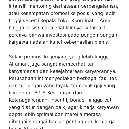
intensif, mentoring dari atasan berpengalaman,
atau kesempatan promosi ke posisi yang lebih
tinggi seperti Kepala Toko, Koordinator Area,
hingga posisi manajerial lainnya. Alfamart
percaya bahwa investasi pada pengembangan
karyawan adalah kunci keberhasilan bisnis.
Selain promosi ke jenjang yang lebih tinggi,
Alfamart juga sangat memperhatikan
kenyamanan dan kesejahteraan karyawannya.
Perusahaan ini menyediakan berbagai fasilitas
dan tunjangan yang layak, termasuk gaji yang
kompetitif, BPJS Kesehatan dan
Ketenagakerjaan, insentif, bonus, hingga cuti
yang diatur dengan baik, agar kinerja karyawan
dapat lebih optimal dan mereka merasa
dihargai sebagai bagian penting dari keluarga
besar Alfamart.