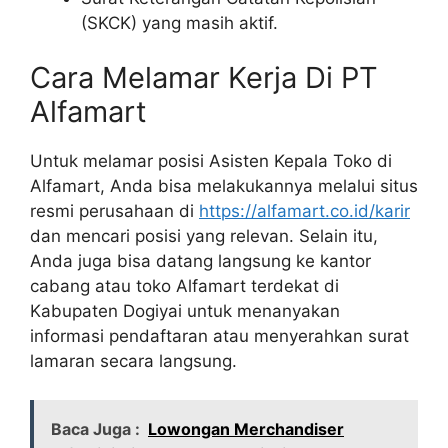
(SKCK) yang masih aktif.
Cara Melamar Kerja Di PT
Alfamart
Untuk melamar posisi Asisten Kepala Toko di
Alfamart, Anda bisa melakukannya melalui situs
resmi perusahaan di
https://alfamart.co.id/karir
dan mencari posisi yang relevan. Selain itu,
Anda juga bisa datang langsung ke kantor
cabang atau toko Alfamart terdekat di
Kabupaten Dogiyai untuk menanyakan
informasi pendaftaran atau menyerahkan surat
lamaran secara langsung.
Baca Juga :
Lowongan Merchandiser