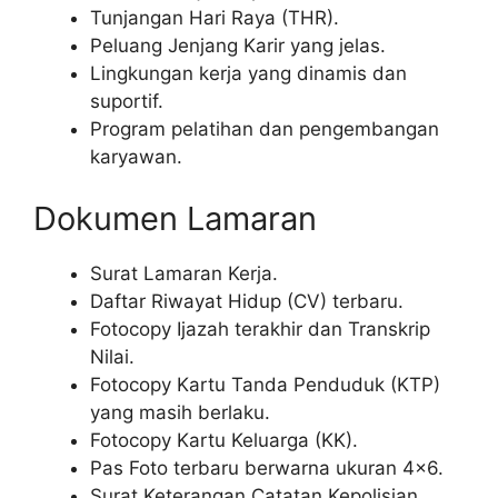
Tunjangan Hari Raya (THR).
Peluang Jenjang Karir yang jelas.
Lingkungan kerja yang dinamis dan
suportif.
Program pelatihan dan pengembangan
karyawan.
Dokumen Lamaran
Surat Lamaran Kerja.
Daftar Riwayat Hidup (CV) terbaru.
Fotocopy Ijazah terakhir dan Transkrip
Nilai.
Fotocopy Kartu Tanda Penduduk (KTP)
yang masih berlaku.
Fotocopy Kartu Keluarga (KK).
Pas Foto terbaru berwarna ukuran 4×6.
Surat Keterangan Catatan Kepolisian