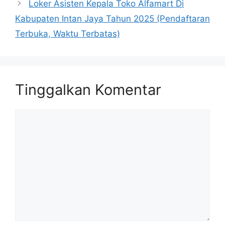
Loker Asisten Kepala Toko Alfamart Di
Kabupaten Intan Jaya Tahun 2025 (Pendaftaran
Terbuka, Waktu Terbatas)
Tinggalkan Komentar
Komentar