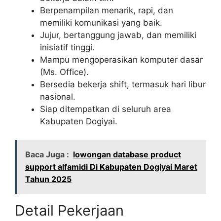
Berpenampilan menarik, rapi, dan
memiliki komunikasi yang baik.
Jujur, bertanggung jawab, dan memiliki
inisiatif tinggi.
Mampu mengoperasikan komputer dasar
(Ms. Office).
Bersedia bekerja shift, termasuk hari libur
nasional.
Siap ditempatkan di seluruh area
Kabupaten Dogiyai.
Baca Juga :
lowongan database product
support alfamidi Di Kabupaten Dogiyai Maret
Tahun 2025
Detail Pekerjaan