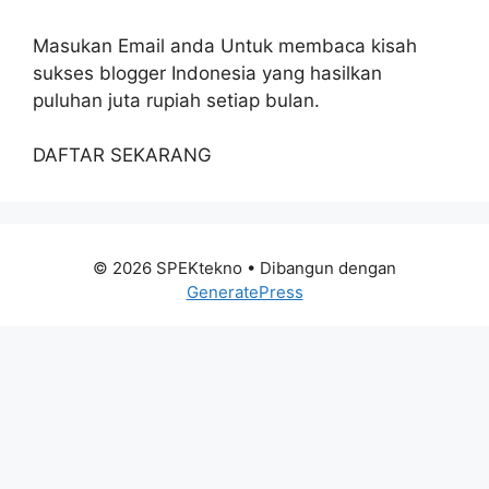
Masukan Email anda Untuk membaca kisah
sukses blogger Indonesia yang hasilkan
puluhan juta rupiah setiap bulan.
DAFTAR SEKARANG
© 2026 SPEKtekno
• Dibangun dengan
GeneratePress