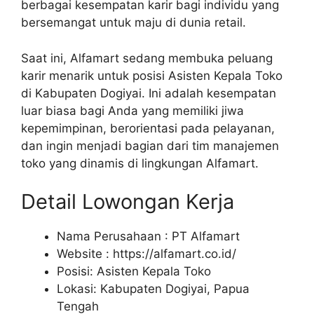
berbagai kesempatan karir bagi individu yang
bersemangat untuk maju di dunia retail.
Saat ini, Alfamart sedang membuka peluang
karir menarik untuk posisi Asisten Kepala Toko
di Kabupaten Dogiyai. Ini adalah kesempatan
luar biasa bagi Anda yang memiliki jiwa
kepemimpinan, berorientasi pada pelayanan,
dan ingin menjadi bagian dari tim manajemen
toko yang dinamis di lingkungan Alfamart.
Detail Lowongan Kerja
Nama Perusahaan :
PT Alfamart
Website :
https://alfamart.co.id/
Posisi: Asisten Kepala Toko
Lokasi: Kabupaten Dogiyai, Papua
Tengah