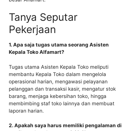
Tanya Seputar
Pekerjaan
1. Apa saja tugas utama seorang Asisten
Kepala Toko Alfamart?
Tugas utama Asisten Kepala Toko meliputi
membantu Kepala Toko dalam mengelola
operasional harian, mengawasi pelayanan
pelanggan dan transaksi kasir, mengatur stok
barang, menjaga kebersihan toko, hingga
membimbing staf toko lainnya dan membuat
laporan harian.
2. Apakah saya harus memiliki pengalaman di