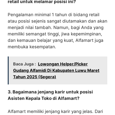
retail untuk melamar posisi ini?
Pengalaman minimal 1 tahun di bidang retail
atau posisi sejenis sangat diutamakan dan akan
menjadi nilai tambah. Namun, bagi Anda yang
memiliki semangat tinggi, jiwa kepemimpinan,
dan kemauan belajar yang kuat, Alfamart juga
membuka kesempatan.
Baca Juga :
Lowongan Helper/Picker
Gudang Alfamidi Di Kabupaten Luwu Maret
Tahun 2025 (Segera)
3. Bagaimana jenjang karir untuk posisi
Asisten Kepala Toko di Alfamart?
Alfamart memiliki jenjang karir yang jelas. Dari