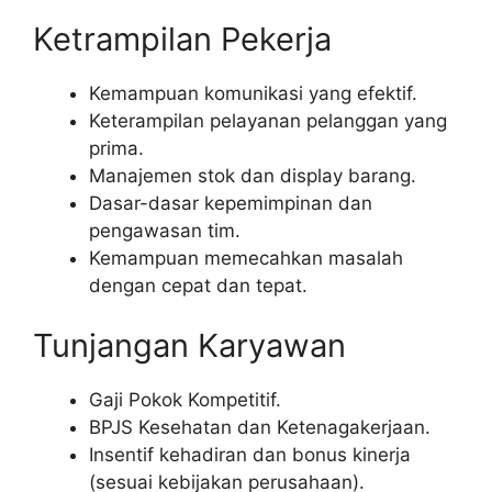
Ketrampilan Pekerja
Kemampuan komunikasi yang efektif.
Keterampilan pelayanan pelanggan yang
prima.
Manajemen stok dan display barang.
Dasar-dasar kepemimpinan dan
pengawasan tim.
Kemampuan memecahkan masalah
dengan cepat dan tepat.
Tunjangan Karyawan
Gaji Pokok Kompetitif.
BPJS Kesehatan dan Ketenagakerjaan.
Insentif kehadiran dan bonus kinerja
(sesuai kebijakan perusahaan).