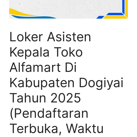
Loker Asisten
Kepala Toko
Alfamart Di
Kabupaten Dogiyai
Tahun 2025
(Pendaftaran
Terbuka, Waktu