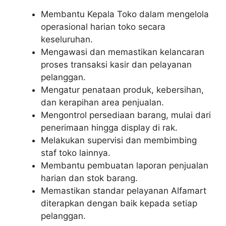
Membantu Kepala Toko dalam mengelola
operasional harian toko secara
keseluruhan.
Mengawasi dan memastikan kelancaran
proses transaksi kasir dan pelayanan
pelanggan.
Mengatur penataan produk, kebersihan,
dan kerapihan area penjualan.
Mengontrol persediaan barang, mulai dari
penerimaan hingga display di rak.
Melakukan supervisi dan membimbing
staf toko lainnya.
Membantu pembuatan laporan penjualan
harian dan stok barang.
Memastikan standar pelayanan Alfamart
diterapkan dengan baik kepada setiap
pelanggan.