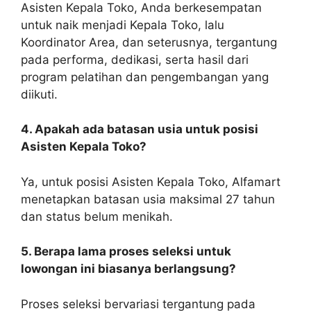
Asisten Kepala Toko, Anda berkesempatan
untuk naik menjadi Kepala Toko, lalu
Koordinator Area, dan seterusnya, tergantung
pada performa, dedikasi, serta hasil dari
program pelatihan dan pengembangan yang
diikuti.
4. Apakah ada batasan usia untuk posisi
Asisten Kepala Toko?
Ya, untuk posisi Asisten Kepala Toko, Alfamart
menetapkan batasan usia maksimal 27 tahun
dan status belum menikah.
5. Berapa lama proses seleksi untuk
lowongan ini biasanya berlangsung?
Proses seleksi bervariasi tergantung pada