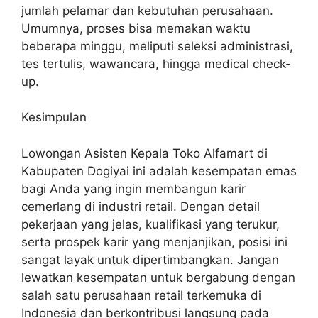
jumlah pelamar dan kebutuhan perusahaan.
Umumnya, proses bisa memakan waktu
beberapa minggu, meliputi seleksi administrasi,
tes tertulis, wawancara, hingga medical check-
up.
Kesimpulan
Lowongan Asisten Kepala Toko Alfamart di
Kabupaten Dogiyai ini adalah kesempatan emas
bagi Anda yang ingin membangun karir
cemerlang di industri retail. Dengan detail
pekerjaan yang jelas, kualifikasi yang terukur,
serta prospek karir yang menjanjikan, posisi ini
sangat layak untuk dipertimbangkan. Jangan
lewatkan kesempatan untuk bergabung dengan
salah satu perusahaan retail terkemuka di
Indonesia dan berkontribusi langsung pada