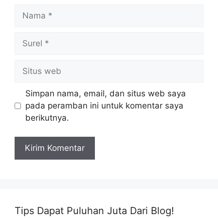
Nama
Surel
Situs
web
Simpan nama, email, dan situs web saya
pada peramban ini untuk komentar saya
berikutnya.
Tips Dapat Puluhan Juta Dari Blog!