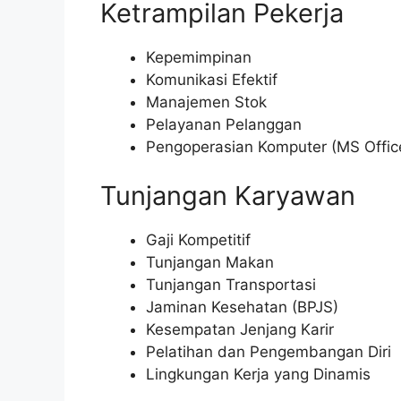
Ketrampilan Pekerja
Kepemimpinan
Komunikasi Efektif
Manajemen Stok
Pelayanan Pelanggan
Pengoperasian Komputer (MS Offic
Tunjangan Karyawan
Gaji Kompetitif
Tunjangan Makan
Tunjangan Transportasi
Jaminan Kesehatan (BPJS)
Kesempatan Jenjang Karir
Pelatihan dan Pengembangan Diri
Lingkungan Kerja yang Dinamis