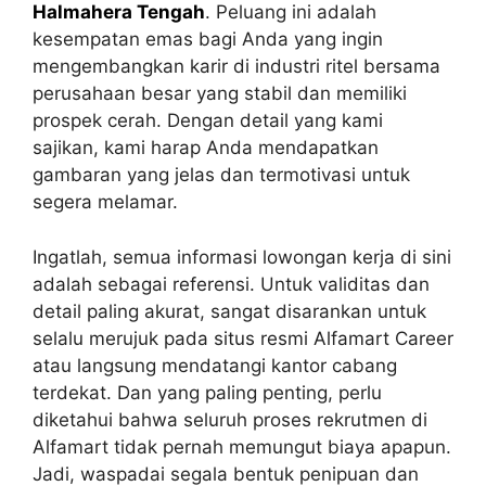
Halmahera Tengah
. Peluang ini adalah
kesempatan emas bagi Anda yang ingin
mengembangkan karir di industri ritel bersama
perusahaan besar yang stabil dan memiliki
prospek cerah. Dengan detail yang kami
sajikan, kami harap Anda mendapatkan
gambaran yang jelas dan termotivasi untuk
segera melamar.
Ingatlah, semua informasi lowongan kerja di sini
adalah sebagai referensi. Untuk validitas dan
detail paling akurat, sangat disarankan untuk
selalu merujuk pada situs resmi Alfamart Career
atau langsung mendatangi kantor cabang
terdekat. Dan yang paling penting, perlu
diketahui bahwa seluruh proses rekrutmen di
Alfamart tidak pernah memungut biaya apapun.
Jadi, waspadai segala bentuk penipuan dan