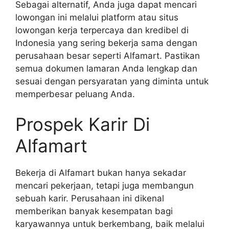
Sebagai alternatif, Anda juga dapat mencari
lowongan ini melalui platform atau situs
lowongan kerja terpercaya dan kredibel di
Indonesia yang sering bekerja sama dengan
perusahaan besar seperti Alfamart. Pastikan
semua dokumen lamaran Anda lengkap dan
sesuai dengan persyaratan yang diminta untuk
memperbesar peluang Anda.
Prospek Karir Di
Alfamart
Bekerja di Alfamart bukan hanya sekadar
mencari pekerjaan, tetapi juga membangun
sebuah karir. Perusahaan ini dikenal
memberikan banyak kesempatan bagi
karyawannya untuk berkembang, baik melalui