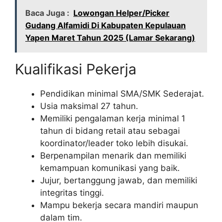
Baca Juga :
Lowongan Helper/Picker
Gudang Alfamidi Di Kabupaten Kepulauan
Yapen Maret Tahun 2025 (Lamar Sekarang)
Kualifikasi Pekerja
Pendidikan minimal SMA/SMK Sederajat.
Usia maksimal 27 tahun.
Memiliki pengalaman kerja minimal 1
tahun di bidang retail atau sebagai
koordinator/leader toko lebih disukai.
Berpenampilan menarik dan memiliki
kemampuan komunikasi yang baik.
Jujur, bertanggung jawab, dan memiliki
integritas tinggi.
Mampu bekerja secara mandiri maupun
dalam tim.