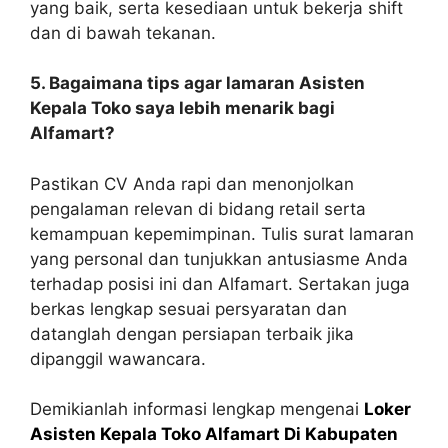
yang baik, serta kesediaan untuk bekerja shift
dan di bawah tekanan.
5. Bagaimana tips agar lamaran Asisten
Kepala Toko saya lebih menarik bagi
Alfamart?
Pastikan CV Anda rapi dan menonjolkan
pengalaman relevan di bidang retail serta
kemampuan kepemimpinan. Tulis surat lamaran
yang personal dan tunjukkan antusiasme Anda
terhadap posisi ini dan Alfamart. Sertakan juga
berkas lengkap sesuai persyaratan dan
datanglah dengan persiapan terbaik jika
dipanggil wawancara.
Demikianlah informasi lengkap mengenai
Loker
Asisten Kepala Toko Alfamart Di Kabupaten