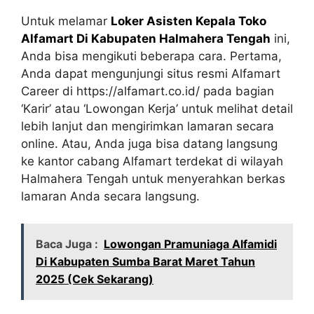
Untuk melamar
Loker Asisten Kepala Toko
Alfamart Di Kabupaten Halmahera Tengah
ini,
Anda bisa mengikuti beberapa cara. Pertama,
Anda dapat mengunjungi situs resmi Alfamart
Career di
https://alfamart.co.id/
pada bagian
‘Karir’ atau ‘Lowongan Kerja’ untuk melihat detail
lebih lanjut dan mengirimkan lamaran secara
online. Atau, Anda juga bisa datang langsung
ke kantor cabang Alfamart terdekat di wilayah
Halmahera Tengah untuk menyerahkan berkas
lamaran Anda secara langsung.
Baca Juga :
Lowongan Pramuniaga Alfamidi
Di Kabupaten Sumba Barat Maret Tahun
2025 (Cek Sekarang)