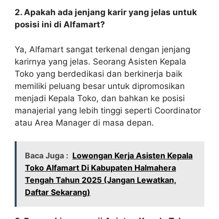
2. Apakah ada jenjang karir yang jelas untuk
posisi ini di Alfamart?
Ya, Alfamart sangat terkenal dengan jenjang
karirnya yang jelas. Seorang Asisten Kepala
Toko yang berdedikasi dan berkinerja baik
memiliki peluang besar untuk dipromosikan
menjadi Kepala Toko, dan bahkan ke posisi
manajerial yang lebih tinggi seperti Coordinator
atau Area Manager di masa depan.
Baca Juga :
Lowongan Kerja Asisten Kepala
Toko Alfamart Di Kabupaten Halmahera
Tengah Tahun 2025 (Jangan Lewatkan,
Daftar Sekarang)