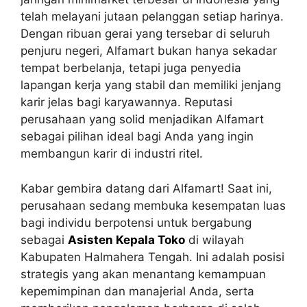
telah melayani jutaan pelanggan setiap harinya.
Dengan ribuan gerai yang tersebar di seluruh
penjuru negeri, Alfamart bukan hanya sekadar
tempat berbelanja, tetapi juga penyedia
lapangan kerja yang stabil dan memiliki jenjang
karir jelas bagi karyawannya. Reputasi
perusahaan yang solid menjadikan Alfamart
sebagai pilihan ideal bagi Anda yang ingin
membangun karir di industri ritel.
Kabar gembira datang dari Alfamart! Saat ini,
perusahaan sedang membuka kesempatan luas
bagi individu berpotensi untuk bergabung
sebagai
Asisten Kepala Toko
di wilayah
Kabupaten Halmahera Tengah. Ini adalah posisi
strategis yang akan menantang kemampuan
kepemimpinan dan manajerial Anda, serta