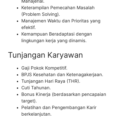
Manajerial.
Keterampilan Pemecahan Masalah
(Problem Solving).
Manajemen Waktu dan Prioritas yang
efektif.
Kemampuan Beradaptasi dengan
lingkungan kerja yang dinamis.
Tunjangan Karyawan
Gaji Pokok Kompetitif.
BPJS Kesehatan dan Ketenagakerjaan.
Tunjangan Hari Raya (THR).
Cuti Tahunan.
Bonus Kinerja (berdasarkan pencapaian
target).
Pelatihan dan Pengembangan Karir
berkelanjutan.