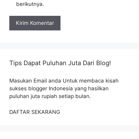
berikutnya.
Tips Dapat Puluhan Juta Dari Blog!
Masukan Email anda Untuk membaca kisah
sukses blogger Indonesia yang hasilkan
puluhan juta rupiah setiap bulan.
DAFTAR SEKARANG