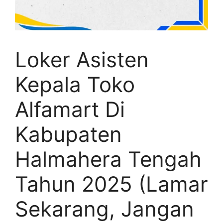
Loker Asisten
Kepala Toko
Alfamart Di
Kabupaten
Halmahera Tengah
Tahun 2025 (Lamar
Sekarang, Jangan