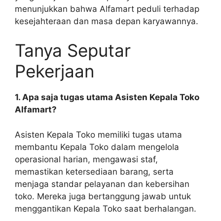
menunjukkan bahwa Alfamart peduli terhadap
kesejahteraan dan masa depan karyawannya.
Tanya Seputar
Pekerjaan
1. Apa saja tugas utama Asisten Kepala Toko
Alfamart?
Asisten Kepala Toko memiliki tugas utama
membantu Kepala Toko dalam mengelola
operasional harian, mengawasi staf,
memastikan ketersediaan barang, serta
menjaga standar pelayanan dan kebersihan
toko. Mereka juga bertanggung jawab untuk
menggantikan Kepala Toko saat berhalangan.