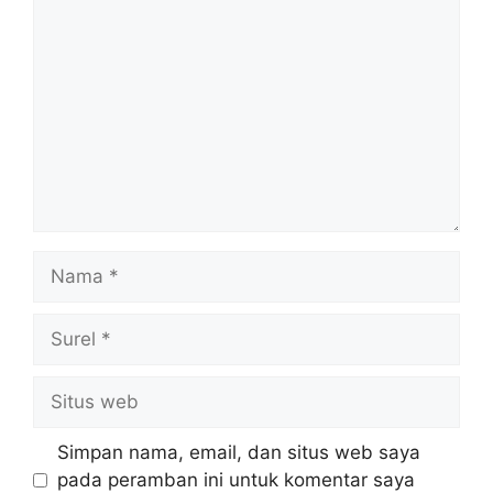
Nama
Surel
Situs
web
Simpan nama, email, dan situs web saya
pada peramban ini untuk komentar saya