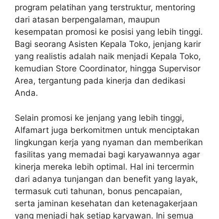
program pelatihan yang terstruktur, mentoring
dari atasan berpengalaman, maupun
kesempatan promosi ke posisi yang lebih tinggi.
Bagi seorang Asisten Kepala Toko, jenjang karir
yang realistis adalah naik menjadi Kepala Toko,
kemudian Store Coordinator, hingga Supervisor
Area, tergantung pada kinerja dan dedikasi
Anda.
Selain promosi ke jenjang yang lebih tinggi,
Alfamart juga berkomitmen untuk menciptakan
lingkungan kerja yang nyaman dan memberikan
fasilitas yang memadai bagi karyawannya agar
kinerja mereka lebih optimal. Hal ini tercermin
dari adanya tunjangan dan benefit yang layak,
termasuk cuti tahunan, bonus pencapaian,
serta jaminan kesehatan dan ketenagakerjaan
yang menjadi hak setiap karyawan. Ini semua