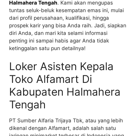
Halmahera Tengah
. Kami akan mengupas
tuntas seluk-beluk kesempatan emas ini, mulai
dari profil perusahaan, kualifikasi, hingga
prospek karir yang bisa Anda raih. Jadi, siapkan
diri Anda, dan mari kita selami informasi
penting ini sampai habis agar Anda tidak
ketinggalan satu pun detailnya!
Loker Asisten Kepala
Toko Alfamart Di
Kabupaten Halmahera
Tengah
PT Sumber Alfaria Trijaya Tbk, atau yang lebih
dikenal dengan Alfamart, adalah salah satu
jaringan minimarket terbesar di Indonesia yang