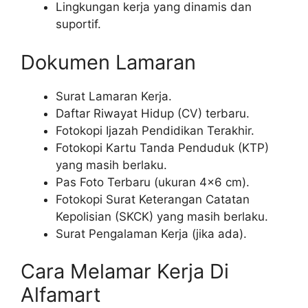
Lingkungan kerja yang dinamis dan
suportif.
Dokumen Lamaran
Surat Lamaran Kerja.
Daftar Riwayat Hidup (CV) terbaru.
Fotokopi Ijazah Pendidikan Terakhir.
Fotokopi Kartu Tanda Penduduk (KTP)
yang masih berlaku.
Pas Foto Terbaru (ukuran 4×6 cm).
Fotokopi Surat Keterangan Catatan
Kepolisian (SKCK) yang masih berlaku.
Surat Pengalaman Kerja (jika ada).
Cara Melamar Kerja Di
Alfamart