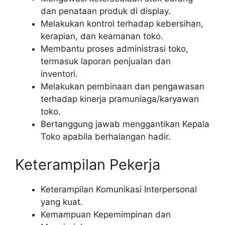
dan penataan produk di display.
Melakukan kontrol terhadap kebersihan,
kerapian, dan keamanan toko.
Membantu proses administrasi toko,
termasuk laporan penjualan dan
inventori.
Melakukan pembinaan dan pengawasan
terhadap kinerja pramuniaga/karyawan
toko.
Bertanggung jawab menggantikan Kepala
Toko apabila berhalangan hadir.
Keterampilan Pekerja
Keterampilan Komunikasi Interpersonal
yang kuat.
Kemampuan Kepemimpinan dan