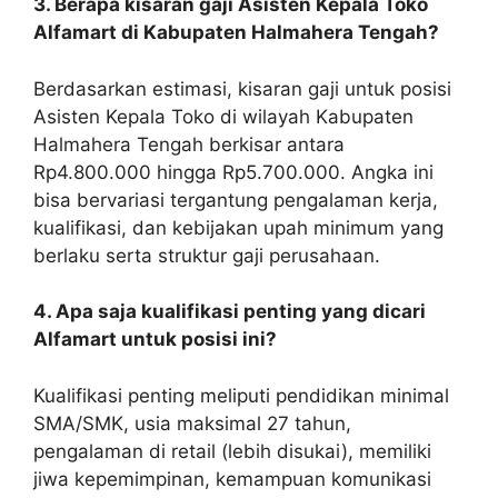
3. Berapa kisaran gaji Asisten Kepala Toko
Alfamart di Kabupaten Halmahera Tengah?
Berdasarkan estimasi, kisaran gaji untuk posisi
Asisten Kepala Toko di wilayah Kabupaten
Halmahera Tengah berkisar antara
Rp4.800.000 hingga Rp5.700.000. Angka ini
bisa bervariasi tergantung pengalaman kerja,
kualifikasi, dan kebijakan upah minimum yang
berlaku serta struktur gaji perusahaan.
4. Apa saja kualifikasi penting yang dicari
Alfamart untuk posisi ini?
Kualifikasi penting meliputi pendidikan minimal
SMA/SMK, usia maksimal 27 tahun,
pengalaman di retail (lebih disukai), memiliki
jiwa kepemimpinan, kemampuan komunikasi