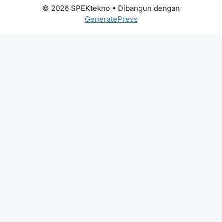
© 2026 SPEKtekno
• Dibangun dengan
GeneratePress