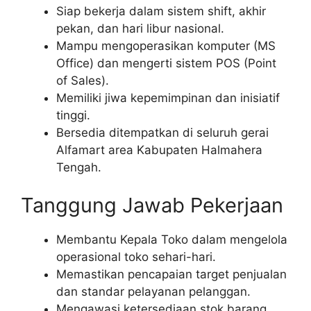
Siap bekerja dalam sistem shift, akhir
pekan, dan hari libur nasional.
Mampu mengoperasikan komputer (MS
Office) dan mengerti sistem POS (Point
of Sales).
Memiliki jiwa kepemimpinan dan inisiatif
tinggi.
Bersedia ditempatkan di seluruh gerai
Alfamart area Kabupaten Halmahera
Tengah.
Tanggung Jawab Pekerjaan
Membantu Kepala Toko dalam mengelola
operasional toko sehari-hari.
Memastikan pencapaian target penjualan
dan standar pelayanan pelanggan.
Mengawasi ketersediaan stok barang