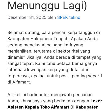
Menunggu Lagi)
Desember 31, 2025
oleh
SPEK tekno
Selamat datang, para pencari kerja tangguh di
Kabupaten Halmahera Tengah! Apakah Anda
sedang menelusuri peluang karir yang
menjanjikan, terutama di sektor ritel yang
dinamis? Jika iya, Anda berada di tempat yang
sangat tepat. Kami tahu betapa berharganya
informasi lowongan kerja yang detail dan
terpercaya, apalagi untuk posisi penting seperti
di Alfamart.
Artikel ini hadir untuk menjawab pencarian
Anda, khususnya yang berkaitan dengan
Loker
Asisten Kepala Toko Alfamart Di Kabupaten