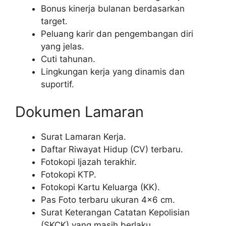
Bonus kinerja bulanan berdasarkan
target.
Peluang karir dan pengembangan diri
yang jelas.
Cuti tahunan.
Lingkungan kerja yang dinamis dan
suportif.
Dokumen Lamaran
Surat Lamaran Kerja.
Daftar Riwayat Hidup (CV) terbaru.
Fotokopi Ijazah terakhir.
Fotokopi KTP.
Fotokopi Kartu Keluarga (KK).
Pas Foto terbaru ukuran 4×6 cm.
Surat Keterangan Catatan Kepolisian
(SKCK) yang masih berlaku.