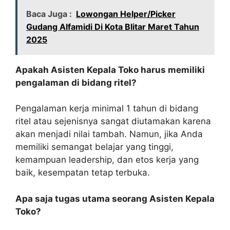
Baca Juga :
Lowongan Helper/Picker
Gudang Alfamidi Di Kota Blitar Maret Tahun
2025
Apakah Asisten Kepala Toko harus memiliki
pengalaman di bidang ritel?
Pengalaman kerja minimal 1 tahun di bidang
ritel atau sejenisnya sangat diutamakan karena
akan menjadi nilai tambah. Namun, jika Anda
memiliki semangat belajar yang tinggi,
kemampuan leadership, dan etos kerja yang
baik, kesempatan tetap terbuka.
Apa saja tugas utama seorang Asisten Kepala
Toko?