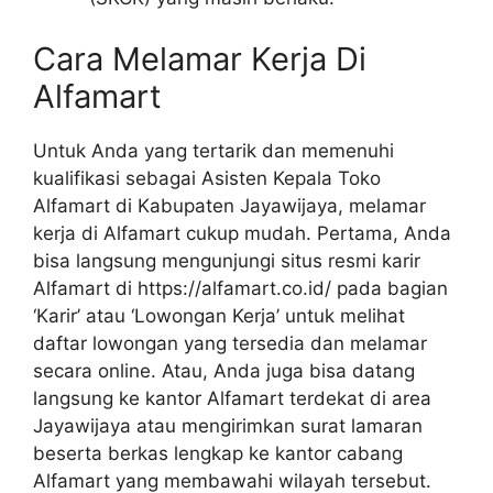
Cara Melamar Kerja Di
Alfamart
Untuk Anda yang tertarik dan memenuhi
kualifikasi sebagai Asisten Kepala Toko
Alfamart di Kabupaten Jayawijaya, melamar
kerja di Alfamart cukup mudah. Pertama, Anda
bisa langsung mengunjungi situs resmi karir
Alfamart di
https://alfamart.co.id/
pada bagian
‘Karir’ atau ‘Lowongan Kerja’ untuk melihat
daftar lowongan yang tersedia dan melamar
secara online. Atau, Anda juga bisa datang
langsung ke kantor Alfamart terdekat di area
Jayawijaya atau mengirimkan surat lamaran
beserta berkas lengkap ke kantor cabang
Alfamart yang membawahi wilayah tersebut.