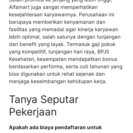
Alfamart juga sangat memperhatikan
kesejahteraan karyawannya. Perusahaan ini
berupaya memberikan kenyamanan dan
fasilitas yang memadai agar kinerja karyawan
lebih optimal, salah satunya dengan tunjangan
dan benefit yang layak. Termasuk gaji pokok
yang kompetitif, tunjangan hari raya, BPJS
Kesehatan, kesempatan mendapatkan bonus
berdasarkan performa, serta cuti tahunan yang
bisa digunakan untuk rehat sejenak dan
menjaga keseimbangan kehidupan kerja.
Tanya Seputar
Pekerjaan
Apakah ada biaya pendaftaran untuk