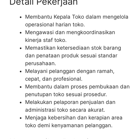
Detail Pekerjaan
Membantu Kepala Toko dalam mengelola
operasional harian toko.
Mengawasi dan mengkoordinasikan
kinerja staf toko.
Memastikan ketersediaan stok barang
dan penataan produk sesuai standar
perusahaan.
Melayani pelanggan dengan ramah,
cepat, dan profesional.
Membantu dalam proses pembukaan dan
penutupan toko sesuai prosedur.
Melakukan pelaporan penjualan dan
administrasi toko secara akurat.
Menjaga kebersihan dan kerapian area
toko demi kenyamanan pelanggan.