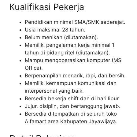
Kualifikasi Pekerja
Pendidikan minimal SMA/SMK sederajat.
Usia maksimal 28 tahun.
Belum menikah (diutamakan).
Memiliki pengalaman kerja minimal 1
tahun di bidang ritel (diutamakan).
Mampu mengoperasikan komputer (MS
Office).
Berpenampilan menarik, rapi, dan bersih.
Memiliki kemampuan komunikasi dan
interpersonal yang baik.
Bersedia bekerja shift dan di hari libur.
Jujur, disiplin, dan bertanggung jawab.
Bersedia ditempatkan di seluruh toko
Alfamart area Kabupaten Jayawijaya.