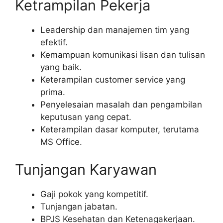
Ketrampilan Pekerja
Leadership dan manajemen tim yang
efektif.
Kemampuan komunikasi lisan dan tulisan
yang baik.
Keterampilan customer service yang
prima.
Penyelesaian masalah dan pengambilan
keputusan yang cepat.
Keterampilan dasar komputer, terutama
MS Office.
Tunjangan Karyawan
Gaji pokok yang kompetitif.
Tunjangan jabatan.
BPJS Kesehatan dan Ketenagakerjaan.