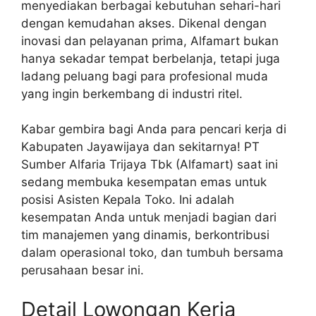
menyediakan berbagai kebutuhan sehari-hari
dengan kemudahan akses. Dikenal dengan
inovasi dan pelayanan prima, Alfamart bukan
hanya sekadar tempat berbelanja, tetapi juga
ladang peluang bagi para profesional muda
yang ingin berkembang di industri ritel.
Kabar gembira bagi Anda para pencari kerja di
Kabupaten Jayawijaya dan sekitarnya! PT
Sumber Alfaria Trijaya Tbk (Alfamart) saat ini
sedang membuka kesempatan emas untuk
posisi Asisten Kepala Toko. Ini adalah
kesempatan Anda untuk menjadi bagian dari
tim manajemen yang dinamis, berkontribusi
dalam operasional toko, dan tumbuh bersama
perusahaan besar ini.
Detail Lowongan Kerja