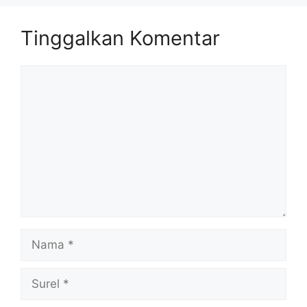
Tinggalkan Komentar
Komentar
Nama
Surel