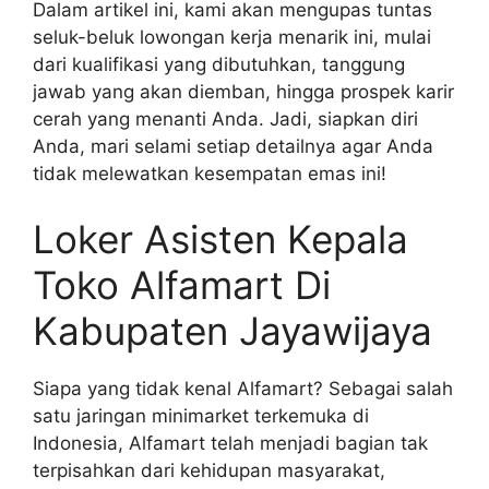
Dalam artikel ini, kami akan mengupas tuntas
seluk-beluk lowongan kerja menarik ini, mulai
dari kualifikasi yang dibutuhkan, tanggung
jawab yang akan diemban, hingga prospek karir
cerah yang menanti Anda. Jadi, siapkan diri
Anda, mari selami setiap detailnya agar Anda
tidak melewatkan kesempatan emas ini!
Loker Asisten Kepala
Toko Alfamart Di
Kabupaten Jayawijaya
Siapa yang tidak kenal Alfamart? Sebagai salah
satu jaringan minimarket terkemuka di
Indonesia, Alfamart telah menjadi bagian tak
terpisahkan dari kehidupan masyarakat,