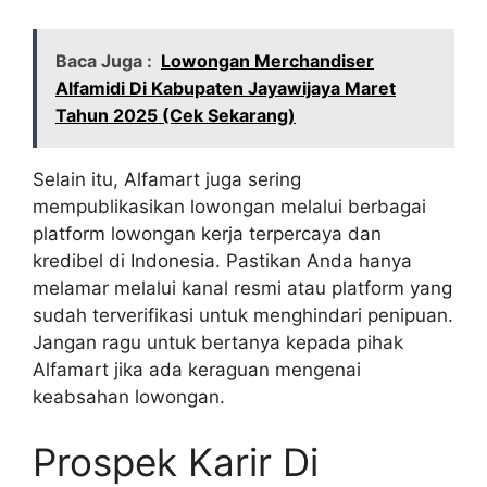
Baca Juga :
Lowongan Merchandiser
Alfamidi Di Kabupaten Jayawijaya Maret
Tahun 2025 (Cek Sekarang)
Selain itu, Alfamart juga sering
mempublikasikan lowongan melalui berbagai
platform lowongan kerja terpercaya dan
kredibel di Indonesia. Pastikan Anda hanya
melamar melalui kanal resmi atau platform yang
sudah terverifikasi untuk menghindari penipuan.
Jangan ragu untuk bertanya kepada pihak
Alfamart jika ada keraguan mengenai
keabsahan lowongan.
Prospek Karir Di