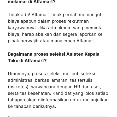
melamar di Alfamart?
Tidak ada! Alfamart tidak pernah memungut
biaya apapun dalam proses rekrutmen
karyawannya. Jika ada oknum yang meminta
biaya, harap abaikan dan segera laporkan ke
pihak berwajib atau manajemen Alfamart.
Bagaimana proses seleksi Asisten Kepala
Toko di Alfamart?
Umumnya, proses seleksi meliputi seleksi
administrasi berkas lamaran, tes tertulis
(psikotes), wawancara dengan HR dan user,
serta tes kesehatan. Kandidat yang lolos setiap
tahapan akan diinformasikan untuk melanjutkan
ke tahapan berikutnya.