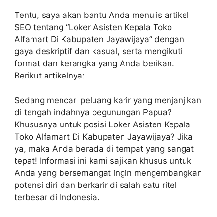
Tentu, saya akan bantu Anda menulis artikel
SEO tentang “Loker Asisten Kepala Toko
Alfamart Di Kabupaten Jayawijaya” dengan
gaya deskriptif dan kasual, serta mengikuti
format dan kerangka yang Anda berikan.
Berikut artikelnya:
Sedang mencari peluang karir yang menjanjikan
di tengah indahnya pegunungan Papua?
Khususnya untuk posisi Loker Asisten Kepala
Toko Alfamart Di Kabupaten Jayawijaya? Jika
ya, maka Anda berada di tempat yang sangat
tepat! Informasi ini kami sajikan khusus untuk
Anda yang bersemangat ingin mengembangkan
potensi diri dan berkarir di salah satu ritel
terbesar di Indonesia.