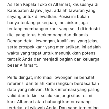
Asisten Kepala Toko di Alfamart, khususnya di
Kabupaten Jayawijaya, adalah tawaran yang
sayang untuk dilewatkan. Posisi ini bukan
hanya tentang pekerjaan, melainkan juga
tentang membangun karir yang solid di industri
ritel yang terus berkembang dan dinamis.
Dengan detail lowongan, kualifikasi yang jelas,
serta prospek karir yang menjanjikan, ini adalah
waktu yang tepat untuk menunjukkan potensi
terbaik Anda dan menjadi bagian dari keluarga
besar Alfamart.
Perlu diingat, informasi lowongan ini bersifat
referensi dan telah kami rangkum berdasarkan
data yang relevan. Untuk informasi yang paling
valid dan terkini, selalu kunjungi situs resmi
karir Alfamart atau hubungi kantor cabang
terdekat di wilayah Anda. Dan yang terpenting,