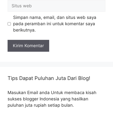
Situs
web
Simpan nama, email, dan situs web saya
pada peramban ini untuk komentar saya
berikutnya.
Tips Dapat Puluhan Juta Dari Blog!
Masukan Email anda Untuk membaca kisah
sukses blogger Indonesia yang hasilkan
puluhan juta rupiah setiap bulan.