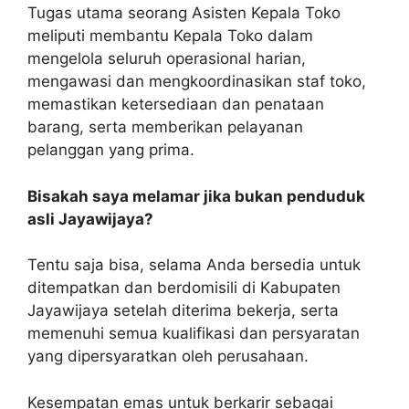
Tugas utama seorang Asisten Kepala Toko
meliputi membantu Kepala Toko dalam
mengelola seluruh operasional harian,
mengawasi dan mengkoordinasikan staf toko,
memastikan ketersediaan dan penataan
barang, serta memberikan pelayanan
pelanggan yang prima.
Bisakah saya melamar jika bukan penduduk
asli Jayawijaya?
Tentu saja bisa, selama Anda bersedia untuk
ditempatkan dan berdomisili di Kabupaten
Jayawijaya setelah diterima bekerja, serta
memenuhi semua kualifikasi dan persyaratan
yang dipersyaratkan oleh perusahaan.
Kesempatan emas untuk berkarir sebagai