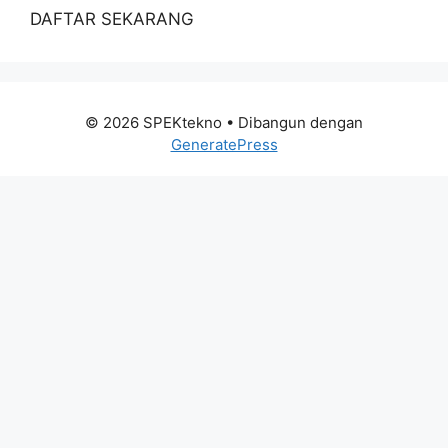
DAFTAR SEKARANG
© 2026 SPEKtekno
• Dibangun dengan
GeneratePress