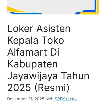
Loker Asisten
Kepala Toko
Alfamart Di
Kabupaten
Jayawijaya Tahun
2025 (Resmi)
Desember 31, 2025
oleh
SPEK tekno