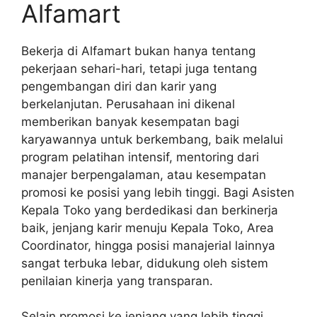
Alfamart
Bekerja di Alfamart bukan hanya tentang
pekerjaan sehari-hari, tetapi juga tentang
pengembangan diri dan karir yang
berkelanjutan. Perusahaan ini dikenal
memberikan banyak kesempatan bagi
karyawannya untuk berkembang, baik melalui
program pelatihan intensif, mentoring dari
manajer berpengalaman, atau kesempatan
promosi ke posisi yang lebih tinggi. Bagi Asisten
Kepala Toko yang berdedikasi dan berkinerja
baik, jenjang karir menuju Kepala Toko, Area
Coordinator, hingga posisi manajerial lainnya
sangat terbuka lebar, didukung oleh sistem
penilaian kinerja yang transparan.
Selain promosi ke jenjang yang lebih tinggi,