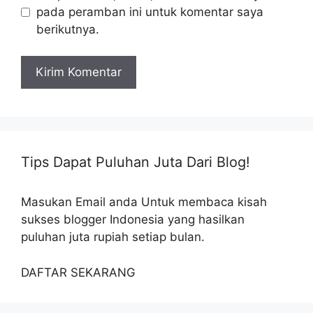
pada peramban ini untuk komentar saya
berikutnya.
Tips Dapat Puluhan Juta Dari Blog!
Masukan Email anda Untuk membaca kisah
sukses blogger Indonesia yang hasilkan
puluhan juta rupiah setiap bulan.
DAFTAR SEKARANG