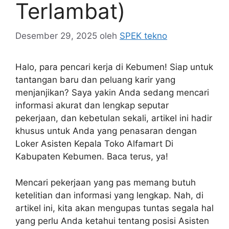
Terlambat)
Desember 29, 2025
oleh
SPEK tekno
Halo, para pencari kerja di Kebumen! Siap untuk
tantangan baru dan peluang karir yang
menjanjikan? Saya yakin Anda sedang mencari
informasi akurat dan lengkap seputar
pekerjaan, dan kebetulan sekali, artikel ini hadir
khusus untuk Anda yang penasaran dengan
Loker Asisten Kepala Toko Alfamart Di
Kabupaten Kebumen. Baca terus, ya!
Mencari pekerjaan yang pas memang butuh
ketelitian dan informasi yang lengkap. Nah, di
artikel ini, kita akan mengupas tuntas segala hal
yang perlu Anda ketahui tentang posisi Asisten