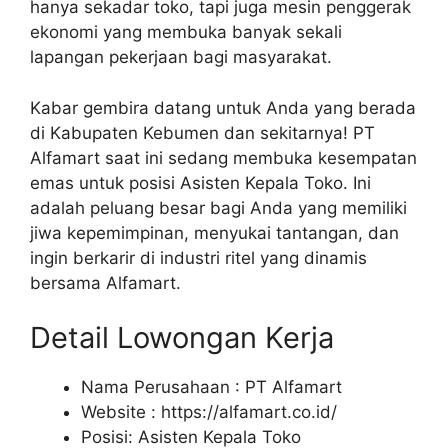
hanya sekadar toko, tapi juga mesin penggerak
ekonomi yang membuka banyak sekali
lapangan pekerjaan bagi masyarakat.
Kabar gembira datang untuk Anda yang berada
di Kabupaten Kebumen dan sekitarnya! PT
Alfamart saat ini sedang membuka kesempatan
emas untuk posisi Asisten Kepala Toko. Ini
adalah peluang besar bagi Anda yang memiliki
jiwa kepemimpinan, menyukai tantangan, dan
ingin berkarir di industri ritel yang dinamis
bersama Alfamart.
Detail Lowongan Kerja
Nama Perusahaan :
PT Alfamart
Website :
https://alfamart.co.id/
Posisi: Asisten Kepala Toko