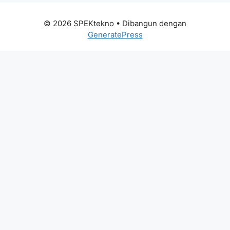
© 2026 SPEKtekno
• Dibangun dengan
GeneratePress