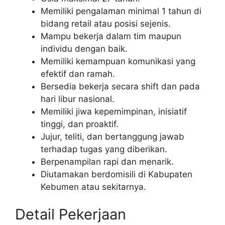
Memiliki pengalaman minimal 1 tahun di
bidang retail atau posisi sejenis.
Mampu bekerja dalam tim maupun
individu dengan baik.
Memiliki kemampuan komunikasi yang
efektif dan ramah.
Bersedia bekerja secara shift dan pada
hari libur nasional.
Memiliki jiwa kepemimpinan, inisiatif
tinggi, dan proaktif.
Jujur, teliti, dan bertanggung jawab
terhadap tugas yang diberikan.
Berpenampilan rapi dan menarik.
Diutamakan berdomisili di Kabupaten
Kebumen atau sekitarnya.
Detail Pekerjaan