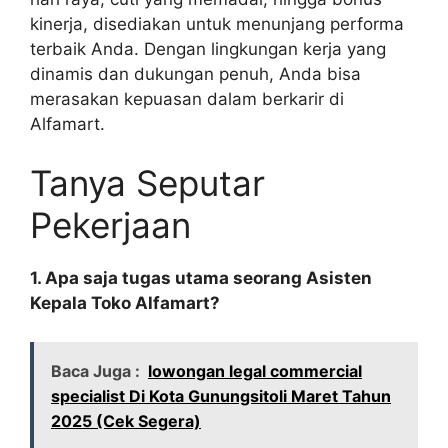
kinerja, disediakan untuk menunjang performa
terbaik Anda. Dengan lingkungan kerja yang
dinamis dan dukungan penuh, Anda bisa
merasakan kepuasan dalam berkarir di
Alfamart.
Tanya Seputar
Pekerjaan
1. Apa saja tugas utama seorang Asisten
Kepala Toko Alfamart?
Baca Juga :
lowongan legal commercial
specialist Di Kota Gunungsitoli Maret Tahun
2025 (Cek Segera)