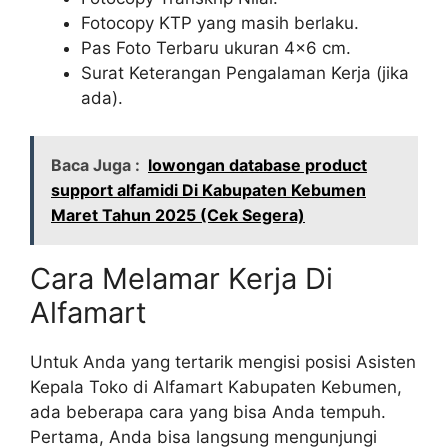
Fotocopy KTP yang masih berlaku.
Pas Foto Terbaru ukuran 4×6 cm.
Surat Keterangan Pengalaman Kerja (jika
ada).
Baca Juga :
lowongan database product
support alfamidi Di Kabupaten Kebumen
Maret Tahun 2025 (Cek Segera)
Cara Melamar Kerja Di
Alfamart
Untuk Anda yang tertarik mengisi posisi Asisten
Kepala Toko di Alfamart Kabupaten Kebumen,
ada beberapa cara yang bisa Anda tempuh.
Pertama, Anda bisa langsung mengunjungi