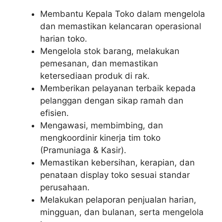
Membantu Kepala Toko dalam mengelola
dan memastikan kelancaran operasional
harian toko.
Mengelola stok barang, melakukan
pemesanan, dan memastikan
ketersediaan produk di rak.
Memberikan pelayanan terbaik kepada
pelanggan dengan sikap ramah dan
efisien.
Mengawasi, membimbing, dan
mengkoordinir kinerja tim toko
(Pramuniaga & Kasir).
Memastikan kebersihan, kerapian, dan
penataan display toko sesuai standar
perusahaan.
Melakukan pelaporan penjualan harian,
mingguan, dan bulanan, serta mengelola