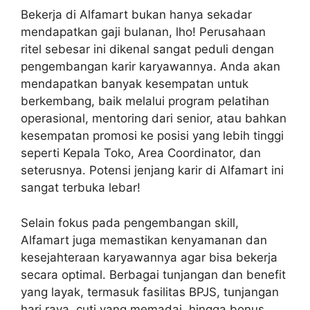
Bekerja di Alfamart bukan hanya sekadar
mendapatkan gaji bulanan, lho! Perusahaan
ritel sebesar ini dikenal sangat peduli dengan
pengembangan karir karyawannya. Anda akan
mendapatkan banyak kesempatan untuk
berkembang, baik melalui program pelatihan
operasional, mentoring dari senior, atau bahkan
kesempatan promosi ke posisi yang lebih tinggi
seperti Kepala Toko, Area Coordinator, dan
seterusnya. Potensi jenjang karir di Alfamart ini
sangat terbuka lebar!
Selain fokus pada pengembangan skill,
Alfamart juga memastikan kenyamanan dan
kesejahteraan karyawannya agar bisa bekerja
secara optimal. Berbagai tunjangan dan benefit
yang layak, termasuk fasilitas BPJS, tunjangan
hari raya, cuti yang memadai, hingga bonus