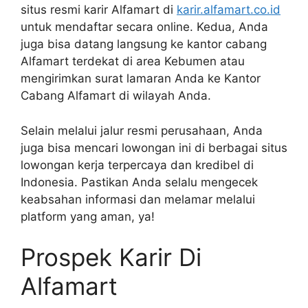
situs resmi karir Alfamart di
karir.alfamart.co.id
untuk mendaftar secara online. Kedua, Anda
juga bisa datang langsung ke kantor cabang
Alfamart terdekat di area Kebumen atau
mengirimkan surat lamaran Anda ke Kantor
Cabang Alfamart di wilayah Anda.
Selain melalui jalur resmi perusahaan, Anda
juga bisa mencari lowongan ini di berbagai situs
lowongan kerja terpercaya dan kredibel di
Indonesia. Pastikan Anda selalu mengecek
keabsahan informasi dan melamar melalui
platform yang aman, ya!
Prospek Karir Di
Alfamart