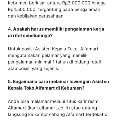
Kebumen berkisar antara Rp3.000.000 hingga
Rp4.500.000, tergantung pada pengalaman
dan kebijakan perusahaan.
4. Apakah harus memiliki pengalaman kerja
di ritel sebelumnya?
Untuk posisi Asisten Kepala Toko, Alfamart
mengutamakan pelamar yang memiliki
pengalaman minimal 1 tahun di bidang retail
atau posisi yang sejenis.
5. Bagaimana cara melamar lowongan Asisten
Kepala Toko Alfamart di Kebumen?
Anda bisa melamar melalui situs karir resmi
Alfamart (karir.alfamart.co.id) atau datang
langsung ke kantor cabang Alfamart terdekat di