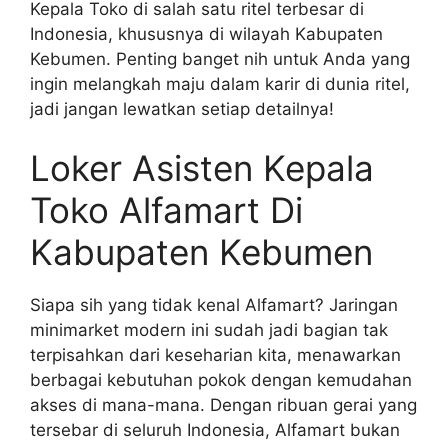
Kepala Toko di salah satu ritel terbesar di
Indonesia, khususnya di wilayah Kabupaten
Kebumen. Penting banget nih untuk Anda yang
ingin melangkah maju dalam karir di dunia ritel,
jadi jangan lewatkan setiap detailnya!
Loker Asisten Kepala
Toko Alfamart Di
Kabupaten Kebumen
Siapa sih yang tidak kenal Alfamart? Jaringan
minimarket modern ini sudah jadi bagian tak
terpisahkan dari keseharian kita, menawarkan
berbagai kebutuhan pokok dengan kemudahan
akses di mana-mana. Dengan ribuan gerai yang
tersebar di seluruh Indonesia, Alfamart bukan