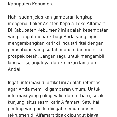
Kabupaten Kebumen.
Nah, sudah jelas kan gambaran lengkap
mengenai Loker Asisten Kepala Toko Alfamart
Di Kabupaten Kebumen? Ini adalah kesempatan
yang sangat menarik bagi Anda yang ingin
mengembangkan karir di industri ritel dengan
perusahaan yang sudah mapan dan memiliki
prospek cerah. Jangan ragu untuk mengambil
langkah selanjutnya dan kirimkan lamaran
Anda!
Ingat, informasi di artikel ini adalah referensi
agar Anda memiliki gambaran umum. Untuk
informasi yang paling valid dan terbaru, selalu
kunjungi situs resmi karir Alfamart. Satu hal
penting yang perlu diingat, semua proses
rekrutmen di Alfamart tidak dipungut biaya