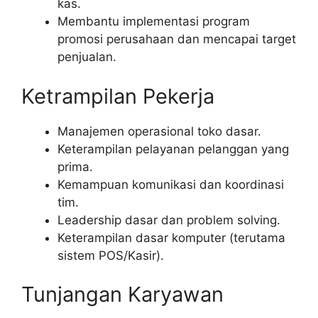
kas.
Membantu implementasi program
promosi perusahaan dan mencapai target
penjualan.
Ketrampilan Pekerja
Manajemen operasional toko dasar.
Keterampilan pelayanan pelanggan yang
prima.
Kemampuan komunikasi dan koordinasi
tim.
Leadership dasar dan problem solving.
Keterampilan dasar komputer (terutama
sistem POS/Kasir).
Tunjangan Karyawan