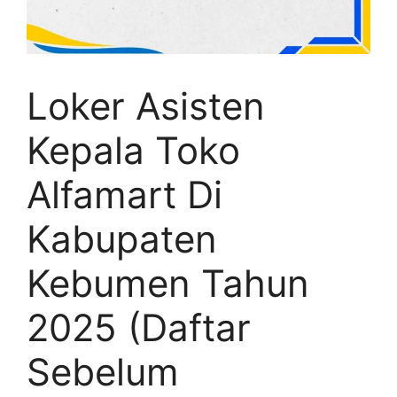
Loker Asisten
Kepala Toko
Alfamart Di
Kabupaten
Kebumen Tahun
2025 (Daftar
Sebelum