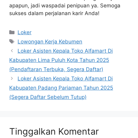
apapun, jadi waspadai penipuan ya. Semoga
sukses dalam perjalanan karir Anda!
Kategori
Loker
Tag
Lowongan Kerja Kebumen
Loker Asisten Kepala Toko Alfamart Di
Kabupaten Lima Puluh Kota Tahun 2025
(Pendaftaran Terbuka, Segera Daftar)
Loker Asisten Kepala Toko Alfamart Di
Kabupaten Padang Pariaman Tahun 2025
(Segera Daftar Sebelum Tutup)
Tinggalkan Komentar