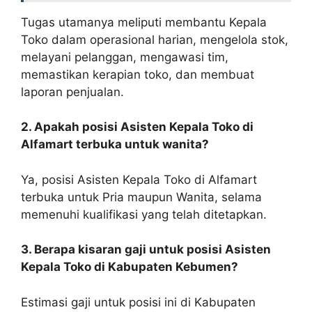
Tugas utamanya meliputi membantu Kepala
Toko dalam operasional harian, mengelola stok,
melayani pelanggan, mengawasi tim,
memastikan kerapian toko, dan membuat
laporan penjualan.
2. Apakah posisi Asisten Kepala Toko di
Alfamart terbuka untuk wanita?
Ya, posisi Asisten Kepala Toko di Alfamart
terbuka untuk Pria maupun Wanita, selama
memenuhi kualifikasi yang telah ditetapkan.
3. Berapa kisaran gaji untuk posisi Asisten
Kepala Toko di Kabupaten Kebumen?
Estimasi gaji untuk posisi ini di Kabupaten