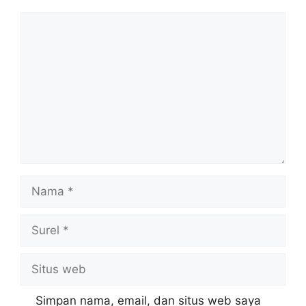
Komentar
Nama
Surel
Situs
web
Simpan nama, email, dan situs web saya