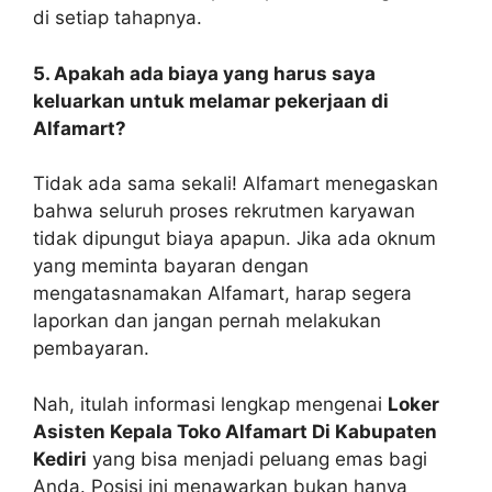
di setiap tahapnya.
5. Apakah ada biaya yang harus saya
keluarkan untuk melamar pekerjaan di
Alfamart?
Tidak ada sama sekali! Alfamart menegaskan
bahwa seluruh proses rekrutmen karyawan
tidak dipungut biaya apapun. Jika ada oknum
yang meminta bayaran dengan
mengatasnamakan Alfamart, harap segera
laporkan dan jangan pernah melakukan
pembayaran.
Nah, itulah informasi lengkap mengenai
Loker
Asisten Kepala Toko Alfamart Di Kabupaten
Kediri
yang bisa menjadi peluang emas bagi
Anda. Posisi ini menawarkan bukan hanya