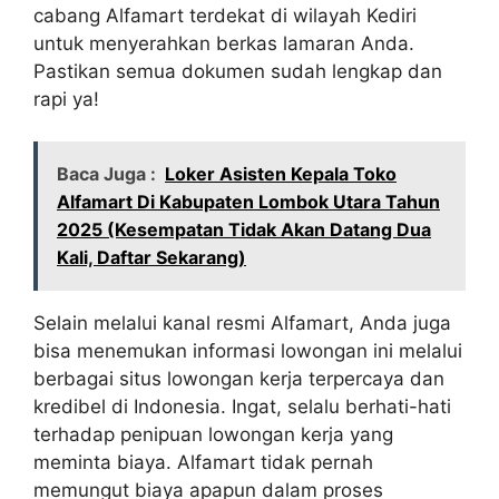
cabang Alfamart terdekat di wilayah Kediri
untuk menyerahkan berkas lamaran Anda.
Pastikan semua dokumen sudah lengkap dan
rapi ya!
Baca Juga :
Loker Asisten Kepala Toko
Alfamart Di Kabupaten Lombok Utara Tahun
2025 (Kesempatan Tidak Akan Datang Dua
Kali, Daftar Sekarang)
Selain melalui kanal resmi Alfamart, Anda juga
bisa menemukan informasi lowongan ini melalui
berbagai situs lowongan kerja terpercaya dan
kredibel di Indonesia. Ingat, selalu berhati-hati
terhadap penipuan lowongan kerja yang
meminta biaya. Alfamart tidak pernah
memungut biaya apapun dalam proses