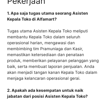
Pekerjaan
1. Apa saja tugas utama seorang Asisten
Kepala Toko di Alfamart?
Tugas utama Asisten Kepala Toko meliputi
membantu Kepala Toko dalam seluruh
operasional harian, mengawasi dan
membimbing tim Pramuniaga dan Kasir,
memastikan ketersediaan dan penataan
produk, memberikan pelayanan pelanggan yang
baik, serta membuat laporan penjualan. Anda
akan menjadi tangan kanan Kepala Toko dalam
menjaga kelancaran operasional gerai.
2. Apakah ada kesempatan untuk naik
jabatan dari posisi Asisten Kepala Toko?