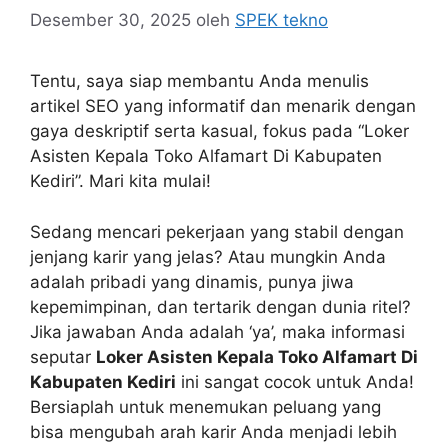
Desember 30, 2025
oleh
SPEK tekno
Tentu, saya siap membantu Anda menulis
artikel SEO yang informatif dan menarik dengan
gaya deskriptif serta kasual, fokus pada “Loker
Asisten Kepala Toko Alfamart Di Kabupaten
Kediri”. Mari kita mulai!
Sedang mencari pekerjaan yang stabil dengan
jenjang karir yang jelas? Atau mungkin Anda
adalah pribadi yang dinamis, punya jiwa
kepemimpinan, dan tertarik dengan dunia ritel?
Jika jawaban Anda adalah ‘ya’, maka informasi
seputar
Loker Asisten Kepala Toko Alfamart Di
Kabupaten Kediri
ini sangat cocok untuk Anda!
Bersiaplah untuk menemukan peluang yang
bisa mengubah arah karir Anda menjadi lebih