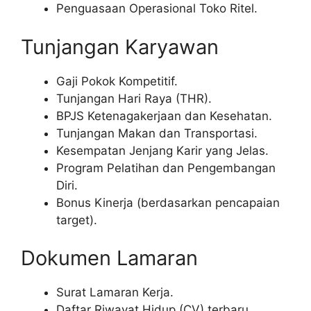
Penguasaan Operasional Toko Ritel.
Tunjangan Karyawan
Gaji Pokok Kompetitif.
Tunjangan Hari Raya (THR).
BPJS Ketenagakerjaan dan Kesehatan.
Tunjangan Makan dan Transportasi.
Kesempatan Jenjang Karir yang Jelas.
Program Pelatihan dan Pengembangan
Diri.
Bonus Kinerja (berdasarkan pencapaian
target).
Dokumen Lamaran
Surat Lamaran Kerja.
Daftar Riwayat Hidup (CV) terbaru.