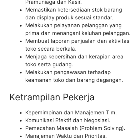
Pramuniaga dan Kasir.
Memastikan ketersediaan stok barang
dan display produk sesuai standar.
Melakukan pelayanan pelanggan yang
prima dan menangani keluhan pelanggan.
Membuat laporan penjualan dan aktivitas
toko secara berkala.
Menjaga kebersihan dan kerapian area
toko serta gudang.
Melakukan pengawasan terhadap
keamanan toko dan barang dagangan.
Ketrampilan Pekerja
Kepemimpinan dan Manajemen Tim.
Komunikasi Efektif dan Negosiasi.
Pemecahan Masalah (Problem Solving).
Manajemen Waktu dan Prioritas.