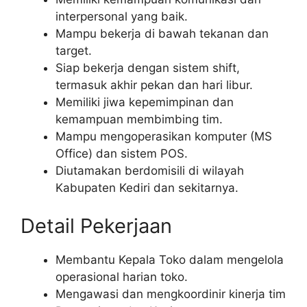
interpersonal yang baik.
Mampu bekerja di bawah tekanan dan
target.
Siap bekerja dengan sistem shift,
termasuk akhir pekan dan hari libur.
Memiliki jiwa kepemimpinan dan
kemampuan membimbing tim.
Mampu mengoperasikan komputer (MS
Office) dan sistem POS.
Diutamakan berdomisili di wilayah
Kabupaten Kediri dan sekitarnya.
Detail Pekerjaan
Membantu Kepala Toko dalam mengelola
operasional harian toko.
Mengawasi dan mengkoordinir kinerja tim