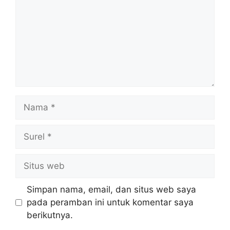
Nama
Surel
Situs
web
Simpan nama, email, dan situs web saya
pada peramban ini untuk komentar saya
berikutnya.