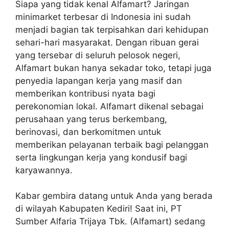
Siapa yang tidak kenal Alfamart? Jaringan
minimarket terbesar di Indonesia ini sudah
menjadi bagian tak terpisahkan dari kehidupan
sehari-hari masyarakat. Dengan ribuan gerai
yang tersebar di seluruh pelosok negeri,
Alfamart bukan hanya sekadar toko, tetapi juga
penyedia lapangan kerja yang masif dan
memberikan kontribusi nyata bagi
perekonomian lokal. Alfamart dikenal sebagai
perusahaan yang terus berkembang,
berinovasi, dan berkomitmen untuk
memberikan pelayanan terbaik bagi pelanggan
serta lingkungan kerja yang kondusif bagi
karyawannya.
Kabar gembira datang untuk Anda yang berada
di wilayah Kabupaten Kediri! Saat ini, PT
Sumber Alfaria Trijaya Tbk. (Alfamart) sedang