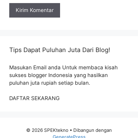
Tips Dapat Puluhan Juta Dari Blog!
Masukan Email anda Untuk membaca kisah
sukses blogger Indonesia yang hasilkan
puluhan juta rupiah setiap bulan.
DAFTAR SEKARANG
© 2026 SPEKtekno
• Dibangun dengan
GeneratePress