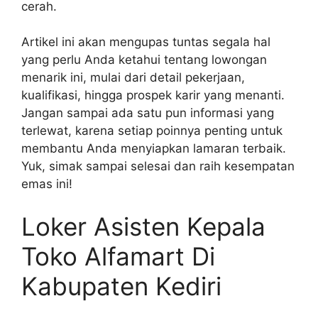
cerah.
Artikel ini akan mengupas tuntas segala hal
yang perlu Anda ketahui tentang lowongan
menarik ini, mulai dari detail pekerjaan,
kualifikasi, hingga prospek karir yang menanti.
Jangan sampai ada satu pun informasi yang
terlewat, karena setiap poinnya penting untuk
membantu Anda menyiapkan lamaran terbaik.
Yuk, simak sampai selesai dan raih kesempatan
emas ini!
Loker Asisten Kepala
Toko Alfamart Di
Kabupaten Kediri