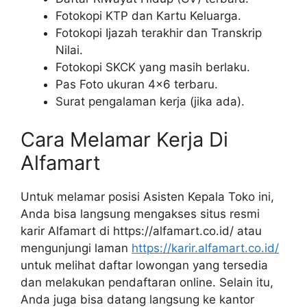
Fotokopi KTP dan Kartu Keluarga.
Fotokopi Ijazah terakhir dan Transkrip
Nilai.
Fotokopi SKCK yang masih berlaku.
Pas Foto ukuran 4×6 terbaru.
Surat pengalaman kerja (jika ada).
Cara Melamar Kerja Di
Alfamart
Untuk melamar posisi Asisten Kepala Toko ini,
Anda bisa langsung mengakses situs resmi
karir Alfamart di
https://alfamart.co.id/
atau
mengunjungi laman
https://karir.alfamart.co.id/
untuk melihat daftar lowongan yang tersedia
dan melakukan pendaftaran online. Selain itu,
Anda juga bisa datang langsung ke kantor