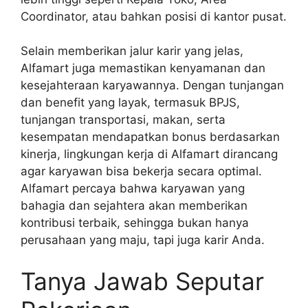
Coordinator, atau bahkan posisi di kantor pusat.
Selain memberikan jalur karir yang jelas,
Alfamart juga memastikan kenyamanan dan
kesejahteraan karyawannya. Dengan tunjangan
dan benefit yang layak, termasuk BPJS,
tunjangan transportasi, makan, serta
kesempatan mendapatkan bonus berdasarkan
kinerja, lingkungan kerja di Alfamart dirancang
agar karyawan bisa bekerja secara optimal.
Alfamart percaya bahwa karyawan yang
bahagia dan sejahtera akan memberikan
kontribusi terbaik, sehingga bukan hanya
perusahaan yang maju, tapi juga karir Anda.
Tanya Jawab Seputar