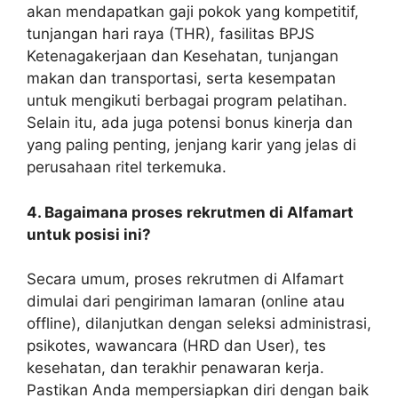
akan mendapatkan gaji pokok yang kompetitif,
tunjangan hari raya (THR), fasilitas BPJS
Ketenagakerjaan dan Kesehatan, tunjangan
makan dan transportasi, serta kesempatan
untuk mengikuti berbagai program pelatihan.
Selain itu, ada juga potensi bonus kinerja dan
yang paling penting, jenjang karir yang jelas di
perusahaan ritel terkemuka.
4. Bagaimana proses rekrutmen di Alfamart
untuk posisi ini?
Secara umum, proses rekrutmen di Alfamart
dimulai dari pengiriman lamaran (online atau
offline), dilanjutkan dengan seleksi administrasi,
psikotes, wawancara (HRD dan User), tes
kesehatan, dan terakhir penawaran kerja.
Pastikan Anda mempersiapkan diri dengan baik