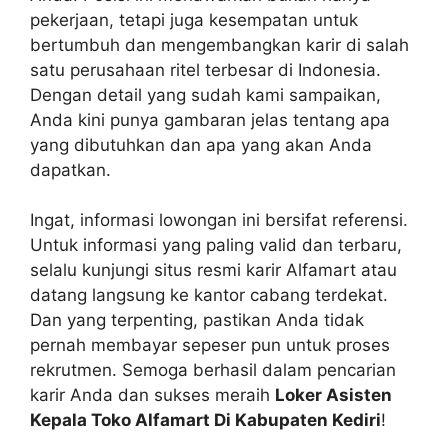
pekerjaan, tetapi juga kesempatan untuk
bertumbuh dan mengembangkan karir di salah
satu perusahaan ritel terbesar di Indonesia.
Dengan detail yang sudah kami sampaikan,
Anda kini punya gambaran jelas tentang apa
yang dibutuhkan dan apa yang akan Anda
dapatkan.
Ingat, informasi lowongan ini bersifat referensi.
Untuk informasi yang paling valid dan terbaru,
selalu kunjungi situs resmi karir Alfamart atau
datang langsung ke kantor cabang terdekat.
Dan yang terpenting, pastikan Anda tidak
pernah membayar sepeser pun untuk proses
rekrutmen. Semoga berhasil dalam pencarian
karir Anda dan sukses meraih
Loker Asisten
Kepala Toko Alfamart Di Kabupaten Kediri
!