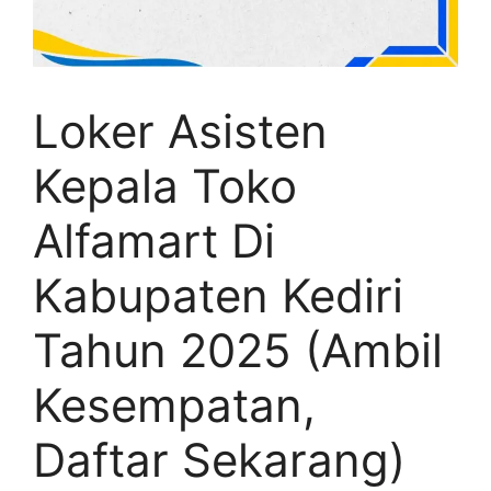
Loker Asisten
Kepala Toko
Alfamart Di
Kabupaten Kediri
Tahun 2025 (Ambil
Kesempatan,
Daftar Sekarang)