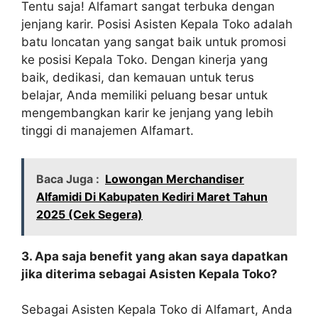
Tentu saja! Alfamart sangat terbuka dengan
jenjang karir. Posisi Asisten Kepala Toko adalah
batu loncatan yang sangat baik untuk promosi
ke posisi Kepala Toko. Dengan kinerja yang
baik, dedikasi, dan kemauan untuk terus
belajar, Anda memiliki peluang besar untuk
mengembangkan karir ke jenjang yang lebih
tinggi di manajemen Alfamart.
Baca Juga :
Lowongan Merchandiser
Alfamidi Di Kabupaten Kediri Maret Tahun
2025 (Cek Segera)
3. Apa saja benefit yang akan saya dapatkan
jika diterima sebagai Asisten Kepala Toko?
Sebagai Asisten Kepala Toko di Alfamart, Anda