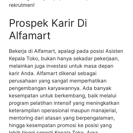
rekrutmen!
Prospek Karir Di
Alfamart
Bekerja di Alfamart, apalagi pada posisi Asisten
Kepala Toko, bukan hanya sekadar pekerjaan,
melainkan juga investasi untuk masa depan
karir Anda. Alfamart dikenal sebagai
perusahaan yang sangat memperhatikan
pengembangan karyawannya. Ada banyak
kesempatan untuk berkembang, baik melalui
program pelatihan intensif yang meningkatkan
keterampilan operasional maupun manajerial,
mentoring dari atasan yang berpengalaman,
hingga kesempatan promosi ke posisi yang
lebih tinggi seperti Kepala Toko, Area