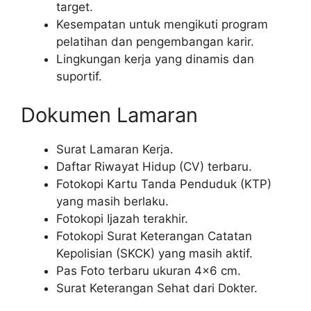
target.
Kesempatan untuk mengikuti program
pelatihan dan pengembangan karir.
Lingkungan kerja yang dinamis dan
suportif.
Dokumen Lamaran
Surat Lamaran Kerja.
Daftar Riwayat Hidup (CV) terbaru.
Fotokopi Kartu Tanda Penduduk (KTP)
yang masih berlaku.
Fotokopi Ijazah terakhir.
Fotokopi Surat Keterangan Catatan
Kepolisian (SKCK) yang masih aktif.
Pas Foto terbaru ukuran 4×6 cm.
Surat Keterangan Sehat dari Dokter.