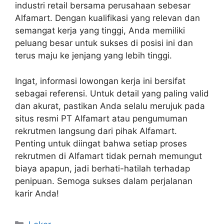
industri retail bersama perusahaan sebesar
Alfamart. Dengan kualifikasi yang relevan dan
semangat kerja yang tinggi, Anda memiliki
peluang besar untuk sukses di posisi ini dan
terus maju ke jenjang yang lebih tinggi.
Ingat, informasi lowongan kerja ini bersifat
sebagai referensi. Untuk detail yang paling valid
dan akurat, pastikan Anda selalu merujuk pada
situs resmi PT Alfamart atau pengumuman
rekrutmen langsung dari pihak Alfamart.
Penting untuk diingat bahwa setiap proses
rekrutmen di Alfamart tidak pernah memungut
biaya apapun, jadi berhati-hatilah terhadap
penipuan. Semoga sukses dalam perjalanan
karir Anda!
Kategori