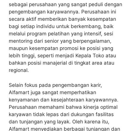
sebagai perusahaan yang sangat peduli dengan
pengembangan karyawannya. Perusahaan ini
secara aktif memberikan banyak kesempatan
bagi setiap individu untuk berkembang, baik
melalui program pelatihan yang intensif, sesi
mentoring dari senior yang berpengalaman,
maupun kesempatan promosi ke posisi yang
lebih tinggi, seperti menjadi Kepala Toko atau
bahkan posisi manajerial di tingkat area atau
regional.
Selain fokus pada pengembangan karir,
Alfamart juga sangat memperhatikan
kenyamanan dan kesejahteraan karyawannya.
Perusahaan memahami bahwa kinerja optimal
karyawan tidak lepas dari dukungan fasilitas
dan tunjangan yang layak. Oleh karena itu,
Alfamart menyediakan berbagai tunjangan dan