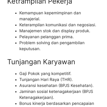
Ketrampilan Pekerja
Kemampuan kepemimpinan dan
manajerial.
Keterampilan komunikasi dan negosiasi.
Manajemen stok dan display produk.
Pelayanan pelanggan prima.
Problem solving dan pengambilan
keputusan.
Tunjangan Karyawan
Gaji Pokok yang kompetitif.
Tunjangan Hari Raya (THR).
Asuransi kesehatan (BPJS Kesehatan).
Jaminan sosial ketenagakerjaan (BPJS
Ketenagakerjaan).
Bonus kinerja berdasarkan pencapaian