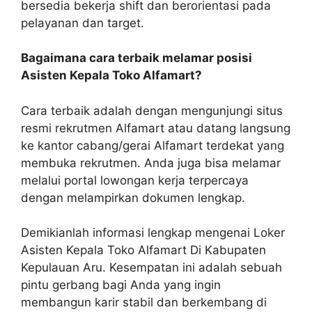
bersedia bekerja shift dan berorientasi pada
pelayanan dan target.
Bagaimana cara terbaik melamar posisi
Asisten Kepala Toko Alfamart?
Cara terbaik adalah dengan mengunjungi situs
resmi rekrutmen Alfamart atau datang langsung
ke kantor cabang/gerai Alfamart terdekat yang
membuka rekrutmen. Anda juga bisa melamar
melalui portal lowongan kerja terpercaya
dengan melampirkan dokumen lengkap.
Demikianlah informasi lengkap mengenai Loker
Asisten Kepala Toko Alfamart Di Kabupaten
Kepulauan Aru. Kesempatan ini adalah sebuah
pintu gerbang bagi Anda yang ingin
membangun karir stabil dan berkembang di