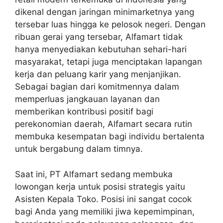
dikenal dengan jaringan minimarketnya yang
tersebar luas hingga ke pelosok negeri. Dengan
ribuan gerai yang tersebar, Alfamart tidak
hanya menyediakan kebutuhan sehari-hari
masyarakat, tetapi juga menciptakan lapangan
kerja dan peluang karir yang menjanjikan.
Sebagai bagian dari komitmennya dalam
memperluas jangkauan layanan dan
memberikan kontribusi positif bagi
perekonomian daerah, Alfamart secara rutin
membuka kesempatan bagi individu bertalenta
untuk bergabung dalam timnya.
Saat ini, PT Alfamart sedang membuka
lowongan kerja untuk posisi strategis yaitu
Asisten Kepala Toko. Posisi ini sangat cocok
bagi Anda yang memiliki jiwa kepemimpinan,