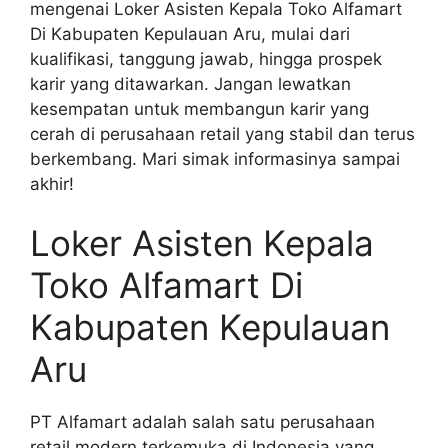
mengenai Loker Asisten Kepala Toko Alfamart
Di Kabupaten Kepulauan Aru, mulai dari
kualifikasi, tanggung jawab, hingga prospek
karir yang ditawarkan. Jangan lewatkan
kesempatan untuk membangun karir yang
cerah di perusahaan retail yang stabil dan terus
berkembang. Mari simak informasinya sampai
akhir!
Loker Asisten Kepala
Toko Alfamart Di
Kabupaten Kepulauan
Aru
PT Alfamart adalah salah satu perusahaan
retail modern terkemuka di Indonesia yang