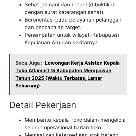
Sehat jasmani dan rohani (dibuktikan
dengan surat keterangan sehat).
Berorientasi pada pelayanan pelanggan
dan pencapaian target.
Penempatan untuk wilayah Kabupaten
Kepulauan Aru dan sekitarnya.
Baca Juga :
Lowongan Kerja Asisten Kepala
Toko Alfamart Di Kabupaten Mempawah
Tahun 2025 (Waktu Terbatas, Lamar
Sekarang)
Detail Pekerjaan
Membantu Kepala Toko dalam mengelola
seluruh operasional harian toko.
Memastikan ketersediaan stok barang