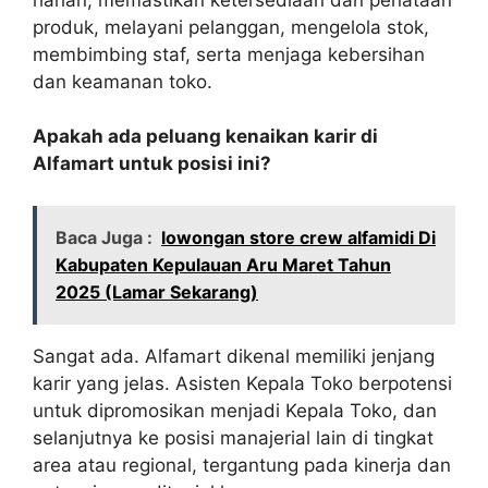
produk, melayani pelanggan, mengelola stok,
membimbing staf, serta menjaga kebersihan
dan keamanan toko.
Apakah ada peluang kenaikan karir di
Alfamart untuk posisi ini?
Baca Juga :
lowongan store crew alfamidi Di
Kabupaten Kepulauan Aru Maret Tahun
2025 (Lamar Sekarang)
Sangat ada. Alfamart dikenal memiliki jenjang
karir yang jelas. Asisten Kepala Toko berpotensi
untuk dipromosikan menjadi Kepala Toko, dan
selanjutnya ke posisi manajerial lain di tingkat
area atau regional, tergantung pada kinerja dan