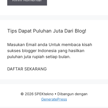
Tips Dapat Puluhan Juta Dari Blog!
Masukan Email anda Untuk membaca kisah
sukses blogger Indonesia yang hasilkan
puluhan juta rupiah setiap bulan.
DAFTAR SEKARANG
© 2026 SPEKtekno
• Dibangun dengan
GeneratePress