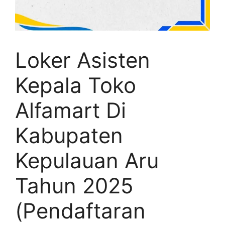
Loker Asisten
Kepala Toko
Alfamart Di
Kabupaten
Kepulauan Aru
Tahun 2025
(Pendaftaran