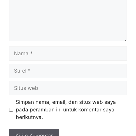
Nama
Surel
Situs
web
Simpan nama, email, dan situs web saya
pada peramban ini untuk komentar saya
berikutnya.