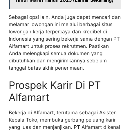
Sebagai opsi lain, Anda juga dapat mencari dan
melamar lowongan ini melalui berbagai situs
lowongan kerja terpercaya dan kredibel di
Indonesia yang sering bekerja sama dengan PT
Alfamart untuk proses rekrutmen. Pastikan
Anda melengkapi semua dokumen yang
dibutuhkan dan mengirimkannya sebelum
tanggal batas akhir penerimaan.
Prospek Karir Di PT
Alfamart
Bekerja di Alfamart, terutama sebagai Asisten
Kepala Toko, membuka gerbang peluang karir
yang luas dan menjanjikan. PT Alfamart dikenal