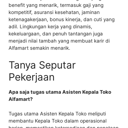
benefit yang menarik, termasuk gaji yang
kompetitif, asuransi kesehatan, jaminan
ketenagakerjaan, bonus kinerja, dan cuti yang
adil. Lingkungan kerja yang dinamis,
kekeluargaan, dan penuh tantangan juga
menjadi nilai tambah yang membuat karir di
Alfamart semakin menarik.
Tanya Seputar
Pekerjaan
Apa saja tugas utama Asisten Kepala Toko
Alfamart?
Tugas utama Asisten Kepala Toko meliputi
membantu Kepala Toko dalam operasional
harian, memastikan ketersediaan dan penataan