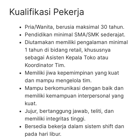
Kualifikasi Pekerja
Pria/Wanita, berusia maksimal 30 tahun.
Pendidikan minimal SMA/SMK sederajat.
Diutamakan memiliki pengalaman minimal
1 tahun di bidang retail, khususnya
sebagai Asisten Kepala Toko atau
Koordinator Tim.
Memiliki jiwa kepemimpinan yang kuat
dan mampu mengelola tim.
Mampu berkomunikasi dengan baik dan
memiliki kemampuan interpersonal yang
kuat.
Jujur, bertanggung jawab, teliti, dan
memiliki integritas tinggi.
Bersedia bekerja dalam sistem shift dan
pada hari libur.