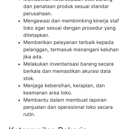
dan penataan produk sesuai standar
perusahaan.
Mengawasi dan membimbing kinerja staf
toko agar sesuai dengan prosedur yang
ditetapkan.
Memberikan pelayanan terbaik kepada
pelanggan, termasuk menangani keluhan
jika ada.
Melakukan inventarisasi barang secara
berkala dan memastikan akurasi data
stok.
Menjaga kebersihan, kerapian, dan
keamanan area toko.
Membantu dalam membuat laporan
penjualan dan operasional toko secara
rutin.