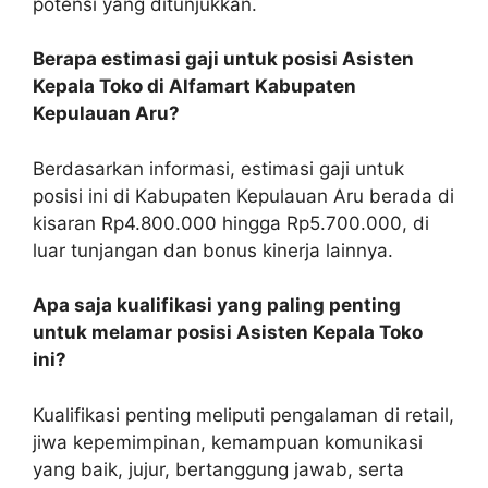
potensi yang ditunjukkan.
Berapa estimasi gaji untuk posisi Asisten
Kepala Toko di Alfamart Kabupaten
Kepulauan Aru?
Berdasarkan informasi, estimasi gaji untuk
posisi ini di Kabupaten Kepulauan Aru berada di
kisaran Rp4.800.000 hingga Rp5.700.000, di
luar tunjangan dan bonus kinerja lainnya.
Apa saja kualifikasi yang paling penting
untuk melamar posisi Asisten Kepala Toko
ini?
Kualifikasi penting meliputi pengalaman di retail,
jiwa kepemimpinan, kemampuan komunikasi
yang baik, jujur, bertanggung jawab, serta