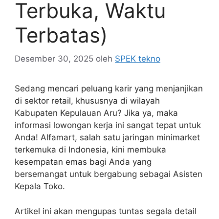
Terbuka, Waktu
Terbatas)
Desember 30, 2025
oleh
SPEK tekno
Sedang mencari peluang karir yang menjanjikan
di sektor retail, khususnya di wilayah
Kabupaten Kepulauan Aru? Jika ya, maka
informasi lowongan kerja ini sangat tepat untuk
Anda! Alfamart, salah satu jaringan minimarket
terkemuka di Indonesia, kini membuka
kesempatan emas bagi Anda yang
bersemangat untuk bergabung sebagai Asisten
Kepala Toko.
Artikel ini akan mengupas tuntas segala detail