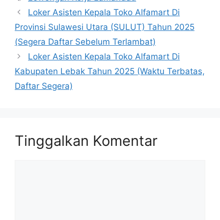
Loker Asisten Kepala Toko Alfamart Di
Provinsi Sulawesi Utara (SULUT) Tahun 2025
(Segera Daftar Sebelum Terlambat)
Loker Asisten Kepala Toko Alfamart Di
Kabupaten Lebak Tahun 2025 (Waktu Terbatas,
Daftar Segera)
Tinggalkan Komentar
Komentar