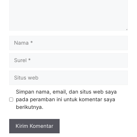
Nama
Surel
Situs
web
Simpan nama, email, dan situs web saya
pada peramban ini untuk komentar saya
berikutnya.