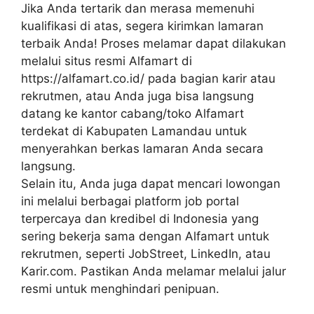
Jika Anda tertarik dan merasa memenuhi
kualifikasi di atas, segera kirimkan lamaran
terbaik Anda! Proses melamar dapat dilakukan
melalui situs resmi Alfamart di
https://alfamart.co.id/ pada bagian karir atau
rekrutmen, atau Anda juga bisa langsung
datang ke kantor cabang/toko Alfamart
terdekat di Kabupaten Lamandau untuk
menyerahkan berkas lamaran Anda secara
langsung.
Selain itu, Anda juga dapat mencari lowongan
ini melalui berbagai platform job portal
terpercaya dan kredibel di Indonesia yang
sering bekerja sama dengan Alfamart untuk
rekrutmen, seperti JobStreet, LinkedIn, atau
Karir.com. Pastikan Anda melamar melalui jalur
resmi untuk menghindari penipuan.