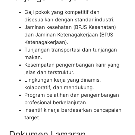
Gaji pokok yang kompetitif dan
disesuaikan dengan standar industri.
Jaminan kesehatan (BPJS Kesehatan)
dan Jaminan Ketenagakerjaan (BPJS
Ketenagakerjaan).
Tunjangan transportasi dan tunjangan
makan.
Kesempatan pengembangan karir yang
jelas dan terstruktur.
Lingkungan kerja yang dinamis,
kolaboratif, dan mendukung.
Program pelatihan dan pengembangan
profesional berkelanjutan.
Insentif kinerja berdasarkan pencapaian
target.
Dokumen Lamaran