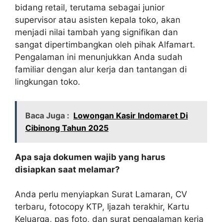
bidang retail, terutama sebagai junior
supervisor atau asisten kepala toko, akan
menjadi nilai tambah yang signifikan dan
sangat dipertimbangkan oleh pihak Alfamart.
Pengalaman ini menunjukkan Anda sudah
familiar dengan alur kerja dan tantangan di
lingkungan toko.
Baca Juga :
Lowongan Kasir Indomaret Di
Cibinong Tahun 2025
Apa saja dokumen wajib yang harus
disiapkan saat melamar?
Anda perlu menyiapkan Surat Lamaran, CV
terbaru, fotocopy KTP, Ijazah terakhir, Kartu
Keluarga, pas foto, dan surat pengalaman kerja