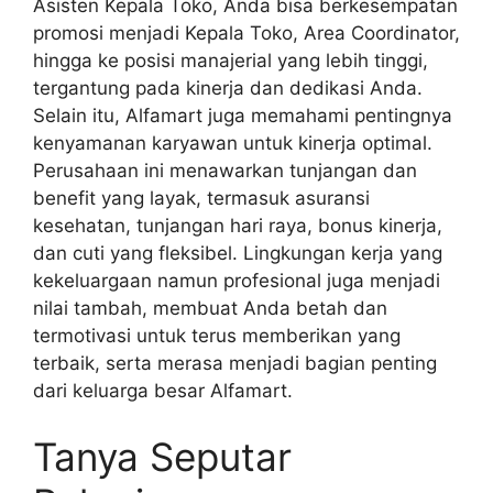
Asisten Kepala Toko, Anda bisa berkesempatan
promosi menjadi Kepala Toko, Area Coordinator,
hingga ke posisi manajerial yang lebih tinggi,
tergantung pada kinerja dan dedikasi Anda.
Selain itu, Alfamart juga memahami pentingnya
kenyamanan karyawan untuk kinerja optimal.
Perusahaan ini menawarkan tunjangan dan
benefit yang layak, termasuk asuransi
kesehatan, tunjangan hari raya, bonus kinerja,
dan cuti yang fleksibel. Lingkungan kerja yang
kekeluargaan namun profesional juga menjadi
nilai tambah, membuat Anda betah dan
termotivasi untuk terus memberikan yang
terbaik, serta merasa menjadi bagian penting
dari keluarga besar Alfamart.
Tanya Seputar