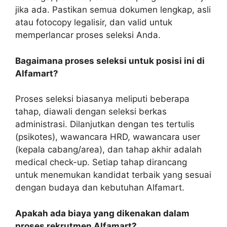
jika ada. Pastikan semua dokumen lengkap, asli
atau fotocopy legalisir, dan valid untuk
memperlancar proses seleksi Anda.
Bagaimana proses seleksi untuk posisi ini di
Alfamart?
Proses seleksi biasanya meliputi beberapa
tahap, diawali dengan seleksi berkas
administrasi. Dilanjutkan dengan tes tertulis
(psikotes), wawancara HRD, wawancara user
(kepala cabang/area), dan tahap akhir adalah
medical check-up. Setiap tahap dirancang
untuk menemukan kandidat terbaik yang sesuai
dengan budaya dan kebutuhan Alfamart.
Apakah ada biaya yang dikenakan dalam
proses rekrutmen Alfamart?