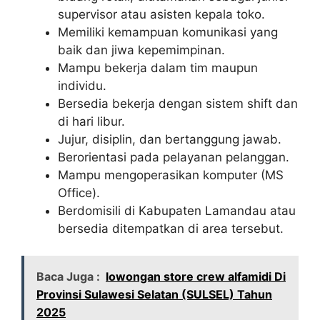
supervisor atau asisten kepala toko.
Memiliki kemampuan komunikasi yang
baik dan jiwa kepemimpinan.
Mampu bekerja dalam tim maupun
individu.
Bersedia bekerja dengan sistem shift dan
di hari libur.
Jujur, disiplin, dan bertanggung jawab.
Berorientasi pada pelayanan pelanggan.
Mampu mengoperasikan komputer (MS
Office).
Berdomisili di Kabupaten Lamandau atau
bersedia ditempatkan di area tersebut.
Baca Juga :
lowongan store crew alfamidi Di
Provinsi Sulawesi Selatan (SULSEL) Tahun
2025