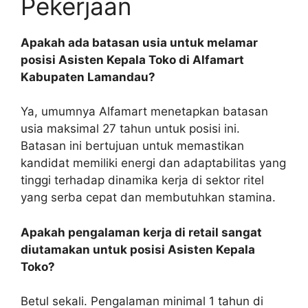
Pekerjaan
Apakah ada batasan usia untuk melamar
posisi Asisten Kepala Toko di Alfamart
Kabupaten Lamandau?
Ya, umumnya Alfamart menetapkan batasan
usia maksimal 27 tahun untuk posisi ini.
Batasan ini bertujuan untuk memastikan
kandidat memiliki energi dan adaptabilitas yang
tinggi terhadap dinamika kerja di sektor ritel
yang serba cepat dan membutuhkan stamina.
Apakah pengalaman kerja di retail sangat
diutamakan untuk posisi Asisten Kepala
Toko?
Betul sekali. Pengalaman minimal 1 tahun di