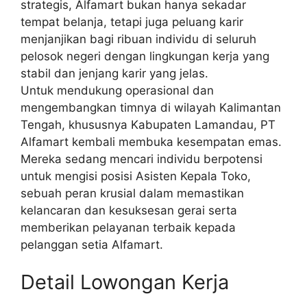
strategis, Alfamart bukan hanya sekadar
tempat belanja, tetapi juga peluang karir
menjanjikan bagi ribuan individu di seluruh
pelosok negeri dengan lingkungan kerja yang
stabil dan jenjang karir yang jelas.
Untuk mendukung operasional dan
mengembangkan timnya di wilayah Kalimantan
Tengah, khususnya Kabupaten Lamandau, PT
Alfamart kembali membuka kesempatan emas.
Mereka sedang mencari individu berpotensi
untuk mengisi posisi Asisten Kepala Toko,
sebuah peran krusial dalam memastikan
kelancaran dan kesuksesan gerai serta
memberikan pelayanan terbaik kepada
pelanggan setia Alfamart.
Detail Lowongan Kerja