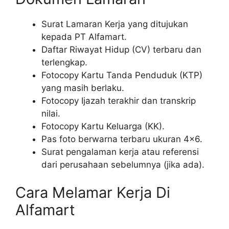
Surat Lamaran Kerja yang ditujukan
kepada PT Alfamart.
Daftar Riwayat Hidup (CV) terbaru dan
terlengkap.
Fotocopy Kartu Tanda Penduduk (KTP)
yang masih berlaku.
Fotocopy Ijazah terakhir dan transkrip
nilai.
Fotocopy Kartu Keluarga (KK).
Pas foto berwarna terbaru ukuran 4×6.
Surat pengalaman kerja atau referensi
dari perusahaan sebelumnya (jika ada).
Cara Melamar Kerja Di
Alfamart