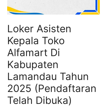
Loker Asisten
Kepala Toko
Alfamart Di
Kabupaten
Lamandau Tahun
2025 (Pendaftaran
Telah Dibuka)