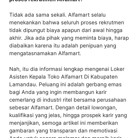
Tidak ada sama sekali. Alfamart selalu
menekankan bahwa seluruh proses rekrutmen
tidak dipungut biaya apapun dari awal hingga
akhir. Jika ada pihak yang meminta biaya, harap
diabaikan karena itu adalah penipuan yang
mengatasnamakan Alfamart.
Nah, itu dia informasi lengkap mengenai Loker
Asisten Kepala Toko Alfamart Di Kabupaten
Lamandau. Peluang ini adalah gerbang emas
bagi Anda yang ingin membangun karir
cemerlang di industri ritel bersama perusahaan
sebesar Alfamart. Dengan detail lowongan,
kualifikasi yang jelas, hingga prospek karir yang
menjanjikan, semoga artikel ini memberikan
gambaran yang transparan dan memotivasi