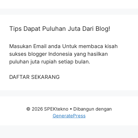
Tips Dapat Puluhan Juta Dari Blog!
Masukan Email anda Untuk membaca kisah
sukses blogger Indonesia yang hasilkan
puluhan juta rupiah setiap bulan.
DAFTAR SEKARANG
© 2026 SPEKtekno
• Dibangun dengan
GeneratePress