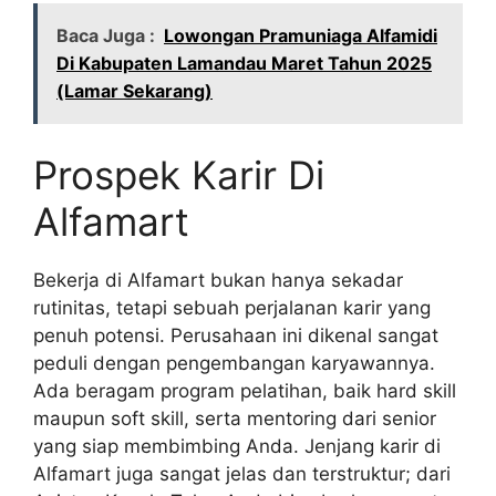
Baca Juga :
Lowongan Pramuniaga Alfamidi
Di Kabupaten Lamandau Maret Tahun 2025
(Lamar Sekarang)
Prospek Karir Di
Alfamart
Bekerja di Alfamart bukan hanya sekadar
rutinitas, tetapi sebuah perjalanan karir yang
penuh potensi. Perusahaan ini dikenal sangat
peduli dengan pengembangan karyawannya.
Ada beragam program pelatihan, baik hard skill
maupun soft skill, serta mentoring dari senior
yang siap membimbing Anda. Jenjang karir di
Alfamart juga sangat jelas dan terstruktur; dari