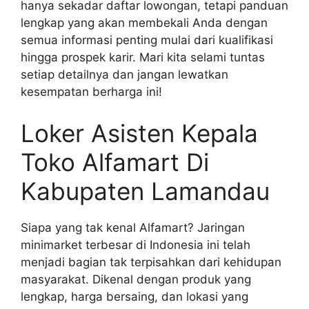
hanya sekadar daftar lowongan, tetapi panduan
lengkap yang akan membekali Anda dengan
semua informasi penting mulai dari kualifikasi
hingga prospek karir. Mari kita selami tuntas
setiap detailnya dan jangan lewatkan
kesempatan berharga ini!
Loker Asisten Kepala
Toko Alfamart Di
Kabupaten Lamandau
Siapa yang tak kenal Alfamart? Jaringan
minimarket terbesar di Indonesia ini telah
menjadi bagian tak terpisahkan dari kehidupan
masyarakat. Dikenal dengan produk yang
lengkap, harga bersaing, dan lokasi yang