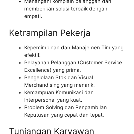
Menangani komplain pelanggan dan
memberikan solusi terbaik dengan
empati.
Ketrampilan Pekerja
Kepemimpinan dan Manajemen Tim yang
efektif.
Pelayanan Pelanggan (Customer Service
Excellence) yang prima.
Pengelolaan Stok dan Visual
Merchandising yang menarik.
Kemampuan Komunikasi dan
Interpersonal yang kuat.
Problem Solving dan Pengambilan
Keputusan yang cepat dan tepat.
Tunjangan Karyawan