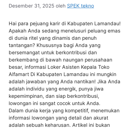
Desember 31, 2025
oleh
SPEK tekno
Hai para pejuang karir di Kabupaten Lamandau!
Apakah Anda sedang menelusuri peluang emas
di dunia ritel yang dinamis dan penuh
tantangan? Khususnya bagi Anda yang
bersemangat untuk berkontribusi dan
berkembang di bawah naungan perusahaan
besar, informasi Loker Asisten Kepala Toko
Alfamart Di Kabupaten Lamandau ini mungkin
adalah jawaban yang Anda nantikan! Jika Anda
adalah individu yang energik, punya jiwa
kepemimpinan, dan siap berkontribusi,
lowongan ini sangat cocok untuk Anda.
Dalam dunia kerja yang kompetitif, menemukan
informasi lowongan yang detail dan akurat
adalah sebuah keharusan. Artikel ini bukan