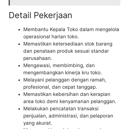
Detail Pekerjaan
Membantu Kepala Toko dalam mengelola
operasional harian toko.
Memastikan ketersediaan stok barang
dan penataan produk sesuai standar
perusahaan.
Mengawasi, membimbing, dan
mengembangkan kinerja kru toko.
Melayani pelanggan dengan ramah,
profesional, dan cepat tanggap.
Memastikan kebersihan dan kerapian
area toko demi kenyamanan pelanggan.
Melakukan pencatatan transaksi
penjualan, administrasi, dan pelaporan
yang akurat.