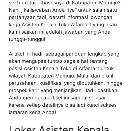
sektor retail, khususnya di Kabupaten Mamuju?
Nah, jika jawaban Anda “iya” untuk salah satu
pertanyaan tadi, berarti informasi lowongan
kerja Asisten Kepala Toko Alfamart yang akan
kami sajikan ini adalah jawaban yang Anda
tunggu-tunggu!
Artikel ini hadir sebagai panduan lengkap yang
akan mengupas tuntas segala hal tentang
posisi Asisten Kepala Toko di Alfamart untuk
wilayah Kabupaten Mamuju. Mulai dari profil
perusahaan, kualifikasi yang dibutuhkan, hingga
prospek karir yang menjanjikan. Jadi, pastikan
Anda membaca artikel ini sampai selesai,
karena setiap detailnya bisa jadi kunci sukses
lamaran kerja Anda!
Loker Asisten Kepala