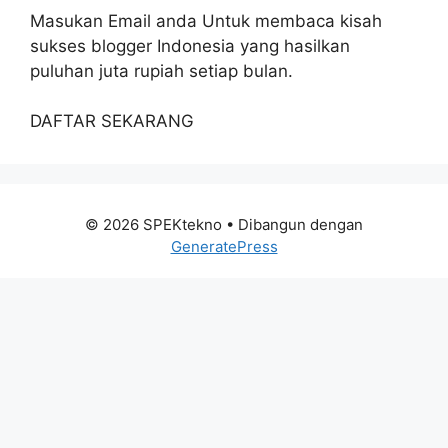
Masukan Email anda Untuk membaca kisah
sukses blogger Indonesia yang hasilkan
puluhan juta rupiah setiap bulan.
DAFTAR SEKARANG
© 2026 SPEKtekno
• Dibangun dengan
GeneratePress