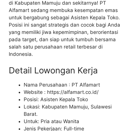
di Kabupaten Mamuju dan sekitarnya! PT
Alfamart sedang membuka kesempatan emas
untuk bergabung sebagai Asisten Kepala Toko.
Posisi ini sangat strategis dan cocok bagi Anda
yang memiliki jiwa kepemimpinan, berorientasi
pada target, dan siap untuk tumbuh bersama
salah satu perusahaan retail terbesar di
Indonesia.
Detail Lowongan Kerja
Nama Perusahaan :
PT Alfamart
Website :
https://alfamart.co.id/
Posisi: Asisten Kepala Toko
Lokasi: Kabupaten Mamuju, Sulawesi
Barat.
Untuk: Pria atau Wanita
Jenis Pekerjaan: Full-time