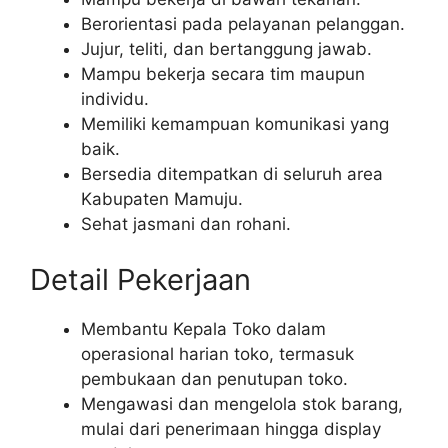
Berorientasi pada pelayanan pelanggan.
Jujur, teliti, dan bertanggung jawab.
Mampu bekerja secara tim maupun
individu.
Memiliki kemampuan komunikasi yang
baik.
Bersedia ditempatkan di seluruh area
Kabupaten Mamuju.
Sehat jasmani dan rohani.
Detail Pekerjaan
Membantu Kepala Toko dalam
operasional harian toko, termasuk
pembukaan dan penutupan toko.
Mengawasi dan mengelola stok barang,
mulai dari penerimaan hingga display