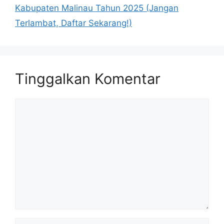
Kabupaten Malinau Tahun 2025 (Jangan
Terlambat, Daftar Sekarang!)
Tinggalkan Komentar
Komentar
Nama