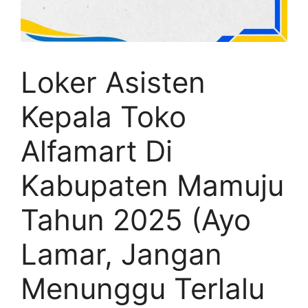
Loker Asisten
Kepala Toko
Alfamart Di
Kabupaten Mamuju
Tahun 2025 (Ayo
Lamar, Jangan
Menunggu Terlalu