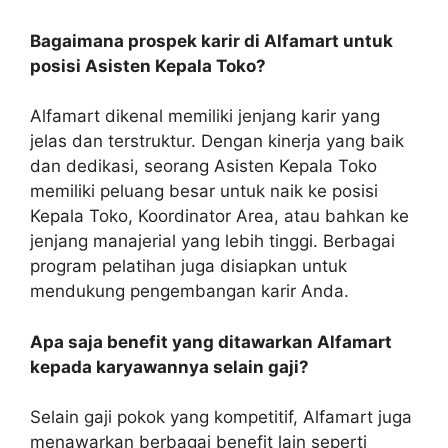
Bagaimana prospek karir di Alfamart untuk
posisi Asisten Kepala Toko?
Alfamart dikenal memiliki jenjang karir yang
jelas dan terstruktur. Dengan kinerja yang baik
dan dedikasi, seorang Asisten Kepala Toko
memiliki peluang besar untuk naik ke posisi
Kepala Toko, Koordinator Area, atau bahkan ke
jenjang manajerial yang lebih tinggi. Berbagai
program pelatihan juga disiapkan untuk
mendukung pengembangan karir Anda.
Apa saja benefit yang ditawarkan Alfamart
kepada karyawannya selain gaji?
Selain gaji pokok yang kompetitif, Alfamart juga
menawarkan berbagai benefit lain seperti