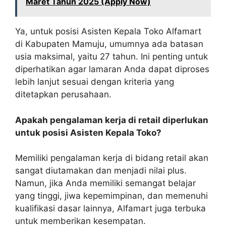
Maret Tahun 2025 (Apply Now)
Ya, untuk posisi Asisten Kepala Toko Alfamart
di Kabupaten Mamuju, umumnya ada batasan
usia maksimal, yaitu 27 tahun. Ini penting untuk
diperhatikan agar lamaran Anda dapat diproses
lebih lanjut sesuai dengan kriteria yang
ditetapkan perusahaan.
Apakah pengalaman kerja di retail diperlukan
untuk posisi Asisten Kepala Toko?
Memiliki pengalaman kerja di bidang retail akan
sangat diutamakan dan menjadi nilai plus.
Namun, jika Anda memiliki semangat belajar
yang tinggi, jiwa kepemimpinan, dan memenuhi
kualifikasi dasar lainnya, Alfamart juga terbuka
untuk memberikan kesempatan.