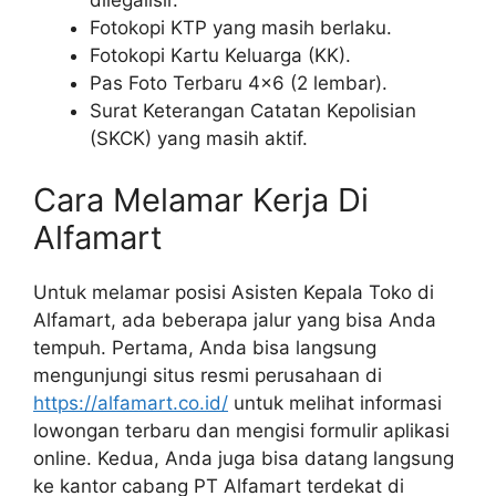
dilegalisir.
Fotokopi KTP yang masih berlaku.
Fotokopi Kartu Keluarga (KK).
Pas Foto Terbaru 4×6 (2 lembar).
Surat Keterangan Catatan Kepolisian
(SKCK) yang masih aktif.
Cara Melamar Kerja Di
Alfamart
Untuk melamar posisi Asisten Kepala Toko di
Alfamart, ada beberapa jalur yang bisa Anda
tempuh. Pertama, Anda bisa langsung
mengunjungi situs resmi perusahaan di
https://alfamart.co.id/
untuk melihat informasi
lowongan terbaru dan mengisi formulir aplikasi
online. Kedua, Anda juga bisa datang langsung
ke kantor cabang PT Alfamart terdekat di