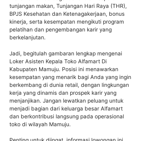
tunjangan makan, Tunjangan Hari Raya (THR),
BPJS Kesehatan dan Ketenagakerjaan, bonus
kinerja, serta kesempatan mengikuti program
pelatihan dan pengembangan karir yang
berkelanjutan.
Jadi, begitulah gambaran lengkap mengenai
Loker Asisten Kepala Toko Alfamart Di
Kabupaten Mamuju. Posisi ini menawarkan
kesempatan yang menarik bagi Anda yang ingin
berkembang di dunia retail, dengan lingkungan
kerja yang dinamis dan prospek karir yang
menjanjikan. Jangan lewatkan peluang untuk
menjadi bagian dari keluarga besar Alfamart
dan berkontribusi langsung pada operasional
toko di wilayah Mamuju.
Penting untuk diingat, informasi lowongan ini