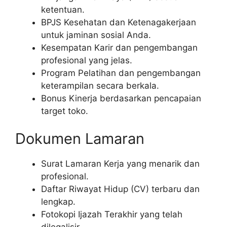
ketentuan.
BPJS Kesehatan dan Ketenagakerjaan
untuk jaminan sosial Anda.
Kesempatan Karir dan pengembangan
profesional yang jelas.
Program Pelatihan dan pengembangan
keterampilan secara berkala.
Bonus Kinerja berdasarkan pencapaian
target toko.
Dokumen Lamaran
Surat Lamaran Kerja yang menarik dan
profesional.
Daftar Riwayat Hidup (CV) terbaru dan
lengkap.
Fotokopi Ijazah Terakhir yang telah