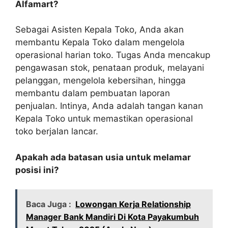
Alfamart?
Sebagai Asisten Kepala Toko, Anda akan
membantu Kepala Toko dalam mengelola
operasional harian toko. Tugas Anda mencakup
pengawasan stok, penataan produk, melayani
pelanggan, mengelola kebersihan, hingga
membantu dalam pembuatan laporan
penjualan. Intinya, Anda adalah tangan kanan
Kepala Toko untuk memastikan operasional
toko berjalan lancar.
Apakah ada batasan usia untuk melamar
posisi ini?
Baca Juga :
Lowongan Kerja Relationship
Manager Bank Mandiri Di Kota Payakumbuh