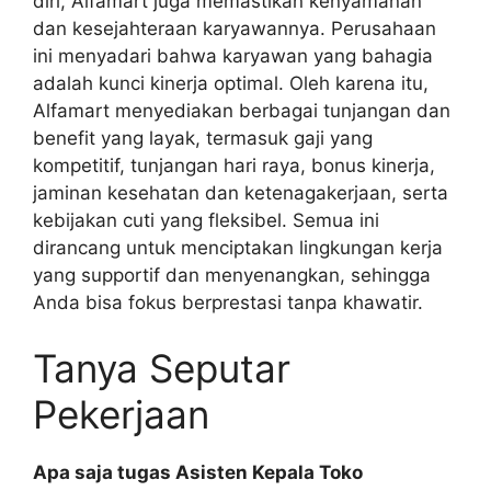
diri, Alfamart juga memastikan kenyamanan
dan kesejahteraan karyawannya. Perusahaan
ini menyadari bahwa karyawan yang bahagia
adalah kunci kinerja optimal. Oleh karena itu,
Alfamart menyediakan berbagai tunjangan dan
benefit yang layak, termasuk gaji yang
kompetitif, tunjangan hari raya, bonus kinerja,
jaminan kesehatan dan ketenagakerjaan, serta
kebijakan cuti yang fleksibel. Semua ini
dirancang untuk menciptakan lingkungan kerja
yang supportif dan menyenangkan, sehingga
Anda bisa fokus berprestasi tanpa khawatir.
Tanya Seputar
Pekerjaan
Apa saja tugas Asisten Kepala Toko