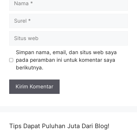
Surel
Situs
web
Simpan nama, email, dan situs web saya
pada peramban ini untuk komentar saya
berikutnya.
Tips Dapat Puluhan Juta Dari Blog!