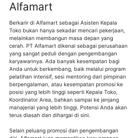
Alfamart
Berkarir di Alfamart sebagai Asisten Kepala
Toko bukan hanya sekadar mencari pekerjaan,
melainkan membangun masa depan yang
cerah. PT Alfamart dikenal sebagai perusahaan
yang sangat peduli dengan pengembangan
karyawannya. Ada banyak kesempatan bagi
Anda untuk berkembang, baik melalui program
pelatihan intensif, sesi mentoring dari pimpinan
berpengalaman, atau kesempatan promosi ke
posisi yang lebih tinggi seperti Kepala Toko,
Koordinator Area, bahkan sampai ke jenjang
manajerial yang lebih tinggi. Potensi Anda akan
terus diasah dan dihargai di sini.
Selain peluang promosi dan pengembangan