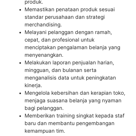
produk.
Memastikan penataan produk sesuai
standar perusahaan dan strategi
merchandising.
Melayani pelanggan dengan ramah,
cepat, dan profesional untuk
menciptakan pengalaman belanja yang
menyenangkan.
Melakukan laporan penjualan harian,
mingguan, dan bulanan serta
menganalisis data untuk peningkatan
kinerja.
Mengelola kebersihan dan kerapian toko,
menjaga suasana belanja yang nyaman
bagi pelanggan.
Memberikan training singkat kepada staf
baru dan membantu pengembangan
kemampuan tim.