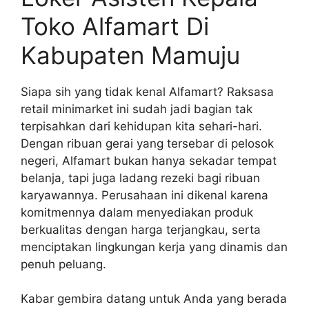
Toko Alfamart Di
Kabupaten Mamuju
Siapa sih yang tidak kenal Alfamart? Raksasa
retail minimarket ini sudah jadi bagian tak
terpisahkan dari kehidupan kita sehari-hari.
Dengan ribuan gerai yang tersebar di pelosok
negeri, Alfamart bukan hanya sekadar tempat
belanja, tapi juga ladang rezeki bagi ribuan
karyawannya. Perusahaan ini dikenal karena
komitmennya dalam menyediakan produk
berkualitas dengan harga terjangkau, serta
menciptakan lingkungan kerja yang dinamis dan
penuh peluang.
Kabar gembira datang untuk Anda yang berada