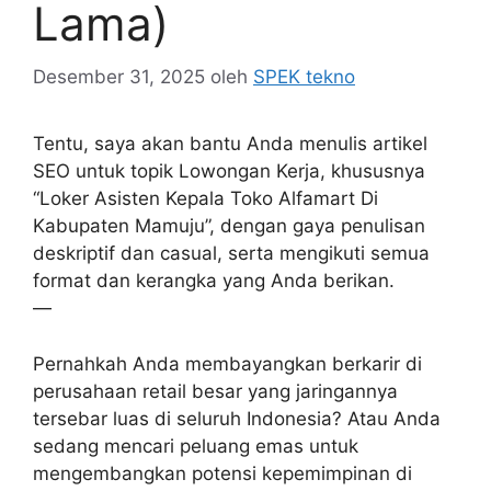
Lama)
Desember 31, 2025
oleh
SPEK tekno
Tentu, saya akan bantu Anda menulis artikel
SEO untuk topik Lowongan Kerja, khususnya
“Loker Asisten Kepala Toko Alfamart Di
Kabupaten Mamuju”, dengan gaya penulisan
deskriptif dan casual, serta mengikuti semua
format dan kerangka yang Anda berikan.
—
Pernahkah Anda membayangkan berkarir di
perusahaan retail besar yang jaringannya
tersebar luas di seluruh Indonesia? Atau Anda
sedang mencari peluang emas untuk
mengembangkan potensi kepemimpinan di