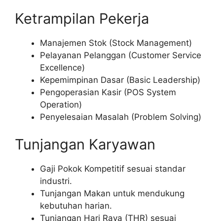
Ketrampilan Pekerja
Manajemen Stok (Stock Management)
Pelayanan Pelanggan (Customer Service
Excellence)
Kepemimpinan Dasar (Basic Leadership)
Pengoperasian Kasir (POS System
Operation)
Penyelesaian Masalah (Problem Solving)
Tunjangan Karyawan
Gaji Pokok Kompetitif sesuai standar
industri.
Tunjangan Makan untuk mendukung
kebutuhan harian.
Tunjangan Hari Raya (THR) sesuai