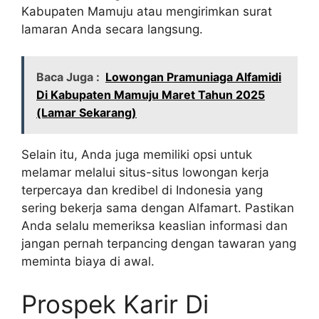
Kabupaten Mamuju atau mengirimkan surat
lamaran Anda secara langsung.
Baca Juga :
Lowongan Pramuniaga Alfamidi
Di Kabupaten Mamuju Maret Tahun 2025
(Lamar Sekarang)
Selain itu, Anda juga memiliki opsi untuk
melamar melalui situs-situs lowongan kerja
terpercaya dan kredibel di Indonesia yang
sering bekerja sama dengan Alfamart. Pastikan
Anda selalu memeriksa keaslian informasi dan
jangan pernah terpancing dengan tawaran yang
meminta biaya di awal.
Prospek Karir Di