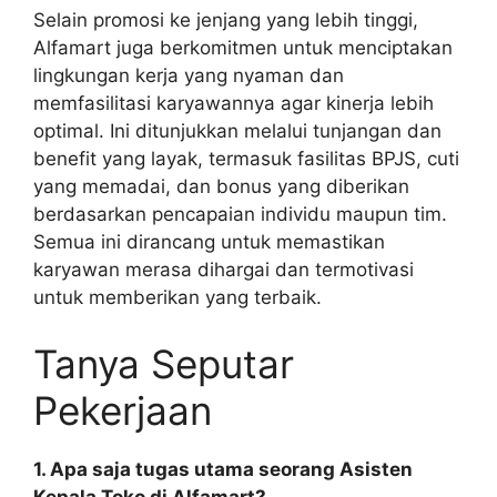
Selain promosi ke jenjang yang lebih tinggi,
Alfamart juga berkomitmen untuk menciptakan
lingkungan kerja yang nyaman dan
memfasilitasi karyawannya agar kinerja lebih
optimal. Ini ditunjukkan melalui tunjangan dan
benefit yang layak, termasuk fasilitas BPJS, cuti
yang memadai, dan bonus yang diberikan
berdasarkan pencapaian individu maupun tim.
Semua ini dirancang untuk memastikan
karyawan merasa dihargai dan termotivasi
untuk memberikan yang terbaik.
Tanya Seputar
Pekerjaan
1. Apa saja tugas utama seorang Asisten
Kepala Toko di Alfamart?