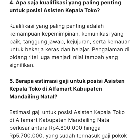
4. Apa saja kualifikasi yang paling penting
untuk posisi Asisten Kepala Toko?
Kualifikasi yang paling penting adalah
kemampuan kepemimpinan, komunikasi yang
baik, tanggung jawab, kejujuran, serta kemauan
untuk bekerja keras dan belajar. Pengalaman di
bidang ritel juga menjadi nilai tambah yang
signifikan.
5. Berapa estimasi gaji untuk posisi Asisten
Kepala Toko di Alfamart Kabupaten
Mandailing Natal?
Estimasi gaji untuk posisi Asisten Kepala Toko
di Alfamart Kabupaten Mandailing Natal
berkisar antara Rp4.800.000 hingga
Rp5.700.000, yang sudah termasuk gaji pokok