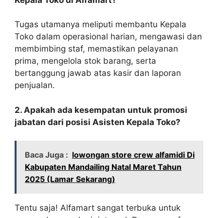
Tugas utamanya meliputi membantu Kepala
Toko dalam operasional harian, mengawasi dan
membimbing staf, memastikan pelayanan
prima, mengelola stok barang, serta
bertanggung jawab atas kasir dan laporan
penjualan.
2. Apakah ada kesempatan untuk promosi
jabatan dari posisi Asisten Kepala Toko?
Baca Juga :
lowongan store crew alfamidi Di
Kabupaten Mandailing Natal Maret Tahun
2025 (Lamar Sekarang)
Tentu saja! Alfamart sangat terbuka untuk