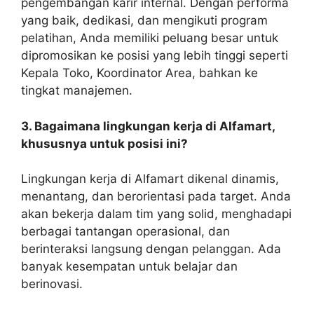
pengembangan karir internal. Dengan performa
yang baik, dedikasi, dan mengikuti program
pelatihan, Anda memiliki peluang besar untuk
dipromosikan ke posisi yang lebih tinggi seperti
Kepala Toko, Koordinator Area, bahkan ke
tingkat manajemen.
3. Bagaimana lingkungan kerja di Alfamart,
khususnya untuk posisi ini?
Lingkungan kerja di Alfamart dikenal dinamis,
menantang, dan berorientasi pada target. Anda
akan bekerja dalam tim yang solid, menghadapi
berbagai tantangan operasional, dan
berinteraksi langsung dengan pelanggan. Ada
banyak kesempatan untuk belajar dan
berinovasi.