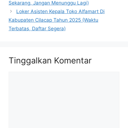
Sekarang, Jangan Menunggu Lagi)
Loker Asisten Kepala Toko Alfamart Di
Kabupaten Cilacap Tahun 2025 (Waktu
Terbatas, Daftar Segera)
Tinggalkan Komentar
Komentar