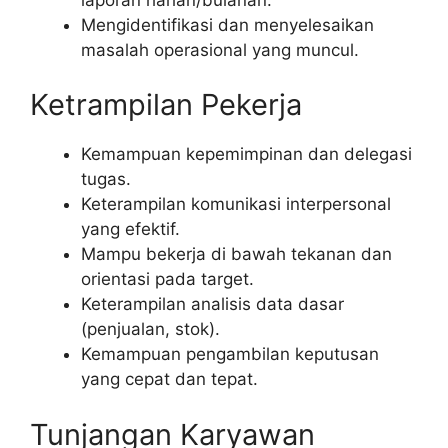
Mengidentifikasi dan menyelesaikan
masalah operasional yang muncul.
Ketrampilan Pekerja
Kemampuan kepemimpinan dan delegasi
tugas.
Keterampilan komunikasi interpersonal
yang efektif.
Mampu bekerja di bawah tekanan dan
orientasi pada target.
Keterampilan analisis data dasar
(penjualan, stok).
Kemampuan pengambilan keputusan
yang cepat dan tepat.
Tunjangan Karyawan