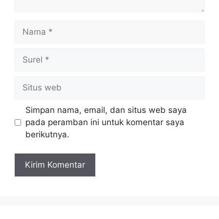
Nama
Surel
Situs
web
Simpan nama, email, dan situs web saya
pada peramban ini untuk komentar saya
berikutnya.