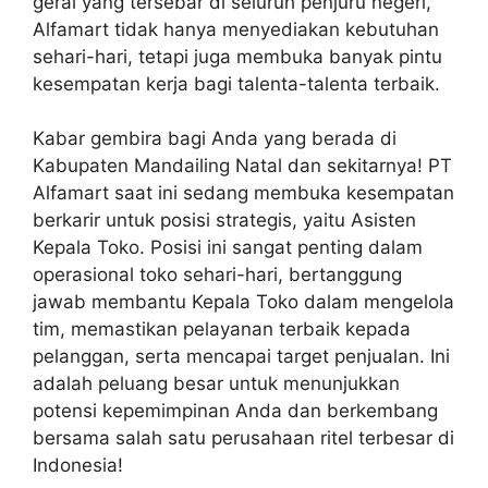
gerai yang tersebar di seluruh penjuru negeri,
Alfamart tidak hanya menyediakan kebutuhan
sehari-hari, tetapi juga membuka banyak pintu
kesempatan kerja bagi talenta-talenta terbaik.
Kabar gembira bagi Anda yang berada di
Kabupaten Mandailing Natal dan sekitarnya! PT
Alfamart saat ini sedang membuka kesempatan
berkarir untuk posisi strategis, yaitu Asisten
Kepala Toko. Posisi ini sangat penting dalam
operasional toko sehari-hari, bertanggung
jawab membantu Kepala Toko dalam mengelola
tim, memastikan pelayanan terbaik kepada
pelanggan, serta mencapai target penjualan. Ini
adalah peluang besar untuk menunjukkan
potensi kepemimpinan Anda dan berkembang
bersama salah satu perusahaan ritel terbesar di
Indonesia!