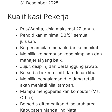
31 Desember 2025.
Kualifikasi Pekerja
Pria/Wanita, Usia maksimal 27 tahun.
Pendidikan minimal D3/S1 semua
jurusan.
Berpenampilan menarik dan komunikatif.
Memiliki kemampuan kepemimpinan dan
manajerial yang baik.
Jujur, disiplin, dan bertanggung jawab.
Bersedia bekerja shift dan di hari libur.
Memiliki pengalaman di bidang retail
akan menjadi nilai tambah.
Mampu mengoperasikan komputer (Ms.
Office).
Bersedia ditempatkan di seluruh area
Kabupaten Mandailing Natal.