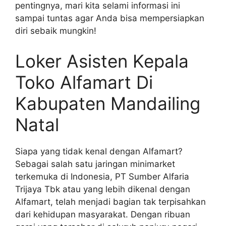
pentingnya, mari kita selami informasi ini
sampai tuntas agar Anda bisa mempersiapkan
diri sebaik mungkin!
Loker Asisten Kepala
Toko Alfamart Di
Kabupaten Mandailing
Natal
Siapa yang tidak kenal dengan Alfamart?
Sebagai salah satu jaringan minimarket
terkemuka di Indonesia, PT Sumber Alfaria
Trijaya Tbk atau yang lebih dikenal dengan
Alfamart, telah menjadi bagian tak terpisahkan
dari kehidupan masyarakat. Dengan ribuan