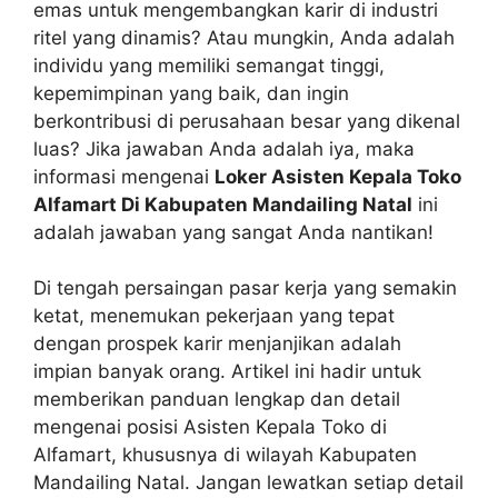
emas untuk mengembangkan karir di industri
ritel yang dinamis? Atau mungkin, Anda adalah
individu yang memiliki semangat tinggi,
kepemimpinan yang baik, dan ingin
berkontribusi di perusahaan besar yang dikenal
luas? Jika jawaban Anda adalah iya, maka
informasi mengenai
Loker Asisten Kepala Toko
Alfamart Di Kabupaten Mandailing Natal
ini
adalah jawaban yang sangat Anda nantikan!
Di tengah persaingan pasar kerja yang semakin
ketat, menemukan pekerjaan yang tepat
dengan prospek karir menjanjikan adalah
impian banyak orang. Artikel ini hadir untuk
memberikan panduan lengkap dan detail
mengenai posisi Asisten Kepala Toko di
Alfamart, khususnya di wilayah Kabupaten
Mandailing Natal. Jangan lewatkan setiap detail