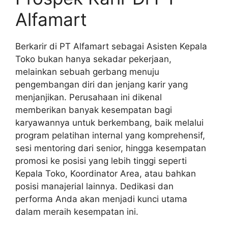
Alfamart
Berkarir di PT Alfamart sebagai Asisten Kepala
Toko bukan hanya sekadar pekerjaan,
melainkan sebuah gerbang menuju
pengembangan diri dan jenjang karir yang
menjanjikan. Perusahaan ini dikenal
memberikan banyak kesempatan bagi
karyawannya untuk berkembang, baik melalui
program pelatihan internal yang komprehensif,
sesi mentoring dari senior, hingga kesempatan
promosi ke posisi yang lebih tinggi seperti
Kepala Toko, Koordinator Area, atau bahkan
posisi manajerial lainnya. Dedikasi dan
performa Anda akan menjadi kunci utama
dalam meraih kesempatan ini.