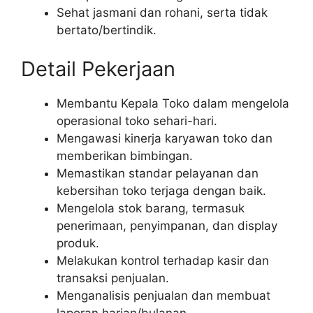
Sehat jasmani dan rohani, serta tidak
bertato/bertindik.
Detail Pekerjaan
Membantu Kepala Toko dalam mengelola
operasional toko sehari-hari.
Mengawasi kinerja karyawan toko dan
memberikan bimbingan.
Memastikan standar pelayanan dan
kebersihan toko terjaga dengan baik.
Mengelola stok barang, termasuk
penerimaan, penyimpanan, dan display
produk.
Melakukan kontrol terhadap kasir dan
transaksi penjualan.
Menganalisis penjualan dan membuat
laporan harian/bulanan.