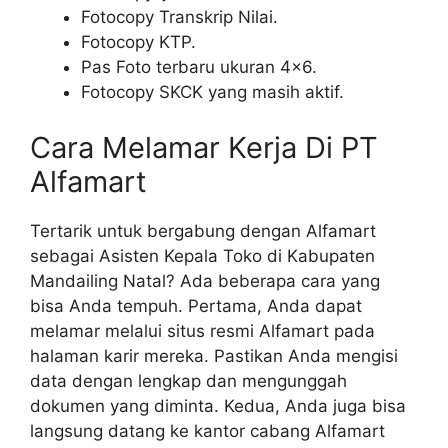
Fotocopy Transkrip Nilai.
Fotocopy KTP.
Pas Foto terbaru ukuran 4×6.
Fotocopy SKCK yang masih aktif.
Cara Melamar Kerja Di PT
Alfamart
Tertarik untuk bergabung dengan Alfamart
sebagai Asisten Kepala Toko di Kabupaten
Mandailing Natal? Ada beberapa cara yang
bisa Anda tempuh. Pertama, Anda dapat
melamar melalui situs resmi Alfamart pada
halaman karir mereka. Pastikan Anda mengisi
data dengan lengkap dan mengunggah
dokumen yang diminta. Kedua, Anda juga bisa
langsung datang ke kantor cabang Alfamart