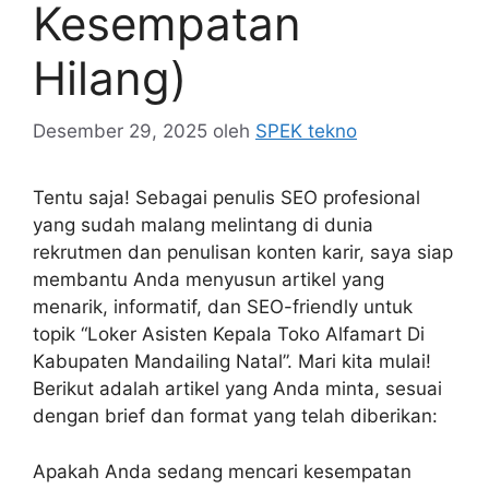
Kesempatan
Hilang)
Desember 29, 2025
oleh
SPEK tekno
Tentu saja! Sebagai penulis SEO profesional
yang sudah malang melintang di dunia
rekrutmen dan penulisan konten karir, saya siap
membantu Anda menyusun artikel yang
menarik, informatif, dan SEO-friendly untuk
topik “Loker Asisten Kepala Toko Alfamart Di
Kabupaten Mandailing Natal”. Mari kita mulai!
Berikut adalah artikel yang Anda minta, sesuai
dengan brief dan format yang telah diberikan:
Apakah Anda sedang mencari kesempatan