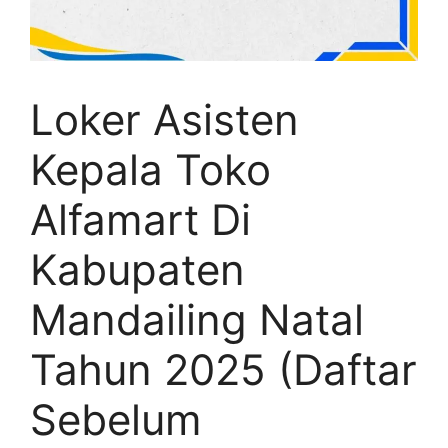
Loker Asisten
Kepala Toko
Alfamart Di
Kabupaten
Mandailing Natal
Tahun 2025 (Daftar
Sebelum