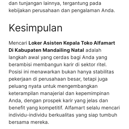
dan tunjangan lainnya, tergantung pada
kebijakan perusahaan dan pengalaman Anda.
Kesimpulan
Mencari
Loker Asisten Kepala Toko Alfamart
Di Kabupaten Mandailing Natal
adalah
langkah awal yang cerdas bagi Anda yang
berambisi membangun karir di sektor ritel.
Posisi ini menawarkan bukan hanya stabilitas
pekerjaan di perusahaan besar, tetapi juga
peluang nyata untuk mengembangkan
keterampilan manajerial dan kepemimpinan
Anda, dengan prospek karir yang jelas dan
benefit yang kompetitif. Alfamart selalu mencari
individu-individu berkualitas yang siap tumbuh
bersama mereka.