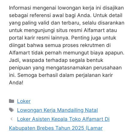
Informasi mengenai lowongan kerja ini disajikan
sebagai referensi awal bagi Anda. Untuk detail
yang paling valid dan terbaru, selalu disarankan
untuk mengunjungi situs resmi Alfamart atau
portal karir resmi lainnya. Penting juga untuk
diingat bahwa semua proses rekrutmen di
Alfamart tidak pernah memungut biaya apapun.
Jadi, waspada terhadap segala bentuk
penipuan yang mengatasnamakan perusahaan
ini. Semoga berhasil dalam perjalanan karir
Anda!
Kategori
Loker
Tag
Lowongan Kerja Mandailing Natal
Loker Asisten Kepala Toko Alfamart Di
Kabupaten Brebes Tahun 2025 (Lamar