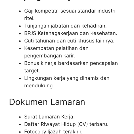
Gaji kompetitif sesuai standar industri
ritel.
Tunjangan jabatan dan kehadiran.
BPJS Ketenagakerjaan dan Kesehatan.
Cuti tahunan dan cuti khusus lainnya.
Kesempatan pelatihan dan
pengembangan karir.
Bonus kinerja berdasarkan pencapaian
target.
Lingkungan kerja yang dinamis dan
mendukung.
Dokumen Lamaran
Surat Lamaran Kerja.
Daftar Riwayat Hidup (CV) terbaru.
Fotocopy Ijazah terakhir.