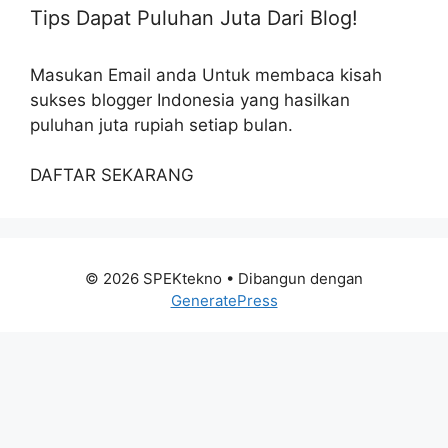
Tips Dapat Puluhan Juta Dari Blog!
Masukan Email anda Untuk membaca kisah
sukses blogger Indonesia yang hasilkan
puluhan juta rupiah setiap bulan.
DAFTAR SEKARANG
© 2026 SPEKtekno
• Dibangun dengan
GeneratePress