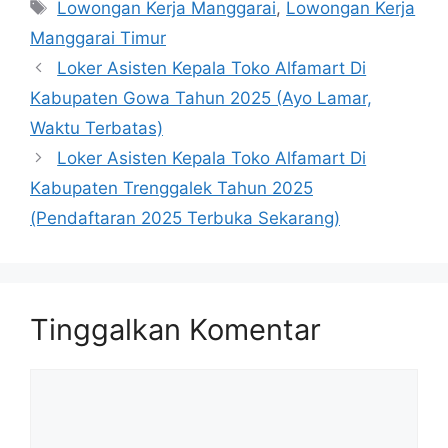
Tag
Lowongan Kerja Manggarai
,
Lowongan Kerja
Manggarai Timur
Loker Asisten Kepala Toko Alfamart Di
Kabupaten Gowa Tahun 2025 (Ayo Lamar,
Waktu Terbatas)
Loker Asisten Kepala Toko Alfamart Di
Kabupaten Trenggalek Tahun 2025
(Pendaftaran 2025 Terbuka Sekarang)
Tinggalkan Komentar
Komentar