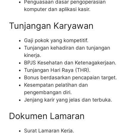
Penguasaan dasar pengoperasian
komputer dan aplikasi kasir.
Tunjangan Karyawan
Gaji pokok yang kompetitif.
Tunjangan kehadiran dan tunjangan
kinerja.
BPJS Kesehatan dan Ketenagakerjaan.
Tunjangan Hari Raya (THR).
Bonus berdasarkan pencapaian target.
Kesempatan pelatihan dan
pengembangan diri.
Jenjang karir yang jelas dan terbuka.
Dokumen Lamaran
Surat Lamaran Kerja.