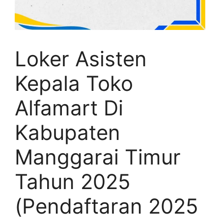
Loker Asisten
Kepala Toko
Alfamart Di
Kabupaten
Manggarai Timur
Tahun 2025
(Pendaftaran 2025