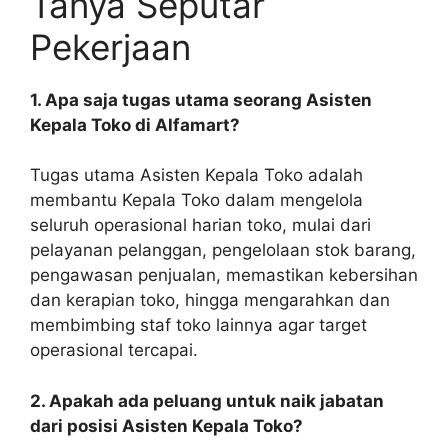
Tanya Seputar
Pekerjaan
1. Apa saja tugas utama seorang Asisten
Kepala Toko di Alfamart?
Tugas utama Asisten Kepala Toko adalah
membantu Kepala Toko dalam mengelola
seluruh operasional harian toko, mulai dari
pelayanan pelanggan, pengelolaan stok barang,
pengawasan penjualan, memastikan kebersihan
dan kerapian toko, hingga mengarahkan dan
membimbing staf toko lainnya agar target
operasional tercapai.
2. Apakah ada peluang untuk naik jabatan
dari posisi Asisten Kepala Toko?