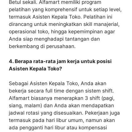
Betul sekali. Alfamart memiliki program
pelatihan yang komprehensif untuk setiap level,
termasuk Asisten Kepala Toko. Pelatihan ini
dirancang untuk meningkatkan skill manajerial,
operasional toko, hingga kepemimpinan agar
Anda siap menghadapi tantangan dan
berkembang di perusahaan.
4. Berapa rata-rata jam kerja untuk posisi
Asisten Kepala Toko?
Sebagai Asisten Kepala Toko, Anda akan
bekerja secara full time dengan sistem shift.
Alfamart biasanya menerapkan 3 shift (pagi,
siang, malam) dan Anda akan mendapatkan
jadwal rotasi yang disesuaikan. Pekerjaan juga
termasuk pada hari libur umum, namun akan
ada pengganti hari libur atau kompensasi