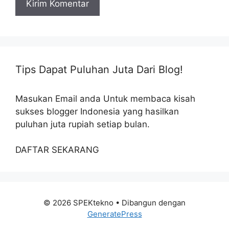
Tips Dapat Puluhan Juta Dari Blog!
Masukan Email anda Untuk membaca kisah
sukses blogger Indonesia yang hasilkan
puluhan juta rupiah setiap bulan.
DAFTAR SEKARANG
© 2026 SPEKtekno
• Dibangun dengan
GeneratePress