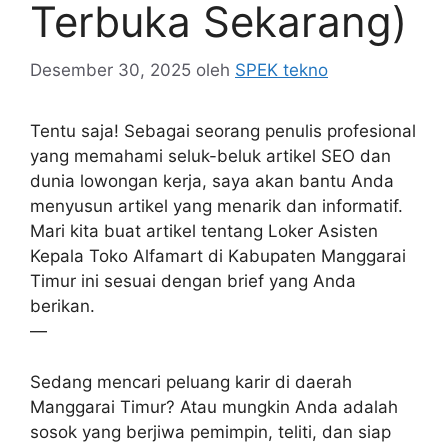
Terbuka Sekarang)
Desember 30, 2025
oleh
SPEK tekno
Tentu saja! Sebagai seorang penulis profesional
yang memahami seluk-beluk artikel SEO dan
dunia lowongan kerja, saya akan bantu Anda
menyusun artikel yang menarik dan informatif.
Mari kita buat artikel tentang Loker Asisten
Kepala Toko Alfamart di Kabupaten Manggarai
Timur ini sesuai dengan brief yang Anda
berikan.
—
Sedang mencari peluang karir di daerah
Manggarai Timur? Atau mungkin Anda adalah
sosok yang berjiwa pemimpin, teliti, dan siap