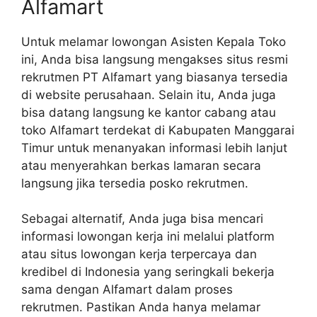
Alfamart
Untuk melamar lowongan Asisten Kepala Toko
ini, Anda bisa langsung mengakses situs resmi
rekrutmen PT Alfamart yang biasanya tersedia
di website perusahaan. Selain itu, Anda juga
bisa datang langsung ke kantor cabang atau
toko Alfamart terdekat di Kabupaten Manggarai
Timur untuk menanyakan informasi lebih lanjut
atau menyerahkan berkas lamaran secara
langsung jika tersedia posko rekrutmen.
Sebagai alternatif, Anda juga bisa mencari
informasi lowongan kerja ini melalui platform
atau situs lowongan kerja terpercaya dan
kredibel di Indonesia yang seringkali bekerja
sama dengan Alfamart dalam proses
rekrutmen. Pastikan Anda hanya melamar