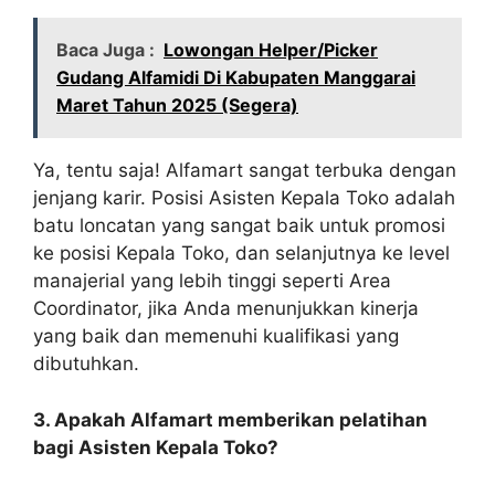
Baca Juga :
Lowongan Helper/Picker
Gudang Alfamidi Di Kabupaten Manggarai
Maret Tahun 2025 (Segera)
Ya, tentu saja! Alfamart sangat terbuka dengan
jenjang karir. Posisi Asisten Kepala Toko adalah
batu loncatan yang sangat baik untuk promosi
ke posisi Kepala Toko, dan selanjutnya ke level
manajerial yang lebih tinggi seperti Area
Coordinator, jika Anda menunjukkan kinerja
yang baik dan memenuhi kualifikasi yang
dibutuhkan.
3. Apakah Alfamart memberikan pelatihan
bagi Asisten Kepala Toko?