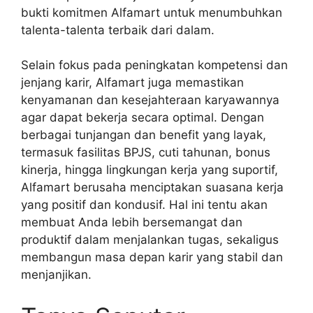
bukti komitmen Alfamart untuk menumbuhkan
talenta-talenta terbaik dari dalam.
Selain fokus pada peningkatan kompetensi dan
jenjang karir, Alfamart juga memastikan
kenyamanan dan kesejahteraan karyawannya
agar dapat bekerja secara optimal. Dengan
berbagai tunjangan dan benefit yang layak,
termasuk fasilitas BPJS, cuti tahunan, bonus
kinerja, hingga lingkungan kerja yang suportif,
Alfamart berusaha menciptakan suasana kerja
yang positif dan kondusif. Hal ini tentu akan
membuat Anda lebih bersemangat dan
produktif dalam menjalankan tugas, sekaligus
membangun masa depan karir yang stabil dan
menjanjikan.