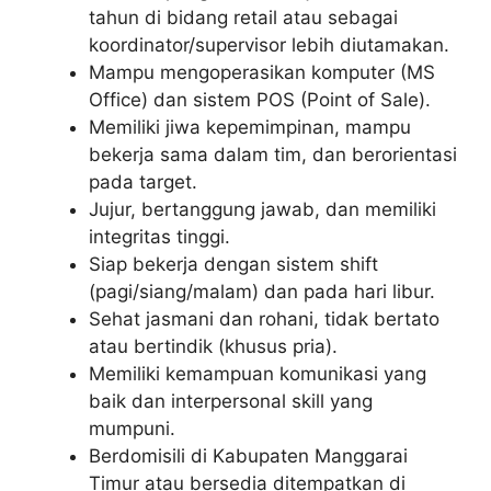
tahun di bidang retail atau sebagai
koordinator/supervisor lebih diutamakan.
Mampu mengoperasikan komputer (MS
Office) dan sistem POS (Point of Sale).
Memiliki jiwa kepemimpinan, mampu
bekerja sama dalam tim, dan berorientasi
pada target.
Jujur, bertanggung jawab, dan memiliki
integritas tinggi.
Siap bekerja dengan sistem shift
(pagi/siang/malam) dan pada hari libur.
Sehat jasmani dan rohani, tidak bertato
atau bertindik (khusus pria).
Memiliki kemampuan komunikasi yang
baik dan interpersonal skill yang
mumpuni.
Berdomisili di Kabupaten Manggarai
Timur atau bersedia ditempatkan di