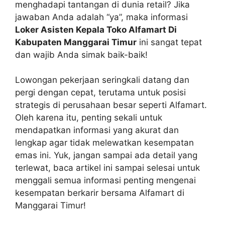
menghadapi tantangan di dunia retail? Jika
jawaban Anda adalah “ya”, maka informasi
Loker Asisten Kepala Toko Alfamart Di
Kabupaten Manggarai Timur
ini sangat tepat
dan wajib Anda simak baik-baik!
Lowongan pekerjaan seringkali datang dan
pergi dengan cepat, terutama untuk posisi
strategis di perusahaan besar seperti Alfamart.
Oleh karena itu, penting sekali untuk
mendapatkan informasi yang akurat dan
lengkap agar tidak melewatkan kesempatan
emas ini. Yuk, jangan sampai ada detail yang
terlewat, baca artikel ini sampai selesai untuk
menggali semua informasi penting mengenai
kesempatan berkarir bersama Alfamart di
Manggarai Timur!