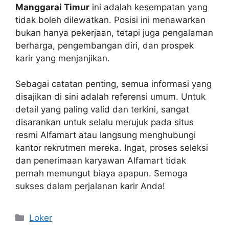
Manggarai Timur
ini adalah kesempatan yang
tidak boleh dilewatkan. Posisi ini menawarkan
bukan hanya pekerjaan, tetapi juga pengalaman
berharga, pengembangan diri, dan prospek
karir yang menjanjikan.
Sebagai catatan penting, semua informasi yang
disajikan di sini adalah referensi umum. Untuk
detail yang paling valid dan terkini, sangat
disarankan untuk selalu merujuk pada situs
resmi Alfamart atau langsung menghubungi
kantor rekrutmen mereka. Ingat, proses seleksi
dan penerimaan karyawan Alfamart tidak
pernah memungut biaya apapun. Semoga
sukses dalam perjalanan karir Anda!
Kategori
Loker