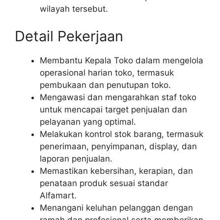
wilayah tersebut.
Detail Pekerjaan
Membantu Kepala Toko dalam mengelola
operasional harian toko, termasuk
pembukaan dan penutupan toko.
Mengawasi dan mengarahkan staf toko
untuk mencapai target penjualan dan
pelayanan yang optimal.
Melakukan kontrol stok barang, termasuk
penerimaan, penyimpanan, display, dan
laporan penjualan.
Memastikan kebersihan, kerapian, dan
penataan produk sesuai standar
Alfamart.
Menangani keluhan pelanggan dengan
ramah dan profesional serta memberikan