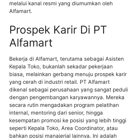
melalui kanal resmi yang diumumkan oleh
Alfamart.
Prospek Karir Di PT
Alfamart
Bekerja di Alfamart, terutama sebagai Asisten
Kepala Toko, bukanlah sekadar pekerjaan
biasa, melainkan gerbang menuju prospek karir
yang cerah di industri retail. PT Alfamart
dikenal sebagai perusahaan yang sangat peduli
dengan pengembangan karyawannya. Mereka
secara rutin mengadakan program pelatihan
internal, mentoring dari senior, hingga
kesempatan promosi ke posisi yang lebih tinggi
seperti Kepala Toko, Area Coordinator, atau
bahkan posisi manajerial lainnya. Ini adalah