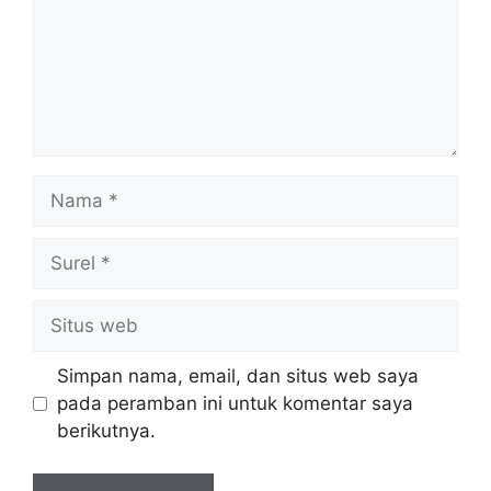
Nama
Surel
Situs
web
Simpan nama, email, dan situs web saya
pada peramban ini untuk komentar saya
berikutnya.