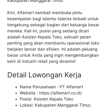
Kabupaten Manggarai Timur.
Kini, Alfamart kembali membuka pintu
kesempatan bagi talenta-talenta terbaik untuk
bergabung sebagai bagian dari keluarga besar
mereka. Kali ini, posisi yang sedang dicari
adalah Asisten Kepala Toko, sebuah peran
penting yang akan membantu operasional toko
berjalan lancar dan efisien. Ini adalah peluang
besar untuk Anda yang ingin mengembangkan
karir di industri retail yang dinamis!
Detail Lowongan Kerja
Nama Perusahaan :
PT Alfamart
Website :
https://alfamart.co.id/
Posisi: Asisten Kepala Toko
Lokasi: Kabupaten Manggarai Timur,