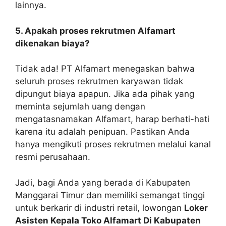
lainnya.
5. Apakah proses rekrutmen Alfamart
dikenakan biaya?
Tidak ada! PT Alfamart menegaskan bahwa
seluruh proses rekrutmen karyawan tidak
dipungut biaya apapun. Jika ada pihak yang
meminta sejumlah uang dengan
mengatasnamakan Alfamart, harap berhati-hati
karena itu adalah penipuan. Pastikan Anda
hanya mengikuti proses rekrutmen melalui kanal
resmi perusahaan.
Jadi, bagi Anda yang berada di Kabupaten
Manggarai Timur dan memiliki semangat tinggi
untuk berkarir di industri retail, lowongan
Loker
Asisten Kepala Toko Alfamart Di Kabupaten