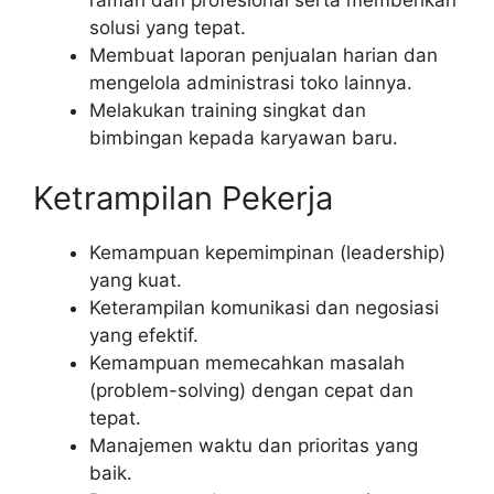
solusi yang tepat.
Membuat laporan penjualan harian dan
mengelola administrasi toko lainnya.
Melakukan training singkat dan
bimbingan kepada karyawan baru.
Ketrampilan Pekerja
Kemampuan kepemimpinan (leadership)
yang kuat.
Keterampilan komunikasi dan negosiasi
yang efektif.
Kemampuan memecahkan masalah
(problem-solving) dengan cepat dan
tepat.
Manajemen waktu dan prioritas yang
baik.