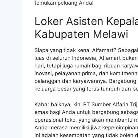
temukan peluang Anda!
Loker Asisten Kepal
Kabupaten Melawi
Siapa yang tidak kenal Alfamart? Sebagai
luas di seluruh Indonesia, Alfamart buka
hari, tetapi juga rumah bagi ribuan kary
inovasi, pelayanan prima, dan komitmenn
pelanggan dan karyawannya. Bergabung d
keluarga besar yang terus tumbuh dan 
Kabar baiknya, kini PT Sumber Alfaria T
emas bagi Anda untuk bergabung sebagai 
operasional toko, yang akan membantu me
Anda merasa memiliki jiwa kepemimpinan,
ini adalah kesempatan yang tidak boleh d