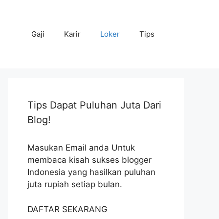
Gaji
Karir
Loker
Tips
Tips Dapat Puluhan Juta Dari
Blog!
Masukan Email anda Untuk
membaca kisah sukses blogger
Indonesia yang hasilkan puluhan
juta rupiah setiap bulan.
DAFTAR SEKARANG