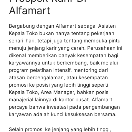
Alfamart
Bergabung dengan Alfamart sebagai Asisten
Kepala Toko bukan hanya tentang pekerjaan
sehari-hari, tetapi juga tentang membuka pintu
menuju jenjang karir yang cerah. Perusahaan ini
dikenal memberikan banyak kesempatan bagi
karyawannya untuk berkembang, baik melalui
program pelatihan intensif, mentoring dari
atasan berpengalaman, atau kesempatan
promosi ke posisi yang lebih tinggi seperti
Kepala Toko, Area Manager, bahkan posisi
manajerial lainnya di kantor pusat. Alfamart
percaya bahwa investasi pada pengembangan
karyawan adalah kunci kesuksesan bersama.
Selain promosi ke jenjang yang lebih tinggi,