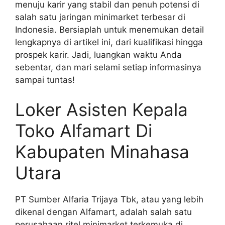
menuju karir yang stabil dan penuh potensi di
salah satu jaringan minimarket terbesar di
Indonesia. Bersiaplah untuk menemukan detail
lengkapnya di artikel ini, dari kualifikasi hingga
prospek karir. Jadi, luangkan waktu Anda
sebentar, dan mari selami setiap informasinya
sampai tuntas!
Loker Asisten Kepala
Toko Alfamart Di
Kabupaten Minahasa
Utara
PT Sumber Alfaria Trijaya Tbk, atau yang lebih
dikenal dengan Alfamart, adalah salah satu
perusahaan ritel minimarket terkemuka di