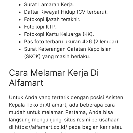
Surat Lamaran Kerja.
Daftar Riwayat Hidup (CV terbaru).
Fotokopi Ijazah terakhir.
Fotokopi KTP.
Fotokopi Kartu Keluarga (KK).
Pas foto terbaru ukuran 4×6 (2 lembar).
Surat Keterangan Catatan Kepolisian
(SKCK) yang masih berlaku.
Cara Melamar Kerja Di
Alfamart
Untuk Anda yang tertarik dengan posisi Asisten
Kepala Toko di Alfamart, ada beberapa cara
mudah untuk melamar. Pertama, Anda bisa
langsung mengunjungi situs resmi perusahaan
di
https://alfamart.co.id/
pada bagian karir atau