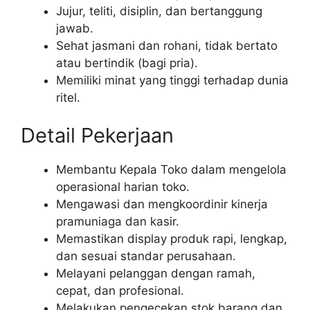
Jujur, teliti, disiplin, dan bertanggung
jawab.
Sehat jasmani dan rohani, tidak bertato
atau bertindik (bagi pria).
Memiliki minat yang tinggi terhadap dunia
ritel.
Detail Pekerjaan
Membantu Kepala Toko dalam mengelola
operasional harian toko.
Mengawasi dan mengkoordinir kinerja
pramuniaga dan kasir.
Memastikan display produk rapi, lengkap,
dan sesuai standar perusahaan.
Melayani pelanggan dengan ramah,
cepat, dan profesional.
Melakukan pengecekan stok barang dan