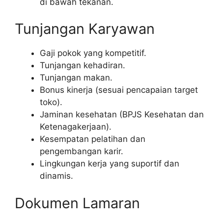
di bawah tekanan.
Tunjangan Karyawan
Gaji pokok yang kompetitif.
Tunjangan kehadiran.
Tunjangan makan.
Bonus kinerja (sesuai pencapaian target
toko).
Jaminan kesehatan (BPJS Kesehatan dan
Ketenagakerjaan).
Kesempatan pelatihan dan
pengembangan karir.
Lingkungan kerja yang suportif dan
dinamis.
Dokumen Lamaran