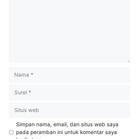
Nama
Surel
Situs
web
Simpan nama, email, dan situs web saya
pada peramban ini untuk komentar saya