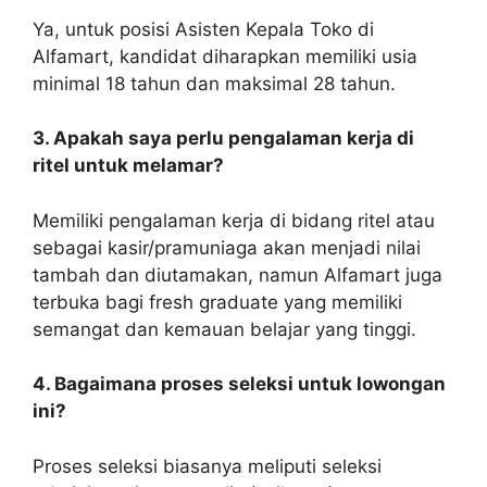
Ya, untuk posisi Asisten Kepala Toko di
Alfamart, kandidat diharapkan memiliki usia
minimal 18 tahun dan maksimal 28 tahun.
3. Apakah saya perlu pengalaman kerja di
ritel untuk melamar?
Memiliki pengalaman kerja di bidang ritel atau
sebagai kasir/pramuniaga akan menjadi nilai
tambah dan diutamakan, namun Alfamart juga
terbuka bagi fresh graduate yang memiliki
semangat dan kemauan belajar yang tinggi.
4. Bagaimana proses seleksi untuk lowongan
ini?
Proses seleksi biasanya meliputi seleksi