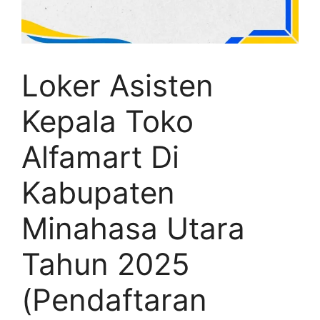
Loker Asisten
Kepala Toko
Alfamart Di
Kabupaten
Minahasa Utara
Tahun 2025
(Pendaftaran