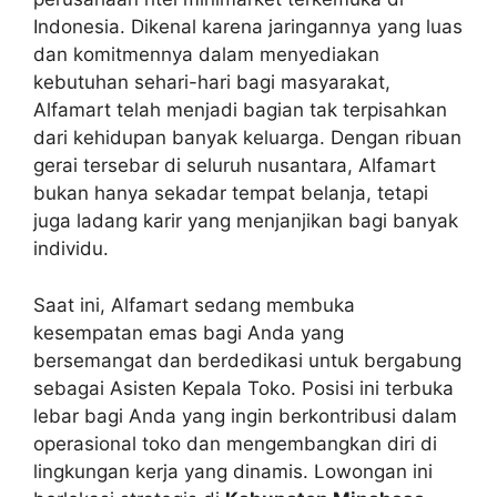
Indonesia. Dikenal karena jaringannya yang luas
dan komitmennya dalam menyediakan
kebutuhan sehari-hari bagi masyarakat,
Alfamart telah menjadi bagian tak terpisahkan
dari kehidupan banyak keluarga. Dengan ribuan
gerai tersebar di seluruh nusantara, Alfamart
bukan hanya sekadar tempat belanja, tetapi
juga ladang karir yang menjanjikan bagi banyak
individu.
Saat ini, Alfamart sedang membuka
kesempatan emas bagi Anda yang
bersemangat dan berdedikasi untuk bergabung
sebagai Asisten Kepala Toko. Posisi ini terbuka
lebar bagi Anda yang ingin berkontribusi dalam
operasional toko dan mengembangkan diri di
lingkungan kerja yang dinamis. Lowongan ini