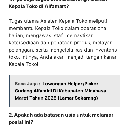
Kepala Toko di Alfamart?
Tugas utama Asisten Kepala Toko meliputi
membantu Kepala Toko dalam operasional
harian, mengawasi staf, memastikan
ketersediaan dan penataan produk, melayani
pelanggan, serta mengelola kas dan inventaris
toko. Intinya, Anda akan menjadi tangan kanan
Kepala Toko!
Baca Juga :
Lowongan Helper/Picker
Gudang Alfamidi Di Kabupaten Minahasa
Maret Tahun 2025 (Lamar Sekarang)
2. Apakah ada batasan usia untuk melamar
posisi ini?