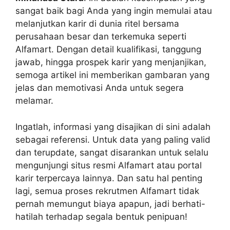
sangat baik bagi Anda yang ingin memulai atau
melanjutkan karir di dunia ritel bersama
perusahaan besar dan terkemuka seperti
Alfamart. Dengan detail kualifikasi, tanggung
jawab, hingga prospek karir yang menjanjikan,
semoga artikel ini memberikan gambaran yang
jelas dan memotivasi Anda untuk segera
melamar.
Ingatlah, informasi yang disajikan di sini adalah
sebagai referensi. Untuk data yang paling valid
dan terupdate, sangat disarankan untuk selalu
mengunjungi situs resmi Alfamart atau portal
karir terpercaya lainnya. Dan satu hal penting
lagi, semua proses rekrutmen Alfamart tidak
pernah memungut biaya apapun, jadi berhati-
hatilah terhadap segala bentuk penipuan!