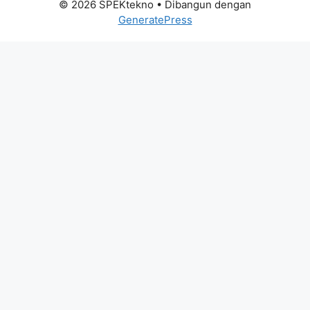
© 2026 SPEKtekno
• Dibangun dengan
GeneratePress