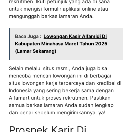
rekrutmen. Ikuti petunjuk yang ada di sana
untuk mengisi formulir aplikasi online atau
mengunggah berkas lamaran Anda.
Baca Juga :
Lowongan Kasir Alfamidi Di
Kabupaten Minahasa Maret Tahun 2025
(Lamar Sekarang)
Selain melalui situs resmi, Anda juga bisa
mencoba mencari lowongan ini di berbagai
situs lowongan kerja terpercaya dan kredibel di
Indonesia yang sering bekerja sama dengan
Alfamart untuk proses rekrutmen. Pastikan
semua berkas lamaran Anda sudah lengkap
dan benar sebelum mengirimkannya, ya!
Prospek Karir Di