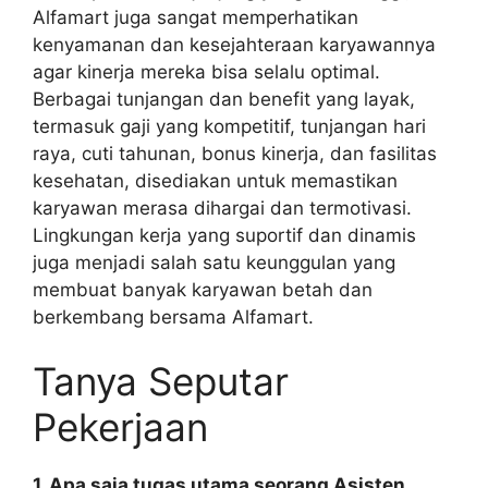
Alfamart juga sangat memperhatikan
kenyamanan dan kesejahteraan karyawannya
agar kinerja mereka bisa selalu optimal.
Berbagai tunjangan dan benefit yang layak,
termasuk gaji yang kompetitif, tunjangan hari
raya, cuti tahunan, bonus kinerja, dan fasilitas
kesehatan, disediakan untuk memastikan
karyawan merasa dihargai dan termotivasi.
Lingkungan kerja yang suportif dan dinamis
juga menjadi salah satu keunggulan yang
membuat banyak karyawan betah dan
berkembang bersama Alfamart.
Tanya Seputar
Pekerjaan
1. Apa saja tugas utama seorang Asisten