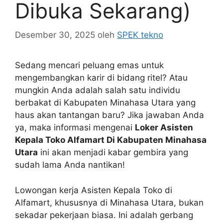
Dibuka Sekarang)
Desember 30, 2025
oleh
SPEK tekno
Sedang mencari peluang emas untuk
mengembangkan karir di bidang ritel? Atau
mungkin Anda adalah salah satu individu
berbakat di Kabupaten Minahasa Utara yang
haus akan tantangan baru? Jika jawaban Anda
ya, maka informasi mengenai
Loker Asisten
Kepala Toko Alfamart Di Kabupaten Minahasa
Utara
ini akan menjadi kabar gembira yang
sudah lama Anda nantikan!
Lowongan kerja Asisten Kepala Toko di
Alfamart, khususnya di Minahasa Utara, bukan
sekadar pekerjaan biasa. Ini adalah gerbang