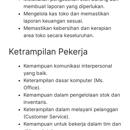
membuat laporan yang diperlukan.
Mengelola kas toko dan memastikan
laporan keuangan sesuai.
Memastikan kebersihan dan kerapian
area toko secara keseluruhan.
Ketrampilan Pekerja
Kemampuan komunikasi interpersonal
yang baik.
Keterampilan dasar komputer (Ms.
Office).
Kemampuan dalam pengelolaan stok dan
inventaris.
Keterampilan dalam melayani pelanggan
(Customer Service).
Kemampuan untuk bekerja dalam tim dan