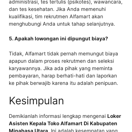
administrasi, tes tertulis (psikotes), wawancara,
dan tes kesehatan. Jika Anda memenuhi
kualifikasi, tim rekrutmen Alfamart akan
menghubungi Anda untuk tahap selanjutnya.
5. Apakah lowongan ini dipungut biaya?
Tidak, Alfamart tidak pernah memungut biaya
apapun dalam proses rekrutmen dan seleksi
karyawannya. Jika ada pihak yang meminta
pembayaran, harap berhati-hati dan laporkan
ke pihak berwajib karena itu adalah penipuan.
Kesimpulan
Demikianlah informasi lengkap mengenai
Loker
Asisten Kepala Toko Alfamart Di Kabupaten
Minahasa Utara
. Ini adalah kesempatan yang