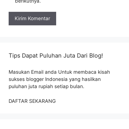
berikutnya.
Tips Dapat Puluhan Juta Dari Blog!
Masukan Email anda Untuk membaca kisah
sukses blogger Indonesia yang hasilkan
puluhan juta rupiah setiap bulan.
DAFTAR SEKARANG