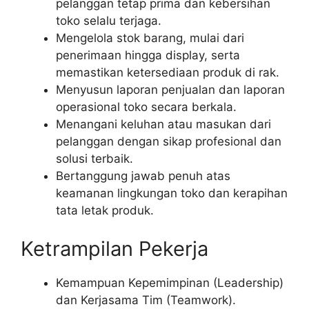
pelanggan tetap prima dan kebersihan
toko selalu terjaga.
Mengelola stok barang, mulai dari
penerimaan hingga display, serta
memastikan ketersediaan produk di rak.
Menyusun laporan penjualan dan laporan
operasional toko secara berkala.
Menangani keluhan atau masukan dari
pelanggan dengan sikap profesional dan
solusi terbaik.
Bertanggung jawab penuh atas
keamanan lingkungan toko dan kerapihan
tata letak produk.
Ketrampilan Pekerja
Kemampuan Kepemimpinan (Leadership)
dan Kerjasama Tim (Teamwork).