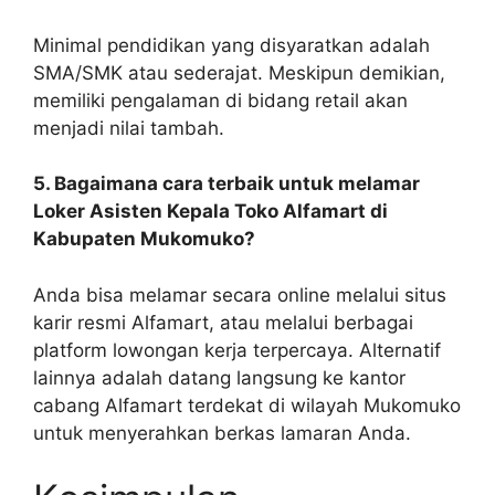
Minimal pendidikan yang disyaratkan adalah
SMA/SMK atau sederajat. Meskipun demikian,
memiliki pengalaman di bidang retail akan
menjadi nilai tambah.
5. Bagaimana cara terbaik untuk melamar
Loker Asisten Kepala Toko Alfamart di
Kabupaten Mukomuko?
Anda bisa melamar secara online melalui situs
karir resmi Alfamart, atau melalui berbagai
platform lowongan kerja terpercaya. Alternatif
lainnya adalah datang langsung ke kantor
cabang Alfamart terdekat di wilayah Mukomuko
untuk menyerahkan berkas lamaran Anda.