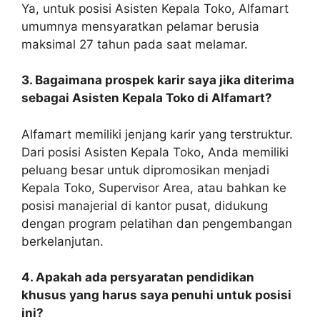
Ya, untuk posisi Asisten Kepala Toko, Alfamart
umumnya mensyaratkan pelamar berusia
maksimal 27 tahun pada saat melamar.
3. Bagaimana prospek karir saya jika diterima
sebagai Asisten Kepala Toko di Alfamart?
Alfamart memiliki jenjang karir yang terstruktur.
Dari posisi Asisten Kepala Toko, Anda memiliki
peluang besar untuk dipromosikan menjadi
Kepala Toko, Supervisor Area, atau bahkan ke
posisi manajerial di kantor pusat, didukung
dengan program pelatihan dan pengembangan
berkelanjutan.
4. Apakah ada persyaratan pendidikan
khusus yang harus saya penuhi untuk posisi
ini?