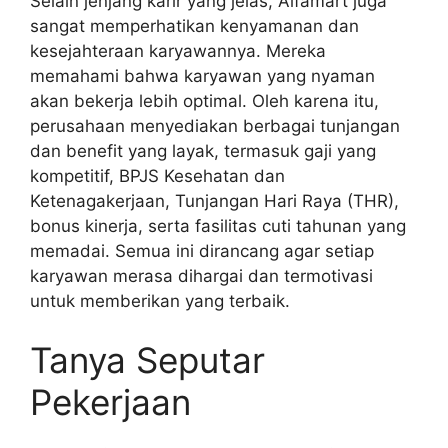
Selain jenjang karir yang jelas, Alfamart juga
sangat memperhatikan kenyamanan dan
kesejahteraan karyawannya. Mereka
memahami bahwa karyawan yang nyaman
akan bekerja lebih optimal. Oleh karena itu,
perusahaan menyediakan berbagai tunjangan
dan benefit yang layak, termasuk gaji yang
kompetitif, BPJS Kesehatan dan
Ketenagakerjaan, Tunjangan Hari Raya (THR),
bonus kinerja, serta fasilitas cuti tahunan yang
memadai. Semua ini dirancang agar setiap
karyawan merasa dihargai dan termotivasi
untuk memberikan yang terbaik.
Tanya Seputar
Pekerjaan