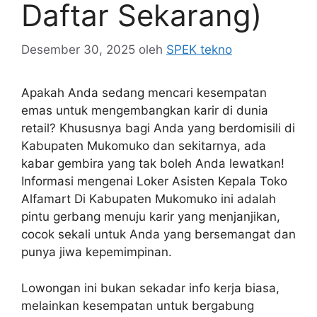
Daftar Sekarang)
Desember 30, 2025
oleh
SPEK tekno
Apakah Anda sedang mencari kesempatan
emas untuk mengembangkan karir di dunia
retail? Khususnya bagi Anda yang berdomisili di
Kabupaten Mukomuko dan sekitarnya, ada
kabar gembira yang tak boleh Anda lewatkan!
Informasi mengenai Loker Asisten Kepala Toko
Alfamart Di Kabupaten Mukomuko ini adalah
pintu gerbang menuju karir yang menjanjikan,
cocok sekali untuk Anda yang bersemangat dan
punya jiwa kepemimpinan.
Lowongan ini bukan sekadar info kerja biasa,
melainkan kesempatan untuk bergabung