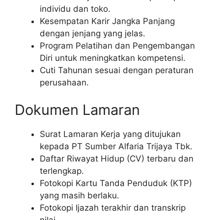
individu dan toko.
Kesempatan Karir Jangka Panjang
dengan jenjang yang jelas.
Program Pelatihan dan Pengembangan
Diri untuk meningkatkan kompetensi.
Cuti Tahunan sesuai dengan peraturan
perusahaan.
Dokumen Lamaran
Surat Lamaran Kerja yang ditujukan
kepada PT Sumber Alfaria Trijaya Tbk.
Daftar Riwayat Hidup (CV) terbaru dan
terlengkap.
Fotokopi Kartu Tanda Penduduk (KTP)
yang masih berlaku.
Fotokopi Ijazah terakhir dan transkrip
nilai.