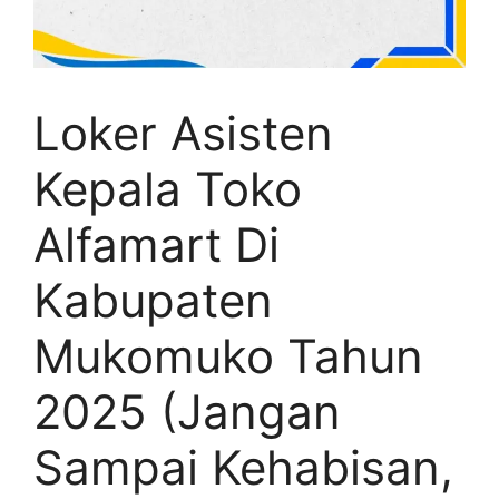
Loker Asisten
Kepala Toko
Alfamart Di
Kabupaten
Mukomuko Tahun
2025 (Jangan
Sampai Kehabisan,