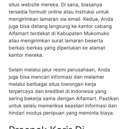
situs website mereka. Di sana, biasanya
tersedia formulir online atau instruksi untuk
mengirimkan lamaran via email. Kedua, Anda
juga bisa datang langsung ke kantor cabang
Alfamart terdekat di Kabupaten Mukomuko
atau mengirimkan surat lamaran beserta
berkas-berkas yang diperlukan ke alamat
kantor mereka.
Selain melalui jalur resmi perusahaan, Anda
juga bisa mencari informasi dan melamar
melalui berbagai situs lowongan kerja
terpercaya dan kredibel di Indonesia yang
sering bekerja sama dengan Alfamart. Pastikan
untuk selalu memeriksa keaslian informasi dan
hindari modus penipuan yang meminta biaya.