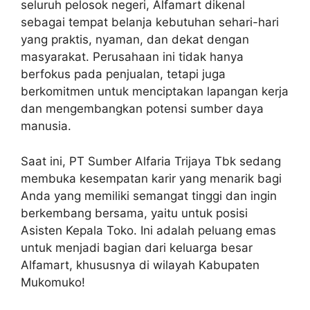
seluruh pelosok negeri, Alfamart dikenal
sebagai tempat belanja kebutuhan sehari-hari
yang praktis, nyaman, dan dekat dengan
masyarakat. Perusahaan ini tidak hanya
berfokus pada penjualan, tetapi juga
berkomitmen untuk menciptakan lapangan kerja
dan mengembangkan potensi sumber daya
manusia.
Saat ini, PT Sumber Alfaria Trijaya Tbk sedang
membuka kesempatan karir yang menarik bagi
Anda yang memiliki semangat tinggi dan ingin
berkembang bersama, yaitu untuk posisi
Asisten Kepala Toko. Ini adalah peluang emas
untuk menjadi bagian dari keluarga besar
Alfamart, khususnya di wilayah Kabupaten
Mukomuko!