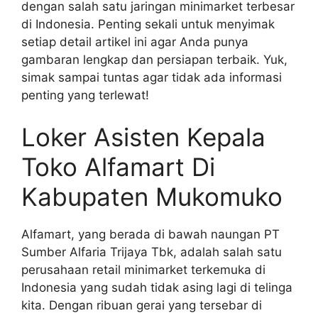
dengan salah satu jaringan minimarket terbesar
di Indonesia. Penting sekali untuk menyimak
setiap detail artikel ini agar Anda punya
gambaran lengkap dan persiapan terbaik. Yuk,
simak sampai tuntas agar tidak ada informasi
penting yang terlewat!
Loker Asisten Kepala
Toko Alfamart Di
Kabupaten Mukomuko
Alfamart, yang berada di bawah naungan PT
Sumber Alfaria Trijaya Tbk, adalah salah satu
perusahaan retail minimarket terkemuka di
Indonesia yang sudah tidak asing lagi di telinga
kita. Dengan ribuan gerai yang tersebar di