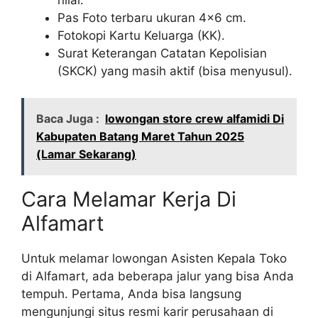
Pas Foto terbaru ukuran 4×6 cm.
Fotokopi Kartu Keluarga (KK).
Surat Keterangan Catatan Kepolisian
(SKCK) yang masih aktif (bisa menyusul).
Baca Juga :
lowongan store crew alfamidi Di
Kabupaten Batang Maret Tahun 2025
(Lamar Sekarang)
Cara Melamar Kerja Di
Alfamart
Untuk melamar lowongan Asisten Kepala Toko
di Alfamart, ada beberapa jalur yang bisa Anda
tempuh. Pertama, Anda bisa langsung
mengunjungi situs resmi karir perusahaan di