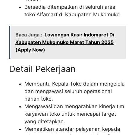
Bersedia ditempatkan di seluruh area
toko Alfamart di Kabupaten Mukomuko.
Baca Juga :
Lowongan Kasir Indomaret Di
Kabupaten Mukomuko Maret Tahun 2025
(Apply Now)
Detail Pekerjaan
Membantu Kepala Toko dalam mengelola
dan mengawasi seluruh operasional
harian toko.
Mengawasi dan mengarahkan kinerja tim
karyawan toko untuk mencapai target
yang ditetapkan.
Memastikan standar pelayanan kepada