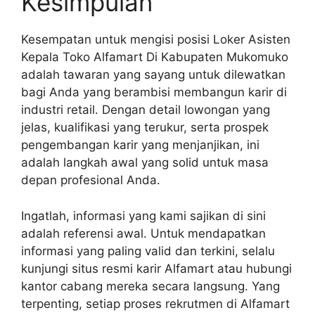
Kesimpulan
Kesempatan untuk mengisi posisi Loker Asisten
Kepala Toko Alfamart Di Kabupaten Mukomuko
adalah tawaran yang sayang untuk dilewatkan
bagi Anda yang berambisi membangun karir di
industri retail. Dengan detail lowongan yang
jelas, kualifikasi yang terukur, serta prospek
pengembangan karir yang menjanjikan, ini
adalah langkah awal yang solid untuk masa
depan profesional Anda.
Ingatlah, informasi yang kami sajikan di sini
adalah referensi awal. Untuk mendapatkan
informasi yang paling valid dan terkini, selalu
kunjungi situs resmi karir Alfamart atau hubungi
kantor cabang mereka secara langsung. Yang
terpenting, setiap proses rekrutmen di Alfamart