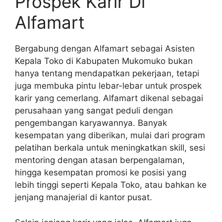
Prospek Karir Di
Alfamart
Bergabung dengan Alfamart sebagai Asisten
Kepala Toko di Kabupaten Mukomuko bukan
hanya tentang mendapatkan pekerjaan, tetapi
juga membuka pintu lebar-lebar untuk prospek
karir yang cemerlang. Alfamart dikenal sebagai
perusahaan yang sangat peduli dengan
pengembangan karyawannya. Banyak
kesempatan yang diberikan, mulai dari program
pelatihan berkala untuk meningkatkan skill, sesi
mentoring dengan atasan berpengalaman,
hingga kesempatan promosi ke posisi yang
lebih tinggi seperti Kepala Toko, atau bahkan ke
jenjang manajerial di kantor pusat.