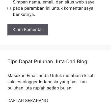
Simpan nama, email, dan situs web saya
pada peramban ini untuk komentar saya
berikutnya.
Tips Dapat Puluhan Juta Dari Blog!
Masukan Email anda Untuk membaca kisah
sukses blogger Indonesia yang hasilkan
puluhan juta rupiah setiap bulan.
DAFTAR SEKARANG