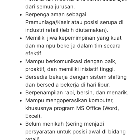
dari semua jurusan.
Berpengalaman sebagai
Pramuniaga/Kasir atau posisi serupa di
industri retail (lebih diutamakan).
Memiliki jiwa kepemimpinan yang kuat
dan mampu bekerja dalam tim secara
efektif.
Mampu berkomunikasi dengan baik,
proaktif, dan memiliki inisiatif tinggi.
Bersedia bekerja dengan sistem shifting
dan bersedia bekerja di hari libur.
Berpenampilan rapi, bersih, dan menarik.
Mampu mengoperasikan komputer,
khususnya program MS Office (Word,
Excel).
Belum menikah (sering menjadi
persyaratan untuk posisi awal di bidang
retail).