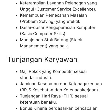
Keterampilan Layanan Pelanggan yang
Unggul (Customer Service Excellence).
Kemampuan Pemecahan Masalah
(Problem Solving) yang efektif.
Dasar-dasar Pengoperasian Komputer
(Basic Computer Skills).
Manajemen Stok Barang (Stock
Management) yang baik.
Tunjangan Karyawan
Gaji Pokok yang Kompetitif sesuai
standar industri.
Jaminan Kesehatan dan Ketenagakerjaan
(BPJS Kesehatan dan Ketenagakerjaan).
Tunjangan Hari Raya (THR) sesuai
ketentuan berlaku.
Bonus Kinerja berdasarkan pencapaian