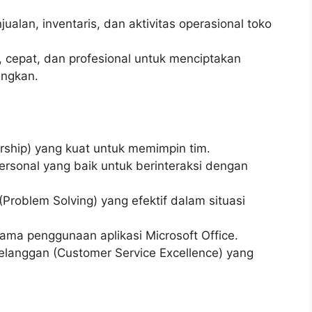
ualan, inventaris, dan aktivitas operasional toko
 cepat, dan profesional untuk menciptakan
ngkan.
hip) yang kuat untuk memimpin tim.
rsonal yang baik untuk berinteraksi dengan
roblem Solving) yang efektif dalam situasi
ama penggunaan aplikasi Microsoft Office.
langgan (Customer Service Excellence) yang