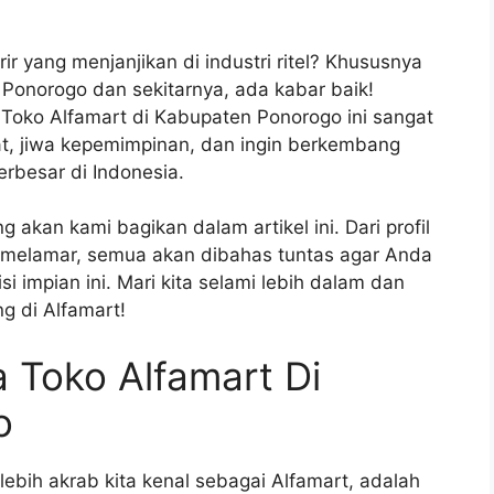
 yang menjanjikan di industri ritel? Khususnya
 Ponorogo dan sekitarnya, ada kabar baik!
 Toko Alfamart di Kabupaten Ponorogo ini sangat
t, jiwa kepemimpinan, dan ingin berkembang
erbesar di Indonesia.
 akan kami bagikan dalam artikel ini. Dari profil
 melamar, semua akan dibahas tuntas agar Anda
i impian ini. Mari kita selami lebih dalam dan
g di Alfamart!
a Toko Alfamart Di
o
lebih akrab kita kenal sebagai Alfamart, adalah