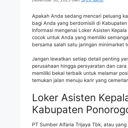
Apakah Anda sedang mencari peluang karir
bagi Anda yang berdomisili di Kabupaten
Informasi mengenai Loker Asisten Kepala
cocok untuk Anda yang memiliki semanga
bersama salah satu jaringan minimarket t
Jangan lewatkan setiap detail penting yang
perusahaan hingga persyaratan dan cara
memiliki bekal terbaik untuk melamar posis
temukan jalan menuju karir yang cemerlan
Loker Asisten Kepal
Kabupaten Ponorog
PT Sumber Alfaria Trijaya Tbk, atau yang 