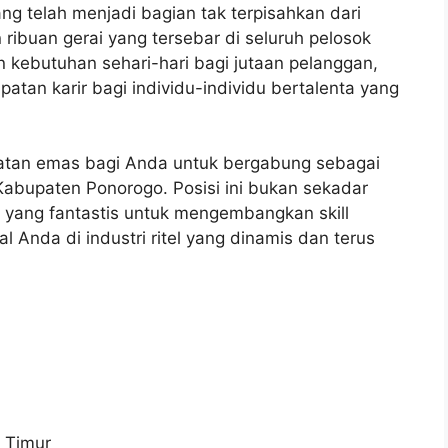
ng telah menjadi bagian tak terpisahkan dari
ribuan gerai yang tersebar di seluruh pelosok
 kebutuhan sehari-hari bagi jutaan pelanggan,
tan karir bagi individu-individu bertalenta yang
atan emas bagi Anda untuk bergabung sebagai
 Kabupaten Ponorogo. Posisi ini bukan sekadar
n yang fantastis untuk mengembangkan skill
 Anda di industri ritel yang dinamis dan terus
 Timur