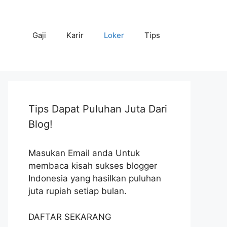
Gaji
Karir
Loker
Tips
Tips Dapat Puluhan Juta Dari
Blog!
Masukan Email anda Untuk
membaca kisah sukses blogger
Indonesia yang hasilkan puluhan
juta rupiah setiap bulan.
DAFTAR SEKARANG