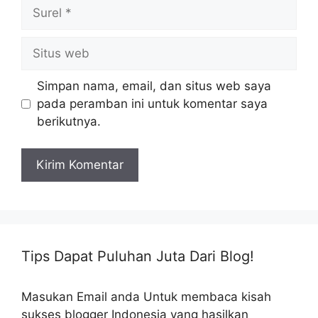
Surel
Situs
web
Simpan nama, email, dan situs web saya
pada peramban ini untuk komentar saya
berikutnya.
Tips Dapat Puluhan Juta Dari Blog!
Masukan Email anda Untuk membaca kisah
sukses blogger Indonesia yang hasilkan