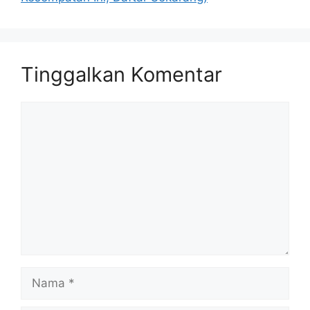
Tinggalkan Komentar
Komentar
Nama