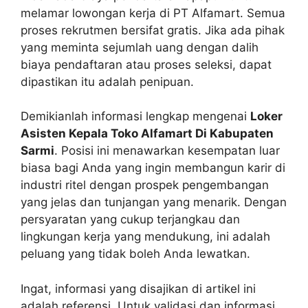
melamar lowongan kerja di PT Alfamart. Semua
proses rekrutmen bersifat gratis. Jika ada pihak
yang meminta sejumlah uang dengan dalih
biaya pendaftaran atau proses seleksi, dapat
dipastikan itu adalah penipuan.
Demikianlah informasi lengkap mengenai
Loker
Asisten Kepala Toko Alfamart Di Kabupaten
Sarmi
. Posisi ini menawarkan kesempatan luar
biasa bagi Anda yang ingin membangun karir di
industri ritel dengan prospek pengembangan
yang jelas dan tunjangan yang menarik. Dengan
persyaratan yang cukup terjangkau dan
lingkungan kerja yang mendukung, ini adalah
peluang yang tidak boleh Anda lewatkan.
Ingat, informasi yang disajikan di artikel ini
adalah referensi. Untuk validasi dan informasi