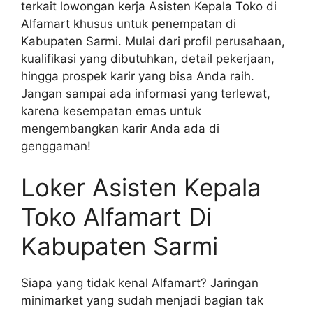
terkait lowongan kerja Asisten Kepala Toko di
Alfamart khusus untuk penempatan di
Kabupaten Sarmi. Mulai dari profil perusahaan,
kualifikasi yang dibutuhkan, detail pekerjaan,
hingga prospek karir yang bisa Anda raih.
Jangan sampai ada informasi yang terlewat,
karena kesempatan emas untuk
mengembangkan karir Anda ada di
genggaman!
Loker Asisten Kepala
Toko Alfamart Di
Kabupaten Sarmi
Siapa yang tidak kenal Alfamart? Jaringan
minimarket yang sudah menjadi bagian tak