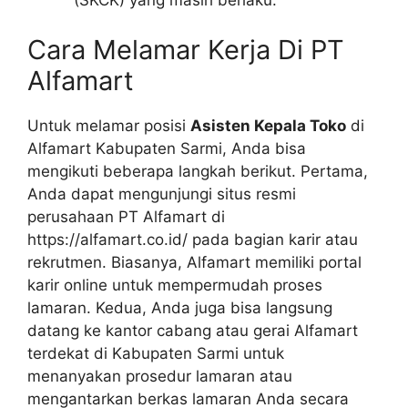
Cara Melamar Kerja Di PT
Alfamart
Untuk melamar posisi
Asisten Kepala Toko
di
Alfamart Kabupaten Sarmi, Anda bisa
mengikuti beberapa langkah berikut. Pertama,
Anda dapat mengunjungi situs resmi
perusahaan PT Alfamart di
https://alfamart.co.id/
pada bagian karir atau
rekrutmen. Biasanya, Alfamart memiliki portal
karir online untuk mempermudah proses
lamaran. Kedua, Anda juga bisa langsung
datang ke kantor cabang atau gerai Alfamart
terdekat di Kabupaten Sarmi untuk
menanyakan prosedur lamaran atau
mengantarkan berkas lamaran Anda secara