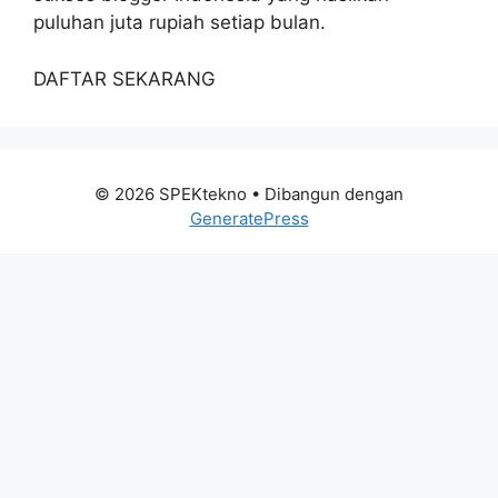
puluhan juta rupiah setiap bulan.
DAFTAR SEKARANG
© 2026 SPEKtekno
• Dibangun dengan
GeneratePress