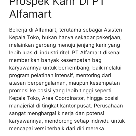
Prospek Karir Di PT
Alfamart
Bekerja di Alfamart, terutama sebagai Asisten
Kepala Toko, bukan hanya sekadar pekerjaan,
melainkan gerbang menuju jenjang karir yang
lebih luas di industri ritel. PT Alfamart dikenal
memberikan banyak kesempatan bagi
karyawannya untuk berkembang, baik melalui
program pelatihan intensif, mentoring dari
atasan berpengalaman, maupun kesempatan
promosi ke posisi yang lebih tinggi seperti
Kepala Toko, Area Coordinator, hingga posisi
manajerial di tingkat kantor pusat. Perusahaan
sangat menghargai kinerja dan potensi
karyawannya, mendorong setiap individu untuk
mencapai versi terbaik dari diri mereka.