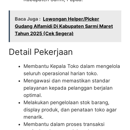
Baca Juga :
Lowongan Helper/Picker
Gudang Alfamidi Di Kabupaten Sarmi Maret
Tahun 2025 (Cek Segera)
Detail Pekerjaan
Membantu Kepala Toko dalam mengelola
seluruh operasional harian toko.
Mengawasi dan memastikan standar
pelayanan kepada pelanggan berjalan
optimal.
Melakukan pengelolaan stok barang,
display produk, dan penataan toko agar
menarik.
Membantu dalam proses transaksi