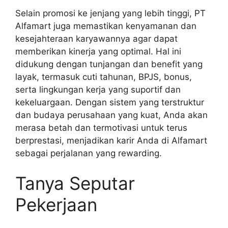
Selain promosi ke jenjang yang lebih tinggi, PT
Alfamart juga memastikan kenyamanan dan
kesejahteraan karyawannya agar dapat
memberikan kinerja yang optimal. Hal ini
didukung dengan tunjangan dan benefit yang
layak, termasuk cuti tahunan, BPJS, bonus,
serta lingkungan kerja yang suportif dan
kekeluargaan. Dengan sistem yang terstruktur
dan budaya perusahaan yang kuat, Anda akan
merasa betah dan termotivasi untuk terus
berprestasi, menjadikan karir Anda di Alfamart
sebagai perjalanan yang rewarding.
Tanya Seputar
Pekerjaan