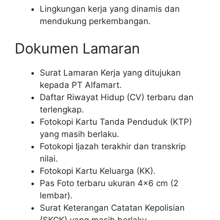
Lingkungan kerja yang dinamis dan
mendukung perkembangan.
Dokumen Lamaran
Surat Lamaran Kerja yang ditujukan
kepada PT Alfamart.
Daftar Riwayat Hidup (CV) terbaru dan
terlengkap.
Fotokopi Kartu Tanda Penduduk (KTP)
yang masih berlaku.
Fotokopi Ijazah terakhir dan transkrip
nilai.
Fotokopi Kartu Keluarga (KK).
Pas Foto terbaru ukuran 4×6 cm (2
lembar).
Surat Keterangan Catatan Kepolisian
(SKCK) yang masih berlaku.