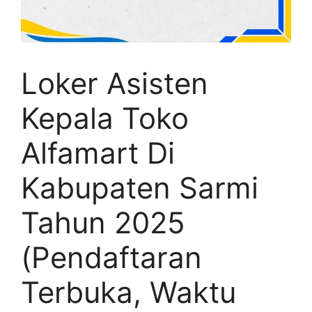
Loker Asisten
Kepala Toko
Alfamart Di
Kabupaten Sarmi
Tahun 2025
(Pendaftaran
Terbuka, Waktu