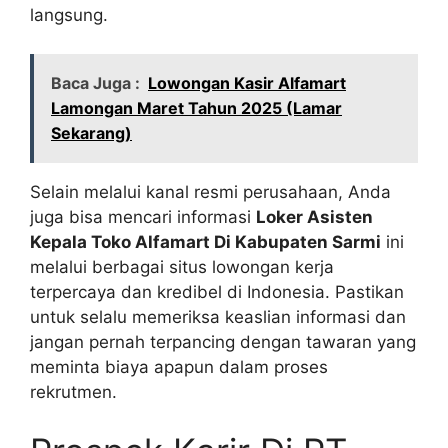
langsung.
Baca Juga :
Lowongan Kasir Alfamart
Lamongan Maret Tahun 2025 (Lamar
Sekarang)
Selain melalui kanal resmi perusahaan, Anda
juga bisa mencari informasi
Loker Asisten
Kepala Toko Alfamart Di Kabupaten Sarmi
ini
melalui berbagai situs lowongan kerja
terpercaya dan kredibel di Indonesia. Pastikan
untuk selalu memeriksa keaslian informasi dan
jangan pernah terpancing dengan tawaran yang
meminta biaya apapun dalam proses
rekrutmen.