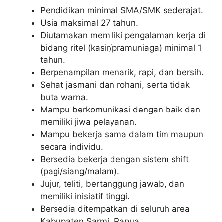
Pendidikan minimal SMA/SMK sederajat.
Usia maksimal 27 tahun.
Diutamakan memiliki pengalaman kerja di
bidang ritel (kasir/pramuniaga) minimal 1
tahun.
Berpenampilan menarik, rapi, dan bersih.
Sehat jasmani dan rohani, serta tidak
buta warna.
Mampu berkomunikasi dengan baik dan
memiliki jiwa pelayanan.
Mampu bekerja sama dalam tim maupun
secara individu.
Bersedia bekerja dengan sistem shift
(pagi/siang/malam).
Jujur, teliti, bertanggung jawab, dan
memiliki inisiatif tinggi.
Bersedia ditempatkan di seluruh area
Kabupaten Sarmi, Papua.