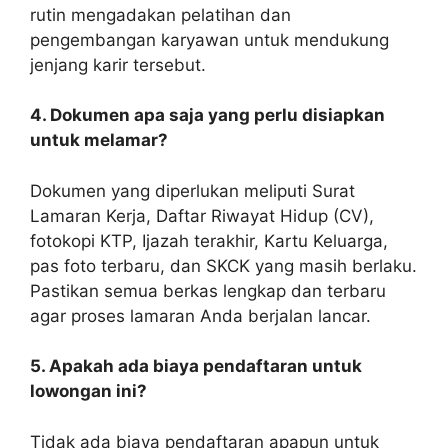
rutin mengadakan pelatihan dan
pengembangan karyawan untuk mendukung
jenjang karir tersebut.
4. Dokumen apa saja yang perlu disiapkan
untuk melamar?
Dokumen yang diperlukan meliputi Surat
Lamaran Kerja, Daftar Riwayat Hidup (CV),
fotokopi KTP, Ijazah terakhir, Kartu Keluarga,
pas foto terbaru, dan SKCK yang masih berlaku.
Pastikan semua berkas lengkap dan terbaru
agar proses lamaran Anda berjalan lancar.
5. Apakah ada biaya pendaftaran untuk
lowongan ini?
Tidak ada biaya pendaftaran apapun untuk