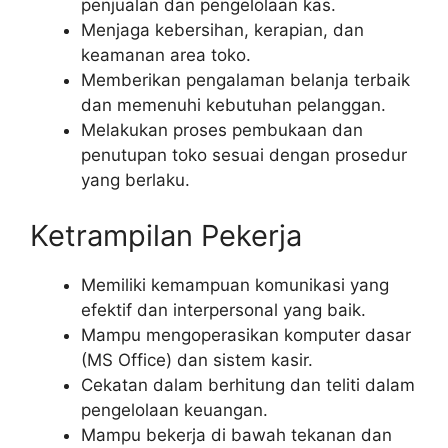
penjualan dan pengelolaan kas.
Menjaga kebersihan, kerapian, dan
keamanan area toko.
Memberikan pengalaman belanja terbaik
dan memenuhi kebutuhan pelanggan.
Melakukan proses pembukaan dan
penutupan toko sesuai dengan prosedur
yang berlaku.
Ketrampilan Pekerja
Memiliki kemampuan komunikasi yang
efektif dan interpersonal yang baik.
Mampu mengoperasikan komputer dasar
(MS Office) dan sistem kasir.
Cekatan dalam berhitung dan teliti dalam
pengelolaan keuangan.
Mampu bekerja di bawah tekanan dan