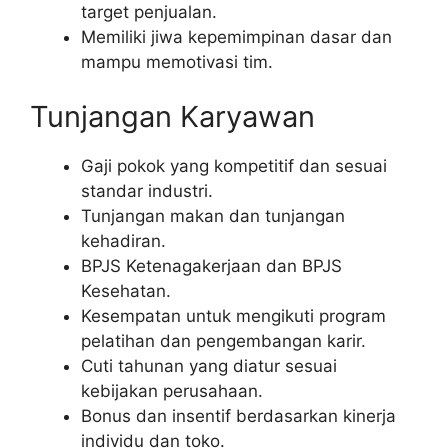
target penjualan.
Memiliki jiwa kepemimpinan dasar dan
mampu memotivasi tim.
Tunjangan Karyawan
Gaji pokok yang kompetitif dan sesuai
standar industri.
Tunjangan makan dan tunjangan
kehadiran.
BPJS Ketenagakerjaan dan BPJS
Kesehatan.
Kesempatan untuk mengikuti program
pelatihan dan pengembangan karir.
Cuti tahunan yang diatur sesuai
kebijakan perusahaan.
Bonus dan insentif berdasarkan kinerja
individu dan toko.