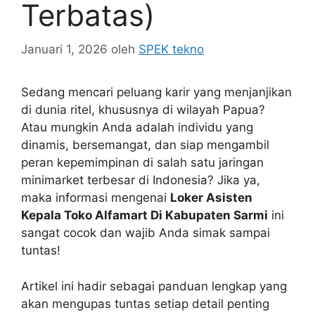
Terbatas)
Januari 1, 2026
oleh
SPEK tekno
Sedang mencari peluang karir yang menjanjikan
di dunia ritel, khususnya di wilayah Papua?
Atau mungkin Anda adalah individu yang
dinamis, bersemangat, dan siap mengambil
peran kepemimpinan di salah satu jaringan
minimarket terbesar di Indonesia? Jika ya,
maka informasi mengenai
Loker Asisten
Kepala Toko Alfamart Di Kabupaten Sarmi
ini
sangat cocok dan wajib Anda simak sampai
tuntas!
Artikel ini hadir sebagai panduan lengkap yang
akan mengupas tuntas setiap detail penting