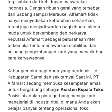
terpisahkan dari kehidupan masyarakat
Indonesia. Dengan ribuan gerai yang tersebar
dari Sabang sampai Merauke, Alfamart tidak
hanya menyediakan kebutuhan sehari-hari,
tetapi juga menjadi wadah bagi ribuan talenta
muda untuk berkembang dan berkarya.
Reputasi Alfamart sebagai perusahaan ritel
terkemuka tentu menawarkan stabilitas dan
peluang pengembangan karir yang menarik bagi
para karyawannya.
Kabar gembira bagi Anda yang berdomisili di
Kabupaten Sarmi dan sekitarnya! Saat ini, PT
Alfamart sedang membuka kesempatan emas
untuk bergabung sebagai
Asisten Kepala Toko
.
Posisi ini adalah pintu gerbang menuju karir
manajerial di industri ritel, di mana Anda akan
belajar banyak tentang operasional toko,