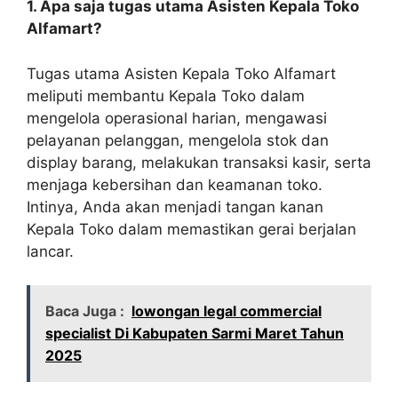
1. Apa saja tugas utama Asisten Kepala Toko
Alfamart?
Tugas utama Asisten Kepala Toko Alfamart
meliputi membantu Kepala Toko dalam
mengelola operasional harian, mengawasi
pelayanan pelanggan, mengelola stok dan
display barang, melakukan transaksi kasir, serta
menjaga kebersihan dan keamanan toko.
Intinya, Anda akan menjadi tangan kanan
Kepala Toko dalam memastikan gerai berjalan
lancar.
Baca Juga :
lowongan legal commercial
specialist Di Kabupaten Sarmi Maret Tahun
2025