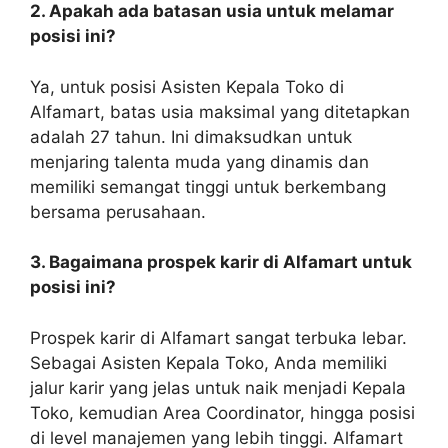
2. Apakah ada batasan usia untuk melamar
posisi ini?
Ya, untuk posisi Asisten Kepala Toko di
Alfamart, batas usia maksimal yang ditetapkan
adalah 27 tahun. Ini dimaksudkan untuk
menjaring talenta muda yang dinamis dan
memiliki semangat tinggi untuk berkembang
bersama perusahaan.
3. Bagaimana prospek karir di Alfamart untuk
posisi ini?
Prospek karir di Alfamart sangat terbuka lebar.
Sebagai Asisten Kepala Toko, Anda memiliki
jalur karir yang jelas untuk naik menjadi Kepala
Toko, kemudian Area Coordinator, hingga posisi
di level manajemen yang lebih tinggi. Alfamart