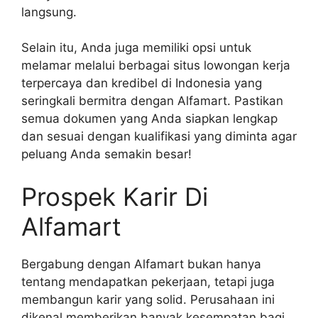
langsung.
Selain itu, Anda juga memiliki opsi untuk
melamar melalui berbagai situs lowongan kerja
terpercaya dan kredibel di Indonesia yang
seringkali bermitra dengan Alfamart. Pastikan
semua dokumen yang Anda siapkan lengkap
dan sesuai dengan kualifikasi yang diminta agar
peluang Anda semakin besar!
Prospek Karir Di
Alfamart
Bergabung dengan Alfamart bukan hanya
tentang mendapatkan pekerjaan, tetapi juga
membangun karir yang solid. Perusahaan ini
dikenal memberikan banyak kesempatan bagi