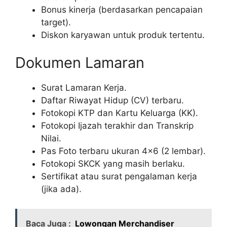
Bonus kinerja (berdasarkan pencapaian
target).
Diskon karyawan untuk produk tertentu.
Dokumen Lamaran
Surat Lamaran Kerja.
Daftar Riwayat Hidup (CV) terbaru.
Fotokopi KTP dan Kartu Keluarga (KK).
Fotokopi Ijazah terakhir dan Transkrip
Nilai.
Pas Foto terbaru ukuran 4×6 (2 lembar).
Fotokopi SKCK yang masih berlaku.
Sertifikat atau surat pengalaman kerja
(jika ada).
Baca Juga :
Lowongan Merchandiser