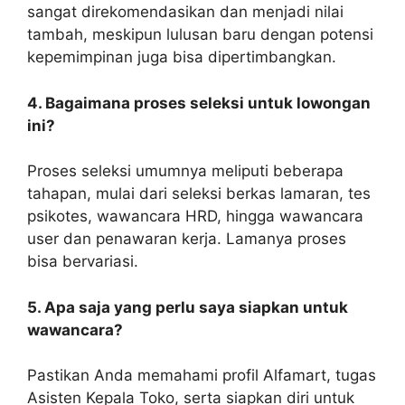
sangat direkomendasikan dan menjadi nilai
tambah, meskipun lulusan baru dengan potensi
kepemimpinan juga bisa dipertimbangkan.
4. Bagaimana proses seleksi untuk lowongan
ini?
Proses seleksi umumnya meliputi beberapa
tahapan, mulai dari seleksi berkas lamaran, tes
psikotes, wawancara HRD, hingga wawancara
user dan penawaran kerja. Lamanya proses
bisa bervariasi.
5. Apa saja yang perlu saya siapkan untuk
wawancara?
Pastikan Anda memahami profil Alfamart, tugas
Asisten Kepala Toko, serta siapkan diri untuk