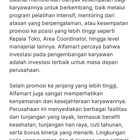
karyawannya untuk berkembang, baik melalui
program pelatihan intensif, mentoring dari
atasan yang berpengalaman, atau kesempatan
promosi ke posisi yang lebih tinggi seperti
Kepala Toko, Area Coordinator, hingga level
manajerial lainnya. Alfamart percaya bahwa
investasi pada pengembangan karyawan
adalah investasi terbaik untuk masa depan
perusahaan.
Selain promosi ke jenjang yang lebih tinggi,
Alfamart juga sangat memperhatikan
kenyamanan dan kesejahteraan karyawannya.
Perusahaan ini menyediakan berbagai fasilitas
dan tunjangan yang layak, termasuk benefit
kesehatan, tunjangan hari raya, cuti tahunan,
serta bonus kinerja yang menarik. Lingkungan