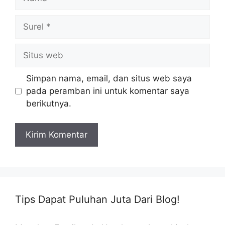
Surel
Situs
web
Simpan nama, email, dan situs web saya
pada peramban ini untuk komentar saya
berikutnya.
Tips Dapat Puluhan Juta Dari Blog!