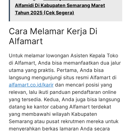
Alfamidi Di Kabupaten Semarang Maret
Tahun 2025 (Cek Segera)
Cara Melamar Kerja Di
Alfamart
Untuk melamar lowongan Asisten Kepala Toko
di Alfamart, Anda bisa memanfaatkan dua jalur
utama yang praktis. Pertama, Anda bisa
langsung mengunjungi situs resmi Alfamart di
alfamart.co.id/karir
dan mencari posisi yang
relevan, lalu ikuti panduan pendaftaran online
yang tersedia. Kedua, Anda juga bisa langsung
datang ke kantor cabang Alfamart terdekat
yang membawahi wilayah Kabupaten
Semarang atau pusat rekrutmen mereka untuk
menyerahkan berkas lamaran Anda secara