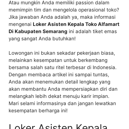
Atau mungkin Anda memiliki passion dalam
memimpin tim dan mengelola operasional toko?
Jika jawaban Anda adalah ya, maka informasi
mengenai
Loker Asisten Kepala Toko Alfamart
Di Kabupaten Semarang
ini adalah tiket emas
yang sangat Anda butuhkan!
Lowongan ini bukan sekadar pekerjaan biasa,
melainkan kesempatan untuk berkembang
bersama salah satu ritel terbesar di Indonesia.
Dengan membaca artikel ini sampai tuntas,
Anda akan menemukan detail lengkap yang
akan membantu Anda mempersiapkan diri dan
melangkah lebih dekat menuju karir impian.
Mari selami informasinya dan jangan lewatkan
kesempatan berharga ini!
Loker Asisten Kepala