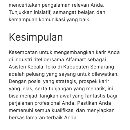
menceritakan pengalaman relevan Anda.
Tunjukkan inisiatif, semangat belajar, dan
kemampuan komunikasi yang baik.
Kesimpulan
Kesempatan untuk mengembangkan karir Anda
di industri ritel bersama Alfamart sebagai
Asisten Kepala Toko di Kabupaten Semarang
adalah peluang yang sayang untuk dilewatkan.
Dengan posisi yang strategis, prospek karir
yang jelas, serta tunjangan yang menarik, ini
bisa menjadi langkah awal yang fantastis bagi
perjalanan profesional Anda. Pastikan Anda
memenuhi semua kualifikasi dan menyiapkan
berkas lamaran terbaik Anda.