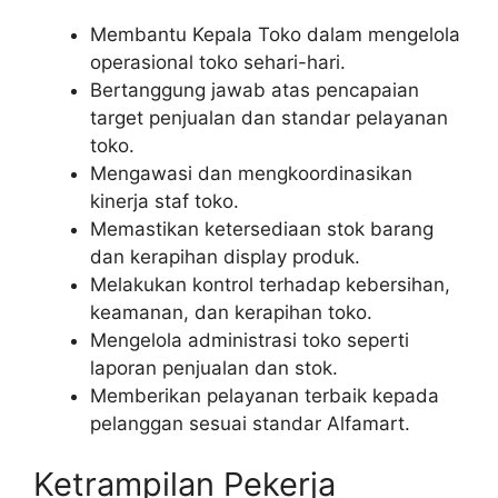
Membantu Kepala Toko dalam mengelola
operasional toko sehari-hari.
Bertanggung jawab atas pencapaian
target penjualan dan standar pelayanan
toko.
Mengawasi dan mengkoordinasikan
kinerja staf toko.
Memastikan ketersediaan stok barang
dan kerapihan display produk.
Melakukan kontrol terhadap kebersihan,
keamanan, dan kerapihan toko.
Mengelola administrasi toko seperti
laporan penjualan dan stok.
Memberikan pelayanan terbaik kepada
pelanggan sesuai standar Alfamart.
Ketrampilan Pekerja