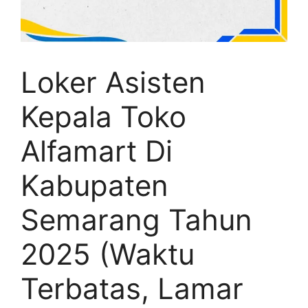
Loker Asisten
Kepala Toko
Alfamart Di
Kabupaten
Semarang Tahun
2025 (Waktu
Terbatas, Lamar