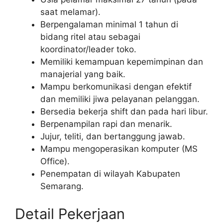
saat melamar).
Berpengalaman minimal 1 tahun di
bidang ritel atau sebagai
koordinator/leader toko.
Memiliki kemampuan kepemimpinan dan
manajerial yang baik.
Mampu berkomunikasi dengan efektif
dan memiliki jiwa pelayanan pelanggan.
Bersedia bekerja shift dan pada hari libur.
Berpenampilan rapi dan menarik.
Jujur, teliti, dan bertanggung jawab.
Mampu mengoperasikan komputer (MS
Office).
Penempatan di wilayah Kabupaten
Semarang.
Detail Pekerjaan