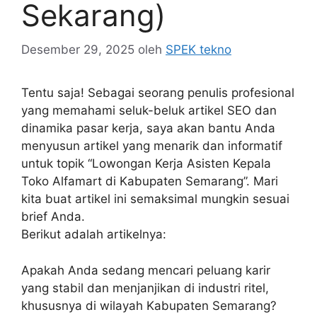
Sekarang)
Desember 29, 2025
oleh
SPEK tekno
Tentu saja! Sebagai seorang penulis profesional
yang memahami seluk-beluk artikel SEO dan
dinamika pasar kerja, saya akan bantu Anda
menyusun artikel yang menarik dan informatif
untuk topik “Lowongan Kerja Asisten Kepala
Toko Alfamart di Kabupaten Semarang”. Mari
kita buat artikel ini semaksimal mungkin sesuai
brief Anda.
Berikut adalah artikelnya:
Apakah Anda sedang mencari peluang karir
yang stabil dan menjanjikan di industri ritel,
khususnya di wilayah Kabupaten Semarang?