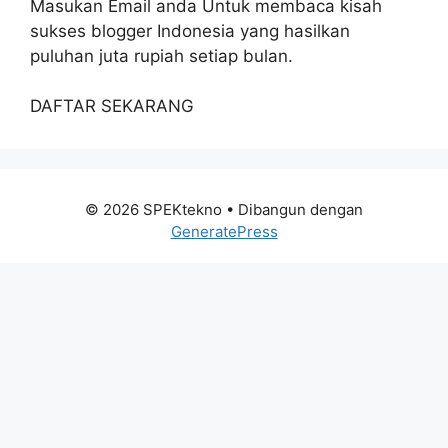
Masukan Email anda Untuk membaca kisah
sukses blogger Indonesia yang hasilkan
puluhan juta rupiah setiap bulan.
DAFTAR SEKARANG
© 2026 SPEKtekno
• Dibangun dengan
GeneratePress