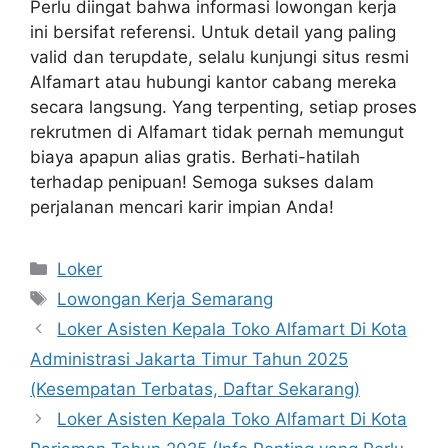
Perlu diingat bahwa informasi lowongan kerja
ini bersifat referensi. Untuk detail yang paling
valid dan terupdate, selalu kunjungi situs resmi
Alfamart atau hubungi kantor cabang mereka
secara langsung. Yang terpenting, setiap proses
rekrutmen di Alfamart tidak pernah memungut
biaya apapun alias gratis. Berhati-hatilah
terhadap penipuan! Semoga sukses dalam
perjalanan mencari karir impian Anda!
Kategori
Loker
Tag
Lowongan Kerja Semarang
Loker Asisten Kepala Toko Alfamart Di Kota
Administrasi Jakarta Timur Tahun 2025
(Kesempatan Terbatas, Daftar Sekarang)
Loker Asisten Kepala Toko Alfamart Di Kota