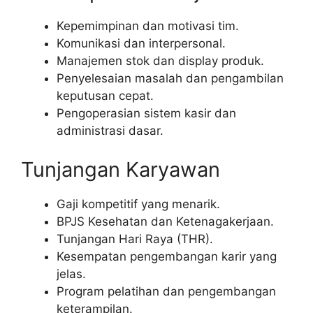
Kepemimpinan dan motivasi tim.
Komunikasi dan interpersonal.
Manajemen stok dan display produk.
Penyelesaian masalah dan pengambilan
keputusan cepat.
Pengoperasian sistem kasir dan
administrasi dasar.
Tunjangan Karyawan
Gaji kompetitif yang menarik.
BPJS Kesehatan dan Ketenagakerjaan.
Tunjangan Hari Raya (THR).
Kesempatan pengembangan karir yang
jelas.
Program pelatihan dan pengembangan
keterampilan.