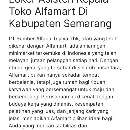
Toko Alfamart Di
Kabupaten Semarang
PT Sumber Alfaria Trijaya Tbk, atau yang lebih
dikenal dengan Alfamart, adalah jaringan
minimarket terkemuka di Indonesia yang telah
melayani jutaan pelanggan setiap hari. Dengan
ribuan gerai yang tersebar di seluruh nusantara,
Alfamart bukan hanya sekadar tempat
berbelanja, tetapi juga rumah bagi ribuan
karyawan yang bersemangat untuk maju dan
berkembang. Perusahaan ini dikenal dengan
budaya kerja yang dinamis, kesempatan
pelatihan yang luas, dan jenjang karir yang
jelas, menjadikan Alfamart pilihan ideal bagi
Anda yang mencari stabilitas dan