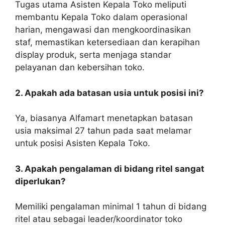
Tugas utama Asisten Kepala Toko meliputi
membantu Kepala Toko dalam operasional
harian, mengawasi dan mengkoordinasikan
staf, memastikan ketersediaan dan kerapihan
display produk, serta menjaga standar
pelayanan dan kebersihan toko.
2. Apakah ada batasan usia untuk posisi ini?
Ya, biasanya Alfamart menetapkan batasan
usia maksimal 27 tahun pada saat melamar
untuk posisi Asisten Kepala Toko.
3. Apakah pengalaman di bidang ritel sangat
diperlukan?
Memiliki pengalaman minimal 1 tahun di bidang
ritel atau sebagai leader/koordinator toko