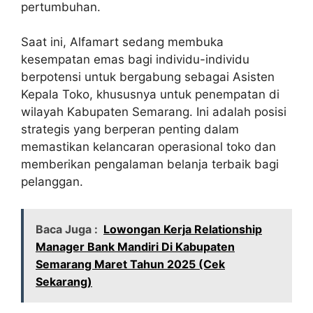
pertumbuhan.
Saat ini, Alfamart sedang membuka
kesempatan emas bagi individu-individu
berpotensi untuk bergabung sebagai Asisten
Kepala Toko, khususnya untuk penempatan di
wilayah Kabupaten Semarang. Ini adalah posisi
strategis yang berperan penting dalam
memastikan kelancaran operasional toko dan
memberikan pengalaman belanja terbaik bagi
pelanggan.
Baca Juga :
Lowongan Kerja Relationship
Manager Bank Mandiri Di Kabupaten
Semarang Maret Tahun 2025 (Cek
Sekarang)