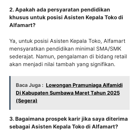
2. Apakah ada persyaratan pendidikan
khusus untuk posisi Asisten Kepala Toko di
Alfamart?
Ya, untuk posisi Asisten Kepala Toko, Alfamart
mensyaratkan pendidikan minimal SMA/SMK
sederajat. Namun, pengalaman di bidang retail
akan menjadi nilai tambah yang signifikan.
Baca Juga :
Lowongan Pramuniaga Alfamidi
Di Kabupaten Sumbawa Maret Tahun 2025
(Segera)
3. Bagaimana prospek karir jika saya diterima
sebagai Asisten Kepala Toko di Alfamart?