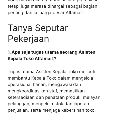
tetapi juga merasa dihargai sebagai bagian
penting dari keluarga besar Alfamart.
Tanya Seputar
Pekerjaan
1. Apa saja tugas utama seorang Asisten
Kepala Toko Alfamart?
Tugas utama Asisten Kepala Toko meliputi
membantu Kepala Toko dalam mengelola
operasional harian, mengawasi dan
mengkoordinasikan staf, memastikan
ketersediaan dan penataan produk, melayani
pelanggan, mengelola stok dan laporan
penjualan, serta menjaga kebersihan toko.