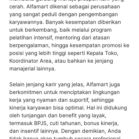
cerah. Alfamart dikenal sebagai perusahaan
yang sangat peduli dengan pengembangan
karyawannya. Banyak kesempatan diberikan
untuk berkembang, baik melalui program
pelatihan intensif, mentoring dari atasan
berpengalaman, hingga kesempatan promosi ke
posisi yang lebih tinggi seperti Kepala Toko,
Koordinator Area, atau bahkan ke jenjang
manajerial lainnya.
Selain jenjang karir yang jelas, Alfamart juga
berkomitmen untuk menciptakan lingkungan
kerja yang nyaman dan suportif, sehingga
kinerja karyawan bisa optimal. Hal ini didukung
oleh tunjangan dan benefit yang layak,
termasuk BPJS, cuti tahunan, bonus kinerja,
dan insentif lainnya. Dengan demikian, Anda
tidak hanya akan tumbuh secara profesional,