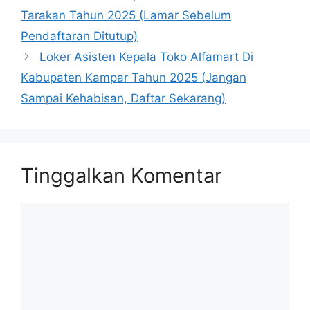
Tarakan Tahun 2025 (Lamar Sebelum
Pendaftaran Ditutup)
Loker Asisten Kepala Toko Alfamart Di
Kabupaten Kampar Tahun 2025 (Jangan
Sampai Kehabisan, Daftar Sekarang)
Tinggalkan Komentar
Komentar