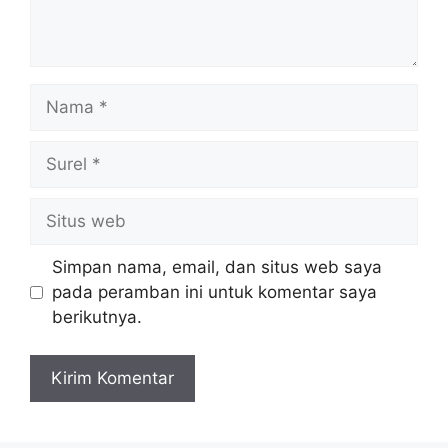
Nama
Surel
Situs
web
Simpan nama, email, dan situs web saya
pada peramban ini untuk komentar saya
berikutnya.