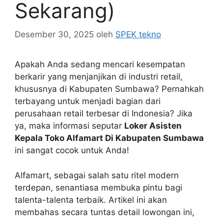
Sekarang)
Desember 30, 2025
oleh
SPEK tekno
Apakah Anda sedang mencari kesempatan
berkarir yang menjanjikan di industri retail,
khususnya di Kabupaten Sumbawa? Pernahkah
terbayang untuk menjadi bagian dari
perusahaan retail terbesar di Indonesia? Jika
ya, maka informasi seputar
Loker Asisten
Kepala Toko Alfamart Di Kabupaten Sumbawa
ini sangat cocok untuk Anda!
Alfamart, sebagai salah satu ritel modern
terdepan, senantiasa membuka pintu bagi
talenta-talenta terbaik. Artikel ini akan
membahas secara tuntas detail lowongan ini,