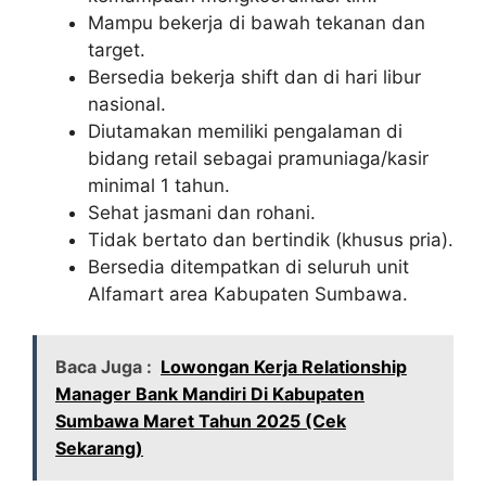
Mampu bekerja di bawah tekanan dan
target.
Bersedia bekerja shift dan di hari libur
nasional.
Diutamakan memiliki pengalaman di
bidang retail sebagai pramuniaga/kasir
minimal 1 tahun.
Sehat jasmani dan rohani.
Tidak bertato dan bertindik (khusus pria).
Bersedia ditempatkan di seluruh unit
Alfamart area Kabupaten Sumbawa.
Baca Juga :
Lowongan Kerja Relationship
Manager Bank Mandiri Di Kabupaten
Sumbawa Maret Tahun 2025 (Cek
Sekarang)