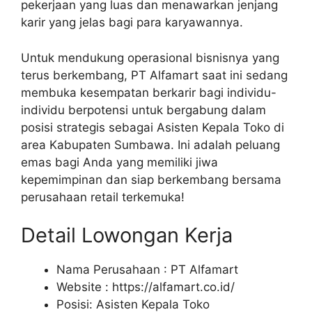
pekerjaan yang luas dan menawarkan jenjang
karir yang jelas bagi para karyawannya.
Untuk mendukung operasional bisnisnya yang
terus berkembang, PT Alfamart saat ini sedang
membuka kesempatan berkarir bagi individu-
individu berpotensi untuk bergabung dalam
posisi strategis sebagai Asisten Kepala Toko di
area Kabupaten Sumbawa. Ini adalah peluang
emas bagi Anda yang memiliki jiwa
kepemimpinan dan siap berkembang bersama
perusahaan retail terkemuka!
Detail Lowongan Kerja
Nama Perusahaan :
PT Alfamart
Website :
https://alfamart.co.id/
Posisi: Asisten Kepala Toko