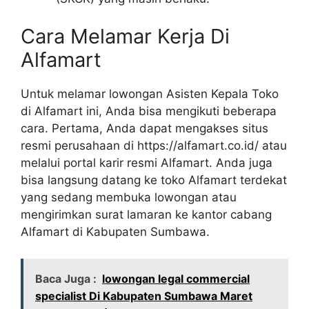
Cara Melamar Kerja Di
Alfamart
Untuk melamar lowongan Asisten Kepala Toko
di Alfamart ini, Anda bisa mengikuti beberapa
cara. Pertama, Anda dapat mengakses situs
resmi perusahaan di
https://alfamart.co.id/
atau
melalui portal karir resmi Alfamart. Anda juga
bisa langsung datang ke toko Alfamart terdekat
yang sedang membuka lowongan atau
mengirimkan surat lamaran ke kantor cabang
Alfamart di Kabupaten Sumbawa.
Baca Juga :
lowongan legal commercial
specialist Di Kabupaten Sumbawa Maret