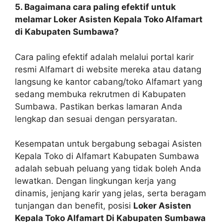
5. Bagaimana cara paling efektif untuk
melamar Loker Asisten Kepala Toko Alfamart
di Kabupaten Sumbawa?
Cara paling efektif adalah melalui portal karir
resmi Alfamart di website mereka atau datang
langsung ke kantor cabang/toko Alfamart yang
sedang membuka rekrutmen di Kabupaten
Sumbawa. Pastikan berkas lamaran Anda
lengkap dan sesuai dengan persyaratan.
Kesempatan untuk bergabung sebagai Asisten
Kepala Toko di Alfamart Kabupaten Sumbawa
adalah sebuah peluang yang tidak boleh Anda
lewatkan. Dengan lingkungan kerja yang
dinamis, jenjang karir yang jelas, serta beragam
tunjangan dan benefit, posisi
Loker Asisten
Kepala Toko Alfamart Di Kabupaten Sumbawa