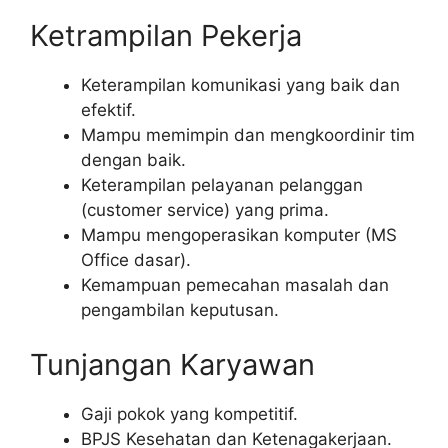
Ketrampilan Pekerja
Keterampilan komunikasi yang baik dan
efektif.
Mampu memimpin dan mengkoordinir tim
dengan baik.
Keterampilan pelayanan pelanggan
(customer service) yang prima.
Mampu mengoperasikan komputer (MS
Office dasar).
Kemampuan pemecahan masalah dan
pengambilan keputusan.
Tunjangan Karyawan
Gaji pokok yang kompetitif.
BPJS Kesehatan dan Ketenagakerjaan.