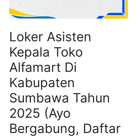
Loker Asisten
Kepala Toko
Alfamart Di
Kabupaten
Sumbawa Tahun
2025 (Ayo
Bergabung, Daftar