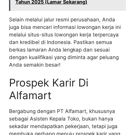
Tahun 2025 (Lamar Sekarang)
Selain melalui jalur resmi perusahaan, Anda
juga bisa mencari informasi lowongan kerja ini
melalui situs-situs lowongan kerja terpercaya
dan kredibel di Indonesia. Pastikan semua
berkas lamaran Anda lengkap dan sesuai
dengan kualifikasi yang diminta agar peluang
Anda semakin besar!
Prospek Karir Di
Alfamart
Bergabung dengan PT Alfamart, khususnya
sebagai Asisten Kepala Toko, bukan hanya
sekadar mendapatkan pekerjaan, tetapi juga
membuka gerbang menuju prospek karir yang