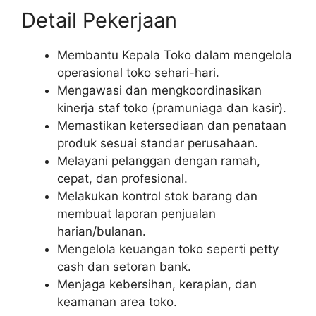
Detail Pekerjaan
Membantu Kepala Toko dalam mengelola
operasional toko sehari-hari.
Mengawasi dan mengkoordinasikan
kinerja staf toko (pramuniaga dan kasir).
Memastikan ketersediaan dan penataan
produk sesuai standar perusahaan.
Melayani pelanggan dengan ramah,
cepat, dan profesional.
Melakukan kontrol stok barang dan
membuat laporan penjualan
harian/bulanan.
Mengelola keuangan toko seperti petty
cash dan setoran bank.
Menjaga kebersihan, kerapian, dan
keamanan area toko.