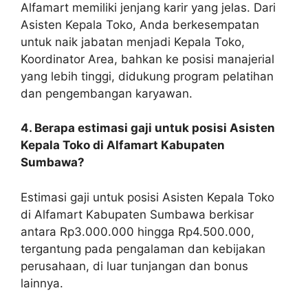
Alfamart memiliki jenjang karir yang jelas. Dari
Asisten Kepala Toko, Anda berkesempatan
untuk naik jabatan menjadi Kepala Toko,
Koordinator Area, bahkan ke posisi manajerial
yang lebih tinggi, didukung program pelatihan
dan pengembangan karyawan.
4. Berapa estimasi gaji untuk posisi Asisten
Kepala Toko di Alfamart Kabupaten
Sumbawa?
Estimasi gaji untuk posisi Asisten Kepala Toko
di Alfamart Kabupaten Sumbawa berkisar
antara Rp3.000.000 hingga Rp4.500.000,
tergantung pada pengalaman dan kebijakan
perusahaan, di luar tunjangan dan bonus
lainnya.