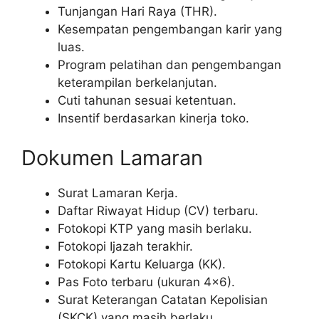
Tunjangan Hari Raya (THR).
Kesempatan pengembangan karir yang
luas.
Program pelatihan dan pengembangan
keterampilan berkelanjutan.
Cuti tahunan sesuai ketentuan.
Insentif berdasarkan kinerja toko.
Dokumen Lamaran
Surat Lamaran Kerja.
Daftar Riwayat Hidup (CV) terbaru.
Fotokopi KTP yang masih berlaku.
Fotokopi Ijazah terakhir.
Fotokopi Kartu Keluarga (KK).
Pas Foto terbaru (ukuran 4×6).
Surat Keterangan Catatan Kepolisian
(SKCK) yang masih berlaku.