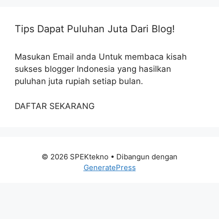
Tips Dapat Puluhan Juta Dari Blog!
Masukan Email anda Untuk membaca kisah
sukses blogger Indonesia yang hasilkan
puluhan juta rupiah setiap bulan.
DAFTAR SEKARANG
© 2026 SPEKtekno
• Dibangun dengan
GeneratePress