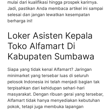
mulai dari kualifikasi hingga prospek karirnya.
Jadi, pastikan Anda membaca artikel ini sampai
selesai dan jangan lewatkan kesempatan
berharga ini!
Loker Asisten Kepala
Toko Alfamart Di
Kabupaten Sumbawa
Siapa yang tidak kenal Alfamart? Jaringan
minimarket yang tersebar luas di seluruh
pelosok Indonesia ini telah menjadi bagian tak
terpisahkan dari kehidupan sehari-hari
masyarakat. Dengan ribuan gerai yang tersebar,
Alfamart tidak hanya menyediakan kebutuhan
pokok, tetapi juga membuka lapangan