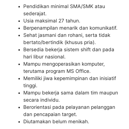
Pendidikan minimal SMA/SMK atau
sederajat.
Usia maksimal 27 tahun.
Berpenampilan menarik dan komunikatif.
Sehat jasmani dan rohani, serta tidak
bertato/bertindik (khusus pria).
Bersedia bekerja sistem shift dan pada
hari libur nasional.
Mampu mengoperasikan komputer,
terutama program MS Office.
Memiliki jiwa kepemimpinan dan inisiatif
tinggi.
Mampu bekerja sama dalam tim maupun
secara individu.
Berorientasi pada pelayanan pelanggan
dan pencapaian target.
Diutamakan belum menikah.