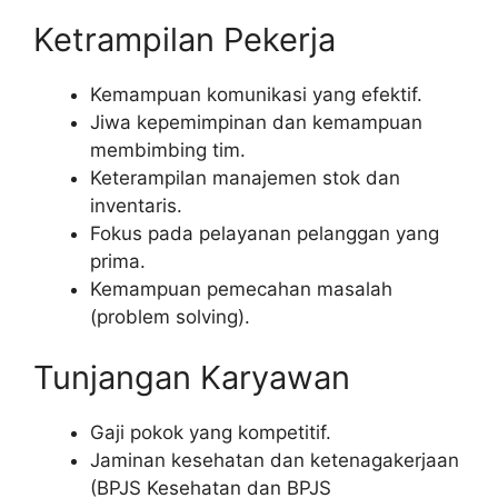
Ketrampilan Pekerja
Kemampuan komunikasi yang efektif.
Jiwa kepemimpinan dan kemampuan
membimbing tim.
Keterampilan manajemen stok dan
inventaris.
Fokus pada pelayanan pelanggan yang
prima.
Kemampuan pemecahan masalah
(problem solving).
Tunjangan Karyawan
Gaji pokok yang kompetitif.
Jaminan kesehatan dan ketenagakerjaan
(BPJS Kesehatan dan BPJS