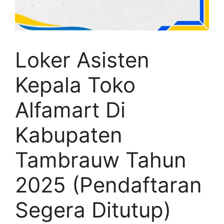
Loker Asisten
Kepala Toko
Alfamart Di
Kabupaten
Tambrauw Tahun
2025 (Pendaftaran
Segera Ditutup)