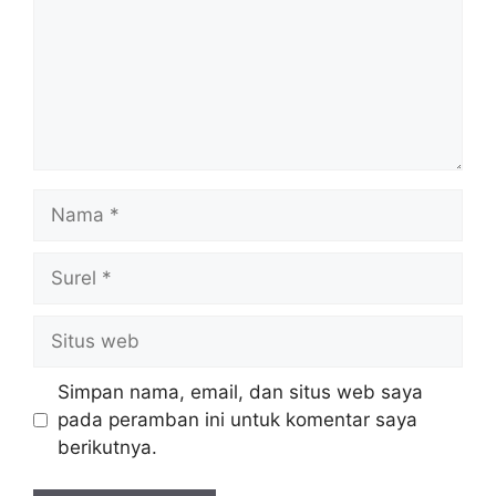
Nama
Surel
Situs
web
Simpan nama, email, dan situs web saya
pada peramban ini untuk komentar saya
berikutnya.