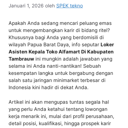
Januari 1, 2026
oleh
SPEK tekno
Apakah Anda sedang mencari peluang emas
untuk mengembangkan karir di bidang ritel?
Khususnya bagi Anda yang berdomisili di
wilayah Papua Barat Daya, info seputar
Loker
Asisten Kepala Toko Alfamart Di Kabupaten
Tambrauw
ini mungkin adalah jawaban yang
selama ini Anda nanti-nantikan! Sebuah
kesempatan langka untuk bergabung dengan
salah satu jaringan minimarket terbesar di
Indonesia kini hadir di dekat Anda.
Artikel ini akan mengupas tuntas segala hal
yang perlu Anda ketahui tentang lowongan
kerja menarik ini, mulai dari profil perusahaan,
detail posisi, kualifikasi, hingga prospek karir