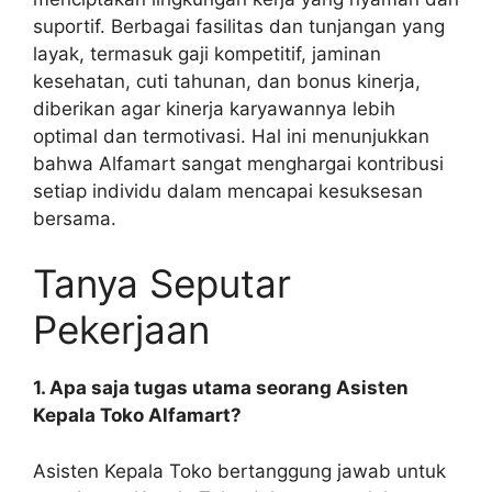
suportif. Berbagai fasilitas dan tunjangan yang
layak, termasuk gaji kompetitif, jaminan
kesehatan, cuti tahunan, dan bonus kinerja,
diberikan agar kinerja karyawannya lebih
optimal dan termotivasi. Hal ini menunjukkan
bahwa Alfamart sangat menghargai kontribusi
setiap individu dalam mencapai kesuksesan
bersama.
Tanya Seputar
Pekerjaan
1. Apa saja tugas utama seorang Asisten
Kepala Toko Alfamart?
Asisten Kepala Toko bertanggung jawab untuk