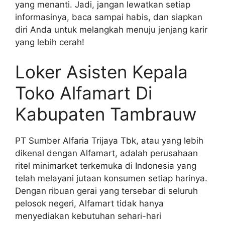
yang menanti. Jadi, jangan lewatkan setiap
informasinya, baca sampai habis, dan siapkan
diri Anda untuk melangkah menuju jenjang karir
yang lebih cerah!
Loker Asisten Kepala
Toko Alfamart Di
Kabupaten Tambrauw
PT Sumber Alfaria Trijaya Tbk, atau yang lebih
dikenal dengan Alfamart, adalah perusahaan
ritel minimarket terkemuka di Indonesia yang
telah melayani jutaan konsumen setiap harinya.
Dengan ribuan gerai yang tersebar di seluruh
pelosok negeri, Alfamart tidak hanya
menyediakan kebutuhan sehari-hari