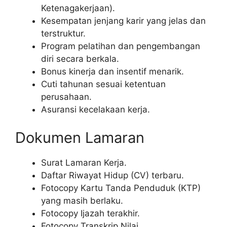
Ketenagakerjaan).
Kesempatan jenjang karir yang jelas dan
terstruktur.
Program pelatihan dan pengembangan
diri secara berkala.
Bonus kinerja dan insentif menarik.
Cuti tahunan sesuai ketentuan
perusahaan.
Asuransi kecelakaan kerja.
Dokumen Lamaran
Surat Lamaran Kerja.
Daftar Riwayat Hidup (CV) terbaru.
Fotocopy Kartu Tanda Penduduk (KTP)
yang masih berlaku.
Fotocopy Ijazah terakhir.
Fotocopy Transkrip Nilai.