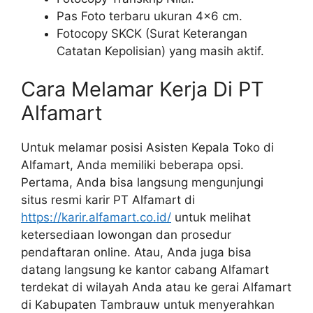
Pas Foto terbaru ukuran 4×6 cm.
Fotocopy SKCK (Surat Keterangan
Catatan Kepolisian) yang masih aktif.
Cara Melamar Kerja Di PT
Alfamart
Untuk melamar posisi Asisten Kepala Toko di
Alfamart, Anda memiliki beberapa opsi.
Pertama, Anda bisa langsung mengunjungi
situs resmi karir PT Alfamart di
https://karir.alfamart.co.id/
untuk melihat
ketersediaan lowongan dan prosedur
pendaftaran online. Atau, Anda juga bisa
datang langsung ke kantor cabang Alfamart
terdekat di wilayah Anda atau ke gerai Alfamart
di Kabupaten Tambrauw untuk menyerahkan