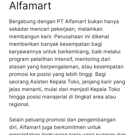
Alfamart
Bergabung dengan PT Alfamart bukan hanya
sekadar mencari pekerjaan, melainkan
membangun karir. Perusahaan ini dikenal
memberikan banyak kesempatan bagi
karyawannya untuk berkembang, baik melalui
program pelatihan intensif, mentoring dari
atasan yang berpengalaman, atau kesempatan
promosi ke posisi yang lebih tinggi. Bagi
seorang Asisten Kepala Toko, jenjang karir yang
jelas menanti, mulai dari menjadi Kepala Toko
hingga posisi manajerial di tingkat area atau
regional.
Selain peluang promosi dan pengembangan
diri, Alfamart juga berkomitmen untuk
menciptakan lingkungan kerja yang nyaman dan