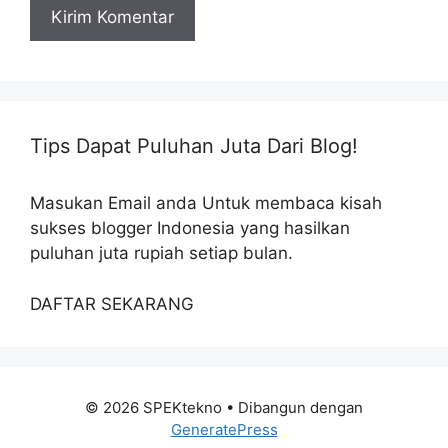
Tips Dapat Puluhan Juta Dari Blog!
Masukan Email anda Untuk membaca kisah
sukses blogger Indonesia yang hasilkan
puluhan juta rupiah setiap bulan.
DAFTAR SEKARANG
© 2026 SPEKtekno
• Dibangun dengan
GeneratePress