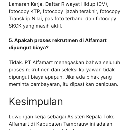
Lamaran Kerja, Daftar Riwayat Hidup (CV),
fotocopy KTP, fotocopy Ijazah terakhir, fotocopy
Transkrip Nilai, pas foto terbaru, dan fotocopy
SKCK yang masih aktif.
5. Apakah proses rekrutmen di Alfamart
dipungut biaya?
Tidak. PT Alfamart menegaskan bahwa seluruh
proses rekrutmen dan seleksi karyawan tidak
dipungut biaya apapun. Jika ada pihak yang
meminta pembayaran, itu dipastikan penipuan.
Kesimpulan
Lowongan kerja sebagai Asisten Kepala Toko
Alfamart di Kabupaten Tambrauw ini adalah