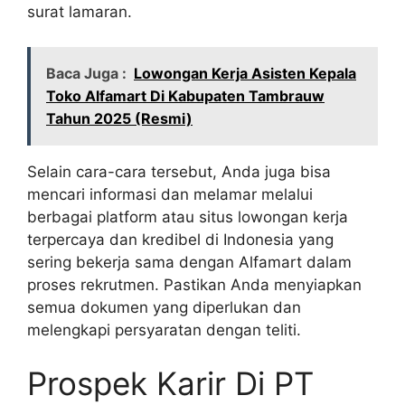
surat lamaran.
Baca Juga :
Lowongan Kerja Asisten Kepala
Toko Alfamart Di Kabupaten Tambrauw
Tahun 2025 (Resmi)
Selain cara-cara tersebut, Anda juga bisa
mencari informasi dan melamar melalui
berbagai platform atau situs lowongan kerja
terpercaya dan kredibel di Indonesia yang
sering bekerja sama dengan Alfamart dalam
proses rekrutmen. Pastikan Anda menyiapkan
semua dokumen yang diperlukan dan
melengkapi persyaratan dengan teliti.
Prospek Karir Di PT