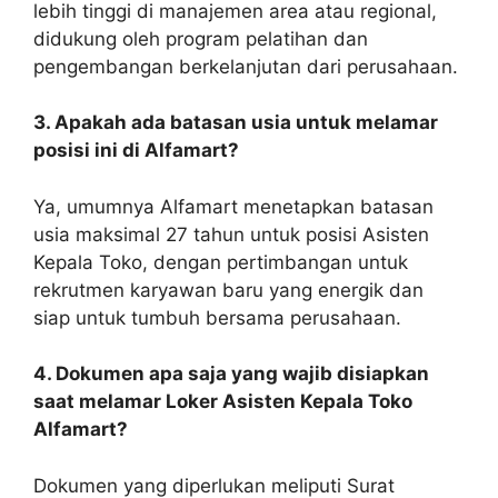
lebih tinggi di manajemen area atau regional,
didukung oleh program pelatihan dan
pengembangan berkelanjutan dari perusahaan.
3. Apakah ada batasan usia untuk melamar
posisi ini di Alfamart?
Ya, umumnya Alfamart menetapkan batasan
usia maksimal 27 tahun untuk posisi Asisten
Kepala Toko, dengan pertimbangan untuk
rekrutmen karyawan baru yang energik dan
siap untuk tumbuh bersama perusahaan.
4. Dokumen apa saja yang wajib disiapkan
saat melamar Loker Asisten Kepala Toko
Alfamart?
Dokumen yang diperlukan meliputi Surat