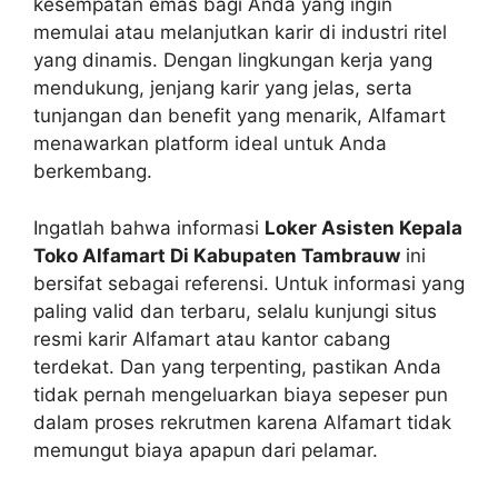
kesempatan emas bagi Anda yang ingin
memulai atau melanjutkan karir di industri ritel
yang dinamis. Dengan lingkungan kerja yang
mendukung, jenjang karir yang jelas, serta
tunjangan dan benefit yang menarik, Alfamart
menawarkan platform ideal untuk Anda
berkembang.
Ingatlah bahwa informasi
Loker Asisten Kepala
Toko Alfamart Di Kabupaten Tambrauw
ini
bersifat sebagai referensi. Untuk informasi yang
paling valid dan terbaru, selalu kunjungi situs
resmi karir Alfamart atau kantor cabang
terdekat. Dan yang terpenting, pastikan Anda
tidak pernah mengeluarkan biaya sepeser pun
dalam proses rekrutmen karena Alfamart tidak
memungut biaya apapun dari pelamar.