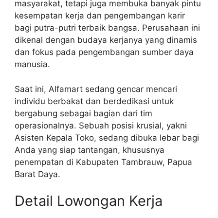
masyarakat, tetapi juga membuka banyak pintu
kesempatan kerja dan pengembangan karir
bagi putra-putri terbaik bangsa. Perusahaan ini
dikenal dengan budaya kerjanya yang dinamis
dan fokus pada pengembangan sumber daya
manusia.
Saat ini, Alfamart sedang gencar mencari
individu berbakat dan berdedikasi untuk
bergabung sebagai bagian dari tim
operasionalnya. Sebuah posisi krusial, yakni
Asisten Kepala Toko, sedang dibuka lebar bagi
Anda yang siap tantangan, khususnya
penempatan di Kabupaten Tambrauw, Papua
Barat Daya.
Detail Lowongan Kerja