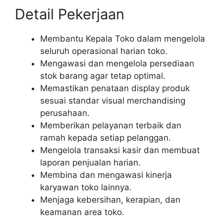
Detail Pekerjaan
Membantu Kepala Toko dalam mengelola
seluruh operasional harian toko.
Mengawasi dan mengelola persediaan
stok barang agar tetap optimal.
Memastikan penataan display produk
sesuai standar visual merchandising
perusahaan.
Memberikan pelayanan terbaik dan
ramah kepada setiap pelanggan.
Mengelola transaksi kasir dan membuat
laporan penjualan harian.
Membina dan mengawasi kinerja
karyawan toko lainnya.
Menjaga kebersihan, kerapian, dan
keamanan area toko.