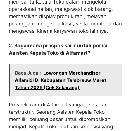
membantu Kepala Toko dalam mengelola
operasional harian, mengawasi stok barang,
memastikan display produk rapi, melayani
pelanggan, mengelola kasir, serta membina dan
mengawasi kinerja karyawan toko lainnya.
2. Bagaimana prospek karir untuk posisi
Asisten Kepala Toko di Alfamart?
Baca Juga :
Lowongan Merchandiser
Alfamidi Di Kabupaten Tambrauw Maret
Tahun 2025 (Cek Sekarang)
Prospek karir di Alfamart sangat jelas dan
terstruktur. Seorang Asisten Kepala Toko
memiliki peluang besar untuk dipromosikan
menjadi Kepala Toko, bahkan ke posisi yang