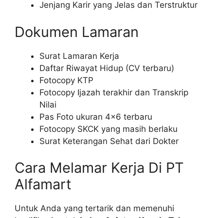
Jenjang Karir yang Jelas dan Terstruktur
Dokumen Lamaran
Surat Lamaran Kerja
Daftar Riwayat Hidup (CV terbaru)
Fotocopy KTP
Fotocopy Ijazah terakhir dan Transkrip
Nilai
Pas Foto ukuran 4×6 terbaru
Fotocopy SKCK yang masih berlaku
Surat Keterangan Sehat dari Dokter
Cara Melamar Kerja Di PT
Alfamart
Untuk Anda yang tertarik dan memenuhi