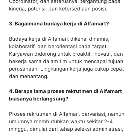
Coordinator, dan seterusnya, tergantung pada
kinerja, potensi, dan ketersediaan posisi.
3. Bagaimana budaya kerja di Alfamart?
Budaya kerja di Alfamart dikenal dinamis,
kolaboratif, dan berorientasi pada target.
Karyawan didorong untuk proaktif, inovatif, dan
bekerja sama dalam tim untuk mencapai tujuan
perusahaan. Lingkungan kerja juga cukup cepat
dan menantang.
4. Berapa lama proses rekrutmen di Alfamart
biasanya berlangsung?
Proses rekrutmen di Alfamart bervariasi, namun
umumnya membutuhkan waktu sekitar 2-4
minggu, dimulai dari tahap seleksi administrasi,