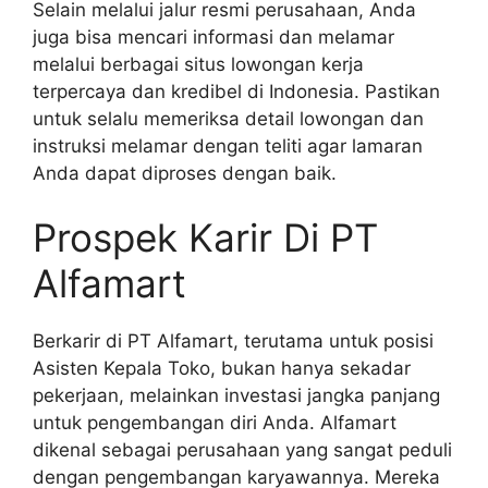
Selain melalui jalur resmi perusahaan, Anda
juga bisa mencari informasi dan melamar
melalui berbagai situs lowongan kerja
terpercaya dan kredibel di Indonesia. Pastikan
untuk selalu memeriksa detail lowongan dan
instruksi melamar dengan teliti agar lamaran
Anda dapat diproses dengan baik.
Prospek Karir Di PT
Alfamart
Berkarir di PT Alfamart, terutama untuk posisi
Asisten Kepala Toko, bukan hanya sekadar
pekerjaan, melainkan investasi jangka panjang
untuk pengembangan diri Anda. Alfamart
dikenal sebagai perusahaan yang sangat peduli
dengan pengembangan karyawannya. Mereka