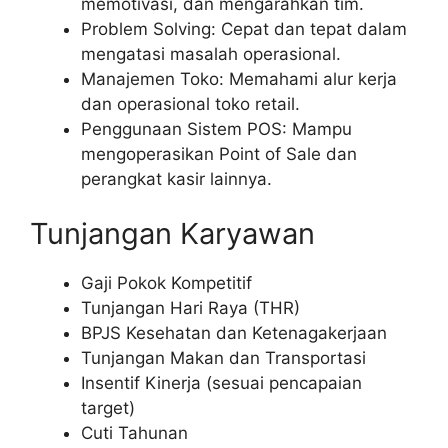
memotivasi, dan mengarahkan tim.
Problem Solving: Cepat dan tepat dalam
mengatasi masalah operasional.
Manajemen Toko: Memahami alur kerja
dan operasional toko retail.
Penggunaan Sistem POS: Mampu
mengoperasikan Point of Sale dan
perangkat kasir lainnya.
Tunjangan Karyawan
Gaji Pokok Kompetitif
Tunjangan Hari Raya (THR)
BPJS Kesehatan dan Ketenagakerjaan
Tunjangan Makan dan Transportasi
Insentif Kinerja (sesuai pencapaian
target)
Cuti Tahunan