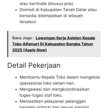
atau bertindik (khusus pria).
Domisili di Kabupaten Tanah Datar atau
bersedia ditempatkan di wilayah
tersebut.
Baca Juga :
Lowongan Kerja Asisten Kepala
Toko Alfamart Di Kabupaten Bangka Tahun
2025 (Apply Now)
Detail Pekerjaan
Membantu Kepala Toko dalam mengelola
operasional toko sehari-hari.
Mengawasi dan mengkoordinasikan
tugas-tugas staf toko.
Memastikan pelayanan pelanggan
berjalan optimal dan sesuai standar