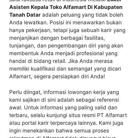
Asisten Kepala Toko Alfamart Di Kabupaten
Tanah Datar
adalah peluang yang tidak boleh
Anda lewatkan. Posisi ini menawarkan bukan
hanya pekerjaan, tetapi juga sebuah karir yang
menjanjikan dengan berbagai fasilitas,
tunjangan, dan pengembangan diri yang akan
membentuk Anda menjadi profesional yang
handal di bidang retail. Jika Anda merasa
memiliki kualifikasi dan semangat yang dicari
Alfamart, segera persiapkan diri Anda!
Perlu diingat, informasi lowongan kerja yang
kami sajikan di sini adalah sebagai referensi
awal. Untuk informasi yang paling valid dan
terbaru, selalu kunjungi situs resmi PT Alfamart
atau portal karir terpercaya lainnya. Kami juga
ingin menekankan bahwa semua proses