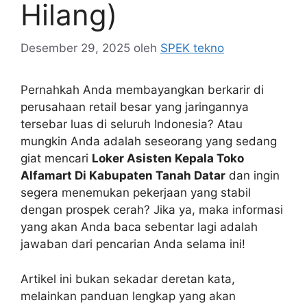
Hilang)
Desember 29, 2025
oleh
SPEK tekno
Pernahkah Anda membayangkan berkarir di
perusahaan retail besar yang jaringannya
tersebar luas di seluruh Indonesia? Atau
mungkin Anda adalah seseorang yang sedang
giat mencari
Loker Asisten Kepala Toko
Alfamart Di Kabupaten Tanah Datar
dan ingin
segera menemukan pekerjaan yang stabil
dengan prospek cerah? Jika ya, maka informasi
yang akan Anda baca sebentar lagi adalah
jawaban dari pencarian Anda selama ini!
Artikel ini bukan sekadar deretan kata,
melainkan panduan lengkap yang akan