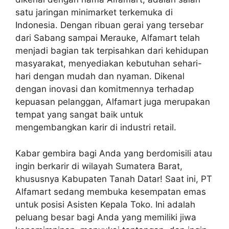
satu jaringan minimarket terkemuka di
Indonesia. Dengan ribuan gerai yang tersebar
dari Sabang sampai Merauke, Alfamart telah
menjadi bagian tak terpisahkan dari kehidupan
masyarakat, menyediakan kebutuhan sehari-
hari dengan mudah dan nyaman. Dikenal
dengan inovasi dan komitmennya terhadap
kepuasan pelanggan, Alfamart juga merupakan
tempat yang sangat baik untuk
mengembangkan karir di industri retail.
Kabar gembira bagi Anda yang berdomisili atau
ingin berkarir di wilayah Sumatera Barat,
khususnya Kabupaten Tanah Datar! Saat ini, PT
Alfamart sedang membuka kesempatan emas
untuk posisi Asisten Kepala Toko. Ini adalah
peluang besar bagi Anda yang memiliki jiwa