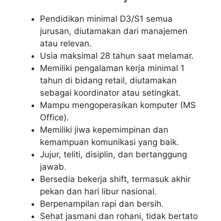
Pendidikan minimal D3/S1 semua
jurusan, diutamakan dari manajemen
atau relevan.
Usia maksimal 28 tahun saat melamar.
Memiliki pengalaman kerja minimal 1
tahun di bidang retail, diutamakan
sebagai koordinator atau setingkat.
Mampu mengoperasikan komputer (MS
Office).
Memiliki jiwa kepemimpinan dan
kemampuan komunikasi yang baik.
Jujur, teliti, disiplin, dan bertanggung
jawab.
Bersedia bekerja shift, termasuk akhir
pekan dan hari libur nasional.
Berpenampilan rapi dan bersih.
Sehat jasmani dan rohani, tidak bertato