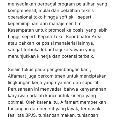
menyediakan berbagai program pelatihan yang
komprehensif, mulai dari pelatihan teknis
operasional toko hingga soft skill seperti
kepemimpinan dan manajemen tim.
Kesempatan untuk promosi ke posisi yang lebih
tinggi, seperti Kepala Toko, Koordinator Area,
atau bahkan ke posisi manajerial lainnya,
sangat terbuka lebar bagi karyawan yang
menunjukkan kinerja dan potensi terbaik.
Selain fokus pada pengembangan karir,
Alfamart juga berkomitmen untuk menciptakan
lingkungan kerja yang nyaman dan suportif.
Perusahaan ini menyadari bahwa kenyamanan
karyawan adalah kunci untuk kinerja yang
optimal. Oleh karena itu, Alfamart memberikan
tunjangan dan benefit yang layak, termasuk
fasilitas BPJS, tunjangan makan, tunjangan