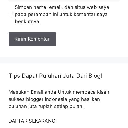
Simpan nama, email, dan situs web saya
pada peramban ini untuk komentar saya
berikutnya.
Tips Dapat Puluhan Juta Dari Blog!
Masukan Email anda Untuk membaca kisah
sukses blogger Indonesia yang hasilkan
puluhan juta rupiah setiap bulan.
DAFTAR SEKARANG