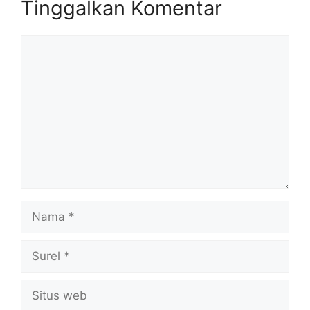
Tinggalkan Komentar
Komentar
Nama
Surel
Situs
web