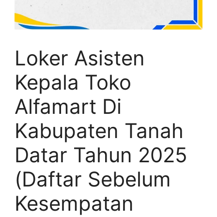
Loker Asisten
Kepala Toko
Alfamart Di
Kabupaten Tanah
Datar Tahun 2025
(Daftar Sebelum
Kesempatan