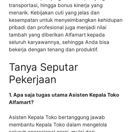
transportasi, hingga bonus kinerja yang
menarik. Kebijakan cuti yang jelas dan
kesempatan untuk menyeimbangkan kehidupan
pribadi dan profesional juga menjadi nilai
tambah yang diberikan Alfamart kepada
seluruh karyawannya, sehingga Anda bisa
bekerja dengan tenang dan produktif.
Tanya Seputar
Pekerjaan
1. Apa saja tugas utama Asisten Kepala Toko
Alfamart?
Asisten Kepala Toko bertanggung jawab
membantu Kepala Toko dalam mengelola
seluruh operasional gerai, mulai dari