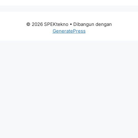
© 2026 SPEKtekno
• Dibangun dengan
GeneratePress