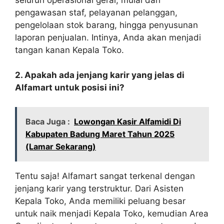
pengawasan staf, pelayanan pelanggan,
pengelolaan stok barang, hingga penyusunan
laporan penjualan. Intinya, Anda akan menjadi
tangan kanan Kepala Toko.
2. Apakah ada jenjang karir yang jelas di
Alfamart untuk posisi ini?
Baca Juga :
Lowongan Kasir Alfamidi Di
Kabupaten Badung Maret Tahun 2025
(Lamar Sekarang)
Tentu saja! Alfamart sangat terkenal dengan
jenjang karir yang terstruktur. Dari Asisten
Kepala Toko, Anda memiliki peluang besar
untuk naik menjadi Kepala Toko, kemudian Area