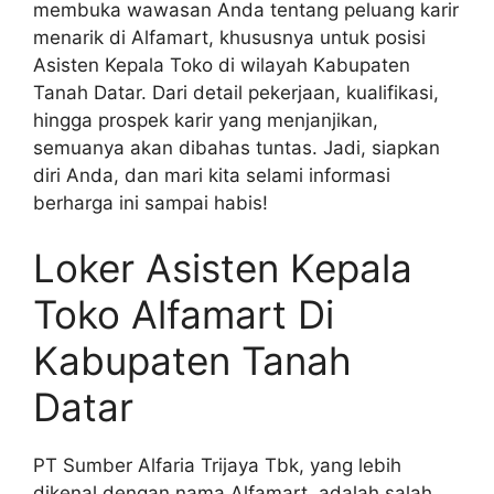
membuka wawasan Anda tentang peluang karir
menarik di Alfamart, khususnya untuk posisi
Asisten Kepala Toko di wilayah Kabupaten
Tanah Datar. Dari detail pekerjaan, kualifikasi,
hingga prospek karir yang menjanjikan,
semuanya akan dibahas tuntas. Jadi, siapkan
diri Anda, dan mari kita selami informasi
berharga ini sampai habis!
Loker Asisten Kepala
Toko Alfamart Di
Kabupaten Tanah
Datar
PT Sumber Alfaria Trijaya Tbk, yang lebih
dikenal dengan nama Alfamart, adalah salah