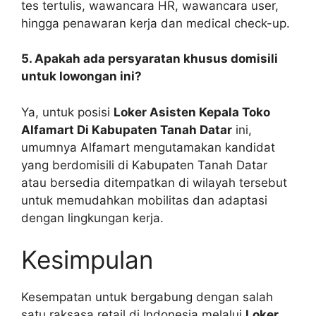
tes tertulis, wawancara HR, wawancara user,
hingga penawaran kerja dan medical check-up.
5. Apakah ada persyaratan khusus domisili
untuk lowongan ini?
Ya, untuk posisi
Loker Asisten Kepala Toko
Alfamart Di Kabupaten Tanah Datar
ini,
umumnya Alfamart mengutamakan kandidat
yang berdomisili di Kabupaten Tanah Datar
atau bersedia ditempatkan di wilayah tersebut
untuk memudahkan mobilitas dan adaptasi
dengan lingkungan kerja.
Kesimpulan
Kesempatan untuk bergabung dengan salah
satu raksasa retail di Indonesia melalui
Loker