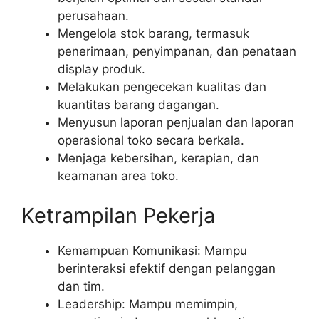
perusahaan.
Mengelola stok barang, termasuk
penerimaan, penyimpanan, dan penataan
display produk.
Melakukan pengecekan kualitas dan
kuantitas barang dagangan.
Menyusun laporan penjualan dan laporan
operasional toko secara berkala.
Menjaga kebersihan, kerapian, dan
keamanan area toko.
Ketrampilan Pekerja
Kemampuan Komunikasi: Mampu
berinteraksi efektif dengan pelanggan
dan tim.
Leadership: Mampu memimpin,