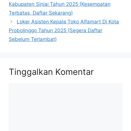
Kabupaten Sinjai Tahun 2025 (Kesempatan
Terbatas, Daftar Sekarang)
Loker Asisten Kepala Toko Alfamart Di Kota
Probolinggo Tahun 2025 (Segera Daftar
Sebelum Terlambat)
Tinggalkan Komentar
Komentar