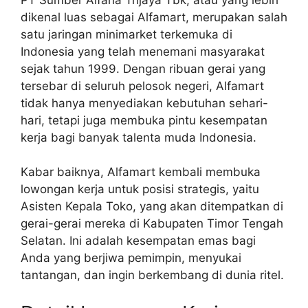
dikenal luas sebagai Alfamart, merupakan salah
satu jaringan minimarket terkemuka di
Indonesia yang telah menemani masyarakat
sejak tahun 1999. Dengan ribuan gerai yang
tersebar di seluruh pelosok negeri, Alfamart
tidak hanya menyediakan kebutuhan sehari-
hari, tetapi juga membuka pintu kesempatan
kerja bagi banyak talenta muda Indonesia.
Kabar baiknya, Alfamart kembali membuka
lowongan kerja untuk posisi strategis, yaitu
Asisten Kepala Toko, yang akan ditempatkan di
gerai-gerai mereka di Kabupaten Timor Tengah
Selatan. Ini adalah kesempatan emas bagi
Anda yang berjiwa pemimpin, menyukai
tantangan, dan ingin berkembang di dunia ritel.