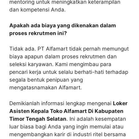
mentoring untuk meningkatkan keterampilan
dan kompetensi Anda.
Apakah ada biaya yang dikenakan dalam
proses rekrutmen ini?
Tidak ada. PT Alfamart tidak pernah memungut
biaya apapun dalam proses rekrutmen dan
seleksi karyawan. Kami mengimbau para
pencari kerja untuk selalu berhati-hati terhadap
segala bentuk penipuan yang
mengatasnamakan Alfamart.
Demikianlah informasi lengkap mengenai
Loker
Asisten Kepala Toko Alfamart Di Kabupaten
Timor Tengah Selatan
. Ini adalah kesempatan
luar biasa bagi Anda yang ingin memulai atau
mengembangkan karir di industri ritel bersama