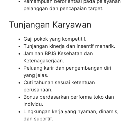
Kemampuan berorientasi pada pelayanan
pelanggan dan pencapaian target.
Tunjangan Karyawan
Gaji pokok yang kompetitif.
Tunjangan kinerja dan insentif menarik.
Jaminan BPJS Kesehatan dan
Ketenagakerjaan.
Peluang karir dan pengembangan diri
yang jelas.
Cuti tahunan sesuai ketentuan
perusahaan.
Bonus berdasarkan performa toko dan
individu.
Lingkungan kerja yang nyaman, dinamis,
dan suportif.