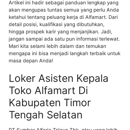
Artikel ini hadir sebagai panduan lengkap yang
akan mengupas tuntas semua yang perlu Anda
ketahui tentang peluang kerja di Alfamart. Dari
detail posisi, kualifikasi yang dibutuhkan,
hingga prospek karir yang menjanjikan. Jadi,
jangan sampai ada satu pun informasi terlewat.
Mari kita selami lebih dalam dan temukan
mengapa ini bisa menjadi langkah terbaik untuk
masa depan Anda!
Loker Asisten Kepala
Toko Alfamart Di
Kabupaten Timor
Tengah Selatan
PT Sumber Alfaria Trijaya Tbk, atau yang lebih