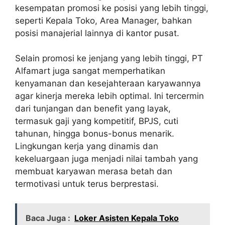
kesempatan promosi ke posisi yang lebih tinggi,
seperti Kepala Toko, Area Manager, bahkan
posisi manajerial lainnya di kantor pusat.
Selain promosi ke jenjang yang lebih tinggi, PT
Alfamart juga sangat memperhatikan
kenyamanan dan kesejahteraan karyawannya
agar kinerja mereka lebih optimal. Ini tercermin
dari tunjangan dan benefit yang layak,
termasuk gaji yang kompetitif, BPJS, cuti
tahunan, hingga bonus-bonus menarik.
Lingkungan kerja yang dinamis dan
kekeluargaan juga menjadi nilai tambah yang
membuat karyawan merasa betah dan
termotivasi untuk terus berprestasi.
Baca Juga :
Loker Asisten Kepala Toko