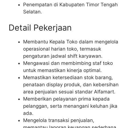
Penempatan di Kabupaten Timor Tengah
Selatan.
Detail Pekerjaan
Membantu Kepala Toko dalam mengelola
operasional harian toko, termasuk
pengaturan jadwal shift karyawan.
Mengawasi dan membimbing staf toko
untuk memastikan kinerja optimal.
Memastikan ketersediaan stok barang,
penataan display produk, dan kebersihan
area penjualan sesuai standar Alfamart.
Memberikan pelayanan prima kepada
pelanggan, serta menangani keluhan jika
ada.
Mengelola transaksi penjualan,
memantau laporan keuangan sederhana,