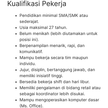
Kualifikasi Pekerja
Pendidikan minimal SMA/SMK atau
sederajat.
Usia maksimal 27 tahun.
Belum menikah (lebih diutamakan untuk
posisi ini).
Berpenampilan menarik, rapi, dan
komunikatif.
Mampu bekerja secara tim maupun
individu.
Jujur, disiplin, bertanggung jawab, dan
memiliki inisiatif tinggi.
Bersedia bekerja shift dan hari libur.
Memiliki pengalaman di bidang retail atau
sebagai koordinator lebih disukai.
Mampu mengoperasikan komputer dasar
(Ms. Office).