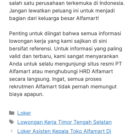
salah satu perusahaan terkemuka di Indonesia.
Jangan lewatkan peluang ini untuk menjadi
bagian dari keluarga besar Alfamart!
Penting untuk diingat bahwa semua informasi
lowongan kerja yang kami sajikan di sini
bersifat referensi. Untuk informasi yang paling
valid dan terbaru, kami sangat menyarankan
Anda untuk selalu mengunjungi situs resmi PT
Alfamart atau menghubungi HRD Alfamart
secara langsung. Ingat, semua proses
rekrutmen Alfamart tidak pernah memungut
biaya apapun.
Kategori
Loker
Tag
Lowongan Kerja Timor Tengah Selatan
Loker Asisten Kepala Toko Alfamart Di