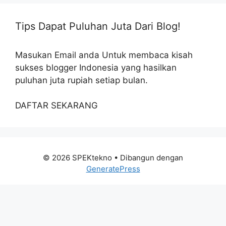
Tips Dapat Puluhan Juta Dari Blog!
Masukan Email anda Untuk membaca kisah
sukses blogger Indonesia yang hasilkan
puluhan juta rupiah setiap bulan.
DAFTAR SEKARANG
© 2026 SPEKtekno
• Dibangun dengan
GeneratePress