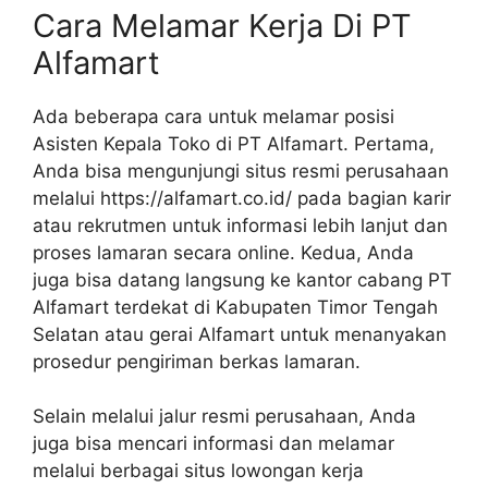
Cara Melamar Kerja Di PT
Alfamart
Ada beberapa cara untuk melamar posisi
Asisten Kepala Toko di PT Alfamart. Pertama,
Anda bisa mengunjungi situs resmi perusahaan
melalui
https://alfamart.co.id/
pada bagian karir
atau rekrutmen untuk informasi lebih lanjut dan
proses lamaran secara online. Kedua, Anda
juga bisa datang langsung ke kantor cabang PT
Alfamart terdekat di Kabupaten Timor Tengah
Selatan atau gerai Alfamart untuk menanyakan
prosedur pengiriman berkas lamaran.
Selain melalui jalur resmi perusahaan, Anda
juga bisa mencari informasi dan melamar
melalui berbagai situs lowongan kerja