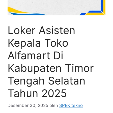
Loker Asisten
Kepala Toko
Alfamart Di
Kabupaten Timor
Tengah Selatan
Tahun 2025
Desember 30, 2025
oleh
SPEK tekno