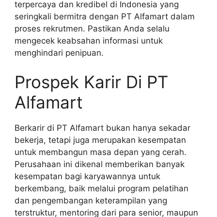
terpercaya dan kredibel di Indonesia yang
seringkali bermitra dengan PT Alfamart dalam
proses rekrutmen. Pastikan Anda selalu
mengecek keabsahan informasi untuk
menghindari penipuan.
Prospek Karir Di PT
Alfamart
Berkarir di PT Alfamart bukan hanya sekadar
bekerja, tetapi juga merupakan kesempatan
untuk membangun masa depan yang cerah.
Perusahaan ini dikenal memberikan banyak
kesempatan bagi karyawannya untuk
berkembang, baik melalui program pelatihan
dan pengembangan keterampilan yang
terstruktur, mentoring dari para senior, maupun