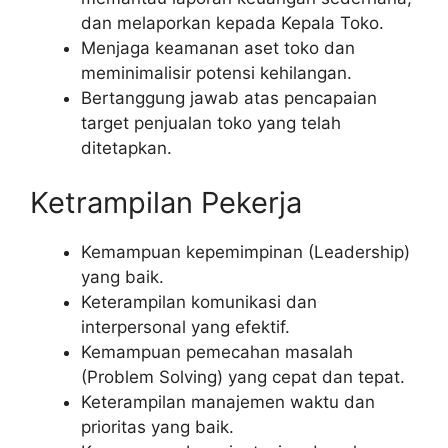
dan melaporkan kepada Kepala Toko.
Menjaga keamanan aset toko dan
meminimalisir potensi kehilangan.
Bertanggung jawab atas pencapaian
target penjualan toko yang telah
ditetapkan.
Ketrampilan Pekerja
Kemampuan kepemimpinan (Leadership)
yang baik.
Keterampilan komunikasi dan
interpersonal yang efektif.
Kemampuan pemecahan masalah
(Problem Solving) yang cepat dan tepat.
Keterampilan manajemen waktu dan
prioritas yang baik.