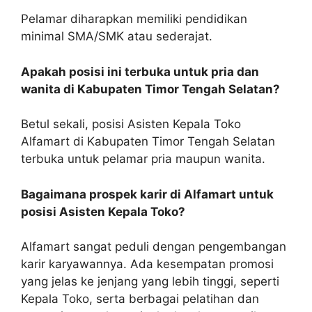
Pelamar diharapkan memiliki pendidikan
minimal SMA/SMK atau sederajat.
Apakah posisi ini terbuka untuk pria dan
wanita di Kabupaten Timor Tengah Selatan?
Betul sekali, posisi Asisten Kepala Toko
Alfamart di Kabupaten Timor Tengah Selatan
terbuka untuk pelamar pria maupun wanita.
Bagaimana prospek karir di Alfamart untuk
posisi Asisten Kepala Toko?
Alfamart sangat peduli dengan pengembangan
karir karyawannya. Ada kesempatan promosi
yang jelas ke jenjang yang lebih tinggi, seperti
Kepala Toko, serta berbagai pelatihan dan