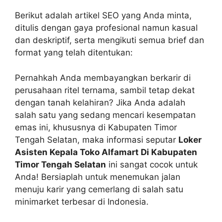
Berikut adalah artikel SEO yang Anda minta,
ditulis dengan gaya profesional namun kasual
dan deskriptif, serta mengikuti semua brief dan
format yang telah ditentukan:
Pernahkah Anda membayangkan berkarir di
perusahaan ritel ternama, sambil tetap dekat
dengan tanah kelahiran? Jika Anda adalah
salah satu yang sedang mencari kesempatan
emas ini, khususnya di Kabupaten Timor
Tengah Selatan, maka informasi seputar
Loker
Asisten Kepala Toko Alfamart Di Kabupaten
Timor Tengah Selatan
ini sangat cocok untuk
Anda! Bersiaplah untuk menemukan jalan
menuju karir yang cemerlang di salah satu
minimarket terbesar di Indonesia.