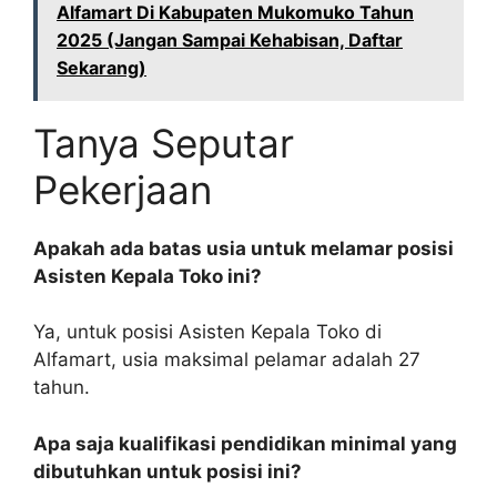
Alfamart Di Kabupaten Mukomuko Tahun
2025 (Jangan Sampai Kehabisan, Daftar
Sekarang)
Tanya Seputar
Pekerjaan
Apakah ada batas usia untuk melamar posisi
Asisten Kepala Toko ini?
Ya, untuk posisi Asisten Kepala Toko di
Alfamart, usia maksimal pelamar adalah 27
tahun.
Apa saja kualifikasi pendidikan minimal yang
dibutuhkan untuk posisi ini?