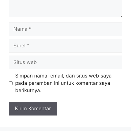
Nama
Surel
Situs
web
Simpan nama, email, dan situs web saya
pada peramban ini untuk komentar saya
berikutnya.