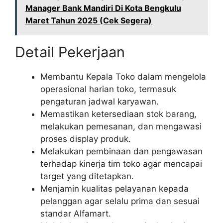
Manager Bank Mandiri Di Kota Bengkulu
Maret Tahun 2025 (Cek Segera)
Detail Pekerjaan
Membantu Kepala Toko dalam mengelola
operasional harian toko, termasuk
pengaturan jadwal karyawan.
Memastikan ketersediaan stok barang,
melakukan pemesanan, dan mengawasi
proses display produk.
Melakukan pembinaan dan pengawasan
terhadap kinerja tim toko agar mencapai
target yang ditetapkan.
Menjamin kualitas pelayanan kepada
pelanggan agar selalu prima dan sesuai
standar Alfamart.