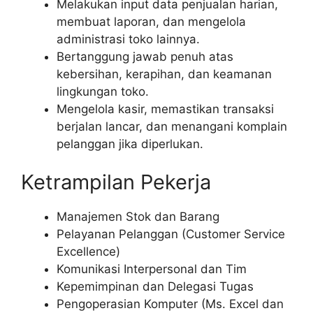
Melakukan input data penjualan harian,
membuat laporan, dan mengelola
administrasi toko lainnya.
Bertanggung jawab penuh atas
kebersihan, kerapihan, dan keamanan
lingkungan toko.
Mengelola kasir, memastikan transaksi
berjalan lancar, dan menangani komplain
pelanggan jika diperlukan.
Ketrampilan Pekerja
Manajemen Stok dan Barang
Pelayanan Pelanggan (Customer Service
Excellence)
Komunikasi Interpersonal dan Tim
Kepemimpinan dan Delegasi Tugas
Pengoperasian Komputer (Ms. Excel dan