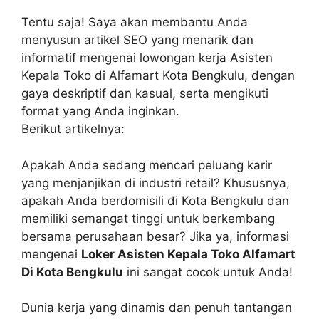
Tentu saja! Saya akan membantu Anda
menyusun artikel SEO yang menarik dan
informatif mengenai lowongan kerja Asisten
Kepala Toko di Alfamart Kota Bengkulu, dengan
gaya deskriptif dan kasual, serta mengikuti
format yang Anda inginkan.
Berikut artikelnya:
Apakah Anda sedang mencari peluang karir
yang menjanjikan di industri retail? Khususnya,
apakah Anda berdomisili di Kota Bengkulu dan
memiliki semangat tinggi untuk berkembang
bersama perusahaan besar? Jika ya, informasi
mengenai
Loker Asisten Kepala Toko Alfamart
Di Kota Bengkulu
ini sangat cocok untuk Anda!
Dunia kerja yang dinamis dan penuh tantangan