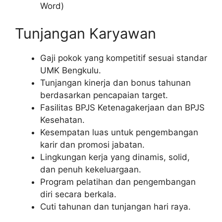
Word)
Tunjangan Karyawan
Gaji pokok yang kompetitif sesuai standar
UMK Bengkulu.
Tunjangan kinerja dan bonus tahunan
berdasarkan pencapaian target.
Fasilitas BPJS Ketenagakerjaan dan BPJS
Kesehatan.
Kesempatan luas untuk pengembangan
karir dan promosi jabatan.
Lingkungan kerja yang dinamis, solid,
dan penuh kekeluargaan.
Program pelatihan dan pengembangan
diri secara berkala.
Cuti tahunan dan tunjangan hari raya.