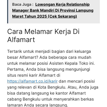
Baca Juga :
Lowongan Kerja Relationship
Manager Bank Mandiri Di Provinsi Lampung
Maret Tahun 2025 (Cek Sekarang)
Cara Melamar Kerja Di
Alfamart
Tertarik untuk menjadi bagian dari keluarga
besar Alfamart? Ada beberapa cara mudah
untuk melamar posisi Asisten Kepala Toko ini.
Pertama, Anda bisa langsung mengunjungi
situs resmi karir Alfamart di
https://alfamart.co.id/karir
dan mencari posisi
yang relevan di Kota Bengkulu. Atau, Anda juga
bisa datang langsung ke kantor Alfamart
cabang Bengkulu untuk menyerahkan berkas
lamaran Anda secara langsung.