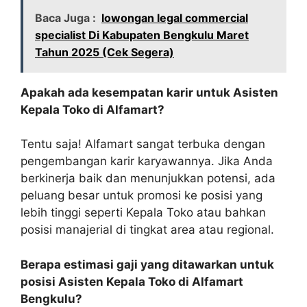
Baca Juga :
lowongan legal commercial
specialist Di Kabupaten Bengkulu Maret
Tahun 2025 (Cek Segera)
Apakah ada kesempatan karir untuk Asisten
Kepala Toko di Alfamart?
Tentu saja! Alfamart sangat terbuka dengan
pengembangan karir karyawannya. Jika Anda
berkinerja baik dan menunjukkan potensi, ada
peluang besar untuk promosi ke posisi yang
lebih tinggi seperti Kepala Toko atau bahkan
posisi manajerial di tingkat area atau regional.
Berapa estimasi gaji yang ditawarkan untuk
posisi Asisten Kepala Toko di Alfamart
Bengkulu?