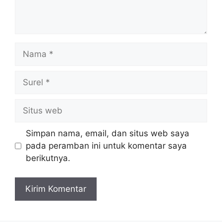
Nama
Surel
Situs
web
Simpan nama, email, dan situs web saya
pada peramban ini untuk komentar saya
berikutnya.