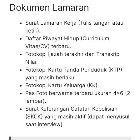
Dokumen Lamaran
Surat Lamaran Kerja (Tulis tangan atau
ketik).
Daftar Riwayat Hidup (Curriculum
Vitae/CV) terbaru.
Fotokopi Ijazah terakhir dan Transkrip
Nilai.
Fotokopi Kartu Tanda Penduduk (KTP)
yang masih berlaku.
Fotokopi Kartu Keluarga (KK).
Pas Foto berwarna terbaru ukuran 4×6 (2
lembar).
Surat Keterangan Catatan Kepolisian
(SKCK) yang masih aktif (dapat menyusul
saat interview).