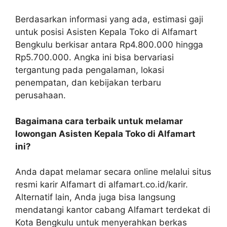
Berdasarkan informasi yang ada, estimasi gaji
untuk posisi Asisten Kepala Toko di Alfamart
Bengkulu berkisar antara Rp4.800.000 hingga
Rp5.700.000. Angka ini bisa bervariasi
tergantung pada pengalaman, lokasi
penempatan, dan kebijakan terbaru
perusahaan.
Bagaimana cara terbaik untuk melamar
lowongan Asisten Kepala Toko di Alfamart
ini?
Anda dapat melamar secara online melalui situs
resmi karir Alfamart di alfamart.co.id/karir.
Alternatif lain, Anda juga bisa langsung
mendatangi kantor cabang Alfamart terdekat di
Kota Bengkulu untuk menyerahkan berkas