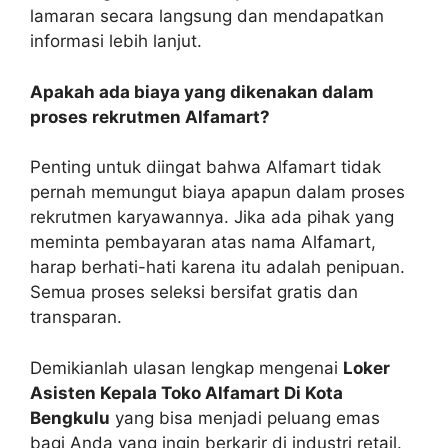
lamaran secara langsung dan mendapatkan
informasi lebih lanjut.
Apakah ada biaya yang dikenakan dalam
proses rekrutmen Alfamart?
Penting untuk diingat bahwa Alfamart tidak
pernah memungut biaya apapun dalam proses
rekrutmen karyawannya. Jika ada pihak yang
meminta pembayaran atas nama Alfamart,
harap berhati-hati karena itu adalah penipuan.
Semua proses seleksi bersifat gratis dan
transparan.
Demikianlah ulasan lengkap mengenai
Loker
Asisten Kepala Toko Alfamart Di Kota
Bengkulu
yang bisa menjadi peluang emas
bagi Anda yang ingin berkarir di industri retail.