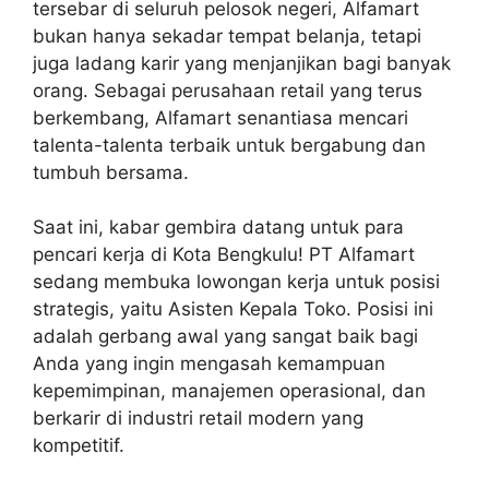
tersebar di seluruh pelosok negeri, Alfamart
bukan hanya sekadar tempat belanja, tetapi
juga ladang karir yang menjanjikan bagi banyak
orang. Sebagai perusahaan retail yang terus
berkembang, Alfamart senantiasa mencari
talenta-talenta terbaik untuk bergabung dan
tumbuh bersama.
Saat ini, kabar gembira datang untuk para
pencari kerja di Kota Bengkulu! PT Alfamart
sedang membuka lowongan kerja untuk posisi
strategis, yaitu Asisten Kepala Toko. Posisi ini
adalah gerbang awal yang sangat baik bagi
Anda yang ingin mengasah kemampuan
kepemimpinan, manajemen operasional, dan
berkarir di industri retail modern yang
kompetitif.