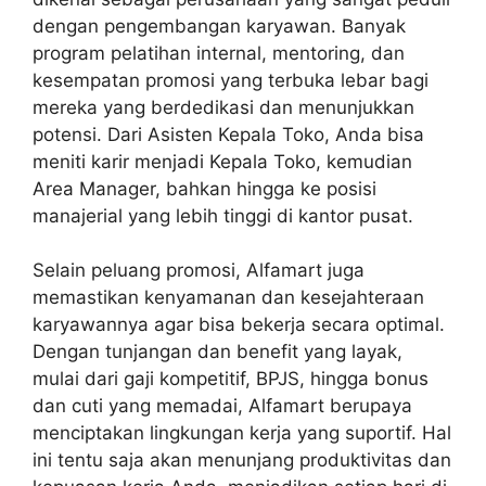
dengan pengembangan karyawan. Banyak
program pelatihan internal, mentoring, dan
kesempatan promosi yang terbuka lebar bagi
mereka yang berdedikasi dan menunjukkan
potensi. Dari Asisten Kepala Toko, Anda bisa
meniti karir menjadi Kepala Toko, kemudian
Area Manager, bahkan hingga ke posisi
manajerial yang lebih tinggi di kantor pusat.
Selain peluang promosi, Alfamart juga
memastikan kenyamanan dan kesejahteraan
karyawannya agar bisa bekerja secara optimal.
Dengan tunjangan dan benefit yang layak,
mulai dari gaji kompetitif, BPJS, hingga bonus
dan cuti yang memadai, Alfamart berupaya
menciptakan lingkungan kerja yang suportif. Hal
ini tentu saja akan menunjang produktivitas dan