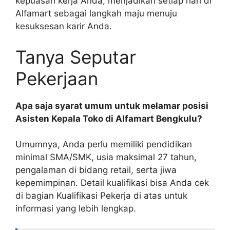
kepuasan kerja Anda, menjadikan setiap hari di
Alfamart sebagai langkah maju menuju
kesuksesan karir Anda.
Tanya Seputar
Pekerjaan
Apa saja syarat umum untuk melamar posisi
Asisten Kepala Toko di Alfamart Bengkulu?
Umumnya, Anda perlu memiliki pendidikan
minimal SMA/SMK, usia maksimal 27 tahun,
pengalaman di bidang retail, serta jiwa
kepemimpinan. Detail kualifikasi bisa Anda cek
di bagian Kualifikasi Pekerja di atas untuk
informasi yang lebih lengkap.