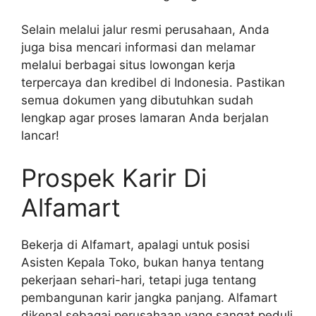
Selain melalui jalur resmi perusahaan, Anda
juga bisa mencari informasi dan melamar
melalui berbagai situs lowongan kerja
terpercaya dan kredibel di Indonesia. Pastikan
semua dokumen yang dibutuhkan sudah
lengkap agar proses lamaran Anda berjalan
lancar!
Prospek Karir Di
Alfamart
Bekerja di Alfamart, apalagi untuk posisi
Asisten Kepala Toko, bukan hanya tentang
pekerjaan sehari-hari, tetapi juga tentang
pembangunan karir jangka panjang. Alfamart
dikenal sebagai perusahaan yang sangat peduli