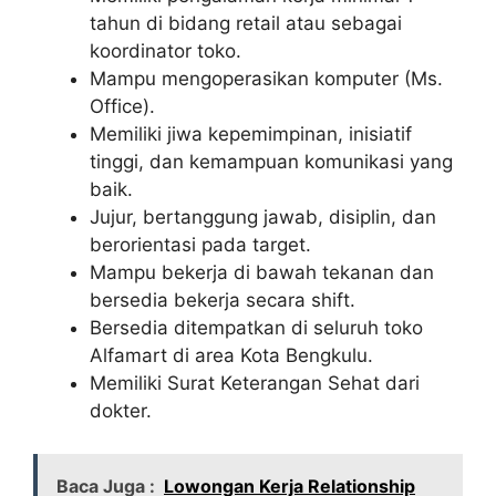
tahun di bidang retail atau sebagai
koordinator toko.
Mampu mengoperasikan komputer (Ms.
Office).
Memiliki jiwa kepemimpinan, inisiatif
tinggi, dan kemampuan komunikasi yang
baik.
Jujur, bertanggung jawab, disiplin, dan
berorientasi pada target.
Mampu bekerja di bawah tekanan dan
bersedia bekerja secara shift.
Bersedia ditempatkan di seluruh toko
Alfamart di area Kota Bengkulu.
Memiliki Surat Keterangan Sehat dari
dokter.
Baca Juga :
Lowongan Kerja Relationship