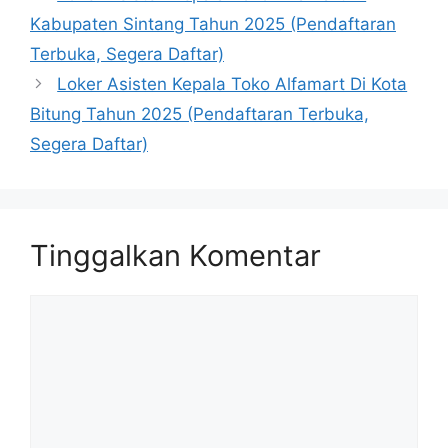
Kabupaten Sintang Tahun 2025 (Pendaftaran
Terbuka, Segera Daftar)
Loker Asisten Kepala Toko Alfamart Di Kota
Bitung Tahun 2025 (Pendaftaran Terbuka,
Segera Daftar)
Tinggalkan Komentar
Komentar