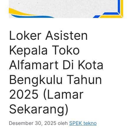
Loker Asisten
Kepala Toko
Alfamart Di Kota
Bengkulu Tahun
2025 (Lamar
Sekarang)
Desember 30, 2025
oleh
SPEK tekno