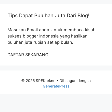
Tips Dapat Puluhan Juta Dari Blog!
Masukan Email anda Untuk membaca kisah
sukses blogger Indonesia yang hasilkan
puluhan juta rupiah setiap bulan.
DAFTAR SEKARANG
© 2026 SPEKtekno
• Dibangun dengan
GeneratePress