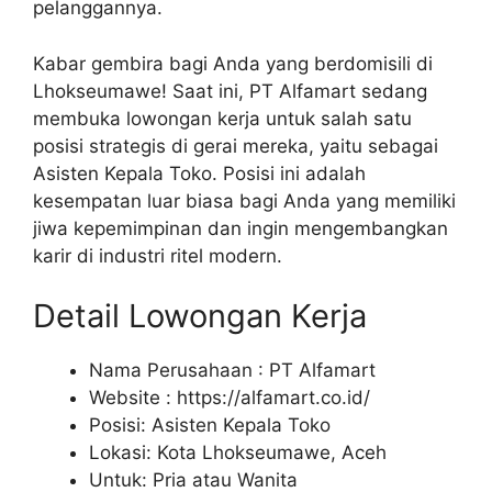
pelanggannya.
Kabar gembira bagi Anda yang berdomisili di
Lhokseumawe! Saat ini, PT Alfamart sedang
membuka lowongan kerja untuk salah satu
posisi strategis di gerai mereka, yaitu sebagai
Asisten Kepala Toko. Posisi ini adalah
kesempatan luar biasa bagi Anda yang memiliki
jiwa kepemimpinan dan ingin mengembangkan
karir di industri ritel modern.
Detail Lowongan Kerja
Nama Perusahaan :
PT Alfamart
Website :
https://alfamart.co.id/
Posisi: Asisten Kepala Toko
Lokasi: Kota Lhokseumawe, Aceh
Untuk: Pria atau Wanita