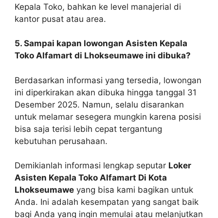
Kepala Toko, bahkan ke level manajerial di
kantor pusat atau area.
5. Sampai kapan lowongan Asisten Kepala
Toko Alfamart di Lhokseumawe ini dibuka?
Berdasarkan informasi yang tersedia, lowongan
ini diperkirakan akan dibuka hingga tanggal 31
Desember 2025. Namun, selalu disarankan
untuk melamar sesegera mungkin karena posisi
bisa saja terisi lebih cepat tergantung
kebutuhan perusahaan.
Demikianlah informasi lengkap seputar
Loker
Asisten Kepala Toko Alfamart Di Kota
Lhokseumawe
yang bisa kami bagikan untuk
Anda. Ini adalah kesempatan yang sangat baik
bagi Anda yang ingin memulai atau melanjutkan