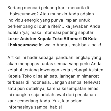
Sedang mencari peluang karir menarik di
Lhokseumawe? Atau mungkin Anda adalah
individu energik yang punya impian untuk
berkembang di dunia ritel? Jika jawaban Anda
adalah ‘ya’, maka informasi penting seputar
Loker Asisten Kepala Toko Alfamart Di Kota
Lhokseumawe
ini wajib Anda simak baik-baik!
Artikel ini hadir sebagai panduan lengkap yang
akan mengupas tuntas semua yang perlu Anda
ketahui tentang lowongan kerja sebagai Asisten
Kepala Toko di salah satu jaringan minimarket
terbesar di Indonesia. Jangan sampai terlewat
satu pun detailnya, karena kesempatan emas
ini mungkin saja adalah awal dari perjalanan
karir cemerlang Anda. Yuk, kita selami
informasinya sampai habis!