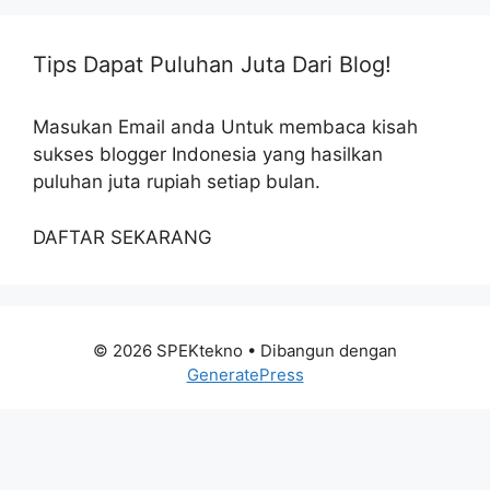
Tips Dapat Puluhan Juta Dari Blog!
Masukan Email anda Untuk membaca kisah
sukses blogger Indonesia yang hasilkan
puluhan juta rupiah setiap bulan.
DAFTAR SEKARANG
© 2026 SPEKtekno
• Dibangun dengan
GeneratePress