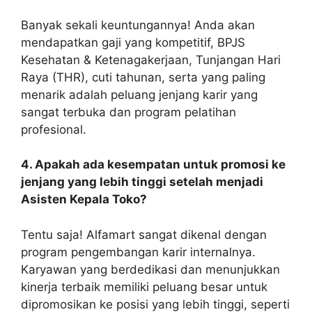
Banyak sekali keuntungannya! Anda akan
mendapatkan gaji yang kompetitif, BPJS
Kesehatan & Ketenagakerjaan, Tunjangan Hari
Raya (THR), cuti tahunan, serta yang paling
menarik adalah peluang jenjang karir yang
sangat terbuka dan program pelatihan
profesional.
4. Apakah ada kesempatan untuk promosi ke
jenjang yang lebih tinggi setelah menjadi
Asisten Kepala Toko?
Tentu saja! Alfamart sangat dikenal dengan
program pengembangan karir internalnya.
Karyawan yang berdedikasi dan menunjukkan
kinerja terbaik memiliki peluang besar untuk
dipromosikan ke posisi yang lebih tinggi, seperti