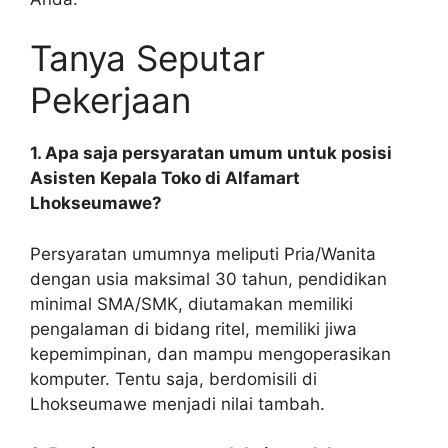
Tanya Seputar
Pekerjaan
1. Apa saja persyaratan umum untuk posisi
Asisten Kepala Toko di Alfamart
Lhokseumawe?
Persyaratan umumnya meliputi Pria/Wanita
dengan usia maksimal 30 tahun, pendidikan
minimal SMA/SMK, diutamakan memiliki
pengalaman di bidang ritel, memiliki jiwa
kepemimpinan, dan mampu mengoperasikan
komputer. Tentu saja, berdomisili di
Lhokseumawe menjadi nilai tambah.