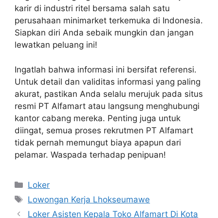
karir di industri ritel bersama salah satu
perusahaan minimarket terkemuka di Indonesia.
Siapkan diri Anda sebaik mungkin dan jangan
lewatkan peluang ini!
Ingatlah bahwa informasi ini bersifat referensi.
Untuk detail dan validitas informasi yang paling
akurat, pastikan Anda selalu merujuk pada situs
resmi PT Alfamart atau langsung menghubungi
kantor cabang mereka. Penting juga untuk
diingat, semua proses rekrutmen PT Alfamart
tidak pernah memungut biaya apapun dari
pelamar. Waspada terhadap penipuan!
Kategori
Loker
Tag
Lowongan Kerja Lhokseumawe
Loker Asisten Kepala Toko Alfamart Di Kota