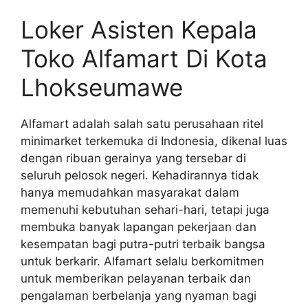
Loker Asisten Kepala
Toko Alfamart Di Kota
Lhokseumawe
Alfamart adalah salah satu perusahaan ritel
minimarket terkemuka di Indonesia, dikenal luas
dengan ribuan gerainya yang tersebar di
seluruh pelosok negeri. Kehadirannya tidak
hanya memudahkan masyarakat dalam
memenuhi kebutuhan sehari-hari, tetapi juga
membuka banyak lapangan pekerjaan dan
kesempatan bagi putra-putri terbaik bangsa
untuk berkarir. Alfamart selalu berkomitmen
untuk memberikan pelayanan terbaik dan
pengalaman berbelanja yang nyaman bagi