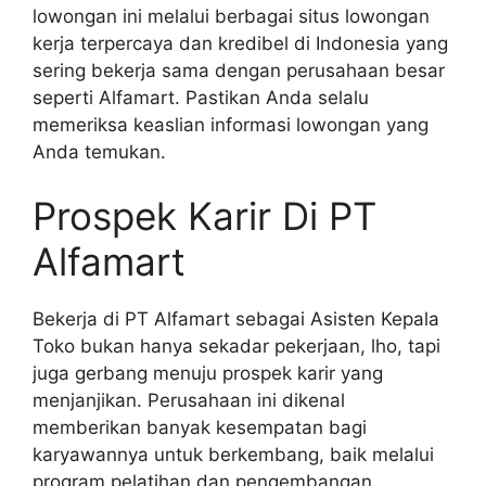
lowongan ini melalui berbagai situs lowongan
kerja terpercaya dan kredibel di Indonesia yang
sering bekerja sama dengan perusahaan besar
seperti Alfamart. Pastikan Anda selalu
memeriksa keaslian informasi lowongan yang
Anda temukan.
Prospek Karir Di PT
Alfamart
Bekerja di PT Alfamart sebagai Asisten Kepala
Toko bukan hanya sekadar pekerjaan, lho, tapi
juga gerbang menuju prospek karir yang
menjanjikan. Perusahaan ini dikenal
memberikan banyak kesempatan bagi
karyawannya untuk berkembang, baik melalui
program pelatihan dan pengembangan