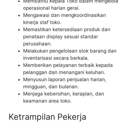
Membantu Kepala Toko dalam mengelola
operasional harian gerai.
Mengawasi dan mengkoordinasikan
kinerja staf toko.
Memastikan ketersediaan produk dan
penataan display sesuai standar
perusahaan.
Melakukan pengelolaan stok barang dan
inventarisasi secara berkala.
Memberikan pelayanan terbaik kepada
pelanggan dan menangani keluhan.
Menyusun laporan penjualan harian,
mingguan, dan bulanan.
Menjaga kebersihan, kerapian, dan
keamanan area toko.
Ketrampilan Pekerja