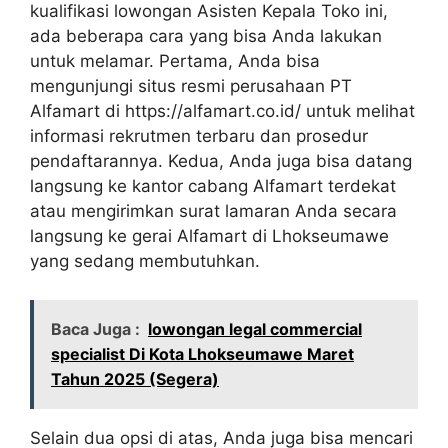
kualifikasi lowongan Asisten Kepala Toko ini,
ada beberapa cara yang bisa Anda lakukan
untuk melamar. Pertama, Anda bisa
mengunjungi situs resmi perusahaan PT
Alfamart di https://alfamart.co.id/ untuk melihat
informasi rekrutmen terbaru dan prosedur
pendaftarannya. Kedua, Anda juga bisa datang
langsung ke kantor cabang Alfamart terdekat
atau mengirimkan surat lamaran Anda secara
langsung ke gerai Alfamart di Lhokseumawe
yang sedang membutuhkan.
Baca Juga :
lowongan legal commercial
specialist Di Kota Lhokseumawe Maret
Tahun 2025 (Segera)
Selain dua opsi di atas, Anda juga bisa mencari