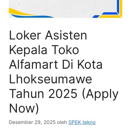
Loker Asisten
Kepala Toko
Alfamart Di Kota
Lhokseumawe
Tahun 2025 (Apply
Now)
Desember 29, 2025
oleh
SPEK tekno