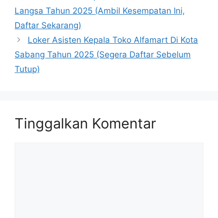
Langsa Tahun 2025 (Ambil Kesempatan Ini,
Daftar Sekarang)
Loker Asisten Kepala Toko Alfamart Di Kota
Sabang Tahun 2025 (Segera Daftar Sebelum
Tutup)
Tinggalkan Komentar
Komentar