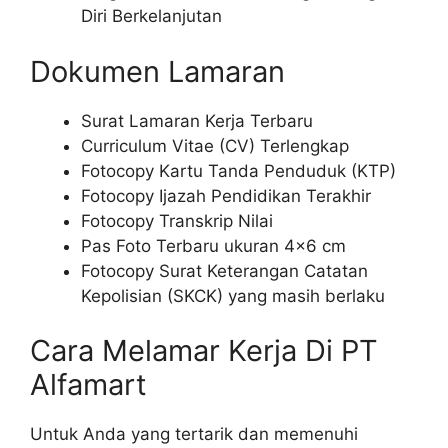
Diri Berkelanjutan
Dokumen Lamaran
Surat Lamaran Kerja Terbaru
Curriculum Vitae (CV) Terlengkap
Fotocopy Kartu Tanda Penduduk (KTP)
Fotocopy Ijazah Pendidikan Terakhir
Fotocopy Transkrip Nilai
Pas Foto Terbaru ukuran 4×6 cm
Fotocopy Surat Keterangan Catatan
Kepolisian (SKCK) yang masih berlaku
Cara Melamar Kerja Di PT
Alfamart
Untuk Anda yang tertarik dan memenuhi