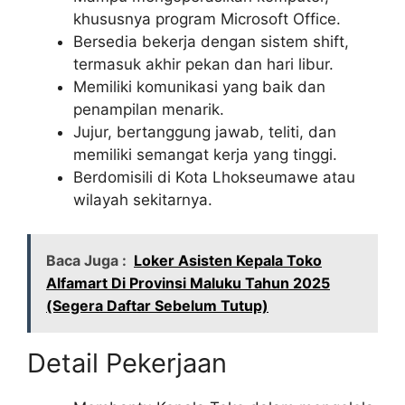
khususnya program Microsoft Office.
Bersedia bekerja dengan sistem shift,
termasuk akhir pekan dan hari libur.
Memiliki komunikasi yang baik dan
penampilan menarik.
Jujur, bertanggung jawab, teliti, dan
memiliki semangat kerja yang tinggi.
Berdomisili di Kota Lhokseumawe atau
wilayah sekitarnya.
Baca Juga :
Loker Asisten Kepala Toko
Alfamart Di Provinsi Maluku Tahun 2025
(Segera Daftar Sebelum Tutup)
Detail Pekerjaan