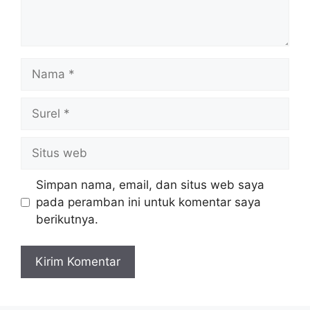
Nama
Surel
Situs
web
Simpan nama, email, dan situs web saya
pada peramban ini untuk komentar saya
berikutnya.