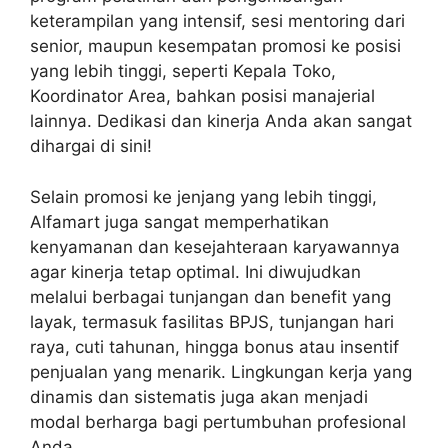
keterampilan yang intensif, sesi mentoring dari
senior, maupun kesempatan promosi ke posisi
yang lebih tinggi, seperti Kepala Toko,
Koordinator Area, bahkan posisi manajerial
lainnya. Dedikasi dan kinerja Anda akan sangat
dihargai di sini!
Selain promosi ke jenjang yang lebih tinggi,
Alfamart juga sangat memperhatikan
kenyamanan dan kesejahteraan karyawannya
agar kinerja tetap optimal. Ini diwujudkan
melalui berbagai tunjangan dan benefit yang
layak, termasuk fasilitas BPJS, tunjangan hari
raya, cuti tahunan, hingga bonus atau insentif
penjualan yang menarik. Lingkungan kerja yang
dinamis dan sistematis juga akan menjadi
modal berharga bagi pertumbuhan profesional
Anda.