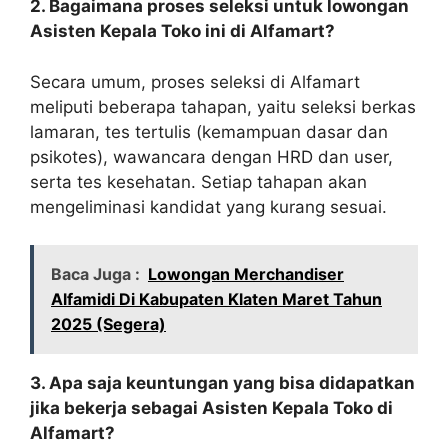
2. Bagaimana proses seleksi untuk lowongan
Asisten Kepala Toko ini di Alfamart?
Secara umum, proses seleksi di Alfamart
meliputi beberapa tahapan, yaitu seleksi berkas
lamaran, tes tertulis (kemampuan dasar dan
psikotes), wawancara dengan HRD dan user,
serta tes kesehatan. Setiap tahapan akan
mengeliminasi kandidat yang kurang sesuai.
Baca Juga :
Lowongan Merchandiser
Alfamidi Di Kabupaten Klaten Maret Tahun
2025 (Segera)
3. Apa saja keuntungan yang bisa didapatkan
jika bekerja sebagai Asisten Kepala Toko di
Alfamart?