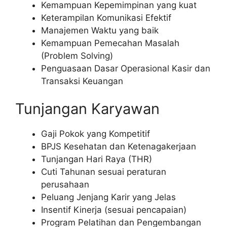
Kemampuan Kepemimpinan yang kuat
Keterampilan Komunikasi Efektif
Manajemen Waktu yang baik
Kemampuan Pemecahan Masalah
(Problem Solving)
Penguasaan Dasar Operasional Kasir dan
Transaksi Keuangan
Tunjangan Karyawan
Gaji Pokok yang Kompetitif
BPJS Kesehatan dan Ketenagakerjaan
Tunjangan Hari Raya (THR)
Cuti Tahunan sesuai peraturan
perusahaan
Peluang Jenjang Karir yang Jelas
Insentif Kinerja (sesuai pencapaian)
Program Pelatihan dan Pengembangan