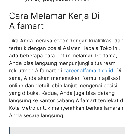
Cara Melamar Kerja Di
Alfamart
Jika Anda merasa cocok dengan kualifikasi dan
tertarik dengan posisi Asisten Kepala Toko ini,
ada beberapa cara untuk melamar. Pertama,
Anda bisa langsung mengunjungi situs resmi
rekrutmen Alfamart di
career.alfamart.co.id
. Di
sana, Anda akan menemukan formulir aplikasi
online dan detail lebih lanjut mengenai posisi
yang dibuka. Kedua, Anda juga bisa datang
langsung ke kantor cabang Alfamart terdekat di
Kota Metro untuk menyerahkan berkas lamaran
Anda secara langsung.