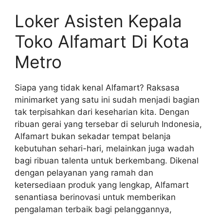
Loker Asisten Kepala
Toko Alfamart Di Kota
Metro
Siapa yang tidak kenal Alfamart? Raksasa
minimarket yang satu ini sudah menjadi bagian
tak terpisahkan dari keseharian kita. Dengan
ribuan gerai yang tersebar di seluruh Indonesia,
Alfamart bukan sekadar tempat belanja
kebutuhan sehari-hari, melainkan juga wadah
bagi ribuan talenta untuk berkembang. Dikenal
dengan pelayanan yang ramah dan
ketersediaan produk yang lengkap, Alfamart
senantiasa berinovasi untuk memberikan
pengalaman terbaik bagi pelanggannya,