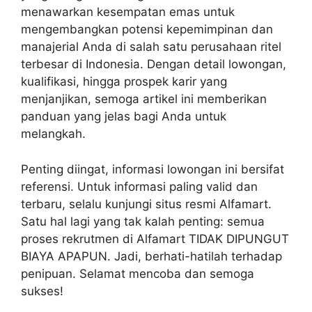
menawarkan kesempatan emas untuk
mengembangkan potensi kepemimpinan dan
manajerial Anda di salah satu perusahaan ritel
terbesar di Indonesia. Dengan detail lowongan,
kualifikasi, hingga prospek karir yang
menjanjikan, semoga artikel ini memberikan
panduan yang jelas bagi Anda untuk
melangkah.
Penting diingat, informasi lowongan ini bersifat
referensi. Untuk informasi paling valid dan
terbaru, selalu kunjungi situs resmi Alfamart.
Satu hal lagi yang tak kalah penting: semua
proses rekrutmen di Alfamart TIDAK DIPUNGUT
BIAYA APAPUN. Jadi, berhati-hatilah terhadap
penipuan. Selamat mencoba dan semoga
sukses!