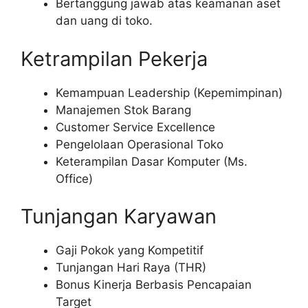
Bertanggung jawab atas keamanan aset
dan uang di toko.
Ketrampilan Pekerja
Kemampuan Leadership (Kepemimpinan)
Manajemen Stok Barang
Customer Service Excellence
Pengelolaan Operasional Toko
Keterampilan Dasar Komputer (Ms.
Office)
Tunjangan Karyawan
Gaji Pokok yang Kompetitif
Tunjangan Hari Raya (THR)
Bonus Kinerja Berbasis Pencapaian
Target