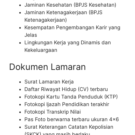
Jaminan Kesehatan (BPJS Kesehatan)
Jaminan Ketenagakerjaan (BPJS
Ketenagakerjaan)
Kesempatan Pengembangan Karir yang
Jelas
Lingkungan Kerja yang Dinamis dan
Kekeluargaan
Dokumen Lamaran
Surat Lamaran Kerja
Daftar Riwayat Hidup (CV) terbaru
Fotokopi Kartu Tanda Penduduk (KTP)
Fotokopi Ijazah Pendidikan terakhir
Fotokopi Transkrip Nilai
Pas Foto berwarna terbaru ukuran 4×6
Surat Keterangan Catatan Kepolisian
(SKCK) yang masih berlaku