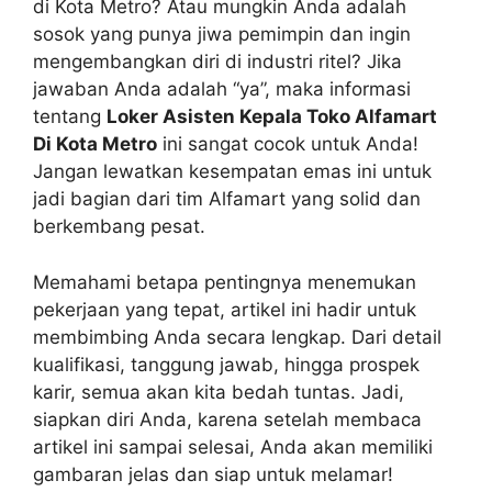
di Kota Metro? Atau mungkin Anda adalah
sosok yang punya jiwa pemimpin dan ingin
mengembangkan diri di industri ritel? Jika
jawaban Anda adalah “ya”, maka informasi
tentang
Loker Asisten Kepala Toko Alfamart
Di Kota Metro
ini sangat cocok untuk Anda!
Jangan lewatkan kesempatan emas ini untuk
jadi bagian dari tim Alfamart yang solid dan
berkembang pesat.
Memahami betapa pentingnya menemukan
pekerjaan yang tepat, artikel ini hadir untuk
membimbing Anda secara lengkap. Dari detail
kualifikasi, tanggung jawab, hingga prospek
karir, semua akan kita bedah tuntas. Jadi,
siapkan diri Anda, karena setelah membaca
artikel ini sampai selesai, Anda akan memiliki
gambaran jelas dan siap untuk melamar!