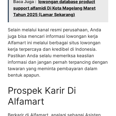
Baca Juga :
lowongan database product
support alfamidi Di Kota Magelang Maret
Tahun 2025 (Lamar Sekarang)
Selain melalui kanal resmi perusahaan, Anda
juga bisa mencari informasi lowongan kerja
Alfamart ini melalui berbagai situs lowongan
kerja terpercaya dan kredibel di Indonesia.
Pastikan Anda selalu memeriksa keaslian
informasi dan jangan pernah terpancing dengan
tawaran yang meminta pembayaran dalam
bentuk apapun.
Prospek Karir Di
Alfamart
Berkarir di Alfamart, apalagi sebagai Asisten