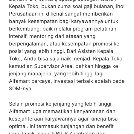
Kepala Toko, bukan cuma soal gaji bulanan, lho!
Perusahaan ini dikenal sangat memberikan
banyak kesempatan bagi karyawannya untuk
berkembang, baik melalui program pelatihan
intensif, mentoring dari atasan yang
berpengalaman, atau kesempatan promosi ke
posisi yang lebih tinggi. Dari Asisten Kepala
Toko, Anda bisa saja naik menjadi Kepala Toko,
kemudian Supervisor Area, bahkan hingga ke
jenjang manajerial yang lebih tinggi lagi.
Alfamart percaya, investasi terbaik adalah pada
SDM-nya.
Selain promosi ke jenjang yang lebih tinggi,
Alfamart juga memastikan kenyamanan dan
kesejahteraan karyawannya agar kinerja bisa
optimal. Ini termasuk tunjangan dan benefit
yang layak, seperti BPJS Kesehatan dan