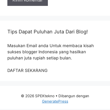
Tips Dapat Puluhan Juta Dari Blog!
Masukan Email anda Untuk membaca kisah
sukses blogger Indonesia yang hasilkan
puluhan juta rupiah setiap bulan.
DAFTAR SEKARANG
© 2026 SPEKtekno
• Dibangun dengan
GeneratePress