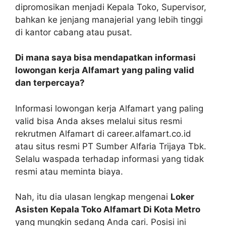
dipromosikan menjadi Kepala Toko, Supervisor,
bahkan ke jenjang manajerial yang lebih tinggi
di kantor cabang atau pusat.
Di mana saya bisa mendapatkan informasi
lowongan kerja Alfamart yang paling valid
dan terpercaya?
Informasi lowongan kerja Alfamart yang paling
valid bisa Anda akses melalui situs resmi
rekrutmen Alfamart di career.alfamart.co.id
atau situs resmi PT Sumber Alfaria Trijaya Tbk.
Selalu waspada terhadap informasi yang tidak
resmi atau meminta biaya.
Nah, itu dia ulasan lengkap mengenai
Loker
Asisten Kepala Toko Alfamart Di Kota Metro
yang mungkin sedang Anda cari. Posisi ini