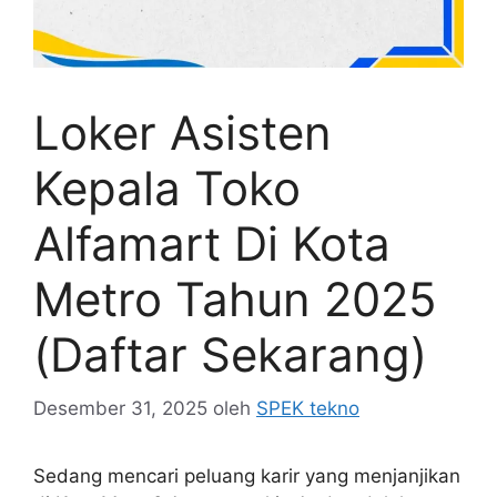
Loker Asisten
Kepala Toko
Alfamart Di Kota
Metro Tahun 2025
(Daftar Sekarang)
Desember 31, 2025
oleh
SPEK tekno
Sedang mencari peluang karir yang menjanjikan