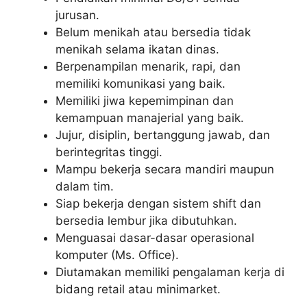
jurusan.
Belum menikah atau bersedia tidak
menikah selama ikatan dinas.
Berpenampilan menarik, rapi, dan
memiliki komunikasi yang baik.
Memiliki jiwa kepemimpinan dan
kemampuan manajerial yang baik.
Jujur, disiplin, bertanggung jawab, dan
berintegritas tinggi.
Mampu bekerja secara mandiri maupun
dalam tim.
Siap bekerja dengan sistem shift dan
bersedia lembur jika dibutuhkan.
Menguasai dasar-dasar operasional
komputer (Ms. Office).
Diutamakan memiliki pengalaman kerja di
bidang retail atau minimarket.