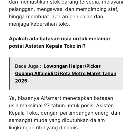
dari memastikan stok barang tersedia, melayani
pelanggan, mengawasi dan membimbing staf,
hingga membuat laporan penjualan dan
menjaga kebersihan toko.
Apakah ada batasan usia untuk melamar
posisi Asisten Kepala Toko ini?
Baca Juga :
Lowongan Helper/Picker
Gudang Alfamidi Di Kota Metro Maret Tahun
2025
Ya, biasanya Alfamart menetapkan batasan
usia maksimal 27 tahun untuk posisi Asisten
Kepala Toko, dengan pertimbangan energi dan
semangat muda yang dibutuhkan dalam
lingkungan ritel yang dinamis.