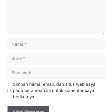
Nama
Surel
Situs
web
Simpan nama, email, dan situs web saya
pada peramban ini untuk komentar saya
berikutnya.