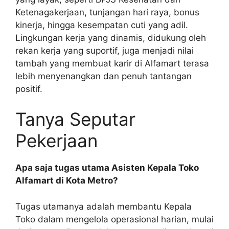
Ketenagakerjaan, tunjangan hari raya, bonus
kinerja, hingga kesempatan cuti yang adil.
Lingkungan kerja yang dinamis, didukung oleh
rekan kerja yang suportif, juga menjadi nilai
tambah yang membuat karir di Alfamart terasa
lebih menyenangkan dan penuh tantangan
positif.
Tanya Seputar
Pekerjaan
Apa saja tugas utama Asisten Kepala Toko
Alfamart di Kota Metro?
Tugas utamanya adalah membantu Kepala
Toko dalam mengelola operasional harian, mulai