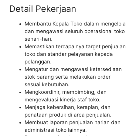
Detail Pekerjaan
Membantu Kepala Toko dalam mengelola
dan mengawasi seluruh operasional toko
sehari-hari.
Memastikan tercapainya target penjualan
toko dan standar pelayanan kepada
pelanggan.
Mengatur dan mengawasi ketersediaan
stok barang serta melakukan order
sesuai kebutuhan.
Mengkoordinir, membimbing, dan
mengevaluasi kinerja staf toko.
Menjaga kebersihan, kerapian, dan
penataan produk di area penjualan.
Membuat laporan penjualan harian dan
administrasi toko lainnya.