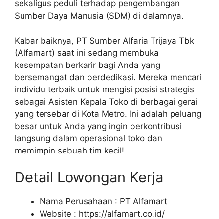
sekaligus peduli terhadap pengembangan
Sumber Daya Manusia (SDM) di dalamnya.
Kabar baiknya, PT Sumber Alfaria Trijaya Tbk
(Alfamart) saat ini sedang membuka
kesempatan berkarir bagi Anda yang
bersemangat dan berdedikasi. Mereka mencari
individu terbaik untuk mengisi posisi strategis
sebagai Asisten Kepala Toko di berbagai gerai
yang tersebar di Kota Metro. Ini adalah peluang
besar untuk Anda yang ingin berkontribusi
langsung dalam operasional toko dan
memimpin sebuah tim kecil!
Detail Lowongan Kerja
Nama Perusahaan :
PT Alfamart
Website :
https://alfamart.co.id/