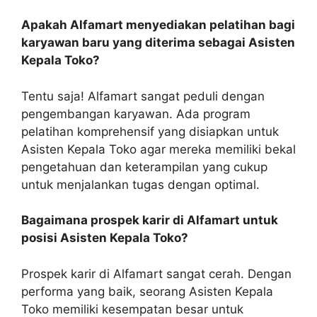
Apakah Alfamart menyediakan pelatihan bagi
karyawan baru yang diterima sebagai Asisten
Kepala Toko?
Tentu saja! Alfamart sangat peduli dengan
pengembangan karyawan. Ada program
pelatihan komprehensif yang disiapkan untuk
Asisten Kepala Toko agar mereka memiliki bekal
pengetahuan dan keterampilan yang cukup
untuk menjalankan tugas dengan optimal.
Bagaimana prospek karir di Alfamart untuk
posisi Asisten Kepala Toko?
Prospek karir di Alfamart sangat cerah. Dengan
performa yang baik, seorang Asisten Kepala
Toko memiliki kesempatan besar untuk