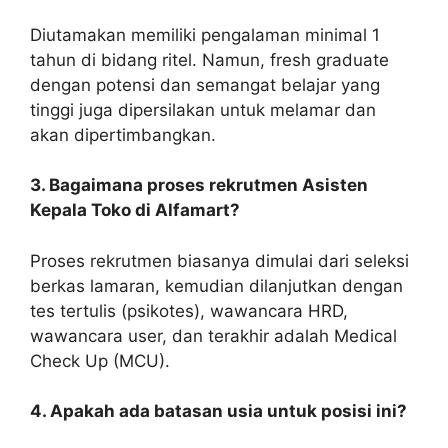
Diutamakan memiliki pengalaman minimal 1
tahun di bidang ritel. Namun, fresh graduate
dengan potensi dan semangat belajar yang
tinggi juga dipersilakan untuk melamar dan
akan dipertimbangkan.
3. Bagaimana proses rekrutmen Asisten
Kepala Toko di Alfamart?
Proses rekrutmen biasanya dimulai dari seleksi
berkas lamaran, kemudian dilanjutkan dengan
tes tertulis (psikotes), wawancara HRD,
wawancara user, dan terakhir adalah Medical
Check Up (MCU).
4. Apakah ada batasan usia untuk posisi ini?