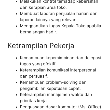
Melakukan kontrol terhadap kebersihan
dan kerapian area toko.
Membuat laporan penjualan harian dan
laporan lainnya yang relevan.
Menggantikan tugas Kepala Toko apabila
berhalangan hadir.
Ketrampilan Pekerja
Kemampuan kepemimpinan dan delegasi
tugas yang efektif.
Keterampilan komunikasi interpersonal
dan persuasif.
Kemampuan problem-solving dan
pengambilan keputusan cepat.
Keterampilan manajemen waktu dan
prioritas kerja.
Penguasaan dasar komputer (Ms. Office)