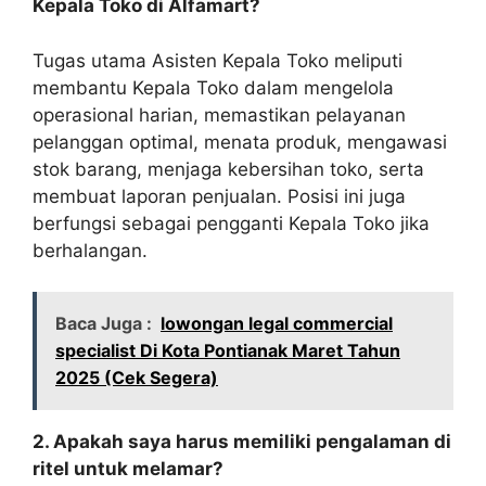
Kepala Toko di Alfamart?
Tugas utama Asisten Kepala Toko meliputi
membantu Kepala Toko dalam mengelola
operasional harian, memastikan pelayanan
pelanggan optimal, menata produk, mengawasi
stok barang, menjaga kebersihan toko, serta
membuat laporan penjualan. Posisi ini juga
berfungsi sebagai pengganti Kepala Toko jika
berhalangan.
Baca Juga :
lowongan legal commercial
specialist Di Kota Pontianak Maret Tahun
2025 (Cek Segera)
2. Apakah saya harus memiliki pengalaman di
ritel untuk melamar?