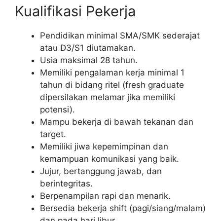
Kualifikasi Pekerja
Pendidikan minimal SMA/SMK sederajat
atau D3/S1 diutamakan.
Usia maksimal 28 tahun.
Memiliki pengalaman kerja minimal 1
tahun di bidang ritel (fresh graduate
dipersilakan melamar jika memiliki
potensi).
Mampu bekerja di bawah tekanan dan
target.
Memiliki jiwa kepemimpinan dan
kemampuan komunikasi yang baik.
Jujur, bertanggung jawab, dan
berintegritas.
Berpenampilan rapi dan menarik.
Bersedia bekerja shift (pagi/siang/malam)
dan pada hari libur.