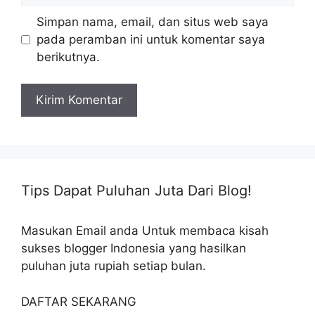
Simpan nama, email, dan situs web saya
pada peramban ini untuk komentar saya
berikutnya.
Tips Dapat Puluhan Juta Dari Blog!
Masukan Email anda Untuk membaca kisah
sukses blogger Indonesia yang hasilkan
puluhan juta rupiah setiap bulan.
DAFTAR SEKARANG