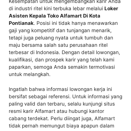
Kesempatan untuk mengembangkan karir Anda
di industri ritel kini terbuka lebar melalui
Loker
Asisten Kepala Toko Alfamart Di Kota
Pontianak
. Posisi ini tidak hanya menawarkan
gaji yang kompetitif dan tunjangan menarik,
tetapi juga peluang nyata untuk tumbuh dan
maju bersama salah satu perusahaan ritel
terbesar di Indonesia. Dengan detail lowongan,
kualifikasi, dan prospek karir yang telah kami
paparkan, semoga Anda semakin termotivasi
untuk melangkah.
Ingatlah bahwa informasi lowongan kerja ini
bersifat sebagai referensi. Untuk informasi yang
paling valid dan terbaru, selalu kunjungi situs
resmi karir Alfamart atau hubungi kantor
cabang terdekat. Perlu diingat juga, Alfamart
tidak pernah memungut biaya apapun dalam