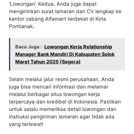
‘Lowongan’. Kedua, Anda juga dapat
mengirimkan surat lamaran dan CV lengkap ke
kantor cabang Alfamart terdekat di Kota
Pontianak.
Baca Juga :
Lowongan Kerja Relationship
Manager Bank Mandiri Di Kabupaten Solok
Maret Tahun 2025 (Segera)
Selain melalui jalur resmi perusahaan, Anda
juga bisa mencari informasi dan melamar
melalui berbagai situs lowongan kerja
terpercaya dan kredibel di Indonesia. Pastikan
untuk selalu memeriksa detail lowongan dan
instruksi pengiriman lamaran agar tidak ada
yang terlewat!