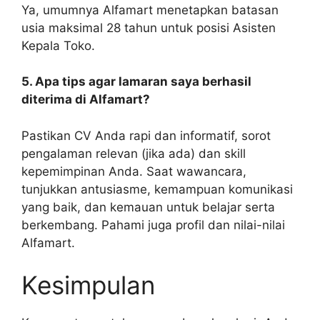
Ya, umumnya Alfamart menetapkan batasan
usia maksimal 28 tahun untuk posisi Asisten
Kepala Toko.
5. Apa tips agar lamaran saya berhasil
diterima di Alfamart?
Pastikan CV Anda rapi dan informatif, sorot
pengalaman relevan (jika ada) dan skill
kepemimpinan Anda. Saat wawancara,
tunjukkan antusiasme, kemampuan komunikasi
yang baik, dan kemauan untuk belajar serta
berkembang. Pahami juga profil dan nilai-nilai
Alfamart.
Kesimpulan