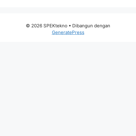
© 2026 SPEKtekno
• Dibangun dengan
GeneratePress