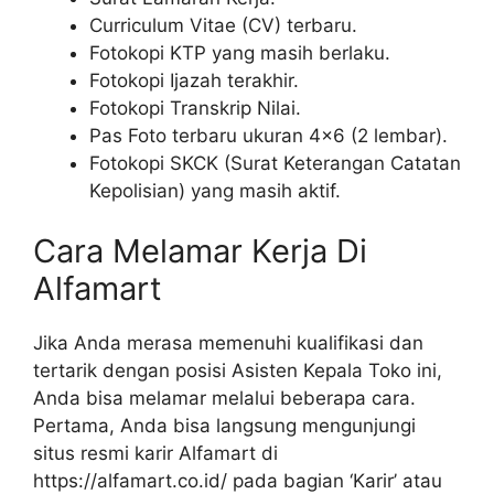
Curriculum Vitae (CV) terbaru.
Fotokopi KTP yang masih berlaku.
Fotokopi Ijazah terakhir.
Fotokopi Transkrip Nilai.
Pas Foto terbaru ukuran 4×6 (2 lembar).
Fotokopi SKCK (Surat Keterangan Catatan
Kepolisian) yang masih aktif.
Cara Melamar Kerja Di
Alfamart
Jika Anda merasa memenuhi kualifikasi dan
tertarik dengan posisi Asisten Kepala Toko ini,
Anda bisa melamar melalui beberapa cara.
Pertama, Anda bisa langsung mengunjungi
situs resmi karir Alfamart di
https://alfamart.co.id/
pada bagian ‘Karir’ atau