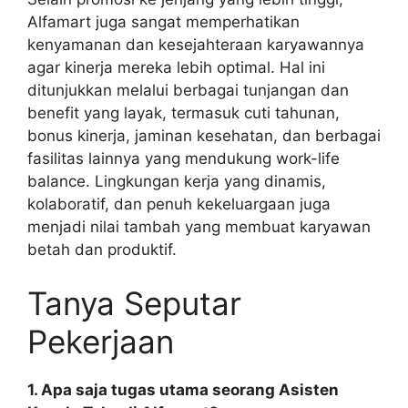
Alfamart juga sangat memperhatikan
kenyamanan dan kesejahteraan karyawannya
agar kinerja mereka lebih optimal. Hal ini
ditunjukkan melalui berbagai tunjangan dan
benefit yang layak, termasuk cuti tahunan,
bonus kinerja, jaminan kesehatan, dan berbagai
fasilitas lainnya yang mendukung work-life
balance. Lingkungan kerja yang dinamis,
kolaboratif, dan penuh kekeluargaan juga
menjadi nilai tambah yang membuat karyawan
betah dan produktif.
Tanya Seputar
Pekerjaan
1. Apa saja tugas utama seorang Asisten