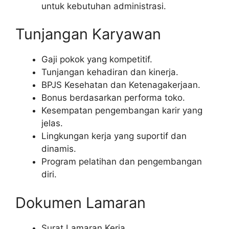
untuk kebutuhan administrasi.
Tunjangan Karyawan
Gaji pokok yang kompetitif.
Tunjangan kehadiran dan kinerja.
BPJS Kesehatan dan Ketenagakerjaan.
Bonus berdasarkan performa toko.
Kesempatan pengembangan karir yang
jelas.
Lingkungan kerja yang suportif dan
dinamis.
Program pelatihan dan pengembangan
diri.
Dokumen Lamaran
Surat Lamaran Kerja.