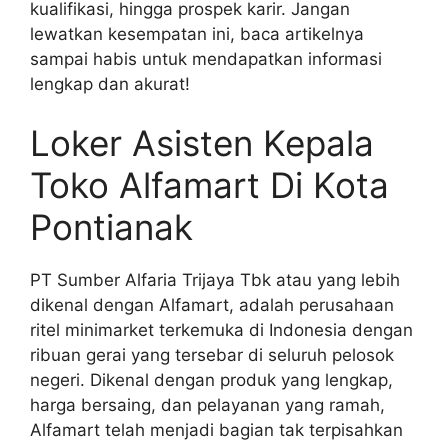
kualifikasi, hingga prospek karir. Jangan
lewatkan kesempatan ini, baca artikelnya
sampai habis untuk mendapatkan informasi
lengkap dan akurat!
Loker Asisten Kepala
Toko Alfamart Di Kota
Pontianak
PT Sumber Alfaria Trijaya Tbk atau yang lebih
dikenal dengan Alfamart, adalah perusahaan
ritel minimarket terkemuka di Indonesia dengan
ribuan gerai yang tersebar di seluruh pelosok
negeri. Dikenal dengan produk yang lengkap,
harga bersaing, dan pelayanan yang ramah,
Alfamart telah menjadi bagian tak terpisahkan