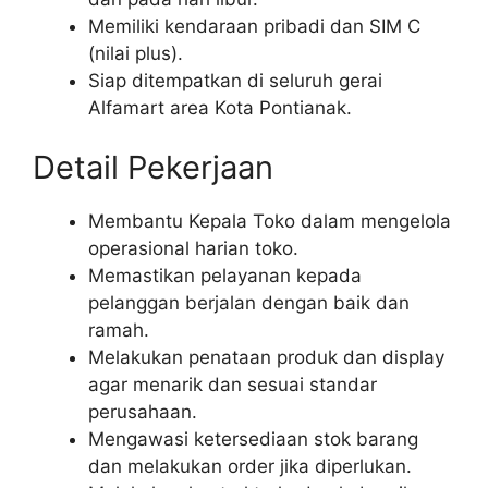
Memiliki kendaraan pribadi dan SIM C
(nilai plus).
Siap ditempatkan di seluruh gerai
Alfamart area Kota Pontianak.
Detail Pekerjaan
Membantu Kepala Toko dalam mengelola
operasional harian toko.
Memastikan pelayanan kepada
pelanggan berjalan dengan baik dan
ramah.
Melakukan penataan produk dan display
agar menarik dan sesuai standar
perusahaan.
Mengawasi ketersediaan stok barang
dan melakukan order jika diperlukan.