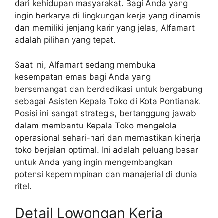
dari kehidupan masyarakat. Bagi Anda yang
ingin berkarya di lingkungan kerja yang dinamis
dan memiliki jenjang karir yang jelas, Alfamart
adalah pilihan yang tepat.
Saat ini, Alfamart sedang membuka
kesempatan emas bagi Anda yang
bersemangat dan berdedikasi untuk bergabung
sebagai Asisten Kepala Toko di Kota Pontianak.
Posisi ini sangat strategis, bertanggung jawab
dalam membantu Kepala Toko mengelola
operasional sehari-hari dan memastikan kinerja
toko berjalan optimal. Ini adalah peluang besar
untuk Anda yang ingin mengembangkan
potensi kepemimpinan dan manajerial di dunia
ritel.
Detail Lowongan Kerja