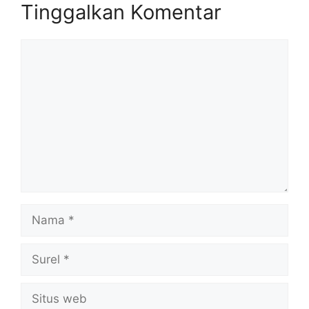
Tinggalkan Komentar
Komentar
Nama
Surel
Situs
web