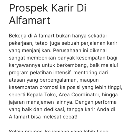
Prospek Karir Di
Alfamart
Bekerja di Alfamart bukan hanya sekadar
pekerjaan, tetapi juga sebuah perjalanan karir
yang menjanjikan. Perusahaan ini dikenal
sangat memberikan banyak kesempatan bagi
karyawannya untuk berkembang, baik melalui
program pelatihan intensif, mentoring dari
atasan yang berpengalaman, maupun
kesempatan promosi ke posisi yang lebih tinggi,
seperti Kepala Toko, Area Coordinator, hingga
jajaran manajemen lainnya. Dengan performa
yang baik dan dedikasi, tangga karir Anda di
Alfamart bisa melesat cepat!
Selain promosi ke jenjang yang lebih tinggi,