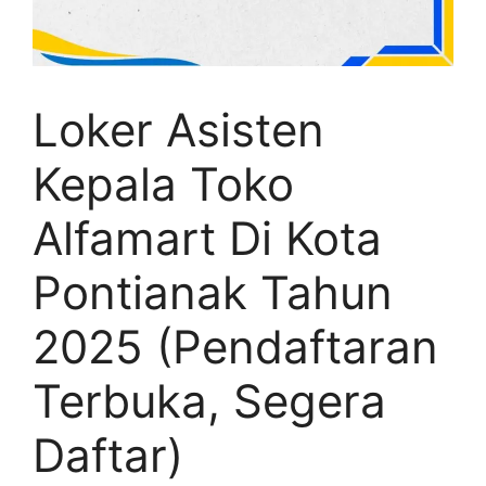
Loker Asisten
Kepala Toko
Alfamart Di Kota
Pontianak Tahun
2025 (Pendaftaran
Terbuka, Segera
Daftar)