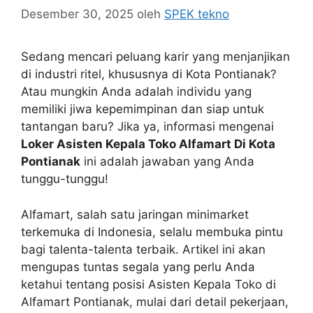
Desember 30, 2025
oleh
SPEK tekno
Sedang mencari peluang karir yang menjanjikan
di industri ritel, khususnya di Kota Pontianak?
Atau mungkin Anda adalah individu yang
memiliki jiwa kepemimpinan dan siap untuk
tantangan baru? Jika ya, informasi mengenai
Loker Asisten Kepala Toko Alfamart Di Kota
Pontianak
ini adalah jawaban yang Anda
tunggu-tunggu!
Alfamart, salah satu jaringan minimarket
terkemuka di Indonesia, selalu membuka pintu
bagi talenta-talenta terbaik. Artikel ini akan
mengupas tuntas segala yang perlu Anda
ketahui tentang posisi Asisten Kepala Toko di
Alfamart Pontianak, mulai dari detail pekerjaan,