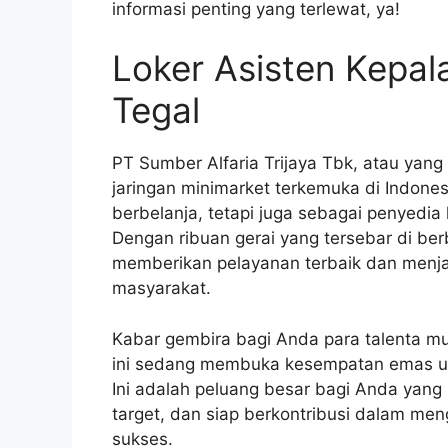
informasi penting yang terlewat, ya!
Loker Asisten Kepal
Tegal
PT Sumber Alfaria Trijaya Tbk, atau yang
jaringan minimarket terkemuka di Indone
berbelanja, tetapi juga sebagai penyedia 
Dengan ribuan gerai yang tersebar di ber
memberikan pelayanan terbaik dan menjad
masyarakat.
Kabar gembira bagi Anda para talenta mud
ini sedang membuka kesempatan emas untu
Ini adalah peluang besar bagi Anda yang 
target, dan siap berkontribusi dalam men
sukses.