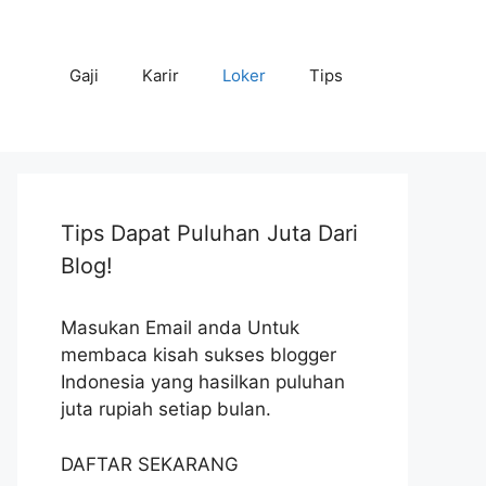
Gaji
Karir
Loker
Tips
Tips Dapat Puluhan Juta Dari
Blog!
Masukan Email anda Untuk
membaca kisah sukses blogger
Indonesia yang hasilkan puluhan
juta rupiah setiap bulan.
DAFTAR SEKARANG