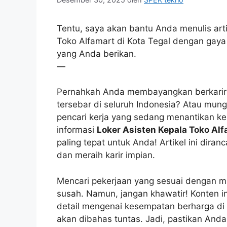
Tentu, saya akan bantu Anda menulis art
Toko Alfamart di Kota Tegal dengan gaya 
yang Anda berikan.
—
Pernahkah Anda membayangkan berkarir 
tersebar di seluruh Indonesia? Atau mung
pencari kerja yang sedang menantikan k
informasi
Loker Asisten Kepala Toko Alf
paling tepat untuk Anda! Artikel ini dir
dan meraih karir impian.
Mencari pekerjaan yang sesuai dengan
susah. Namun, jangan khawatir! Konten 
detail mengenai kesempatan berharga di A
akan dibahas tuntas. Jadi, pastikan Anda