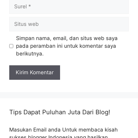
Surel
Situs
web
Simpan nama, email, dan situs web saya
pada peramban ini untuk komentar saya
berikutnya.
Tips Dapat Puluhan Juta Dari Blog!
Masukan Email anda Untuk membaca kisah
sukses blogger Indonesia yang hasilkan