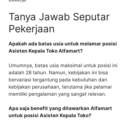
Tanya Jawab Seputar
Pekerjaan
Apakah ada batas usia untuk melamar posisi
Asisten Kepala Toko Alfamart?
Umumnya, batas usia maksimal untuk posisi ini
adalah 28 tahun. Namun, kebijakan ini bisa
bervariasi tergantung pada kebutuhan dan
kebijakan perusahaan, terutama jika pelamar
memiliki pengalaman yang sangat relevan.
Apa saja benefit yang ditawarkan Alfamart
untuk posisi Asisten Kepala Toko?