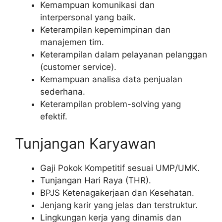
Kemampuan komunikasi dan
interpersonal yang baik.
Keterampilan kepemimpinan dan
manajemen tim.
Keterampilan dalam pelayanan pelanggan
(customer service).
Kemampuan analisa data penjualan
sederhana.
Keterampilan problem-solving yang
efektif.
Tunjangan Karyawan
Gaji Pokok Kompetitif sesuai UMP/UMK.
Tunjangan Hari Raya (THR).
BPJS Ketenagakerjaan dan Kesehatan.
Jenjang karir yang jelas dan terstruktur.
Lingkungan kerja yang dinamis dan