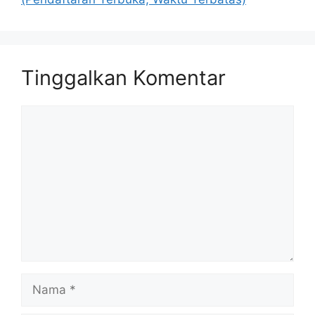
Tinggalkan Komentar
Komentar
Nama