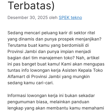
Terbatas)
Desember 30, 2025
oleh
SPEK tekno
Sedang mencari peluang karir di sektor ritel
yang dinamis dan punya prospek menjanjikan?
Terutama buat kamu yang berdomisili di
Provinsi Jambi dan punya impian menjadi
bagian dari tim manajemen toko? Nah, artikel
ini pas banget buat kamu! Kami akan mengupas
tuntas info lowongan kerja Asisten Kepala Toko
Alfamart di Provinsi Jambi yang mungkin
sedang kamu cari-cari.
Informasi lowongan kerja ini bukan sekadar
pengumuman biasa, melainkan panduan
lengkap yang akan membantu kamu memahami