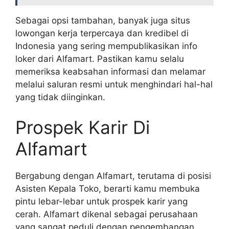
Sebagai opsi tambahan, banyak juga situs
lowongan kerja terpercaya dan kredibel di
Indonesia yang sering mempublikasikan info
loker dari Alfamart. Pastikan kamu selalu
memeriksa keabsahan informasi dan melamar
melalui saluran resmi untuk menghindari hal-hal
yang tidak diinginkan.
Prospek Karir Di
Alfamart
Bergabung dengan Alfamart, terutama di posisi
Asisten Kepala Toko, berarti kamu membuka
pintu lebar-lebar untuk prospek karir yang
cerah. Alfamart dikenal sebagai perusahaan
yang sangat peduli dengan pengembangan