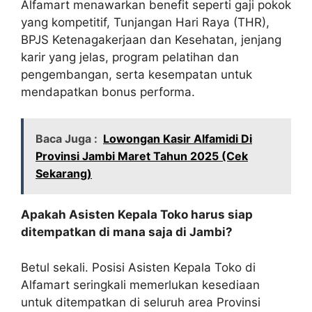
Alfamart menawarkan benefit seperti gaji pokok
yang kompetitif, Tunjangan Hari Raya (THR),
BPJS Ketenagakerjaan dan Kesehatan, jenjang
karir yang jelas, program pelatihan dan
pengembangan, serta kesempatan untuk
mendapatkan bonus performa.
Baca Juga :
Lowongan Kasir Alfamidi Di
Provinsi Jambi Maret Tahun 2025 (Cek
Sekarang)
Apakah Asisten Kepala Toko harus siap
ditempatkan di mana saja di Jambi?
Betul sekali. Posisi Asisten Kepala Toko di
Alfamart seringkali memerlukan kesediaan
untuk ditempatkan di seluruh area Provinsi