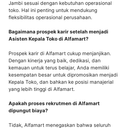
Jambi sesuai dengan kebutuhan operasional
toko. Hal ini penting untuk mendukung
fleksibilitas operasional perusahaan.
Bagaimana prospek karir setelah menjadi
Asisten Kepala Toko di Alfamart?
Prospek karir di Alfamart cukup menjanjikan.
Dengan kinerja yang baik, dedikasi, dan
kemauan untuk terus belajar, Anda memiliki
kesempatan besar untuk dipromosikan menjadi
Kepala Toko, dan bahkan ke posisi manajerial
yang lebih tinggi di Alfamart.
Apakah proses rekrutmen di Alfamart
dipungut biaya?
Tidak, Alfamart menegaskan bahwa seluruh