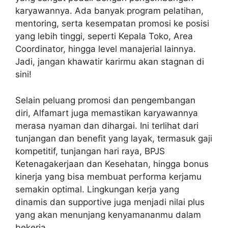
karyawannya. Ada banyak program pelatihan,
mentoring, serta kesempatan promosi ke posisi
yang lebih tinggi, seperti Kepala Toko, Area
Coordinator, hingga level manajerial lainnya.
Jadi, jangan khawatir karirmu akan stagnan di
sini!
Selain peluang promosi dan pengembangan
diri, Alfamart juga memastikan karyawannya
merasa nyaman dan dihargai. Ini terlihat dari
tunjangan dan benefit yang layak, termasuk gaji
kompetitif, tunjangan hari raya, BPJS
Ketenagakerjaan dan Kesehatan, hingga bonus
kinerja yang bisa membuat performa kerjamu
semakin optimal. Lingkungan kerja yang
dinamis dan supportive juga menjadi nilai plus
yang akan menunjang kenyamananmu dalam
bekerja.