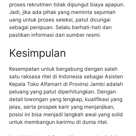
proses rekrutmen tidak dipungut biaya apapun.
Jadi, jika ada pihak yang meminta sejumlah
uang untuk proses seleksi, patut dicurigai
sebagai penipuan. Selalu berhati-hati dan
pastikan informasi dari sumber resmi.
Kesimpulan
Kesempatan untuk bergabung dengan salah
satu raksasa ritel di Indonesia sebagai Asisten
Kepala Toko Alfamart di Provinsi Jambi adalah
peluang yang patut diperhitungkan. Dengan
detail lowongan yang lengkap, kualifikasi yang
jelas, serta prospek karir yang menjanjikan,
posisi ini bisa menjadi langkah awal yang solid
untuk membangun karirmu di dunia ritel.