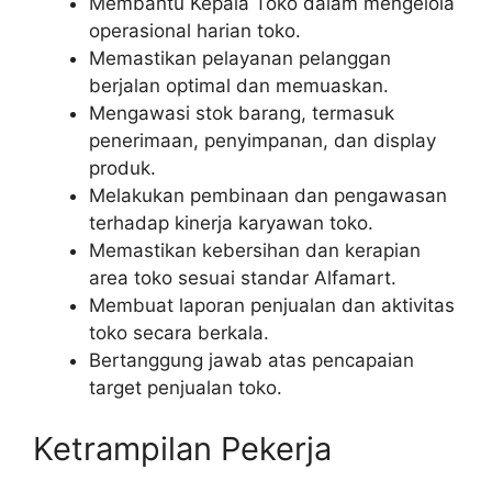
Membantu Kepala Toko dalam mengelola
operasional harian toko.
Memastikan pelayanan pelanggan
berjalan optimal dan memuaskan.
Mengawasi stok barang, termasuk
penerimaan, penyimpanan, dan display
produk.
Melakukan pembinaan dan pengawasan
terhadap kinerja karyawan toko.
Memastikan kebersihan dan kerapian
area toko sesuai standar Alfamart.
Membuat laporan penjualan dan aktivitas
toko secara berkala.
Bertanggung jawab atas pencapaian
target penjualan toko.
Ketrampilan Pekerja