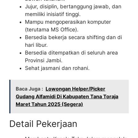
Jujur, disiplin, bertanggung jawab, dan
memiliki inisiatif tinggi.
Mampu mengoperasikan komputer
(terutama MS Office).
Bersedia bekerja secara shifting dan di
hari libur.
Bersedia ditempatkan di seluruh area
Provinsi Jambi.
Sehat jasmani dan rohani.
Baca Juga :
Lowongan Helper/Picker
Gudang Alfamidi Di Kabupaten Tana Toraja
Maret Tahun 2025 (Segera)
Detail Pekerjaan