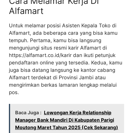
Cara Melamar Kerja Di
Alfamart
Untuk melamar posisi Asisten Kepala Toko di
Alfamart, ada beberapa cara yang bisa kamu
tempuh. Pertama, kamu bisa langsung
mengunjungi situs resmi karir Alfamart di
https://alfamart.co.id/karir dan ikuti petunjuk
pendaftaran online yang tersedia. Kedua, kamu
juga bisa datang langsung ke kantor cabang
Alfamart terdekat di Provinsi Jambi atau
mengirimkan berkas lamaran lengkap melalui
pos.
Baca Juga :
Lowongan Kerja Relationship
Manager Bank Mandiri Di Kabupaten Parigi
Moutong Maret Tahun 2025 (Cek Sekarang)