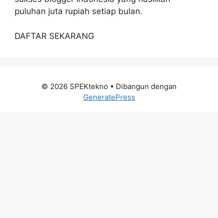
puluhan juta rupiah setiap bulan.
DAFTAR SEKARANG
© 2026 SPEKtekno
• Dibangun dengan
GeneratePress