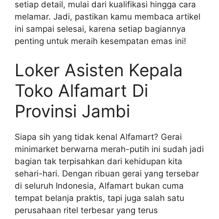
setiap detail, mulai dari kualifikasi hingga cara
melamar. Jadi, pastikan kamu membaca artikel
ini sampai selesai, karena setiap bagiannya
penting untuk meraih kesempatan emas ini!
Loker Asisten Kepala
Toko Alfamart Di
Provinsi Jambi
Siapa sih yang tidak kenal Alfamart? Gerai
minimarket berwarna merah-putih ini sudah jadi
bagian tak terpisahkan dari kehidupan kita
sehari-hari. Dengan ribuan gerai yang tersebar
di seluruh Indonesia, Alfamart bukan cuma
tempat belanja praktis, tapi juga salah satu
perusahaan ritel terbesar yang terus