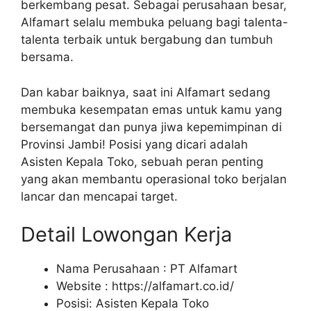
berkembang pesat. Sebagai perusahaan besar,
Alfamart selalu membuka peluang bagi talenta-
talenta terbaik untuk bergabung dan tumbuh
bersama.
Dan kabar baiknya, saat ini Alfamart sedang
membuka kesempatan emas untuk kamu yang
bersemangat dan punya jiwa kepemimpinan di
Provinsi Jambi! Posisi yang dicari adalah
Asisten Kepala Toko, sebuah peran penting
yang akan membantu operasional toko berjalan
lancar dan mencapai target.
Detail Lowongan Kerja
Nama Perusahaan :
PT Alfamart
Website :
https://alfamart.co.id/
Posisi: Asisten Kepala Toko