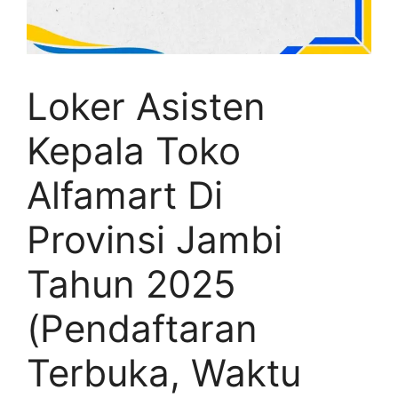
Loker Asisten
Kepala Toko
Alfamart Di
Provinsi Jambi
Tahun 2025
(Pendaftaran
Terbuka, Waktu