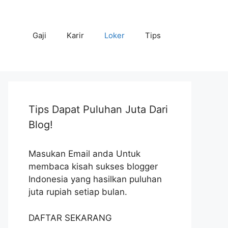
Gaji
Karir
Loker
Tips
Tips Dapat Puluhan Juta Dari
Blog!
Masukan Email anda Untuk
membaca kisah sukses blogger
Indonesia yang hasilkan puluhan
juta rupiah setiap bulan.
DAFTAR SEKARANG