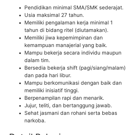
Pendidikan minimal SMA/SMK sederajat.
Usia maksimal 27 tahun.
Memiliki pengalaman kerja minimal 1
tahun di bidang ritel (diutamakan).
Memiliki jiwa kepemimpinan dan
kemampuan manajerial yang baik.
Mampu bekerja secara individu maupun
dalam tim.
Bersedia bekerja shift (pagi/siang/malam)
dan pada hari libur.
Mampu berkomunikasi dengan baik dan
memiliki inisiatif tinggi.
Berpenampilan rapi dan menarik.
Jujur, teliti, dan bertanggung jawab.
Sehat jasmani dan rohani serta bebas
narkoba.