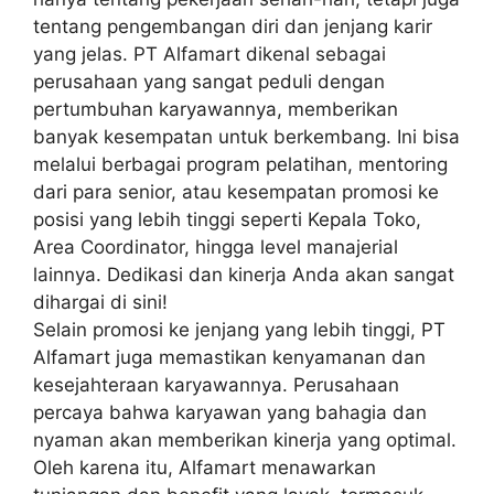
tentang pengembangan diri dan jenjang karir
yang jelas. PT Alfamart dikenal sebagai
perusahaan yang sangat peduli dengan
pertumbuhan karyawannya, memberikan
banyak kesempatan untuk berkembang. Ini bisa
melalui berbagai program pelatihan, mentoring
dari para senior, atau kesempatan promosi ke
posisi yang lebih tinggi seperti Kepala Toko,
Area Coordinator, hingga level manajerial
lainnya. Dedikasi dan kinerja Anda akan sangat
dihargai di sini!
Selain promosi ke jenjang yang lebih tinggi, PT
Alfamart juga memastikan kenyamanan dan
kesejahteraan karyawannya. Perusahaan
percaya bahwa karyawan yang bahagia dan
nyaman akan memberikan kinerja yang optimal.
Oleh karena itu, Alfamart menawarkan