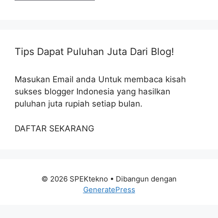
Tips Dapat Puluhan Juta Dari Blog!
Masukan Email anda Untuk membaca kisah
sukses blogger Indonesia yang hasilkan
puluhan juta rupiah setiap bulan.
DAFTAR SEKARANG
© 2026 SPEKtekno
• Dibangun dengan
GeneratePress