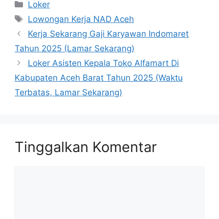
Kategori
Loker
Tag
Lowongan Kerja NAD Aceh
Kerja Sekarang Gaji Karyawan Indomaret
Tahun 2025 (Lamar Sekarang)
Loker Asisten Kepala Toko Alfamart Di
Kabupaten Aceh Barat Tahun 2025 (Waktu
Terbatas, Lamar Sekarang)
Tinggalkan Komentar
Komentar