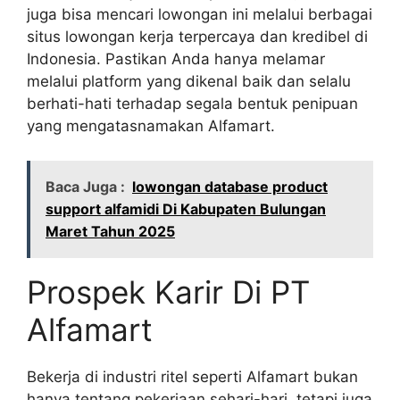
juga bisa mencari lowongan ini melalui berbagai
situs lowongan kerja terpercaya dan kredibel di
Indonesia. Pastikan Anda hanya melamar
melalui platform yang dikenal baik dan selalu
berhati-hati terhadap segala bentuk penipuan
yang mengatasnamakan Alfamart.
Baca Juga :
lowongan database product
support alfamidi Di Kabupaten Bulungan
Maret Tahun 2025
Prospek Karir Di PT
Alfamart
Bekerja di industri ritel seperti Alfamart bukan
hanya tentang pekerjaan sehari-hari, tetapi juga