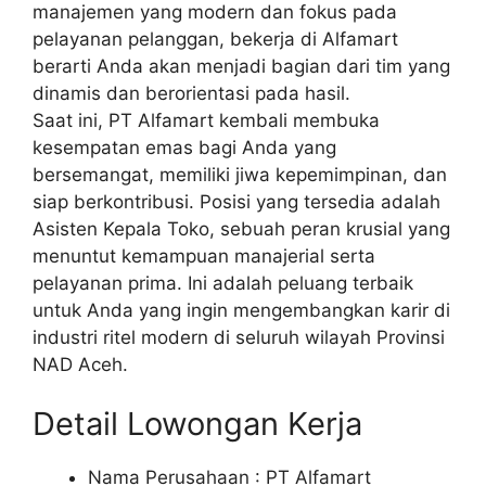
manajemen yang modern dan fokus pada
pelayanan pelanggan, bekerja di Alfamart
berarti Anda akan menjadi bagian dari tim yang
dinamis dan berorientasi pada hasil.
Saat ini, PT Alfamart kembali membuka
kesempatan emas bagi Anda yang
bersemangat, memiliki jiwa kepemimpinan, dan
siap berkontribusi. Posisi yang tersedia adalah
Asisten Kepala Toko, sebuah peran krusial yang
menuntut kemampuan manajerial serta
pelayanan prima. Ini adalah peluang terbaik
untuk Anda yang ingin mengembangkan karir di
industri ritel modern di seluruh wilayah Provinsi
NAD Aceh.
Detail Lowongan Kerja
Nama Perusahaan :
PT Alfamart