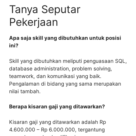
Tanya Seputar
Pekerjaan
Apa saja skill yang dibutuhkan untuk posisi
ini?
Skill yang dibutuhkan meliputi penguasaan SQL,
database administration, problem solving,
teamwork, dan komunikasi yang baik.
Pengalaman di bidang yang sama merupakan
nilai tambah.
Berapa kisaran gaji yang ditawarkan?
Kisaran gaji yang ditawarkan adalah Rp
4.600.000 – Rp 6.000.000, tergantung