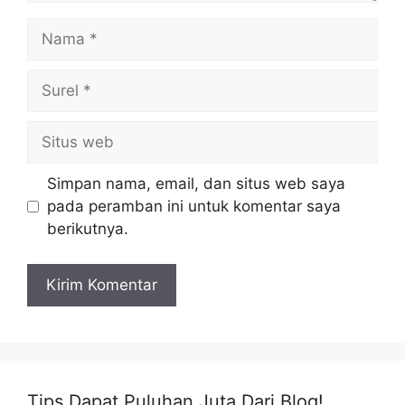
Nama
Surel
Situs
web
Simpan nama, email, dan situs web saya
pada peramban ini untuk komentar saya
berikutnya.
Tips Dapat Puluhan Juta Dari Blog!