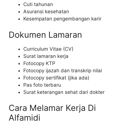
Cuti tahunan
Asuransi kesehatan
Kesempatan pengembangan karir
Dokumen Lamaran
Curriculum Vitae (CV)
Surat lamaran kerja
Fotocopy KTP
Fotocopy ijazah dan transkrip nilai
Fotocopy sertifikat (jika ada)
Pas foto terbaru
Surat keterangan sehat dari dokter
Cara Melamar Kerja Di
Alfamidi