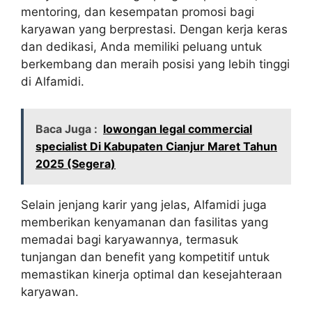
mentoring, dan kesempatan promosi bagi
karyawan yang berprestasi. Dengan kerja keras
dan dedikasi, Anda memiliki peluang untuk
berkembang dan meraih posisi yang lebih tinggi
di Alfamidi.
Baca Juga :
lowongan legal commercial
specialist Di Kabupaten Cianjur Maret Tahun
2025 (Segera)
Selain jenjang karir yang jelas, Alfamidi juga
memberikan kenyamanan dan fasilitas yang
memadai bagi karyawannya, termasuk
tunjangan dan benefit yang kompetitif untuk
memastikan kinerja optimal dan kesejahteraan
karyawan.