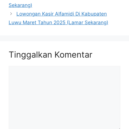
Sekarang)
Lowongan Kasir Alfamidi Di Kabupaten
Luwu Maret Tahun 2025 (Lamar Sekarang)
Tinggalkan Komentar
Komentar