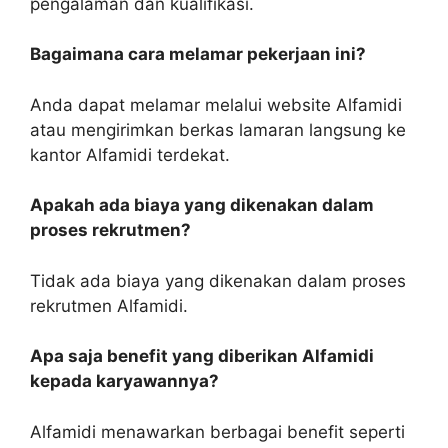
pengalaman dan kualifikasi.
Bagaimana cara melamar pekerjaan ini?
Anda dapat melamar melalui website Alfamidi
atau mengirimkan berkas lamaran langsung ke
kantor Alfamidi terdekat.
Apakah ada biaya yang dikenakan dalam
proses rekrutmen?
Tidak ada biaya yang dikenakan dalam proses
rekrutmen Alfamidi.
Apa saja benefit yang diberikan Alfamidi
kepada karyawannya?
Alfamidi menawarkan berbagai benefit seperti