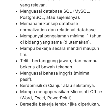
yang relevan.
Menguasai database SQL (MySQL,
PostgreSQL, atau sejenisnya).
Memahami konsep database
normalization dan relational database.
Mempunyai pengalaman minimal 1 tahun
di bidang yang sama (diutamakan).
Mampu bekerja secara mandiri maupun
tim.
Teliti, bertanggung jawab, dan mampu
bekerja di bawah tekanan.
Menguasai bahasa Inggris (minimal
pasif).
Berdomisili di Cianjur atau sekitarnya.
Mampu mengoperasikan Microsoft Office
(Word, Excel, PowerPoint).
Bersedia bekerja lembur jika diperlukan.