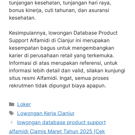
tunjangan kesehatan, tunjangan hari raya,
bonus kinerja, cuti tahunan, dan asuransi
kesehatan.
Kesimpulannya, lowongan Database Product
Support Alfamidi di Cianjur ini merupakan
kesempatan bagus untuk mengembangkan
karier di perusahaan retail yang terkemuka.
Informasi di atas merupakan referensi, untuk
informasi lebih detail dan valid, silakan kunjungi
situs resmi Alfamidi. Ingat, semua proses
rekrutmen tidak dipungut biaya apapun.
Kategori
Loker
Tag
Lowongan Kerja Cianjur
lowongan database product support
alfamidi Ciamis Maret Tahun 2025 (Cek