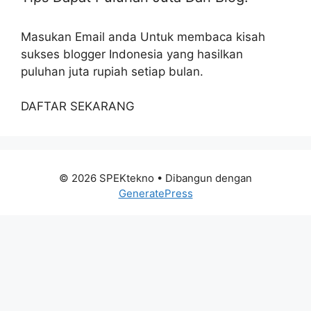
Masukan Email anda Untuk membaca kisah
sukses blogger Indonesia yang hasilkan
puluhan juta rupiah setiap bulan.
DAFTAR SEKARANG
© 2026 SPEKtekno
• Dibangun dengan
GeneratePress