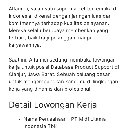
Alfamidi, salah satu supermarket terkemuka di
Indonesia, dikenal dengan jaringan luas dan
komitmennya terhadap kualitas pelayanan.
Mereka selalu berupaya memberikan yang
terbaik, baik bagi pelanggan maupun
karyawannya.
Saat ini, Alfamidi sedang membuka lowongan
kerja untuk posisi Database Product Support di
Cianjur, Jawa Barat. Sebuah peluang besar
untuk mengembangkan kariermu di lingkungan
kerja yang dinamis dan profesional!
Detail Lowongan Kerja
Nama Perusahaan :
PT Midi Utama
Indonesia Tbk