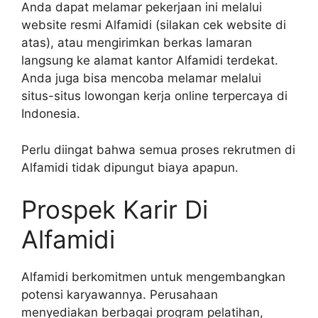
Anda dapat melamar pekerjaan ini melalui
website resmi Alfamidi (silakan cek website di
atas), atau mengirimkan berkas lamaran
langsung ke alamat kantor Alfamidi terdekat.
Anda juga bisa mencoba melamar melalui
situs-situs lowongan kerja online terpercaya di
Indonesia.
Perlu diingat bahwa semua proses rekrutmen di
Alfamidi tidak dipungut biaya apapun.
Prospek Karir Di
Alfamidi
Alfamidi berkomitmen untuk mengembangkan
potensi karyawannya. Perusahaan
menyediakan berbagai program pelatihan,