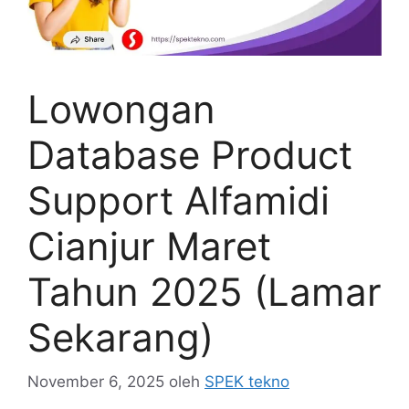
Lowongan
Database Product
Support Alfamidi
Cianjur Maret
Tahun 2025 (Lamar
Sekarang)
November 6, 2025
oleh
SPEK tekno