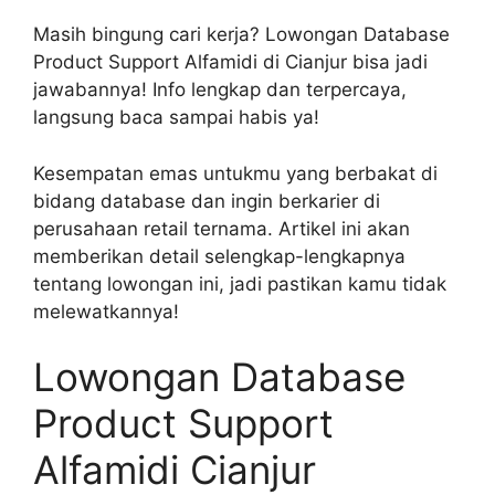
Masih bingung cari kerja? Lowongan Database
Product Support Alfamidi di Cianjur bisa jadi
jawabannya! Info lengkap dan terpercaya,
langsung baca sampai habis ya!
Kesempatan emas untukmu yang berbakat di
bidang database dan ingin berkarier di
perusahaan retail ternama. Artikel ini akan
memberikan detail selengkap-lengkapnya
tentang lowongan ini, jadi pastikan kamu tidak
melewatkannya!
Lowongan Database
Product Support
Alfamidi Cianjur