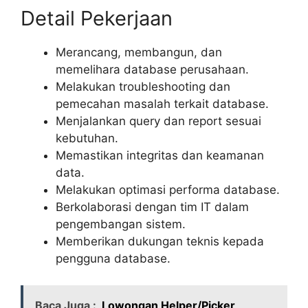
Detail Pekerjaan
Merancang, membangun, dan
memelihara database perusahaan.
Melakukan troubleshooting dan
pemecahan masalah terkait database.
Menjalankan query dan report sesuai
kebutuhan.
Memastikan integritas dan keamanan
data.
Melakukan optimasi performa database.
Berkolaborasi dengan tim IT dalam
pengembangan sistem.
Memberikan dukungan teknis kepada
pengguna database.
Baca Juga :
Lowongan Helper/Picker