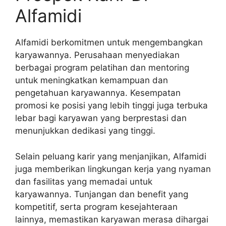
Alfamidi
Alfamidi berkomitmen untuk mengembangkan
karyawannya. Perusahaan menyediakan
berbagai program pelatihan dan mentoring
untuk meningkatkan kemampuan dan
pengetahuan karyawannya. Kesempatan
promosi ke posisi yang lebih tinggi juga terbuka
lebar bagi karyawan yang berprestasi dan
menunjukkan dedikasi yang tinggi.
Selain peluang karir yang menjanjikan, Alfamidi
juga memberikan lingkungan kerja yang nyaman
dan fasilitas yang memadai untuk
karyawannya. Tunjangan dan benefit yang
kompetitif, serta program kesejahteraan
lainnya, memastikan karyawan merasa dihargai