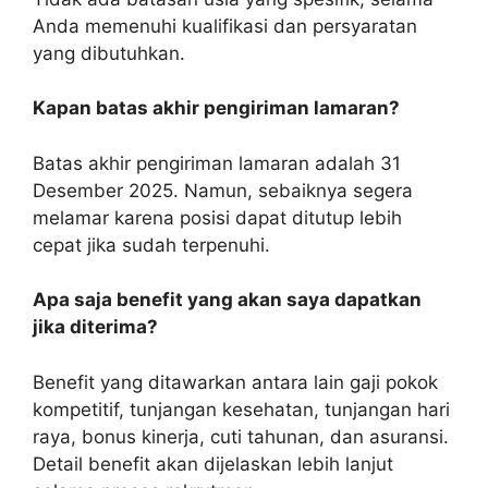
Anda memenuhi kualifikasi dan persyaratan
yang dibutuhkan.
Kapan batas akhir pengiriman lamaran?
Batas akhir pengiriman lamaran adalah 31
Desember 2025. Namun, sebaiknya segera
melamar karena posisi dapat ditutup lebih
cepat jika sudah terpenuhi.
Apa saja benefit yang akan saya dapatkan
jika diterima?
Benefit yang ditawarkan antara lain gaji pokok
kompetitif, tunjangan kesehatan, tunjangan hari
raya, bonus kinerja, cuti tahunan, dan asuransi.
Detail benefit akan dijelaskan lebih lanjut