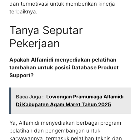
dan termotivasi untuk memberikan kinerja
terbaiknya.
Tanya Seputar
Pekerjaan
Apakah Alfamidi menyediakan pelatihan
tambahan untuk posisi Database Product
Support?
Baca Juga :
Lowongan Pramuniaga Alfamidi
Di Kabupaten Agam Maret Tahun 2025
Ya, Alfamidi menyediakan berbagai program
pelatihan dan pengembangan untuk
karyawannya, termasuk pelatihan teknis dan