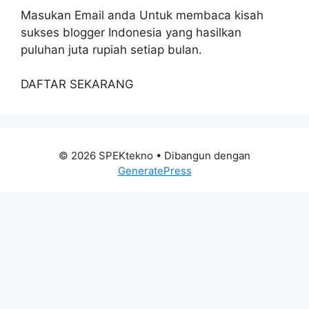
Masukan Email anda Untuk membaca kisah
sukses blogger Indonesia yang hasilkan
puluhan juta rupiah setiap bulan.
DAFTAR SEKARANG
© 2026 SPEKtekno
• Dibangun dengan
GeneratePress