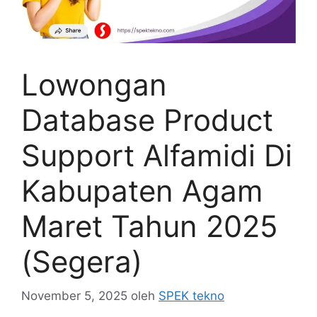
Lowongan
Database Product
Support Alfamidi Di
Kabupaten Agam
Maret Tahun 2025
(Segera)
November 5, 2025
oleh
SPEK tekno