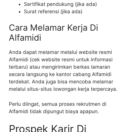
Sertifikat pendukung (jika ada)
Surat referensi (jika ada)
Cara Melamar Kerja Di
Alfamidi
Anda dapat melamar melalui website resmi
Alfamidi (cek website resmi untuk informasi
terbaru) atau mengirimkan berkas lamaran
secara langsung ke kantor cabang Alfamidi
terdekat. Anda juga bisa mencoba melamar
melalui situs-situs lowongan kerja terpercaya.
Perlu diingat, semua proses rekrutmen di
Alfamidi tidak dipungut biaya apapun.
Prospek Karir Di