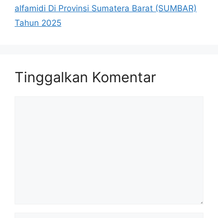
alfamidi Di Provinsi Sumatera Barat (SUMBAR)
Tahun 2025
Tinggalkan Komentar
Komentar