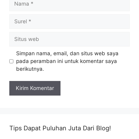
Nama
Surel
Situs
web
Simpan nama, email, dan situs web saya
pada peramban ini untuk komentar saya
berikutnya.
Tips Dapat Puluhan Juta Dari Blog!