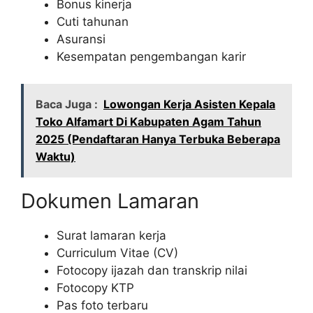
Bonus kinerja
Cuti tahunan
Asuransi
Kesempatan pengembangan karir
Baca Juga :
Lowongan Kerja Asisten Kepala
Toko Alfamart Di Kabupaten Agam Tahun
2025 (Pendaftaran Hanya Terbuka Beberapa
Waktu)
Dokumen Lamaran
Surat lamaran kerja
Curriculum Vitae (CV)
Fotocopy ijazah dan transkrip nilai
Fotocopy KTP
Pas foto terbaru