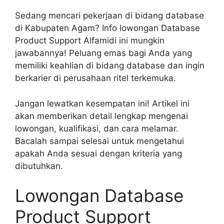
Sedang mencari pekerjaan di bidang database
di Kabupaten Agam? Info lowongan Database
Product Support Alfamidi ini mungkin
jawabannya! Peluang emas bagi Anda yang
memiliki keahlian di bidang database dan ingin
berkarier di perusahaan ritel terkemuka.
Jangan lewatkan kesempatan ini! Artikel ini
akan memberikan detail lengkap mengenai
lowongan, kualifikasi, dan cara melamar.
Bacalah sampai selesai untuk mengetahui
apakah Anda sesuai dengan kriteria yang
dibutuhkan.
Lowongan Database
Product Support