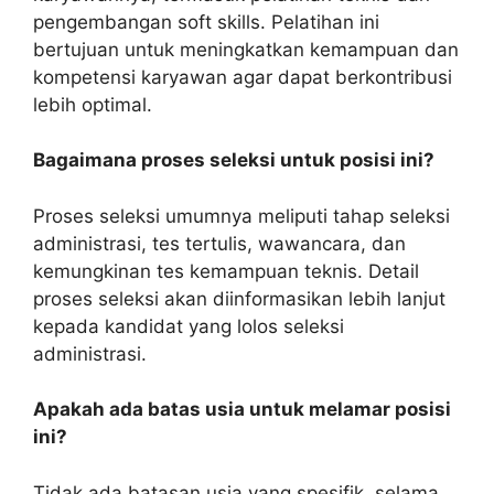
pengembangan soft skills. Pelatihan ini
bertujuan untuk meningkatkan kemampuan dan
kompetensi karyawan agar dapat berkontribusi
lebih optimal.
Bagaimana proses seleksi untuk posisi ini?
Proses seleksi umumnya meliputi tahap seleksi
administrasi, tes tertulis, wawancara, dan
kemungkinan tes kemampuan teknis. Detail
proses seleksi akan diinformasikan lebih lanjut
kepada kandidat yang lolos seleksi
administrasi.
Apakah ada batas usia untuk melamar posisi
ini?
Tidak ada batasan usia yang spesifik, selama