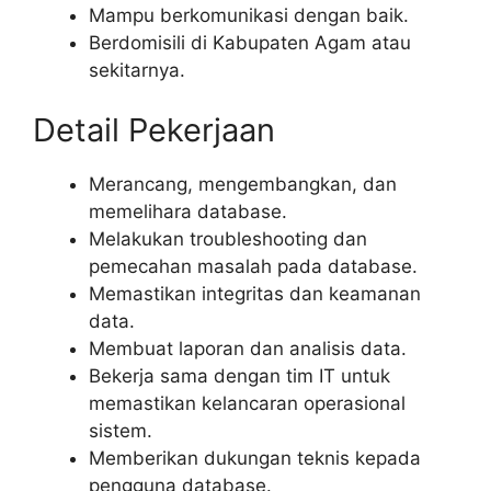
Mampu berkomunikasi dengan baik.
Berdomisili di Kabupaten Agam atau
sekitarnya.
Detail Pekerjaan
Merancang, mengembangkan, dan
memelihara database.
Melakukan troubleshooting dan
pemecahan masalah pada database.
Memastikan integritas dan keamanan
data.
Membuat laporan dan analisis data.
Bekerja sama dengan tim IT untuk
memastikan kelancaran operasional
sistem.
Memberikan dukungan teknis kepada
pengguna database.