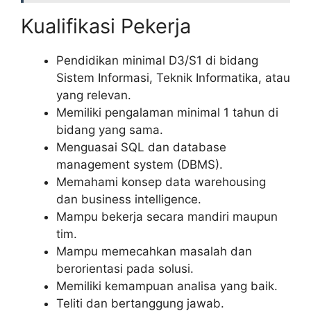
Kualifikasi Pekerja
Pendidikan minimal D3/S1 di bidang
Sistem Informasi, Teknik Informatika, atau
yang relevan.
Memiliki pengalaman minimal 1 tahun di
bidang yang sama.
Menguasai SQL dan database
management system (DBMS).
Memahami konsep data warehousing
dan business intelligence.
Mampu bekerja secara mandiri maupun
tim.
Mampu memecahkan masalah dan
berorientasi pada solusi.
Memiliki kemampuan analisa yang baik.
Teliti dan bertanggung jawab.