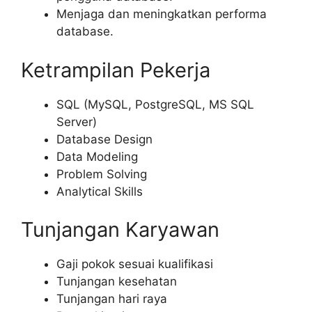
Menjaga dan meningkatkan performa
database.
Ketrampilan Pekerja
SQL (MySQL, PostgreSQL, MS SQL
Server)
Database Design
Data Modeling
Problem Solving
Analytical Skills
Tunjangan Karyawan
Gaji pokok sesuai kualifikasi
Tunjangan kesehatan
Tunjangan hari raya