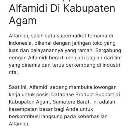
Alfamidi Di Kabupaten
Agam
Alfamidi, salah satu supermarket ternama di
Indonesia, dikenal dengan jaringan toko yang
luas dan pelayanannya yang ramah. Bergabung
dengan Alfamidi berarti menjadi bagian dari tim
yang dinamis dan terus berkembang di industri
ritel.
Saat ini, Alfamidi sedang membuka lowongan
kerja untuk posisi Database Product Support di
Kabupaten Agam, Sumatera Barat. Ini adalah
kesempatan besar bagi Anda untuk
berkontribusi langsung pada keberhasilan
Alfamidi.