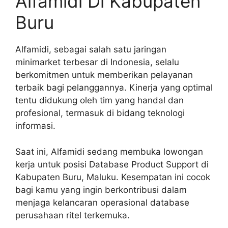
Alfamidi Di Kabupaten
Buru
Alfamidi, sebagai salah satu jaringan
minimarket terbesar di Indonesia, selalu
berkomitmen untuk memberikan pelayanan
terbaik bagi pelanggannya. Kinerja yang optimal
tentu didukung oleh tim yang handal dan
profesional, termasuk di bidang teknologi
informasi.
Saat ini, Alfamidi sedang membuka lowongan
kerja untuk posisi Database Product Support di
Kabupaten Buru, Maluku. Kesempatan ini cocok
bagi kamu yang ingin berkontribusi dalam
menjaga kelancaran operasional database
perusahaan ritel terkemuka.