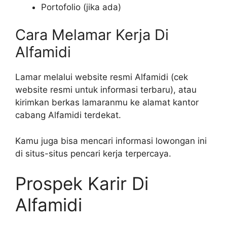
Portofolio (jika ada)
Cara Melamar Kerja Di
Alfamidi
Lamar melalui website resmi Alfamidi (cek
website resmi untuk informasi terbaru), atau
kirimkan berkas lamaranmu ke alamat kantor
cabang Alfamidi terdekat.
Kamu juga bisa mencari informasi lowongan ini
di situs-situs pencari kerja terpercaya.
Prospek Karir Di
Alfamidi