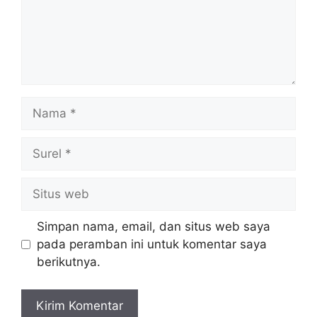
Nama
Surel
Situs
web
Simpan nama, email, dan situs web saya
pada peramban ini untuk komentar saya
berikutnya.