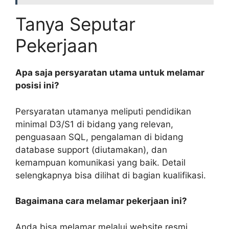
Tanya Seputar
Pekerjaan
Apa saja persyaratan utama untuk melamar
posisi ini?
Persyaratan utamanya meliputi pendidikan
minimal D3/S1 di bidang yang relevan,
penguasaan SQL, pengalaman di bidang
database support (diutamakan), dan
kemampuan komunikasi yang baik. Detail
selengkapnya bisa dilihat di bagian kualifikasi.
Bagaimana cara melamar pekerjaan ini?
Anda bisa melamar melalui website resmi