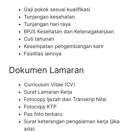
Gaji pokok sesuai kualifikasi
Tunjangan kesehatan
Tunjangan hari raya
BPJS Kesehatan dan Ketenagakerjaan
Cuti tahunan
Kesempatan pengembangan karir
Fasilitas lainnya
Dokumen Lamaran
Curriculum Vitae (CV)
Surat Lamaran Kerja
Fotocopy Ijazah dan Transkrip Nilai
Fotocopy KTP
Pas foto terbaru
Surat keterangan pengalaman kerja (jika
ada)