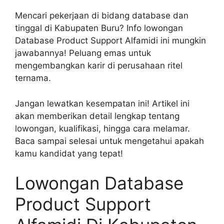
Mencari pekerjaan di bidang database dan
tinggal di Kabupaten Buru? Info lowongan
Database Product Support Alfamidi ini mungkin
jawabannya! Peluang emas untuk
mengembangkan karir di perusahaan ritel
ternama.
Jangan lewatkan kesempatan ini! Artikel ini
akan memberikan detail lengkap tentang
lowongan, kualifikasi, hingga cara melamar.
Baca sampai selesai untuk mengetahui apakah
kamu kandidat yang tepat!
Lowongan Database
Product Support