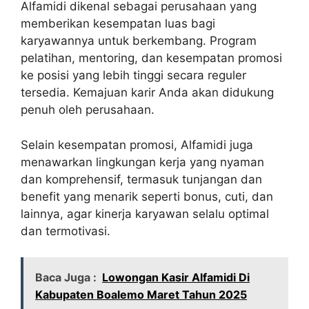
Alfamidi dikenal sebagai perusahaan yang
memberikan kesempatan luas bagi
karyawannya untuk berkembang. Program
pelatihan, mentoring, dan kesempatan promosi
ke posisi yang lebih tinggi secara reguler
tersedia. Kemajuan karir Anda akan didukung
penuh oleh perusahaan.
Selain kesempatan promosi, Alfamidi juga
menawarkan lingkungan kerja yang nyaman
dan komprehensif, termasuk tunjangan dan
benefit yang menarik seperti bonus, cuti, dan
lainnya, agar kinerja karyawan selalu optimal
dan termotivasi.
Baca Juga :
Lowongan Kasir Alfamidi Di
Kabupaten Boalemo Maret Tahun 2025