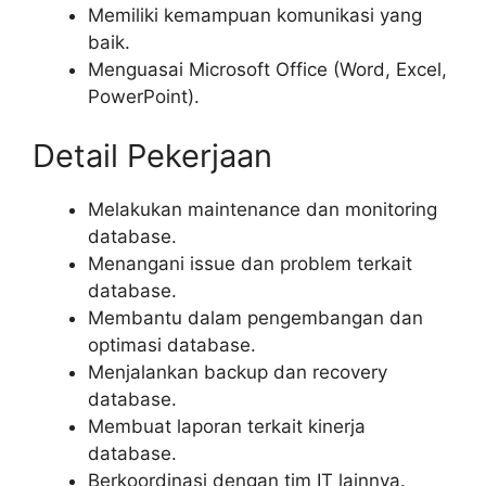
Memiliki kemampuan komunikasi yang
baik.
Menguasai Microsoft Office (Word, Excel,
PowerPoint).
Detail Pekerjaan
Melakukan maintenance dan monitoring
database.
Menangani issue dan problem terkait
database.
Membantu dalam pengembangan dan
optimasi database.
Menjalankan backup dan recovery
database.
Membuat laporan terkait kinerja
database.
Berkoordinasi dengan tim IT lainnya.