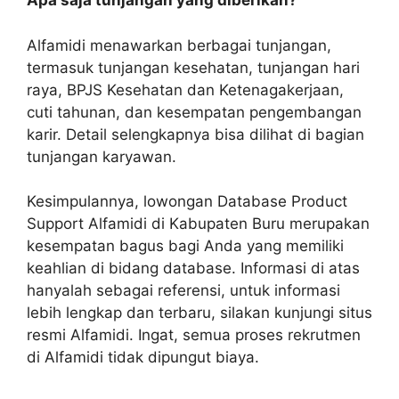
Apa saja tunjangan yang diberikan?
Alfamidi menawarkan berbagai tunjangan,
termasuk tunjangan kesehatan, tunjangan hari
raya, BPJS Kesehatan dan Ketenagakerjaan,
cuti tahunan, dan kesempatan pengembangan
karir. Detail selengkapnya bisa dilihat di bagian
tunjangan karyawan.
Kesimpulannya, lowongan Database Product
Support Alfamidi di Kabupaten Buru merupakan
kesempatan bagus bagi Anda yang memiliki
keahlian di bidang database. Informasi di atas
hanyalah sebagai referensi, untuk informasi
lebih lengkap dan terbaru, silakan kunjungi situs
resmi Alfamidi. Ingat, semua proses rekrutmen
di Alfamidi tidak dipungut biaya.