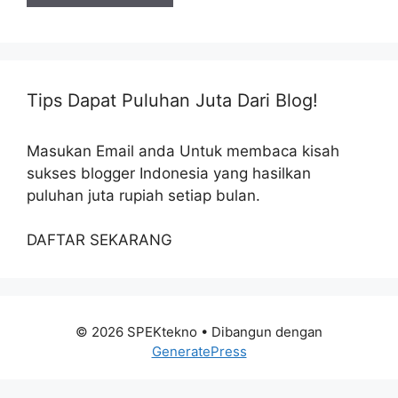
Tips Dapat Puluhan Juta Dari Blog!
Masukan Email anda Untuk membaca kisah
sukses blogger Indonesia yang hasilkan
puluhan juta rupiah setiap bulan.
DAFTAR SEKARANG
© 2026 SPEKtekno
• Dibangun dengan
GeneratePress