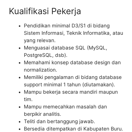
Kualifikasi Pekerja
Pendidikan minimal D3/S1 di bidang
Sistem Informasi, Teknik Informatika, atau
yang relevan.
Menguasai database SQL (MySQL,
PostgreSQL, dsb).
Memahami konsep database design dan
normalization.
Memiliki pengalaman di bidang database
support minimal 1 tahun (diutamakan).
Mampu bekerja secara mandiri maupun
tim.
Mampu memecahkan masalah dan
berpikir analitis.
Teliti dan bertanggung jawab.
Bersedia ditempatkan di Kabupaten Buru.