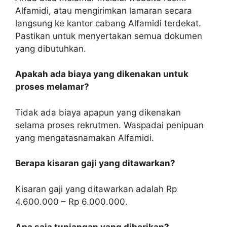
Alfamidi, atau mengirimkan lamaran secara
langsung ke kantor cabang Alfamidi terdekat.
Pastikan untuk menyertakan semua dokumen
yang dibutuhkan.
Apakah ada biaya yang dikenakan untuk
proses melamar?
Tidak ada biaya apapun yang dikenakan
selama proses rekrutmen. Waspadai penipuan
yang mengatasnamakan Alfamidi.
Berapa kisaran gaji yang ditawarkan?
Kisaran gaji yang ditawarkan adalah Rp
4.600.000 – Rp 6.000.000.