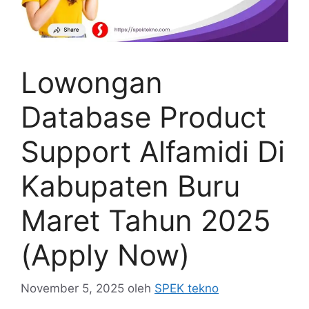
Lowongan
Database Product
Support Alfamidi Di
Kabupaten Buru
Maret Tahun 2025
(Apply Now)
November 5, 2025
oleh
SPEK tekno