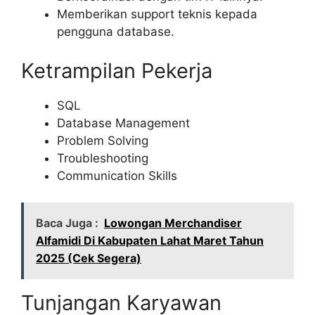
Memberikan support teknis kepada
pengguna database.
Ketrampilan Pekerja
SQL
Database Management
Problem Solving
Troubleshooting
Communication Skills
Baca Juga :
Lowongan Merchandiser
Alfamidi Di Kabupaten Lahat Maret Tahun
2025 (Cek Segera)
Tunjangan Karyawan