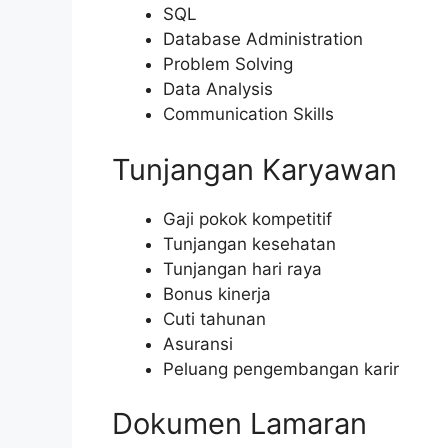
SQL
Database Administration
Problem Solving
Data Analysis
Communication Skills
Tunjangan Karyawan
Gaji pokok kompetitif
Tunjangan kesehatan
Tunjangan hari raya
Bonus kinerja
Cuti tahunan
Asuransi
Peluang pengembangan karir
Dokumen Lamaran