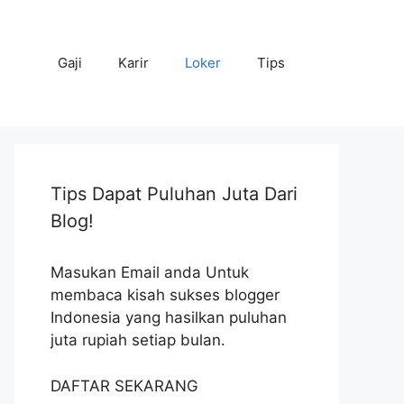
Gaji
Karir
Loker
Tips
Tips Dapat Puluhan Juta Dari
Blog!
Masukan Email anda Untuk
membaca kisah sukses blogger
Indonesia yang hasilkan puluhan
juta rupiah setiap bulan.
DAFTAR SEKARANG