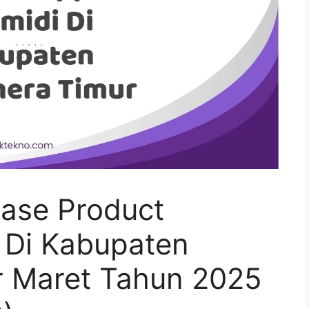
ase Product
i Di Kabupaten
 Maret Tahun 2025