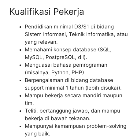
Kualifikasi Pekerja
Pendidikan minimal D3/S1 di bidang
Sistem Informasi, Teknik Informatika, atau
yang relevan.
Memahami konsep database (SQL,
MySQL, PostgreSQL, dll).
Menguasai bahasa pemrograman
(misalnya, Python, PHP).
Berpengalaman di bidang database
support minimal 1 tahun (lebih disukai).
Mampu bekerja secara mandiri maupun
tim.
Teliti, bertanggung jawab, dan mampu
bekerja di bawah tekanan.
Mempunyai kemampuan problem-solving
yang baik.