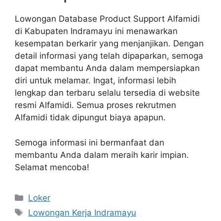
Lowongan Database Product Support Alfamidi
di Kabupaten Indramayu ini menawarkan
kesempatan berkarir yang menjanjikan. Dengan
detail informasi yang telah dipaparkan, semoga
dapat membantu Anda dalam mempersiapkan
diri untuk melamar. Ingat, informasi lebih
lengkap dan terbaru selalu tersedia di website
resmi Alfamidi. Semua proses rekrutmen
Alfamidi tidak dipungut biaya apapun.
Semoga informasi ini bermanfaat dan
membantu Anda dalam meraih karir impian.
Selamat mencoba!
Kategori
Loker
Tag
Lowongan Kerja Indramayu