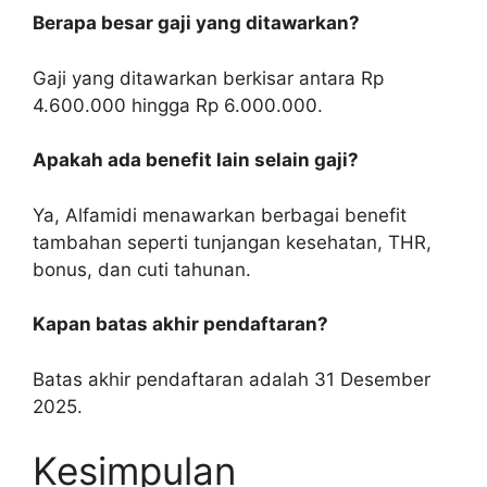
Berapa besar gaji yang ditawarkan?
Gaji yang ditawarkan berkisar antara Rp
4.600.000 hingga Rp 6.000.000.
Apakah ada benefit lain selain gaji?
Ya, Alfamidi menawarkan berbagai benefit
tambahan seperti tunjangan kesehatan, THR,
bonus, dan cuti tahunan.
Kapan batas akhir pendaftaran?
Batas akhir pendaftaran adalah 31 Desember
2025.
Kesimpulan