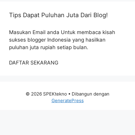
Tips Dapat Puluhan Juta Dari Blog!
Masukan Email anda Untuk membaca kisah
sukses blogger Indonesia yang hasilkan
puluhan juta rupiah setiap bulan.
DAFTAR SEKARANG
© 2026 SPEKtekno
• Dibangun dengan
GeneratePress