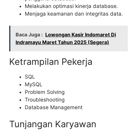
Melakukan optimasi kinerja database.
Menjaga keamanan dan integritas data.
Baca Juga :
Lowongan Kasir Indomaret Di
Indramayu Maret Tahun 2025 (Segera)
Ketrampilan Pekerja
SQL
MySQL
Problem Solving
Troubleshooting
Database Management
Tunjangan Karyawan