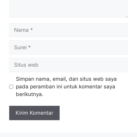
Nama
Surel
Situs
web
Simpan nama, email, dan situs web saya
pada peramban ini untuk komentar saya
berikutnya.