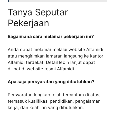
Tanya Seputar
Pekerjaan
Bagaimana cara melamar pekerjaan ini?
Anda dapat melamar melalui website Alfamidi
atau mengirimkan lamaran langsung ke kantor
Alfamidi terdekat. Detail lebih lanjut dapat
dilihat di website resmi Alfamidi.
Apa saja persyaratan yang dibutuhkan?
Persyaratan lengkap telah tercantum di atas,
termasuk kualifikasi pendidikan, pengalaman
kerja, dan keahlian yang dibutuhkan.