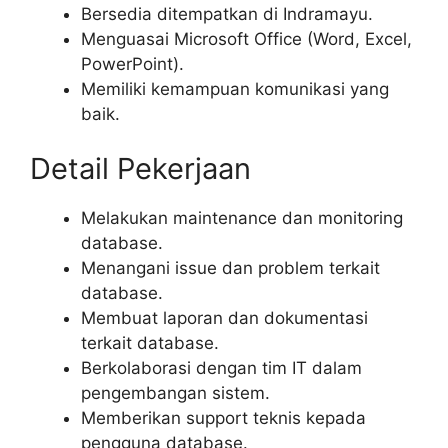
Bersedia ditempatkan di Indramayu.
Menguasai Microsoft Office (Word, Excel,
PowerPoint).
Memiliki kemampuan komunikasi yang
baik.
Detail Pekerjaan
Melakukan maintenance dan monitoring
database.
Menangani issue dan problem terkait
database.
Membuat laporan dan dokumentasi
terkait database.
Berkolaborasi dengan tim IT dalam
pengembangan sistem.
Memberikan support teknis kepada
pengguna database.