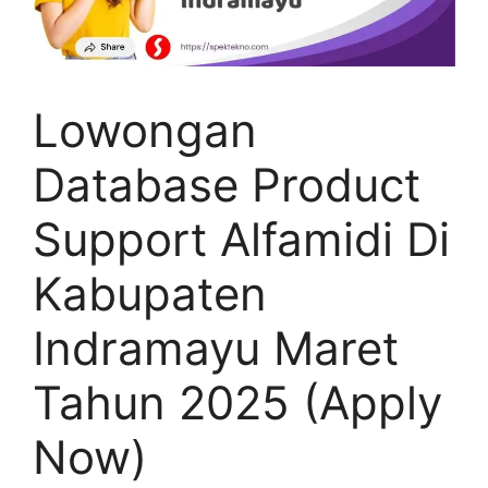
Lowongan
Database Product
Support Alfamidi Di
Kabupaten
Indramayu Maret
Tahun 2025 (Apply
Now)