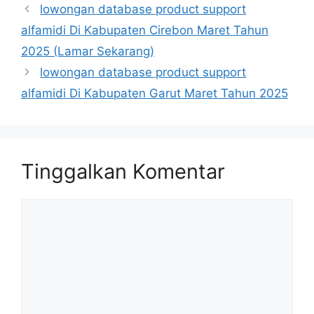
lowongan database product support
alfamidi Di Kabupaten Cirebon Maret Tahun
2025 (Lamar Sekarang)
lowongan database product support
alfamidi Di Kabupaten Garut Maret Tahun 2025
Tinggalkan Komentar
Komentar