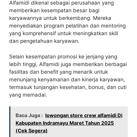
Alfamidi dikenal sebagai perusahaan yang
memberikan kesempatan besar bagi
karyawannya untuk berkembang. Mereka
menyediakan program pelatihan dan mentoring
yang komprehensif untuk meningkatkan skill
dan pengetahuan karyawan.
Selain kesempatan promosi ke jenjang yang
lebih tinggi, Alfamidi juga memberikan berbagai
fasilitas dan benefit yang menarik untuk
menunjang kenyamanan dan kinerja karyawan,
termasuk tunjangan kesehatan, bonus, dan cuti
yang memadai.
Baca Juga :
lowongan store crew alfamidi Di
Kabupaten Indramayu Maret Tahun 2025
(Cek Segera)