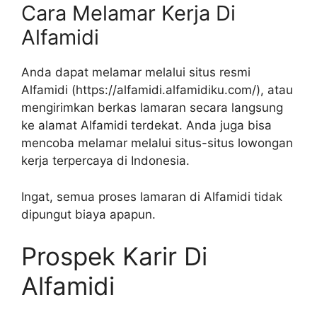
Cara Melamar Kerja Di
Alfamidi
Anda dapat melamar melalui situs resmi
Alfamidi (
https://alfamidi.alfamidiku.com/
), atau
mengirimkan berkas lamaran secara langsung
ke alamat Alfamidi terdekat. Anda juga bisa
mencoba melamar melalui situs-situs lowongan
kerja terpercaya di Indonesia.
Ingat, semua proses lamaran di Alfamidi tidak
dipungut biaya apapun.
Prospek Karir Di
Alfamidi