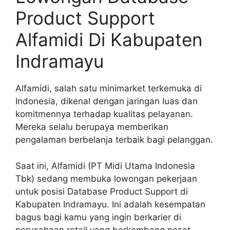
Product Support
Alfamidi Di Kabupaten
Indramayu
Alfamidi, salah satu minimarket terkemuka di
Indonesia, dikenal dengan jaringan luas dan
komitmennya terhadap kualitas pelayanan.
Mereka selalu berupaya memberikan
pengalaman berbelanja terbaik bagi pelanggan.
Saat ini, Alfamidi (PT Midi Utama Indonesia
Tbk) sedang membuka lowongan pekerjaan
untuk posisi Database Product Support di
Kabupaten Indramayu. Ini adalah kesempatan
bagus bagi kamu yang ingin berkarier di
perusahaan retail yang berkembang pesat.