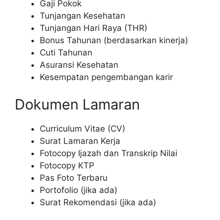
Gaji Pokok
Tunjangan Kesehatan
Tunjangan Hari Raya (THR)
Bonus Tahunan (berdasarkan kinerja)
Cuti Tahunan
Asuransi Kesehatan
Kesempatan pengembangan karir
Dokumen Lamaran
Curriculum Vitae (CV)
Surat Lamaran Kerja
Fotocopy Ijazah dan Transkrip Nilai
Fotocopy KTP
Pas Foto Terbaru
Portofolio (jika ada)
Surat Rekomendasi (jika ada)