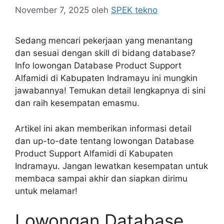
November 7, 2025
oleh
SPEK tekno
Sedang mencari pekerjaan yang menantang
dan sesuai dengan skill di bidang database?
Info lowongan Database Product Support
Alfamidi di Kabupaten Indramayu ini mungkin
jawabannya! Temukan detail lengkapnya di sini
dan raih kesempatan emasmu.
Artikel ini akan memberikan informasi detail
dan up-to-date tentang lowongan Database
Product Support Alfamidi di Kabupaten
Indramayu. Jangan lewatkan kesempatan untuk
membaca sampai akhir dan siapkan dirimu
untuk melamar!
Lowongan Database