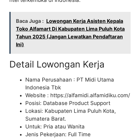
Baca Juga :
Lowongan Kerja Asisten Kepala
Toko Alfamart Di Kabupaten Lima Puluh Kota
Tahun 2025 (Jangan Lewatkan Pendaftaran
Ini)
Detail Lowongan Kerja
Nama Perusahaan :
PT Midi Utama
Indonesia Tbk
Website :
https://alfamidi.alfamidiku.com/
Posisi: Database Product Support
Lokasi: Kabupaten Lima Puluh Kota,
Sumatera Barat.
Untuk: Pria atau Wanita
Jenis Pekerjaan: Full Time