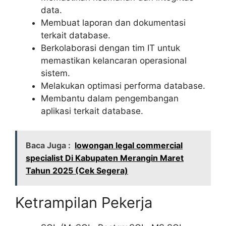
data.
Membuat laporan dan dokumentasi
terkait database.
Berkolaborasi dengan tim IT untuk
memastikan kelancaran operasional
sistem.
Melakukan optimasi performa database.
Membantu dalam pengembangan
aplikasi terkait database.
Baca Juga :
lowongan legal commercial
specialist Di Kabupaten Merangin Maret
Tahun 2025 (Cek Segera)
Ketrampilan Pekerja