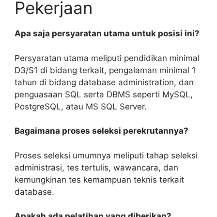
Pekerjaan
Apa saja persyaratan utama untuk posisi ini?
Persyaratan utama meliputi pendidikan minimal
D3/S1 di bidang terkait, pengalaman minimal 1
tahun di bidang database administration, dan
penguasaan SQL serta DBMS seperti MySQL,
PostgreSQL, atau MS SQL Server.
Bagaimana proses seleksi perekrutannya?
Proses seleksi umumnya meliputi tahap seleksi
administrasi, tes tertulis, wawancara, dan
kemungkinan tes kemampuan teknis terkait
database.
Apakah ada pelatihan yang diberikan?