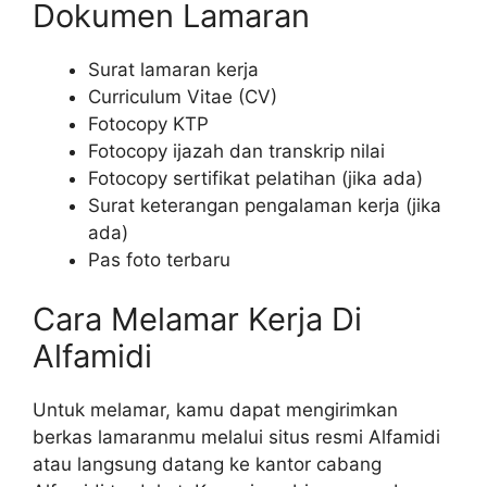
Dokumen Lamaran
Surat lamaran kerja
Curriculum Vitae (CV)
Fotocopy KTP
Fotocopy ijazah dan transkrip nilai
Fotocopy sertifikat pelatihan (jika ada)
Surat keterangan pengalaman kerja (jika
ada)
Pas foto terbaru
Cara Melamar Kerja Di
Alfamidi
Untuk melamar, kamu dapat mengirimkan
berkas lamaranmu melalui situs resmi Alfamidi
atau langsung datang ke kantor cabang