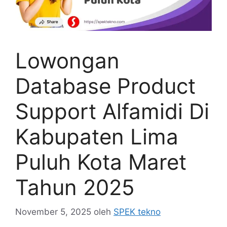
Lowongan
Database Product
Support Alfamidi Di
Kabupaten Lima
Puluh Kota Maret
Tahun 2025
November 5, 2025
oleh
SPEK tekno