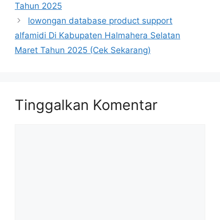
Tahun 2025
lowongan database product support
alfamidi Di Kabupaten Halmahera Selatan
Maret Tahun 2025 (Cek Sekarang)
Tinggalkan Komentar
Komentar