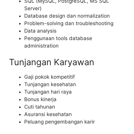
SQL (MySQL, PostgreSQL, MS SQL
Server)
Database design dan normalization
Problem-solving dan troubleshooting
Data analysis
Penggunaan tools database
administration
Tunjangan Karyawan
Gaji pokok kompetitif
Tunjangan kesehatan
Tunjangan hari raya
Bonus kinerja
Cuti tahunan
Asuransi kesehatan
Peluang pengembangan karir