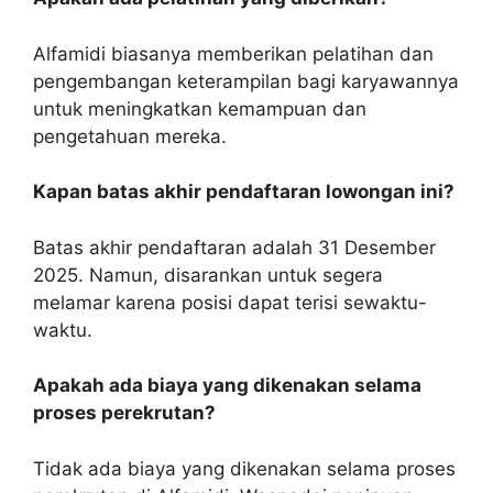
Alfamidi biasanya memberikan pelatihan dan
pengembangan keterampilan bagi karyawannya
untuk meningkatkan kemampuan dan
pengetahuan mereka.
Kapan batas akhir pendaftaran lowongan ini?
Batas akhir pendaftaran adalah 31 Desember
2025. Namun, disarankan untuk segera
melamar karena posisi dapat terisi sewaktu-
waktu.
Apakah ada biaya yang dikenakan selama
proses perekrutan?
Tidak ada biaya yang dikenakan selama proses