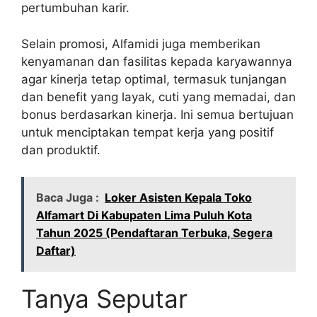
pertumbuhan karir.
Selain promosi, Alfamidi juga memberikan
kenyamanan dan fasilitas kepada karyawannya
agar kinerja tetap optimal, termasuk tunjangan
dan benefit yang layak, cuti yang memadai, dan
bonus berdasarkan kinerja. Ini semua bertujuan
untuk menciptakan tempat kerja yang positif
dan produktif.
Baca Juga :
Loker Asisten Kepala Toko
Alfamart Di Kabupaten Lima Puluh Kota
Tahun 2025 (Pendaftaran Terbuka, Segera
Daftar)
Tanya Seputar