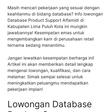
Masih mencari pekerjaan yang sesuai dengan
keahlianmu di bidang database? Info lowongan
Database Product Support Alfamidi di
Kabupaten Lima Puluh Kota ini mungkin
jawabannya! Kesempatan emas untuk
mengembangkan karir di perusahaan retail
ternama sedang menantimu.
Jangan lewatkan kesempatan berharga ini!
Artikel ini akan memberikan detail lengkap
mengenai lowongan, kualifikasi, dan cara
melamar. Simak sampai selesai untuk
meningkatkan peluangmu mendapatkan
pekerjaan impian!
Lowongan Database