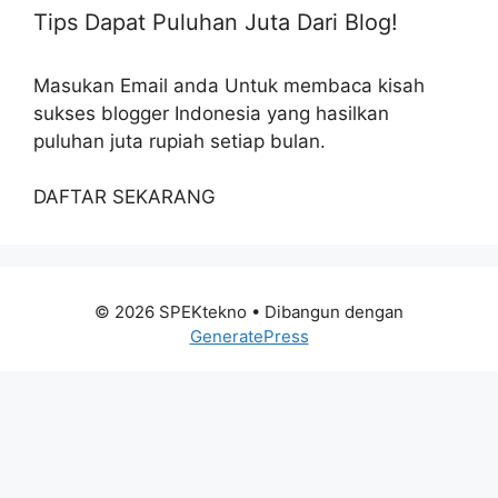
Tips Dapat Puluhan Juta Dari Blog!
Masukan Email anda Untuk membaca kisah
sukses blogger Indonesia yang hasilkan
puluhan juta rupiah setiap bulan.
DAFTAR SEKARANG
© 2026 SPEKtekno
• Dibangun dengan
GeneratePress