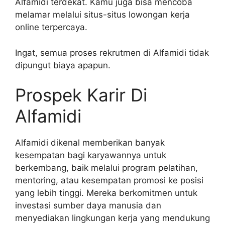
Alfamidi terdekat. Kamu juga bisa mencoba
melamar melalui situs-situs lowongan kerja
online terpercaya.
Ingat, semua proses rekrutmen di Alfamidi tidak
dipungut biaya apapun.
Prospek Karir Di
Alfamidi
Alfamidi dikenal memberikan banyak
kesempatan bagi karyawannya untuk
berkembang, baik melalui program pelatihan,
mentoring, atau kesempatan promosi ke posisi
yang lebih tinggi. Mereka berkomitmen untuk
investasi sumber daya manusia dan
menyediakan lingkungan kerja yang mendukung