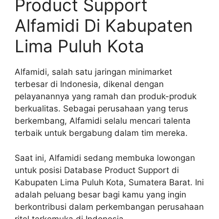
Product Support
Alfamidi Di Kabupaten
Lima Puluh Kota
Alfamidi, salah satu jaringan minimarket
terbesar di Indonesia, dikenal dengan
pelayanannya yang ramah dan produk-produk
berkualitas. Sebagai perusahaan yang terus
berkembang, Alfamidi selalu mencari talenta
terbaik untuk bergabung dalam tim mereka.
Saat ini, Alfamidi sedang membuka lowongan
untuk posisi Database Product Support di
Kabupaten Lima Puluh Kota, Sumatera Barat. Ini
adalah peluang besar bagi kamu yang ingin
berkontribusi dalam perkembangan perusahaan
ritel terkemuka di Indonesia.