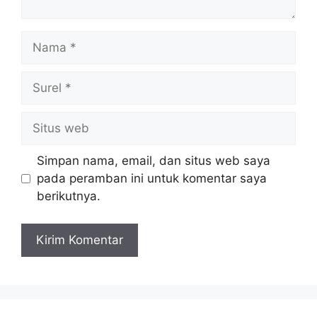
Nama
Surel
Situs
web
Simpan nama, email, dan situs web saya
pada peramban ini untuk komentar saya
berikutnya.