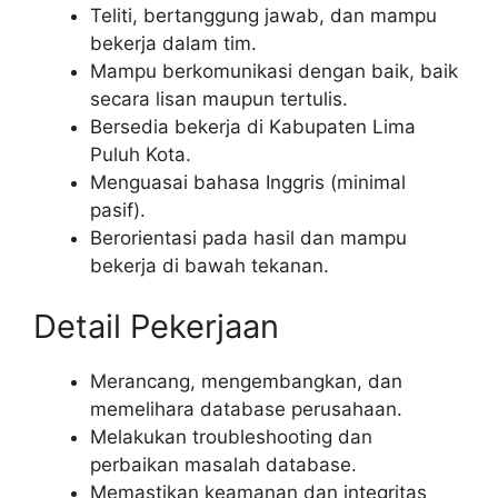
Teliti, bertanggung jawab, dan mampu
bekerja dalam tim.
Mampu berkomunikasi dengan baik, baik
secara lisan maupun tertulis.
Bersedia bekerja di Kabupaten Lima
Puluh Kota.
Menguasai bahasa Inggris (minimal
pasif).
Berorientasi pada hasil dan mampu
bekerja di bawah tekanan.
Detail Pekerjaan
Merancang, mengembangkan, dan
memelihara database perusahaan.
Melakukan troubleshooting dan
perbaikan masalah database.
Memastikan keamanan dan integritas