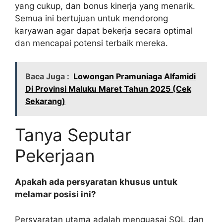
yang cukup, dan bonus kinerja yang menarik.
Semua ini bertujuan untuk mendorong
karyawan agar dapat bekerja secara optimal
dan mencapai potensi terbaik mereka.
Baca Juga :
Lowongan Pramuniaga Alfamidi
Di Provinsi Maluku Maret Tahun 2025 (Cek
Sekarang)
Tanya Seputar
Pekerjaan
Apakah ada persyaratan khusus untuk
melamar posisi ini?
Persyaratan utama adalah menguasai SQL dan