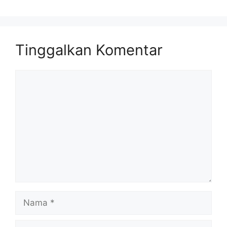
Tinggalkan Komentar
Komentar
Nama
Surel