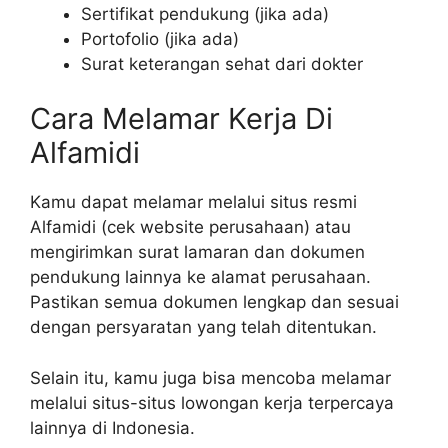
Sertifikat pendukung (jika ada)
Portofolio (jika ada)
Surat keterangan sehat dari dokter
Cara Melamar Kerja Di
Alfamidi
Kamu dapat melamar melalui situs resmi
Alfamidi (cek website perusahaan) atau
mengirimkan surat lamaran dan dokumen
pendukung lainnya ke alamat perusahaan.
Pastikan semua dokumen lengkap dan sesuai
dengan persyaratan yang telah ditentukan.
Selain itu, kamu juga bisa mencoba melamar
melalui situs-situs lowongan kerja terpercaya
lainnya di Indonesia.