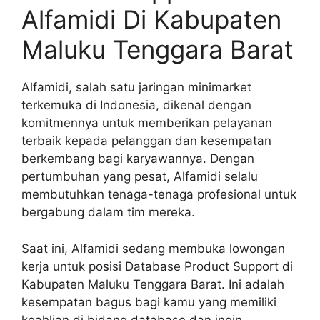
Alfamidi Di Kabupaten
Maluku Tenggara Barat
Alfamidi, salah satu jaringan minimarket
terkemuka di Indonesia, dikenal dengan
komitmennya untuk memberikan pelayanan
terbaik kepada pelanggan dan kesempatan
berkembang bagi karyawannya. Dengan
pertumbuhan yang pesat, Alfamidi selalu
membutuhkan tenaga-tenaga profesional untuk
bergabung dalam tim mereka.
Saat ini, Alfamidi sedang membuka lowongan
kerja untuk posisi Database Product Support di
Kabupaten Maluku Tenggara Barat. Ini adalah
kesempatan bagus bagi kamu yang memiliki
keahlian di bidang database dan ingin