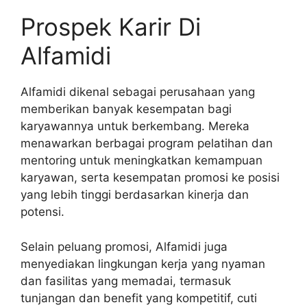
Prospek Karir Di
Alfamidi
Alfamidi dikenal sebagai perusahaan yang
memberikan banyak kesempatan bagi
karyawannya untuk berkembang. Mereka
menawarkan berbagai program pelatihan dan
mentoring untuk meningkatkan kemampuan
karyawan, serta kesempatan promosi ke posisi
yang lebih tinggi berdasarkan kinerja dan
potensi.
Selain peluang promosi, Alfamidi juga
menyediakan lingkungan kerja yang nyaman
dan fasilitas yang memadai, termasuk
tunjangan dan benefit yang kompetitif, cuti