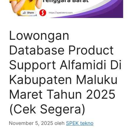
Lowongan
Database Product
Support Alfamidi Di
Kabupaten Maluku
Maret Tahun 2025
(Cek Segera)
November 5, 2025
oleh
SPEK tekno