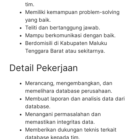
tim.
Memiliki kemampuan problem-solving
yang baik.
Teliti dan bertanggung jawab.
Mampu berkomunikasi dengan baik.
Berdomisili di Kabupaten Maluku
Tenggara Barat atau sekitarnya.
Detail Pekerjaan
Merancang, mengembangkan, dan
memelihara database perusahaan.
Membuat laporan dan analisis data dari
database.
Menangani permasalahan dan
memastikan integritas data.
Memberikan dukungan teknis terkait
database kepada tim.