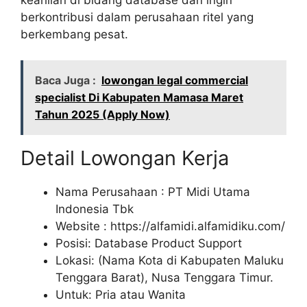
berkontribusi dalam perusahaan ritel yang
berkembang pesat.
Baca Juga :
lowongan legal commercial
specialist Di Kabupaten Mamasa Maret
Tahun 2025 (Apply Now)
Detail Lowongan Kerja
Nama Perusahaan :
PT Midi Utama
Indonesia Tbk
Website :
https://alfamidi.alfamidiku.com/
Posisi: Database Product Support
Lokasi: (Nama Kota di Kabupaten Maluku
Tenggara Barat), Nusa Tenggara Timur.
Untuk: Pria atau Wanita