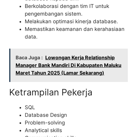
Berkolaborasi dengan tim IT untuk
pengembangan sistem.
Melakukan optimasi kinerja database.
Memastikan keamanan dan kerahasiaan
data.
Baca Juga :
Lowongan Kerja Relationship
Manager Bank Mandiri Di Kabupaten Maluku
Maret Tahun 2025 (Lamar Sekarang)
Ketrampilan Pekerja
SQL
Database Design
Problem-solving
Analytical skills