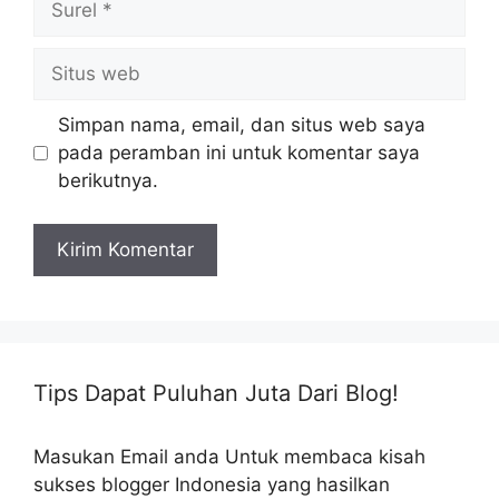
Situs
web
Simpan nama, email, dan situs web saya
pada peramban ini untuk komentar saya
berikutnya.
Tips Dapat Puluhan Juta Dari Blog!
Masukan Email anda Untuk membaca kisah
sukses blogger Indonesia yang hasilkan