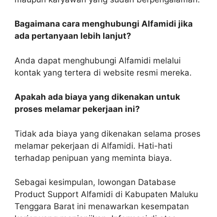
Bagaimana cara menghubungi Alfamidi jika
ada pertanyaan lebih lanjut?
Anda dapat menghubungi Alfamidi melalui
kontak yang tertera di website resmi mereka.
Apakah ada biaya yang dikenakan untuk
proses melamar pekerjaan ini?
Tidak ada biaya yang dikenakan selama proses
melamar pekerjaan di Alfamidi. Hati-hati
terhadap penipuan yang meminta biaya.
Sebagai kesimpulan, lowongan Database
Product Support Alfamidi di Kabupaten Maluku
Tenggara Barat ini menawarkan kesempatan