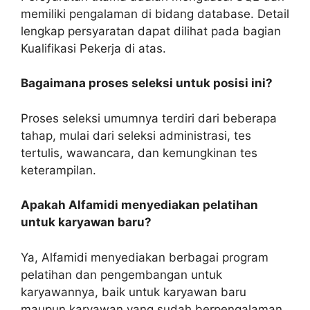
memiliki pengalaman di bidang database. Detail
lengkap persyaratan dapat dilihat pada bagian
Kualifikasi Pekerja di atas.
Bagaimana proses seleksi untuk posisi ini?
Proses seleksi umumnya terdiri dari beberapa
tahap, mulai dari seleksi administrasi, tes
tertulis, wawancara, dan kemungkinan tes
keterampilan.
Apakah Alfamidi menyediakan pelatihan
untuk karyawan baru?
Ya, Alfamidi menyediakan berbagai program
pelatihan dan pengembangan untuk
karyawannya, baik untuk karyawan baru
maupun karyawan yang sudah berpengalaman.