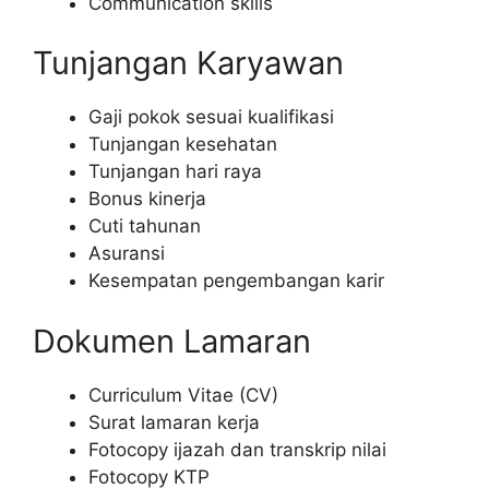
Communication skills
Tunjangan Karyawan
Gaji pokok sesuai kualifikasi
Tunjangan kesehatan
Tunjangan hari raya
Bonus kinerja
Cuti tahunan
Asuransi
Kesempatan pengembangan karir
Dokumen Lamaran
Curriculum Vitae (CV)
Surat lamaran kerja
Fotocopy ijazah dan transkrip nilai
Fotocopy KTP