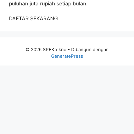
puluhan juta rupiah setiap bulan.
DAFTAR SEKARANG
© 2026 SPEKtekno
• Dibangun dengan
GeneratePress