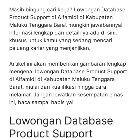
Masih bingung cari kerja? Lowongan Database
Product Support di Alfamidi di Kabupaten
Maluku Tenggara Barat mungkin jawabannya!
Informasi lengkap dan detailnya ada di sini,
khusus untuk kamu yang sedang mencari
peluang karier yang menjanjikan.
Artikel ini akan memberikan gambaran lengkap
mengenai lowongan Database Product Support
di Alfamidi di Kabupaten Maluku Tenggara
Barat, mulai dari kualifikasi hingga cara
melamar. Jangan lewatkan kesempatan emas
ini, baca sampai habis ya!
Lowongan Database
Product Support